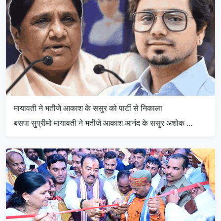
मायावती ने भतीजे आकाश के ससुर को पार्टी से निकाला
बसपा सुप्रीमो मायावती ने भतीजे आकाश आनंद के ससुर अशोक …