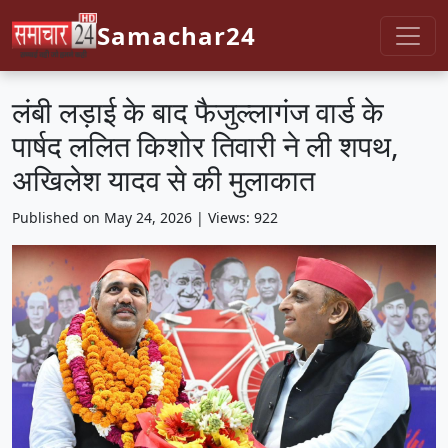
Samachar24
लंबी लड़ाई के बाद फैजुल्लागंज वार्ड के
पार्षद ललित किशोर तिवारी ने ली शपथ,
अखिलेश यादव से की मुलाकात
Published on May 24, 2026 | Views: 922