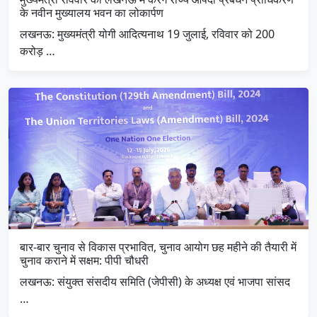
के नवीन मुख्यालय भवन का लोकार्पण
लखनऊ: मुख्यमंत्री योगी आदित्यनाथ 19 जुलाई, रविवार को 200
करोड़ …
बार-बार चुनाव से विकास प्रभावित, चुनाव आयोग छह महीने की तैयारी में
चुनाव कराने में सक्षम: पीपी चौधरी
लखनऊ: संयुक्त संसदीय समिति (जेपीसी) के अध्यक्ष एवं भाजपा सांसद
…