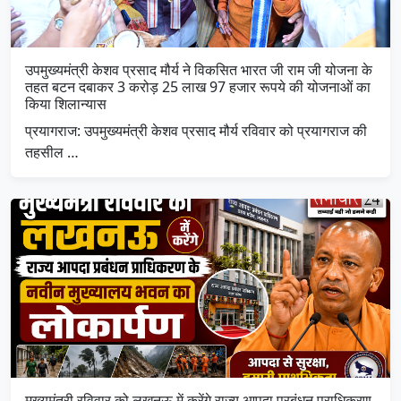
उपमुख्यमंत्री केशव प्रसाद मौर्य ने विकसित भारत जी राम जी योजना के
तहत बटन दबाकर 3 करोड़ 25 लाख 97 हजार रूपये की योजनाओं का
किया शिलान्यास
प्रयागराज: उपमुख्यमंत्री केशव प्रसाद मौर्य रविवार को प्रयागराज की
तहसील …
मुख्यमंत्री रविवार को लखनऊ में करेंगे राज्य आपदा प्रबंधन प्राधिकरण