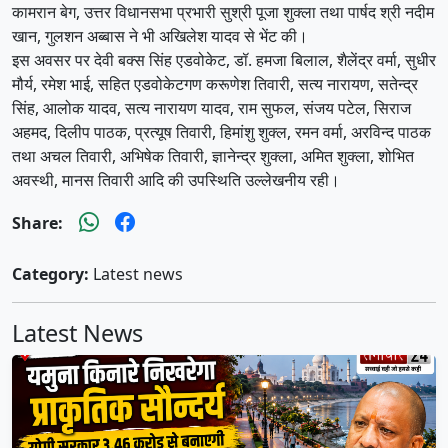
कामरान बेग, उत्तर विधानसभा प्रभारी सुश्री पूजा शुक्ला तथा पार्षद श्री नदीम
खान, गुलशन अब्बास ने भी अखिलेश यादव से भेंट की।
इस अवसर पर देवी बक्स सिंह एडवोकेट, डॉ. हमजा बिलाल, शैलेंद्र वर्मा, सुधीर
मौर्य, रमेश भाई, सहित एडवोकेटगण करूणेश तिवारी, सत्य नारायण, सतेन्द्र
सिंह, आलोक यादव, सत्य नारायण यादव, राम सुफल, संजय पटेल, सिराज
अहमद, दिलीप पाठक, प्रत्यूष तिवारी, हिमांशु शुक्ल, रमन वर्मा, अरविन्द पाठक
तथा अचल तिवारी, अभिषेक तिवारी, ज्ञानेन्द्र शुक्ला, अमित शुक्ला, शोभित
अवस्थी, मानस तिवारी आदि की उपस्थिति उल्लेखनीय रही।
Share:
Category:
Latest news
Latest News