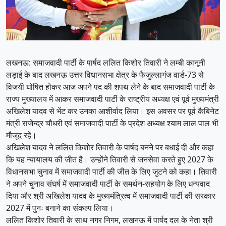
लखनऊ: समाजवादी पार्टी के पार्षद ललित किशोर तिवारी ने लम्बी कानूनी
लड़ाई के बाद लखनऊ उत्तर विधानसभा क्षेत्र के फैजुल्लागंज वार्ड-73 से
विजयी घोषित होकर आज अपने पद की शपथ लेने के बाद समाजवादी पार्टी के
राज्य मुख्यालय में आकर समाजवादी पार्टी के राष्ट्रीय अध्यक्ष एवं पूर्व मुख्यमंत्री
अखिलेश यादव से भेंट कर उनका आशीर्वाद लिया। इस अवसर पर पूर्व कैबिनेट
मंत्री राजेन्द्र चौधरी एवं समाजवादी पार्टी के प्रदेश अध्यक्ष श्याम लाल पाल भी
मौजूद रहे।
अखिलेश यादव ने ललित किशोर तिवारी के पार्षद बनने पर बधाई दी और कहा
कि यह न्यायालय की जीत है। उन्होंने तिवारी से जनसेवा करते हुए 2027 के
विधानसभा चुनाव में समाजवादी पार्टी की जीत के लिए जुटने को कहा। तिवारी
ने अपने चुनाव संघर्ष में समाजवादी पार्टी के समर्थन-सहयोग के लिए धन्यवाद
दिया और श्री अखिलेश यादव के मुख्यमंत्रित्व में समाजवादी पार्टी की सरकार
2027 में पुनः बनाने का संकल्प लिया।
ललित किशोर तिवारी के साथ नगर निगम, लखनऊ में पार्षद दल के नेता श्री