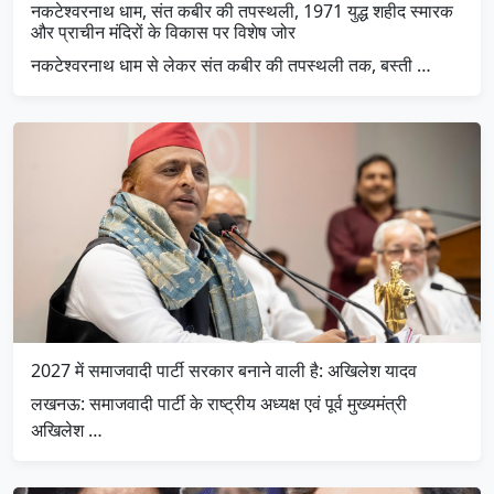
नकटेश्वरनाथ धाम, संत कबीर की तपस्थली, 1971 युद्ध शहीद स्मारक
और प्राचीन मंदिरों के विकास पर विशेष जोर
नकटेश्वरनाथ धाम से लेकर संत कबीर की तपस्थली तक, बस्ती …
2027 में समाजवादी पार्टी सरकार बनाने वाली है: अखिलेश यादव
लखनऊ: समाजवादी पार्टी के राष्ट्रीय अध्यक्ष एवं पूर्व मुख्यमंत्री
अखिलेश …