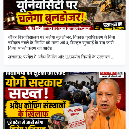
जौहर विश्वविद्यालय पर चलेगा बुलडोजर, विकास प्राधिकरण ने बिना
स्वीकृत नक्शे के निर्माण को माना अवैध, विस्तृत सुनवाई के बाद जारी
किया ध्वस्तीकरण का आदेश
लखनऊ: प्रदेश में अवैध निर्माण और भू-उपयोग नियमों के उल्लंघन …