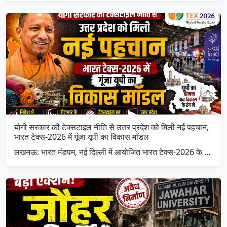
योगी सरकार की टेक्सटाइल नीति से उत्तर प्रदेश को मिली नई पहचान,
भारत टेक्स-2026 में गूंजा यूपी का विकास मॉडल
लखनऊ: भारत मंडपम, नई दिल्ली में आयोजित भारत टेक्स-2026 के …