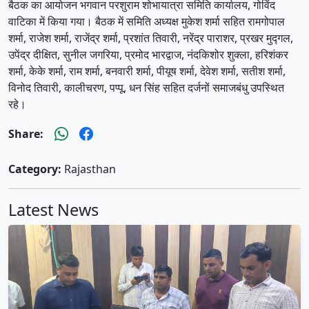
बैठक का आयोजन भगवान परशुराम शोभायात्रा समिति कार्यालय, गोविंद
वाटिका में किया गया। बैठक में समिति अध्यक्ष मुकेश शर्मा सहित रामगोपाल
शर्मा, राजेश शर्मा, राजेंद्र शर्मा, प्रशांत तिवारी, नरेंद्र पाराशर, प्रखर मुद्गल,
उपेंद्र दीक्षित, सुनील जगरिया, प्रमोद भारद्वाज, नंदकिशोर शुक्ला, हरिशंकर
शर्मा, केके शर्मा, राम शर्मा, बनवारी शर्मा, पीयूष शर्मा, देवेश शर्मा, सतीश शर्मा,
विनोद तिवारी, कालीचरण, पप्पू, धन सिंह सहित दर्जनों समाजबंधु उपस्थित
रहे।
Share:
Category:
Rajasthan
Latest News