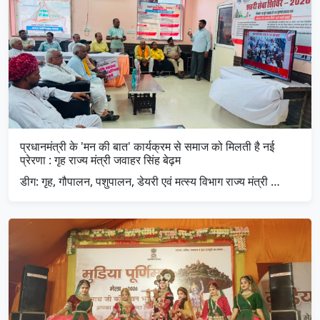
प्रधानमंत्री के 'मन की बात' कार्यक्रम से समाज को मिलती है नई
प्रेरणा : गृह राज्य मंत्री जवाहर सिंह बेढ़म
डीग: गृह, गौपालन, पशुपालन, डेयरी एवं मत्स्य विभाग राज्य मंत्री …