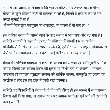
समिति पदाधिकारियों ने बताया कि सोशल मीडिया पर ट्रस्ट अध्यक्ष पीसी
बोहरा के कुछ वीडियो तेजी से वायरल हो रहे हैं, जिनमें वे कथित रूप से यह
कहते सुनाई दे रहे हैं—
“मैं नहीं निकालूंगा परशुराम शोभायात्रा, जो करना है वो कर लो।”
इस कथित बयान के सामने आने के बाद समाज में आक्रोश और बढ़ गया है।
समिति सदस्यों ने कहा कि ट्रस्ट के संविधान में सामाजिक एवं धार्मिक
गतिविधियों के संचालन का स्पष्ट उल्लेख है, ऐसे में भगवान परशुराम शोभायात्रा
जैसे धार्मिक आयोजन से पीछे हटना कई गंभीर सवाल खड़े करता है।
बैठक में उपस्थित वक्ताओं ने कहा कि समाज की आस्था एवं वर्षों पुरानी धार्मिक
परंपरा किसी एक व्यक्ति विशेष की इच्छा पर निर्भर नहीं हो सकती। भगवान
परशुराम शोभायात्रा ब्राह्मण समाज की धार्मिक भावना, संस्कृति एवं एकता का
प्रतीक है और इसे हर हाल में जारी रखा जाएगा।
समिति पदाधिकारियों ने चेतावनी दी कि यदि शीघ्र ही इस मामले में सकारात्मक
निर्णय नहीं लिया गया, तो समाज स्तर पर व्यापक आंदोलन एवं आगे की रणनीति
बनाई जाएगी।