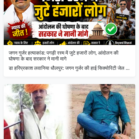
जगन गुर्जर हत्याकांड: पगड़ी रस्म में जुटे हजारों लोग, आंदोलन की
घोषणा के बाद सरकार ने मानी मागे
डा हरिप्रकाश लवानिया धौलपुर: जगन गुर्जर की हाई सिक्योरिटी जेल …