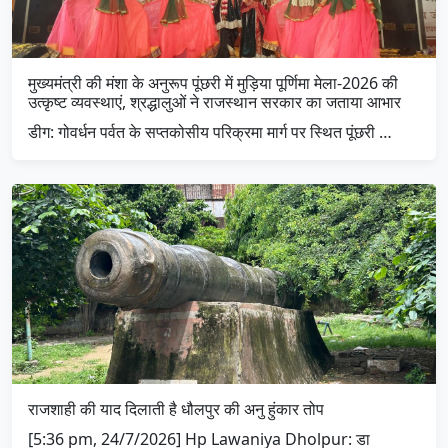
मुख्यमंत्री की मंशा के अनुरूप पूंछरी में मुड़िया पूर्णिमा मेला-2026 की
उत्कृष्ट व्यवस्थाएं, श्रद्धालुओं ने राजस्थान सरकार का जताया आभार
डीग: गोवर्धन पर्वत के सप्तकोसीय परिक्रमा मार्ग पर स्थित पूंछरी …
राजशाही की याद दिलाती है धौलपुर की अनु हुंकार तोप
[5:36 pm, 24/7/2026] Hp Lawaniya Dholpur: डा