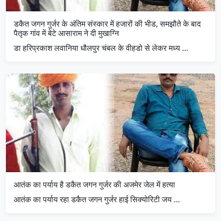
डकैत जगन गुर्जर के अंतिम संस्कार में हजारों की भीड, समझौते के बाद
पैतृक गांव में बेटे आसाराम ने दी मुखाग्नि
डा हरिप्रकाश लवानिया धौलपुर चंबल के वीहडो से लेकर मध्य …
आतंक का पर्याय है डकैत जगन गुर्जर की अजमेर जेल में हत्या
आतंक का पर्याय रहा डकैत जगन गुर्जर हाई सिक्योरिटी जय …