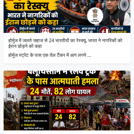
होर्मुज में जलते जहाज से 24 भारतीयों का रेस्क्यू, भारत ने नागरिकों को
ईरान छोड़ने को कहा
होर्मुज स्ट्रेट के पास एक तेल टैंकर में आग लगने …