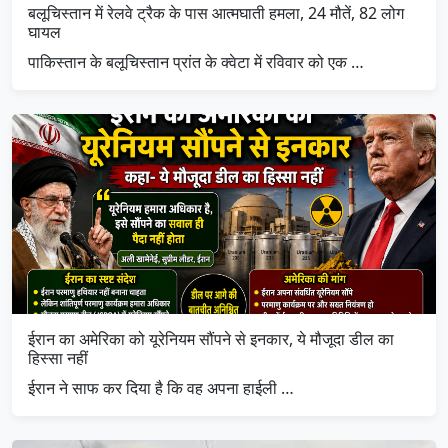
बलूचिस्तान में रेलवे ट्रैक के पास आत्मघाती हमला, 24 मौतें, 82 लोग
घायल
पाकिस्तान के बलूचिस्तान प्रांत के क्वेटा में रविवार को एक …
ईरान का अमेरिका को यूरेनियम सौंपने से इनकार, ये मौजूदा डील का
हिस्सा नहीं
ईरान ने साफ कर दिया है कि वह अपना हाईली …