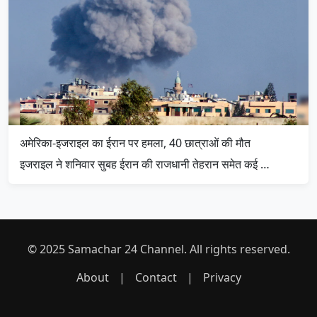
अमेरिका-इजराइल का ईरान पर हमला, 40 छात्राओं की मौत
इजराइल ने शनिवार सुबह ईरान की राजधानी तेहरान समेत कई …
© 2025 Samachar 24 Channel. All rights reserved.
About
|
Contact
|
Privacy