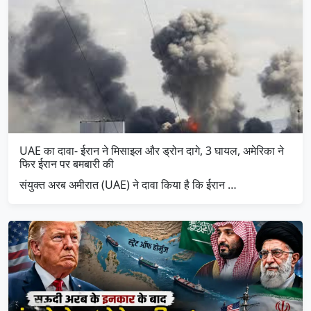
UAE का दावा- ईरान ने मिसाइल और ड्रोन दागे, 3 घायल, अमेरिका ने
फिर ईरान पर बमबारी की
संयुक्त अरब अमीरात (UAE) ने दावा किया है कि ईरान …