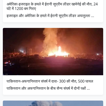
अमेरिका-इजराइल के हमले में ईरानी सुप्रीम लीडर खामेनेई की मौत, 24
घंटे में 1200 बम गिराए
इजराइल और अमेरिका के हमले में ईरानी सुप्रीम लीडर अयातुल्ला …
पाकिस्तान-अफगानिस्तान संघर्ष में दावा- 300 की मौत, 500 घायल
पाकिस्तान और अफगानिस्तान के बीच सैन्य संघर्ष में दोनों पक्षों …