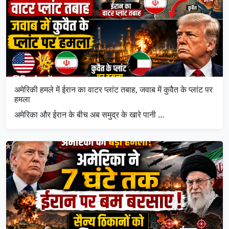
अमेरिकी हमले में ईरान का वाटर प्लांट तबाह, जवाब में कुवैत के प्लांट पर
हमला
अमेरिका और ईरान के बीच अब समुद्र के खारे पानी …