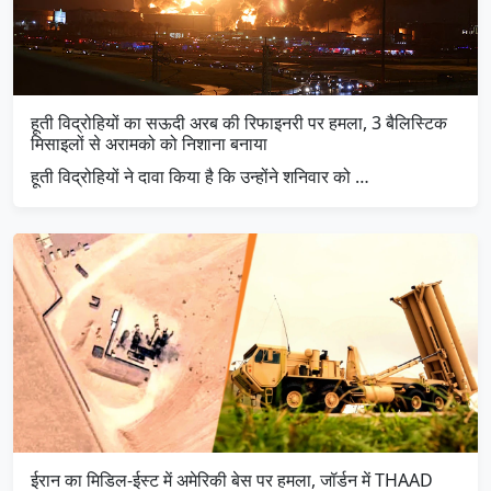
हूती विद्रोहियों का सऊदी अरब की रिफाइनरी पर हमला, 3 बैलिस्टिक
मिसाइलों से अरामको को निशाना बनाया
हूती विद्रोहियों ने दावा किया है कि उन्होंने शनिवार को …
ईरान का मिडिल-ईस्ट में अमेरिकी बेस पर हमला, जॉर्डन में THAAD