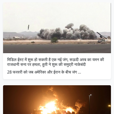
मिडिल ईस्ट में शुरू हो सकती है एक नई जंग, सऊदी अरब का यमन की
राजधानी सना पर हमला, हूती ने शुरू की समुद्री नाकेबंदी
28 फरवरी को जब अमेरिका और ईरान के बीच जंग …