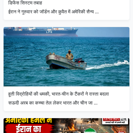
डिफेंस सिस्टम तबाह
ईरान ने गुरुवार को जॉर्डन और कुवैत में अमेरिकी सैन्य …
हूती विद्रोहियों की धमकी, भारत-चीन के टैंकरों ने रास्ता बदला
सऊदी अरब का कच्चा तेल लेकर भारत और चीन जा …