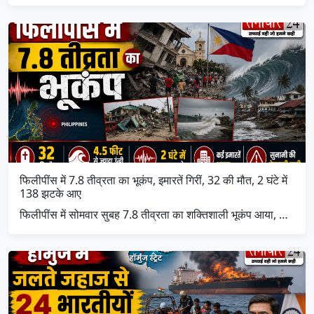
फिलीपींस में 7.8 तीव्रता का भूकंप, इमारतें गिरीं, 32 की मौत, 2 घंटे में
138 झटके आए
फिलीपींस में सोमवार सुबह 7.8 तीव्रता का शक्तिशाली भूकंप आया, …