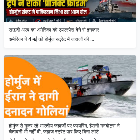
सऊदी अरब का अमेरिका को एयरस्पेस देने से इनकार
अमेरिका ने 4 मई को होर्मुज स्ट्रेट में जहाजों की …
होर्मुज से गुजर रहे भारतीय जहाजों पर फायरिंग, ईरानी गनबोट्स ने
चेतावनी भी नहीं दी, जहाज स्ट्रेट पार किए बिना लौटे