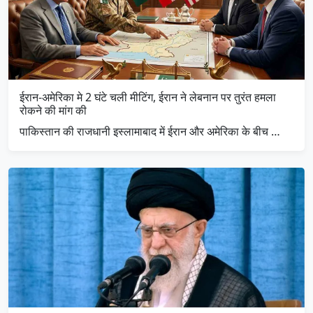
ईरान-अमेरिका मे 2 घंटे चली मीटिंग, ईरान ने लेबनान पर तुरंत हमला
रोकने की मांग की
पाकिस्तान की राजधानी इस्लामाबाद में ईरान और अमेरिका के बीच …