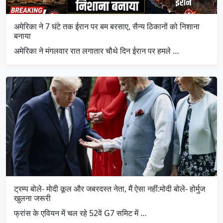
अमेरिका ने 7 घंटे तक ईरान पर बम बरसाए, सैन्य ठिकानों को निशाना
बनाया
अमेरिका ने मंगलवार रात लगातार चौथे दिन ईरान पर हमले …
ट्रम्प बोले- मोदी कूल और जबरदस्त नेता, मैं ऐसा नहीं:मोदी बोले- होर्मुज
खुलना जरूरी
फ्रांस के एवियन में चल रहे 52वें G7 समिट में …