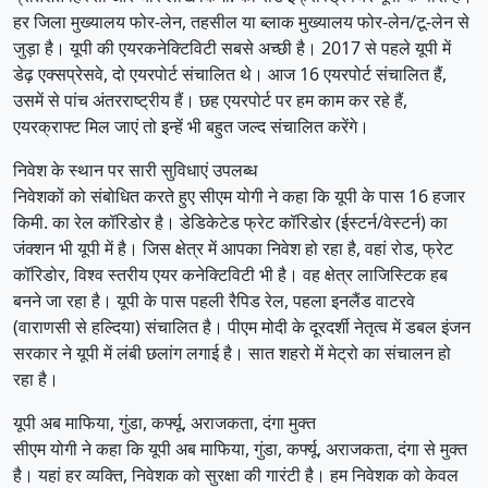
हर जिला मुख्यालय फोर-लेन, तहसील या ब्लाक मुख्यालय फोर-लेन/टू-लेन से
जुड़ा है। यूपी की एयरकनेक्टिविटी सबसे अच्छी है। 2017 से पहले यूपी में
डेढ़ एक्सप्रेसवे, दो एयरपोर्ट संचालित थे। आज 16 एयरपोर्ट संचालित हैं,
उसमें से पांच अंतरराष्ट्रीय हैं। छह एयरपोर्ट पर हम काम कर रहे हैं,
एयरक्राफ्ट मिल जाएं तो इन्हें भी बहुत जल्द संचालित करेंगे।
निवेश के स्थान पर सारी सुविधाएं उपलब्ध
निवेशकों को संबोधित करते हुए सीएम योगी ने कहा कि यूपी के पास 16 हजार
किमी. का रेल कॉरिडोर है। डेडिकेटेड फ्रेट कॉरिडोर (ईस्टर्न/वेस्टर्न) का
जंक्शन भी यूपी में है। जिस क्षेत्र में आपका निवेश हो रहा है, वहां रोड, फ्रेट
कॉरिडोर, विश्व स्तरीय एयर कनेक्टिविटी भी है। वह क्षेत्र लाजिस्टिक हब
बनने जा रहा है। यूपी के पास पहली रैपिड रेल, पहला इनलैंड वाटरवे
(वाराणसी से हल्दिया) संचालित है। पीएम मोदी के दूरदर्शी नेतृत्व में डबल इंजन
सरकार ने यूपी में लंबी छलांग लगाई है। सात शहरो में मेट्रो का संचालन हो
रहा है।
यूपी अब माफिया, गुंडा, कर्फ्यू, अराजकता, दंगा मुक्त
सीएम योगी ने कहा कि यूपी अब माफिया, गुंडा, कर्फ्यू, अराजकता, दंगा से मुक्त
है। यहां हर व्यक्ति, निवेशक को सुरक्षा की गारंटी है। हम निवेशक को केवल