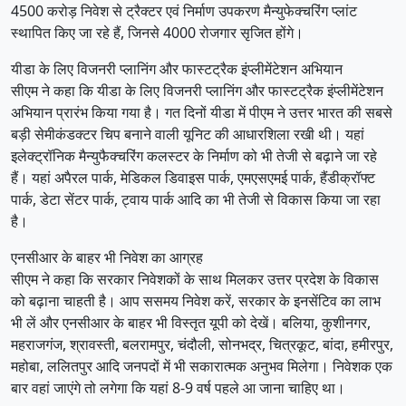
4500 करोड़ निवेश से ट्रैक्टर एवं निर्माण उपकरण मैन्युफेक्चरिंग प्लांट
स्थापित किए जा रहे हैं, जिनसे 4000 रोजगार सृजित होंगे।
यीडा के लिए विजनरी प्लानिंग और फास्टट्रैक इंप्लीमेंटेशन अभियान
सीएम ने कहा कि यीडा के लिए विजनरी प्लानिंग और फास्टट्रैक इंप्लीमेंटेशन
अभियान प्रारंभ किया गया है। गत दिनों यीडा में पीएम ने उत्तर भारत की सबसे
बड़ी सेमीकंडक्टर चिप बनाने वाली यूनिट की आधारशिला रखी थी। यहां
इलेक्ट्रॉनिक मैन्युफैक्चरिंग कलस्टर के निर्माण को भी तेजी से बढ़ाने जा रहे
हैं। यहां अपैरल पार्क, मेडिकल डिवाइस पार्क, एमएसएमई पार्क, हैंडीक्रॉफ्ट
पार्क, डेटा सेंटर पार्क, ट्वाय पार्क आदि का भी तेजी से विकास किया जा रहा
है।
एनसीआर के बाहर भी निवेश का आग्रह
सीएम ने कहा कि सरकार निवेशकों के साथ मिलकर उत्तर प्रदेश के विकास
को बढ़ाना चाहती है। आप ससमय निवेश करें, सरकार के इनसेंटिव का लाभ
भी लें और एनसीआर के बाहर भी विस्तृत यूपी को देखें। बलिया, कुशीनगर,
महराजगंज, श्रावस्ती, बलरामपुर, चंदौली, सोनभद्र, चित्रकूट, बांदा, हमीरपुर,
महोबा, ललितपुर आदि जनपदों में भी सकारात्मक अनुभव मिलेगा। निवेशक एक
बार वहां जाएंगे तो लगेगा कि यहां 8-9 वर्ष पहले आ जाना चाहिए था।