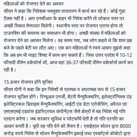
महिलाओं को रोजगार देने का अवसर
सीएम ने कहा कि निवेशक भयमुक्त वातावरण में कार्य कर रहे हैं। कोई गुंडा
टैक्स नहीं है। आप एनसीआर के बाहर भी निवेश करेंगे तो लोकल स्तर पर
अच्छी स्किल मैनपावर मिलेगी। स्थानीय स्तर पर रोजगार प्राप्त होगा तो
टाउनशिप की समस्या का समाधान भी होगा। अच्छी संख्या में महिलाओं को
रोजगार देने का अवसर मिलेगा। वह समय गया, जब लोग कहते थे कि शाम छह
बजे के पहले बेटी घर लौट आए। एक बार महिलाओं ने स्वयं आकर मुझसे कहा
कि अब हम भी नाइट शिफ्ट में काम कर सकते हैं। जिस उत्तर प्रदेश में 10-12
फीसदी वीमेन वर्कफोर्स थी, आज वहां 36-37 फीसदी वीमेन वर्कफोर्स कार्य कर
रही है।
15 हजार रोजगार होंगे सृजित
सीएम योगी ने कहा कि इन निवेशों से प्रत्यक्ष व अप्रत्यक्ष रूप से 15 हजार
रोजगार सृजित होंगे। रिन्यूअल एनर्जी, बैटरी मैन्युफैक्चरिंग, इलेक्ट्रॉनिक्स एंड
इलेक्ट्रिकल डिवाइस मैन्युफैक्चरिंग, आईटी एंड डेटा प्रोसेसिंग, अपैरल एवं
एमएसएमई एडवांस इंडस्ट्रियल कंपोनेंट्स जैसे क्षेत्रों में यह निवेश नई गति
प्रदान करेगा। जब सरकार सुविधा व प्लेटफॉर्म देती है तो गति प्रगति का
आधार बनती है। यूपी वह गति देने को तैयार है। एसईएएल सोलर द्वारा 8000
करोड़ रुपये निवेश से सोलर मैन्युफेक्चरिंग इकाई तथा एस्कॉर्ट्स कोबोटो द्वारा