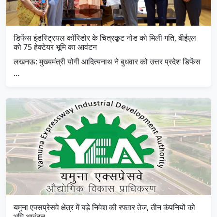
डिफेंस इंडस्ट्रियल कॉरिडोर के चित्रकूट नोड को मिली गति, बीईएल
को 75 हेक्टेयर भूमि का आवंटन
लखनऊ: मुख्यमंत्री योगी आदित्यनाथ ने बुधवार को उत्तर प्रदेश डिफेंस
…
यमुना एक्सप्रेसवे क्षेत्र में बड़े निवेश की रफ्तार तेज, तीन कंपनियों को
भूमि आवंटन