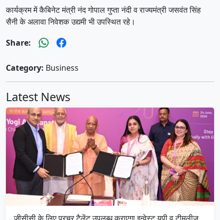
कार्यक्रम में कैबिनेट मंत्री नंद गोपाल गुप्ता नंदी व राज्यमंत्री जसवंत सिंह
सैनी के अलावा निवेशक उद्यमी भी उपस्थित रहे।
Share:
Category:
Business
Latest News
जीसीसी के लिए प्रचुर टैलेंट उपलब्ध कराएगा इन्वेस्ट यूपी व टीमलीज