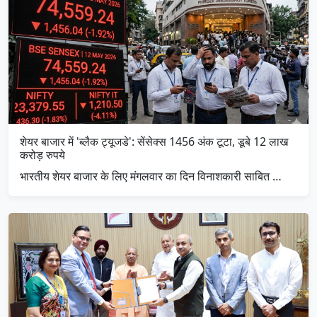
शेयर बाजार में 'ब्लैक ट्यूजडे': सेंसेक्स 1456 अंक टूटा, डूबे 12 लाख
करोड़ रुपये
​भारतीय शेयर बाजार के लिए मंगलवार का दिन विनाशकारी साबित …