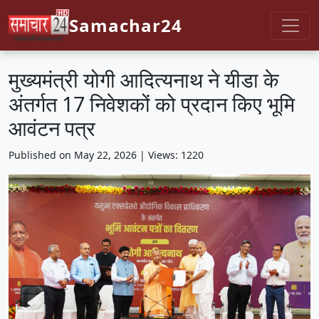
Samachar24
मुख्यमंत्री योगी आदित्यनाथ ने यीडा के
अंतर्गत 17 निवेशकों को प्रदान किए भूमि
आवंटन पत्र
Published on May 22, 2026 | Views: 1220