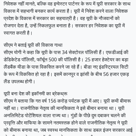
निवेशक नहीं मानते, बल्कि वह इन्वेस्टर पार्टनर के रूप में यूपी सरकार के साथ
विकास में सहभागी बनकर कार्य करता है। यूपी में निवेश करने वाला निवेशक
प्रदेश के विकास में सरकार का सहयात्री है। वह यूपी के नौजवानों को
रोजगार देता है, उन्हें स्किलफुल बनाता है। सरकार हर निवेशक का यूपी में
स्वागत करती है।
सीएम ने बताई यूपी की विकास गाथा
सीएम योगी ने कहा कि यूपी के पास 34 सेक्टोरल पॉलिसी हैं। एफडीआई की
डेडिकेटेड पॉलिसी, फॉर्चून 500 की पॉलिसी है। 25 हजार हेक्टेयर का बड़ा
लैंडबैंक यीडा के पास विकसित करने जा रहे हैं। बीडा नए इंडस्ट्रियल सिटी
के रूप में विकसित हो रहा है। इसमें कानपुर व झांसी के बीच 56 हजार एकड़
लैंड उपलब्ध होगी।
यूपी बना देश की इकॉनमी का ब्रेकथ्रू
सीएम ने बताया कि गत वर्ष 156 करोड़ पर्यटक यूपी में आए। यूपी कभी बीमारू
नहीं था। राजनीतिक नेतृत्व की मानसिकता ने इसे बीमार बनाया था। यूपी
अनलिमिटेड पोटेंशियल वाला राज्य था। गुंडों के पीछे दुम दबाकर चलने की
प्रवृत्ति और माफिया के सामने नतमस्तक होने वाले राजनीतिक नेतृत्व ने यूपी
को बीमारू बनाया था, जब स्वस्थ मानसिकता के साथ डबल इंजन सरकार आई