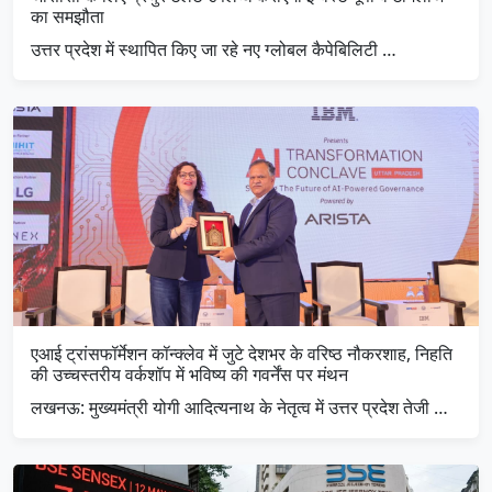
का समझौता
उत्तर प्रदेश में स्थापित किए जा रहे नए ग्लोबल कैपेबिलिटी …
एआई ट्रांसफॉर्मेशन कॉन्क्लेव में जुटे देशभर के वरिष्ठ नौकरशाह, निहति
की उच्चस्तरीय वर्कशॉप में भविष्य की गवर्नेंस पर मंथन
लखनऊ: मुख्यमंत्री योगी आदित्यनाथ के नेतृत्व में उत्तर प्रदेश तेजी …