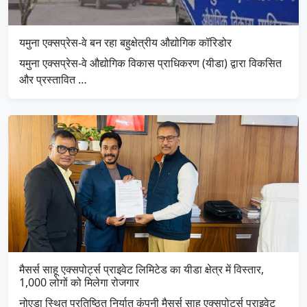
यमुना एक्सप्रेस-वे बन रहा बहुक्षेत्रीय औद्योगिक कॉरिडोर
यमुना एक्सप्रेस-वे औद्योगिक विकास प्राधिकरण (यीडा) द्वारा विकसित
और प्रस्तावित …
मैसर्स साहू एक्सपोर्ट्स प्राइवेट लिमिटेड का यीडा क्षेत्र में विस्तार,
1,000 लोगों को मिलेगा रोजगार
नोएडा स्थित प्रतिष्ठित निर्यात कंपनी मैसर्स साहू एक्सपोर्ट्स प्राइवेट