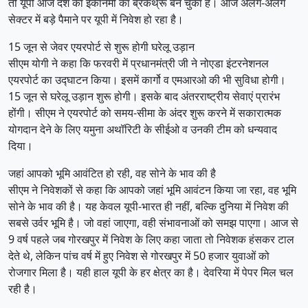
तो यूपी आज देश का इकॉनमी का ब्रेकथ्रू बन चुका है। आज अलग-अलग
सेक्टर में बड़े पैमाने पर यूपी में निवेश हो रहा है।
15 जून से जेवर एयरपोर्ट से शुरू होगी घरेलू उड़ान
सीएम योगी ने कहा कि फरवरी में प्रधानमंत्री जी ने नोएडा इंटरनेशनल
एयरपोर्ट का उद्घाटन किया। इसमें कार्गो व एमआरओ की भी सुविधा होगी।
15 जून से घरेलू उड़ान शुरू होगी। इसके बाद अंतरराष्ट्रीय सेवाएं प्रारंभ
होंगी। सीएम ने एयरपोर्ट को समय-सीमा के अंदर शुरू करने में सकारात्मक
योगदान देने के लिए यमुना अथॉरिटी के सीईओ व उनकी टीम को धन्यवाद
दिया।
जहां आपको भूमि आवंटित हो रही, वह सोने के भाव की है
सीएम ने निवेशकों से कहा कि आपको जहां भूमि आवंटन किया जा रहा, वह भूमि
सोने के भाव की है। यह केवल यूपी-भारत ही नहीं, बल्कि दुनिया में निवेश की
सबसे उर्वर भूमि है। जो वहां जाएगा, वही संभावनाओं को समझ पाएगा। आज से
9 वर्ष पहले जब गोरखपुर में निवेश के लिए कहा जाता तो निवेशक हंसकर टाल
देते थे, लेकिन पांच वर्ष में हुए निवेश से गोरखपुर में 50 हजार युवाओं को
रोजगार मिला है। यही हाल यूपी के हर क्षेत्र का है। देवरिया में पेपर मिल चल
रही है।