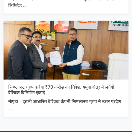
लिमिटेड …
सिम्प्लास्ट ग्रुप करेगा ₹70 करोड़ का निवेश, यमुना क्षेत्र में लगेगी
वैश्विक विनिर्माण इकाई
नोएडा। इटली आधारित वैश्विक कंपनी सिम्प्लास्ट ग्रुप ने उत्तर प्रदेश
…