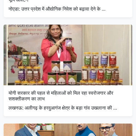
नोएडा: उत्तर प्रदेश में औद्योगिक निवेश को बढ़ावा देने के …
योगी सरकार की पहल से महिलाओं को मिल रहा स्वरोजगार और
सशक्तीकरण का लाभ
लखनऊ: अलीगढ़ के हरदुआगंज क्षेत्र के बड़ा गांव उखलाना की …