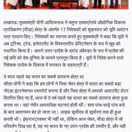
लखनऊ: मुख्यमंत्री योगी आदित्यनाथ ने यमुना एक्सप्रेसवे औद्योगिक विकास
प्राधिकरण (यीडा) क्षेत्र के अंतर्गत 17 निवेशकों को शुक्रवार को भूमि आवंटन
पत्र प्रदान किए। निवेशकों का स्वागत करते हुए मुख्यमंत्री ने कहा कि यूपी ने
अब टूरिज्म, ट्रेड, इन्वेस्टमेंट के विश्वस्तरीय डेस्टिनेशन के रूप में खुद को
स्थापित किया है। आपने उत्तर प्रदेश के ब्रांड अंबेस्डर के रूप में प्रदेश की
नई छवि को देश-दुनिया के सामने प्रस्तुत किया है। यूपी में निवेश करने वाले
निवेशक प्रदेश के विकास में सरकार के सहयात्री हैं।
9 साल पहले यह भारत का सबसे डरावना क्षेत्र था
सीएम योगी ने कहा कि हम लोगों ने जिस जेवर क्षेत्र में भारत का सबसे बड़ा
नोएडा इंटरनेशनल एयरपोर्ट बनाया है और जिस क्षेत्र में आपको अलाटमेंट लेटर
वितरित किए गए हैं, आज से 9 वर्ष पहले यह भारत का सबसे डरावना क्षेत्र हुआ
करता था। वहां गंभीर आपराधिक घटनाएं होती थीं। शाम पांच-साढ़े पांच बजे
के बाद आवागमन बंद हो जाता था। लाइफ सूर्योदय से सूर्यास्त तक ही हुआ
करती थी। इंफ्रास्ट्रक्चर भी नहीं था, लेकिन आज जेवर, यीडा क्षेत्र में जो
परिवर्तन दिख रहा है, वह नए भारत के नए उत्तर प्रदेश की तस्वीर है, और यही