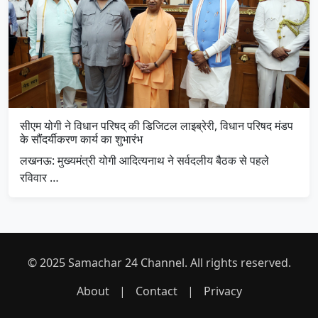
सीएम योगी ने विधान परिषद् की डिजिटल लाइब्रेरी, विधान परिषद मंडप
के सौंदर्यीकरण कार्य का शुभारंभ
लखनऊ: मुख्यमंत्री योगी आदित्यनाथ ने सर्वदलीय बैठक से पहले
रविवार …
© 2025 Samachar 24 Channel. All rights reserved.
About
|
Contact
|
Privacy