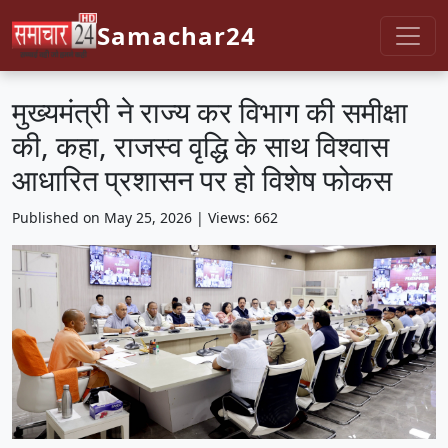
Samachar24
मुख्यमंत्री ने राज्य कर विभाग की समीक्षा
की, कहा, राजस्व वृद्धि के साथ विश्वास
आधारित प्रशासन पर हो विशेष फोकस
Published on May 25, 2026 | Views: 662