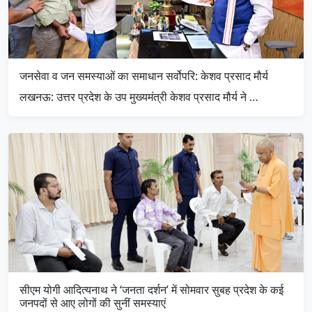
जनसेवा व जन समस्याओं का समाधान सर्वोपरि: केशव प्रसाद मौर्य
लखनऊ: उत्तर प्रदेश के उप मुख्यमंत्री केशव प्रसाद मौर्य ने …
सीएम योगी आदित्यनाथ ने ‘जनता दर्शन’ में सोमवार सुबह प्रदेश के कई
जनपदों से आए लोगों की सुनीं समस्याएं