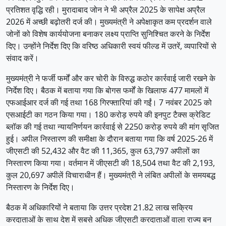
प्रतिशत वृद्धि रही। मुरादाबाद जोन ने भी अप्रैल 2025 के सापेक्ष अप्रैल
2026 में अच्छी बढ़ोतरी दर्ज की। मुख्यमंत्री ने अपेक्षाकृत कम प्रदर्शन वाले
जोनों को विशेष कार्ययोजना बनाकर लक्ष्य प्राप्ति सुनिश्चित करने के निर्देश
दिए। उन्होंने निर्देश दिए कि वरिष्ठ अधिकारी स्वयं फील्ड में उतरें, व्यपारियों से
संवाद करें।
मुख्यमंत्री ने फर्जी फर्मों और कर चोरी के विरुद्ध कठोर कार्रवाई जारी रखने के
निर्देश दिए। बैठक में बताया गया कि बोगस फर्मों के खिलाफ 477 मामलों में
एफआईआर दर्ज की गई तथा 168 गिरफ्तारियां की गईं। 7 नवंबर 2025 को
एसआईटी का गठन किया गया। 180 करोड़ रुपये की इनपुट टैक्स क्रेडिट
ब्लॉक की गई तथा न्यायनिर्णयन कार्रवाई से 2250 करोड़ रुपये की मांग सृजित
हुई। अपील निस्तारण की समीक्षा के दौरान बताया गया कि वर्ष 2025-26 में
जीएसटी की 52,432 और वैट की 11,365, कुल 63,797 अपीलों का
निस्तारण किया गया। वर्तमान में जीएसटी की 18,504 तथा वैट की 2,193,
कुल 20,697 अपीलें विचाराधीन हैं। मुख्यमंत्री ने लंबित अपीलों के समयबद्ध
निस्तारण के निर्देश दिए।
बैठक में अधिकारियों ने बताया कि उत्तर प्रदेश 21.82 लाख सक्रिय
करदाताओं के साथ देश में सबसे अधिक जीएसटी करदाताओं वाला राज्य बन