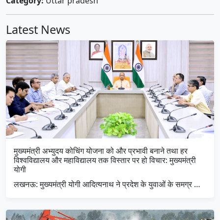
Category:
Uttar pradesh
Latest News
मुख्यमंत्री अभ्युदय कोचिंग योजना को और प्रभावी बनाने तथा हर
विश्वविद्यालय और महाविद्यालय तक विस्तार पर हो विचार: मुख्यमंत्री
योगी
लखनऊ: मुख्यमंत्री योगी आदित्यनाथ ने प्रदेश के युवाओं के समग्र …