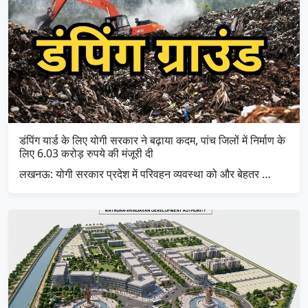
डंपिंग यार्ड के लिए योगी सरकार ने बढ़ाया कदम, पांच जिलों में निर्माण के
लिए 6.03 करोड़ रुपये की मंजूरी दी
लखनऊ: योगी सरकार प्रदेश में परिवहन व्यवस्था को और बेहतर …