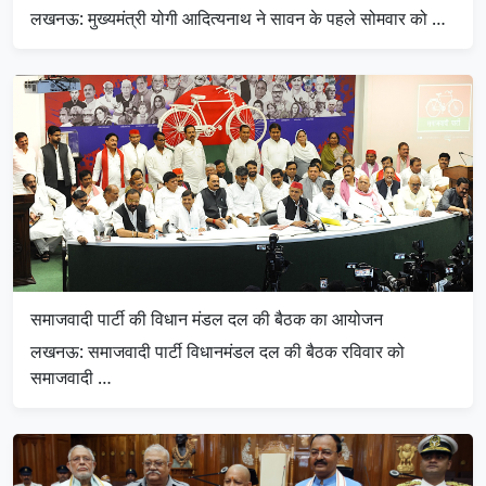
लखनऊ: मुख्यमंत्री योगी आदित्यनाथ ने सावन के पहले सोमवार को …
समाजवादी पार्टी की विधान मंडल दल की बैठक का आयोजन
लखनऊ: समाजवादी पार्टी विधानमंडल दल की बैठक रविवार को
समाजवादी …