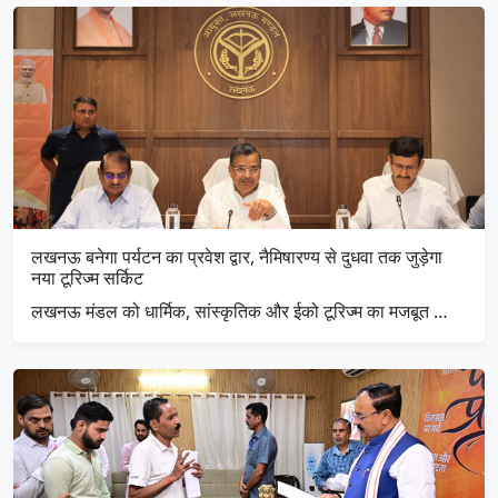
लखनऊ बनेगा पर्यटन का प्रवेश द्वार, नैमिषारण्य से दुधवा तक जुड़ेगा
नया टूरिज्म सर्किट
लखनऊ मंडल को धार्मिक, सांस्कृतिक और ईको टूरिज्म का मजबूत …