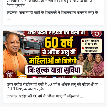
समाजवादी पार्टी के विधायकों ने राम मंदिर में चढ़ावा चोरी के विरोध में
किया प्रदर्शन
लखनऊ: समाजवादी पार्टी के विधायकों ने विधानमंडल मानसून सत्र के
…
उत्तर प्रदेश रोडवेज की बसों में 60 वर्ष से अधिक आयु की महिलाओं को
मिलेगी नि:शुल्क यात्रा सुविधा
लखनऊ: प्रदेश की 60 वर्ष से अधिक आयु की महिलाओं …