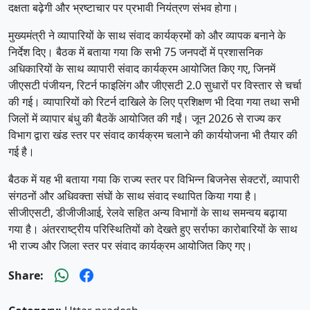
दक्षता बढ़ेगी और भ्रष्टाचार पर प्रभावी नियंत्रण संभव होगा।
मुख्यमंत्री ने व्यापारियों के साथ संवाद कार्यक्रमों को और व्यापक बनाने के
निर्देश दिए। बैठक में बताया गया कि सभी 75 जनपदों में प्रशासनिक
अधिकारियों के साथ व्यापारी संवाद कार्यक्रम आयोजित किए गए, जिनमें
जीएसटी पंजीयन, रिटर्न फाइलिंग और जीएसटी 2.0 सुधारों पर विस्तार से चर्चा
की गई। व्यापारियों को रिटर्न दाखिले के लिए प्रशिक्षण भी दिया गया तथा सभी
जिलों में व्यापार बंधु की बैठकें आयोजित की गईं। जून 2026 से राज्य कर
विभाग द्वारा खंड स्तर पर संवाद कार्यक्रम चलाने की कार्ययोजना भी तैयार की
गई है।
बैठक में यह भी बताया गया कि राज्य स्तर पर विभिन्न बिजनेस सेक्टरों, व्यापारी
संगठनों और अधिवक्ता संघों के साथ संवाद स्थापित किया गया है।
सीजीएसटी, डीजीजीआई, रेलवे सहित अन्य विभागों के साथ समन्वय बढ़ाया
गया है। अंतरराष्ट्रीय परिस्थितियों को देखते हुए सर्राफा कारोबारियों के साथ
भी राज्य और जिला स्तर पर संवाद कार्यक्रम आयोजित किए गए।
Share: