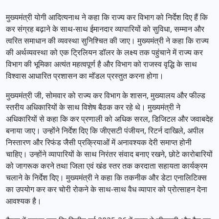
मुख्यमंत्री योगी आदित्यनाथ ने कहा कि राज्य कर विभाग को निर्देश दिए हैं कि
कर संग्रह बढ़ाने के साथ-साथ ईमानदार व्यापारियों को सुविधा, सम्मान और
त्वरित समाधान की व्यवस्था सुनिश्चित की जाए। मुख्यमंत्री ने कहा कि राज्य
की अर्थव्यवस्था को एक ट्रिलियन डॉलर के लक्ष्य तक पहुंचाने में राज्य कर
विभाग की भूमिका अत्यंत महत्वपूर्ण है और विभाग को राजस्व वृद्धि के साथ
विश्वास आधारित प्रशासन का मॉडल प्रस्तुत करना होगा।
मुख्यमंत्री जी, सोमवार को राज्य कर विभाग के शासन, मुख्यालय और फील्ड
स्तरीय अधिकारियों के साथ विशेष बैठक कर रहे थे। मुख्यमंत्री ने
अधिकारियों से कहा कि कर प्रणाली को अधिक सरल, डिजिटल और जवाबदेह
बनाया जाए। उन्होंने निर्देश दिए कि जीएसटी पंजीयन, रिटर्न दाखिले, अपील
निस्तारण और रिफंड जैसी प्रक्रियाओं में अनावश्यक देरी समाप्त होनी
चाहिए। उन्होंने व्यापारियों के साथ निरंतर संवाद बनाए रखने, छोटे कारोबारियों
को जागरूक करने तथा जिला एवं खंड स्तर तक करदाता सहायता कार्यक्रम
चलाने के निर्देश दिए। मुख्यमंत्री ने कहा कि तकनीक और डेटा एनालिटिक्स
का उपयोग कर कर चोरी रोकने के साथ-साथ वैध व्यापार को प्रोत्साहन देना
आवश्यक है।