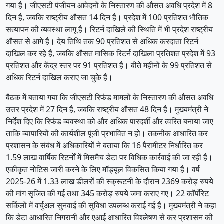
गया है। जीएसटी पंजीयन आवेदनों के निस्तारण की औसत अवधि प्रदेश में 8
दिन है, जबकि राष्ट्रीय औसत 14 दिन है। प्रदेश में 100 प्रतिशत भौतिक
सत्यापन की व्यवस्था लागू है। रिटर्न दाखिले की स्थिति में भी प्रदेश राष्ट्रीय
औसत से आगे है। देय तिथि तक 90 प्रतिशत से अधिक करदाता रिटर्न
दाखिल कर रहे हैं, जबकि औसत मासिक रिटर्न दाखिला प्रतिशत प्रदेश में 93
प्रतिशत और केंद्र स्तर पर 91 प्रतिशत है। बीते महीनों के 99 प्रतिशत से
अधिक रिटर्न दाखिल कराए जा चुके हैं।
बैठक में बताया गया कि जीएसटी रिफंड मामलों के निस्तारण की औसत अवधि
उत्तर प्रदेश में 27 दिन है, जबकि राष्ट्रीय औसत 48 दिन है। मुख्यमंत्री ने
निर्देश दिए कि रिफंड व्यवस्था को और अधिक पारदर्शी और त्वरित बनाया जाए
ताकि व्यापारियों की कार्यशील पूंजी प्रभावित न हो। तकनीक आधारित कर
प्रशासन के संबंध में अधिकारियों ने बताया कि 16 पैरामीटर निर्धारित कर
1.59 लाख वार्षिक रिटर्नों में मिसमैच डेटा पर विधिक कार्रवाई की जा रही है।
एकीकृत नोटिस जारी करने के लिए मॉड्यूल विकसित किया गया है। वर्ष
2025-26 में 1.33 लाख डीलरों की स्क्रूटनी के दौरान 2369 करोड़ रुपये
की मांग सृजित की गई तथा 345 करोड़ रुपये जमा कराए गए। 22 कॉर्पोरेट
सर्किलों में वर्चुअल सुनवाई की सुविधा उपलब्ध कराई गई है। मुख्यमंत्री ने कहा
कि डेटा आधारित निगरानी और एआई आधारित विश्लेषण से कर प्रशासन की