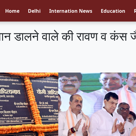
Home
Delhi
Internation News
Education
धान डालने वाले की रावण व कंस जै