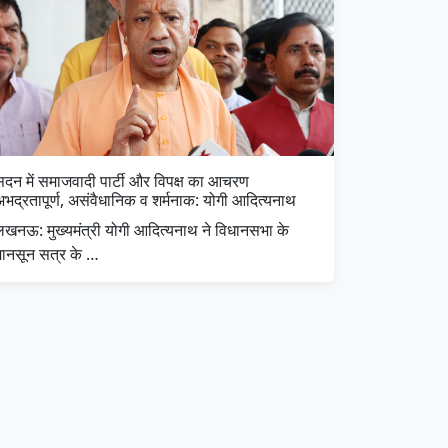
सदन में समाजवादी पार्टी और विपक्ष का आचरण
अभद्रतापूर्ण, असंवैधानिक व शर्मनाक: योगी आदित्यनाथ
लखनऊ: मुख्यमंत्री योगी आदित्यनाथ ने विधानसभा के
मानसून सत्र के …