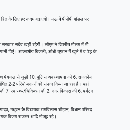
 के हित के लिए हर कदम बढ़ाएगी। मऊ में पीपीपी मॉडल पर
 सरकार सदैव खड़ी रहेगी। सीएम ने विपरीत मौसम में भी
पानी पिएं। आकाशीय बिजली, आंधी-तूफान में खुले में व पेड़ के
मीण पेयजल से जुड़ीं 10, पुलिस अवस्थापना की 6, राजकीय
बंधित 2-2 परियोजनाओं को संपन्न किया जा रहा है। यहां
 7, स्वास्थ्य/चिकित्सा की 2, नगर विकास की 6, पर्यटन
ंद्र यादव, मधुबन के विधायक रामविलास चौहान, विधान परिषद
व विधायक विजय राजभर आदि मौजूद रहे।