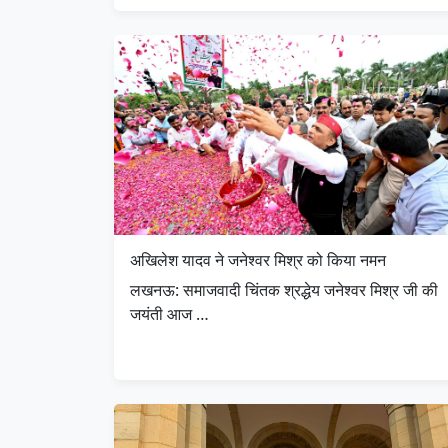
अखिलेश यादव ने जनेश्वर मिश्र को किया नमन
लखनऊ: समाजवादी चिंतक श्रद्धेय जनेश्वर मिश्र जी की
जयंती आज …