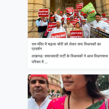
राम मंदिर में चढ़ावा चोरी को लेकर सपा विधायकों का
प्रदर्शन
लखनऊ: समाजवादी पार्टी के विधायकों ने आज विधानसभा
परिसर में …