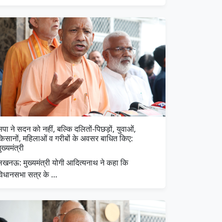
पा ने सदन को नहीं, बल्कि दलितों-पिछड़ों, युवाओं,
किसानों, महिलाओं व गरीबों के अवसर बाधित किए:
ुख्यमंत्री
लखनऊ: मुख्यमंत्री योगी आदित्यनाथ ने कहा कि
विधानसभा सत्र के …