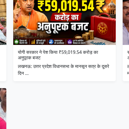
योगी सरकार ने पेश किया ₹59,019.54 करोड़ का
अनुपूरक बजट
लखनऊ: उत्तर प्रदेश विधानसभा के मानसून सत्र के दूसरे
दिन …