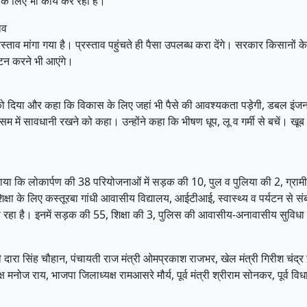
के लिए भी कार्य कर रही है।
ाव
्ताव मांगा गया है। प्रस्ताव पहुंचते ही पैसा उपलब्ध करा देंगे। सरकार किसानों
टन करने भी आएंगे।
को दिया और कहा कि विकास के लिए जहां भी पैसे की आवश्यकता पड़ेगी, डबल इंजन
सम में सावधानी रखने को कहा। उन्होंने कहा कि भीषण धूप, लू व गर्मी से बचें। खूब 
ताया कि लोकार्पण की 38 परियोजनाओं में सड़क की 10, पुल व पुलिया की 2, ग्रा
्षा के लिए कस्तूरबा गांधी आवासीय विद्यालय, आईटीआई, स्वास्थ्य व पर्यटन से सं
हा है। इनमें सड़क की 55, शिक्षा की 3, पुलिस की आवासीय-अनावासीय सुविधा की
मंत्री दारा सिंह चौहान, पंचायती राज मंत्री ओमप्रकाश राजभर, खेल मंत्री गिरीश च
ष मनोज राय, भाजपा जिलाध्यक्ष रामआसरे मौर्य, पूर्व मंत्री श्रीराम सोनकर, पूर्