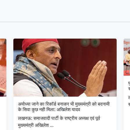
घ
अयोध्या जाने का रिकॉर्ड बनाकर भी मुख्यमंत्री को बदनामी
के सिवा कुछ नही मिला: अखिलेश यादव
लखनऊ: समाजवादी पार्टी के राष्ट्रीय अध्यक्ष एवं पूर्व
मुख्यमंत्री अखिलेश …