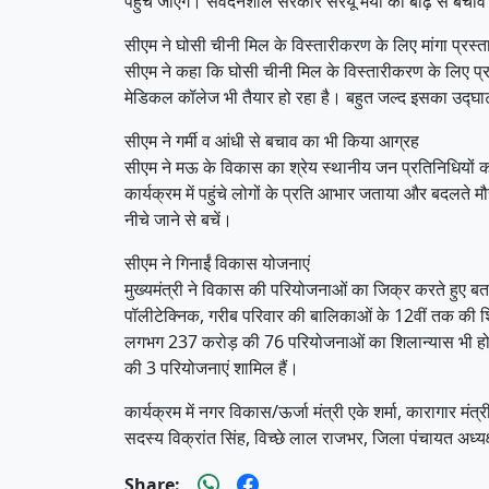
पहुंच जाएंगे। संवेदनशील सरकार सरयू मैया की बाढ़ से बचाव 
सीएम ने घोसी चीनी मिल के विस्तारीकरण के लिए मांगा प्रस्त
सीएम ने कहा कि घोसी चीनी मिल के विस्तारीकरण के लिए प्रस
मेडिकल कॉलेज भी तैयार हो रहा है। बहुत जल्द इसका उद्घा
सीएम ने गर्मी व आंधी से बचाव का भी किया आग्रह
सीएम ने मऊ के विकास का श्रेय स्थानीय जन प्रतिनिधियों 
कार्यक्रम में पहुंचे लोगों के प्रति आभार जताया और बदलते मौ
नीचे जाने से बचें।
सीएम ने गिनाईं विकास योजनाएं
मुख्यमंत्री ने विकास की परियोजनाओं का जिक्र करते हुए ब
पॉलीटेक्निक, गरीब परिवार की बालिकाओं के 12वीं तक की शिक
लगभग 237 करोड़ की 76 परियोजनाओं का शिलान्यास भी हो र
की 3 परियोजनाएं शामिल हैं।
कार्यक्रम में नगर विकास/ऊर्जा मंत्री एके शर्मा, कारागार 
सदस्य विक्रांत सिंह, विच्छे लाल राजभर, जिला पंचायत अध्यक्
Share: