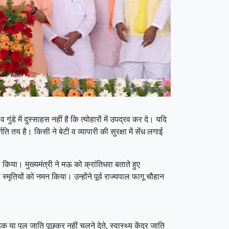
े में दुस्साहस नहीं है कि त्योहारों में उपद्रव कर दे। यदि
 तय है। किसी ने बेटी व व्यापारी की सुरक्षा में सेंध लगाई
िया। मुख्यमंत्री ने मऊ को क्रांतिधरा बताते हुए
्मृतियों को नमन किया। उन्होंने पूर्व राज्यपाल फागू चौहान
ा पुल जाति पूछकर नहीं चलने देते, स्वास्थ्य केंद्र जाति