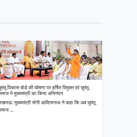
ुमंतू विकास बोर्ड की घोषणा पर हर्षित विमुक्त एवं घुमंतू
समाज ने मुख्यमंत्री का किया अभिनंदन
लखनऊ: मुख्यमंत्री योगी आदित्यनाथ ने कहा कि अब घुमंतू
समाज …