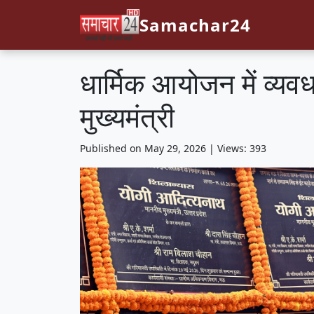
Samachar24
धार्मिक आयोजन में व्यव
मुख्यमंत्री
Published on May 29, 2026 | Views: 393