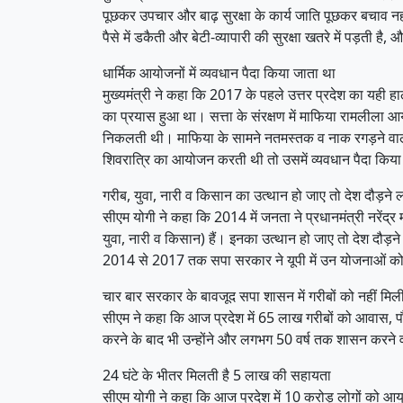
पूछकर उपचार और बाढ़ सुरक्षा के कार्य जाति पूछकर बचाव नहीं
पैसे में डकैती और बेटी-व्यापारी की सुरक्षा खतरे में पड़ती 
धार्मिक आयोजनों में व्यवधान पैदा किया जाता था
मुख्यमंत्री ने कहा कि 2017 के पहले उत्तर प्रदेश का यही ह
का प्रयास हुआ था। सत्ता के संरक्षण में माफिया रामलीला आ
निकलती थी। माफिया के सामने नतमस्तक व नाक रगड़ने वाली 
शिवरात्रि का आयोजन करती थी तो उसमें व्यवधान पैदा किया जा
गरीब, युवा, नारी व किसान का उत्थान हो जाए तो देश दौड़ने 
सीएम योगी ने कहा कि 2014 में जनता ने प्रधानमंत्री नरेंद्र 
युवा, नारी व किसान) हैं। इनका उत्थान हो जाए तो देश दौड़ने
2014 से 2017 तक सपा सरकार ने यूपी में उन योजनाओं को ल
चार बार सरकार के बावजूद सपा शासन में गरीबों को नहीं मिलीं
सीएम ने कहा कि आज प्रदेश में 65 लाख गरीबों को आवास, पौने
करने के बाद भी उन्होंने और लगभग 50 वर्ष तक शासन करने व
24 घंटे के भीतर मिलती है 5 लाख की सहायता
सीएम योगी ने कहा कि आज प्रदेश में 10 करोड़ लोगों को आय