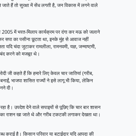
 हैं तो सुरक्षा में सेंध लगती है, जन विकास में लगने वाले
पहले 2005 में भरत-मिलाप कार्यक्रम पर दंगा कर मऊ को जलाने
खकर सपा का पसीना छूटता था, इनके मुंह से आवाज नहीं
यदि चंदा जुटाकर रामलीला, रामनवमी, यज्ञ, जन्माष्टमी,
न बंद करने को मजबूर थे।
 मोदी जी कहते हैं कि हमारे लिए केवल चार जातियां (गरीब,
बनाईं, भाजपा शासित राज्यों ने इसे लागू भी किया, लेकिन
बनने दी।
रहा है। उपदेश देने वाले सपाइयों से पूछिए कि चार बार शासन
े गरीब का राशन खा जाते थे और गरीब टकटकी लगाकर देखता था।
उपलब्ध कराई है। किसान परिवार या बटाईदार यदि आपदा की