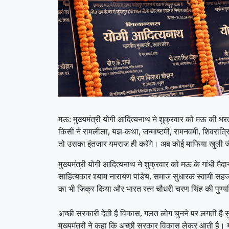
मऊ: मुख्यमंत्री योगी आदित्यनाथ ने शुक्रवार को मऊ की धरती 
किसी ने रामलीला, यज्ञ-कथा, जन्माष्टमी, रामनवमी, शिवरात्रि,
तो उसका इंतजार यमराज ही करेंगे। अब कोई माफिया खुली ज
मुख्यमंत्री योगी आदित्यनाथ ने शुक्रवार को मऊ के गांधी म
साहित्यकार श्याम नारायण पांडेय, समाज सुधारक स्वामी सहजानं
का भी जिक्र किया और भारत रत्न चौधरी चरण सिंह की पुण्य
अच्छी सरकारी देती है विकास, गलत लोग चुनने पर लगती है सुरक्
मुख्यमंत्री ने कहा कि अच्छी सरकार विकास लेकर आती है। यह