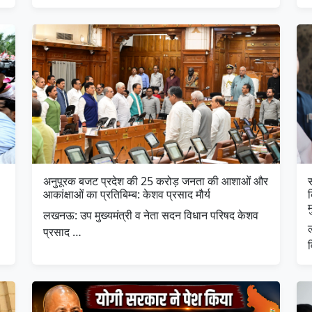
अनुपूरक बजट प्रदेश की 25 करोड़ जनता की आशाओं और
स
आकांक्षाओं का प्रतिबिम्ब: केशव प्रसाद मौर्य
म
लखनऊ: उप मुख्यमंत्री व नेता सदन विधान परिषद केशव
प्रसाद …