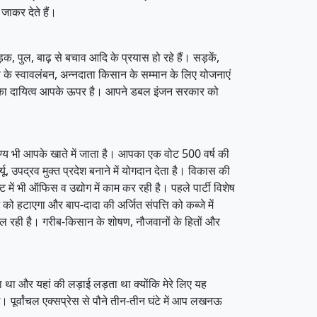
जाकर देते हैं।
, पुल, बाढ़ से बचाव आदि के प्रयास हो रहे हैं। सड़कें,
ेटी के स्वावलंबन, अन्नदाता किसान के सम्मान के लिए योजनाएं
रने का दायित्व आपके ऊपर है। आपने डबल इंजन सरकार को
ुण्य भी आपके खाते में जाता है। आपका एक वोट 500 वर्ष की
ू, उपद्रव मुक्त प्रदेश बनाने में योगदान देता है। विकास की
 में भी ऑफिस व उद्योग में काम कर रही है। पहले पार्टी विशेष
ो हटाएगा और बाप-दादा की अर्जित संपत्ति को कब्जे में
 चल रही है। गरीब-किसान के शोषण, नौजवानों के हितों और
 था और यहां की लड़ाई लड़ता था क्योंकि मेरे लिए यह
र्वांचल एक्सप्रेस से पौने तीन-तीन घंटे में आप लखनऊ