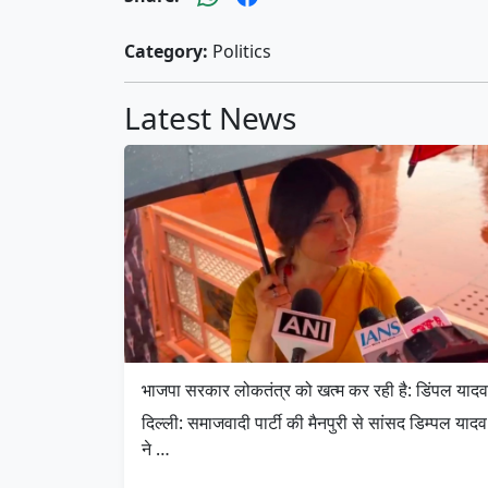
Category:
Politics
Latest News
भाजपा सरकार लोकतंत्र को खत्म कर रही है: डिंपल यादव
दिल्ली: समाजवादी पार्टी की मैनपुरी से सांसद डिम्पल यादव
ने …