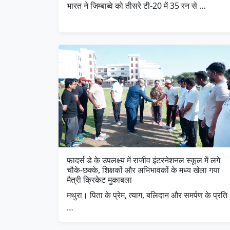
भारत ने जिम्बाब्वे को तीसरे टी-20 में 35 रन से …
फादर्स डे के उपलक्ष्य में राजीव इंटरनेशनल स्कूल में लगे
चौके-छक्के, शिक्षकों और अभिभावकों के मध्य खेला गया
मैत्री क्रिकेट मुकाबला
मथुरा। पिता के प्रेम, त्याग, बलिदान और समर्पण के प्रति
…