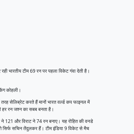
 रही भारतीय टीम 69 रन पर पहला विकेट गंवा देती है।
 किंग कोहली।
ह सेलिब्रेट करते हैं मानों भारत वर्ल्ड कप फाइनल में
र भी हर रन जश्न का सबब बनता है।
ित ने 121 और विराट ने 74 रन बनाए। यह रोहित की वनडे
सिर्फ सचिन तेंदुलकर हैं। टीम इंडिया 9 विकेट से मैच