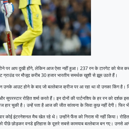
ोने पर आप दुखी होंगे, लेकिन आज ऐसा नहीं हुआ। 237 रन के टारगेट को चेज कर
ट ग्राउंड पर मौजूद करीब 30 हजार भारतीय समर्थक खुशी से झूम उठते हैं।
ेकिन उनके आउट होने के बाद जो बल्लेबाज क्रीज पर आ रहा था वो उनका किंग है।
ुपरस्टार रोहित शर्मा करते हैं। इन दोनों की पार्टनशिप के हर रन को दर्शक इस तर
ीज हार चुकी है। उन्हें पता है आज की जीत सांत्वना के सिवा कुछ नहीं देगी। फि
र कोई इंटरनेशनल मैच खेल रहे थे। उन्होंने फैंस को निराश भी नहीं किया। रोह
 को पीछे छोड़कर वनडे इतिहास के दूसरे सबसे कामयाब बल्लेबाज बन गए। उनसे आगे 