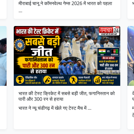
मीराबाई चानू ने कॉमनवेल्थ गेम्स 2026 में भारत को पहला
भ
…
भारत की टेस्ट क्रिकेट में सबसे बड़ी जीत, फगानिस्तान को
पारी और 300 रन से हराया
भारत ने न्यू चंडीगढ़ में खेले गए टेस्ट मैच में …