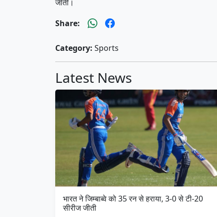
जीती।
Share:
Category:
Sports
Latest News
भारत ने जिम्बाब्वे को 35 रन से हराया, 3-0 से टी-20
सीरीज जीती