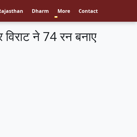
Rajasthan
Dharm
More
Contact
र विराट ने 74 रन बनाए