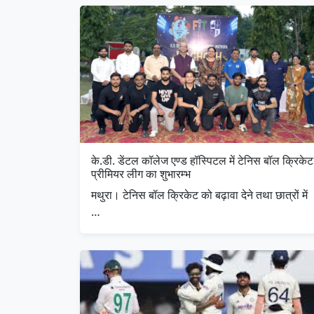
के.डी. डेंटल कॉलेज एण्ड हॉस्पिटल में टेनिस बॉल क्रिकेट
प्रीमियर लीग का शुभारम्भ
मथुरा। टेनिस बॉल क्रिकेट को बढ़ावा देने तथा छात्रों में
…