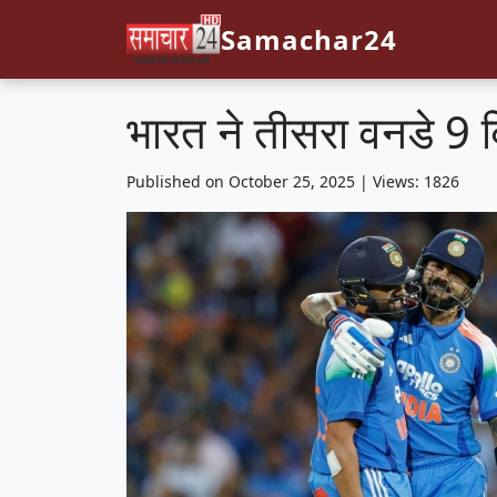
Samachar24
भारत ने तीसरा वनडे 9 
Published on October 25, 2025 | Views: 1826