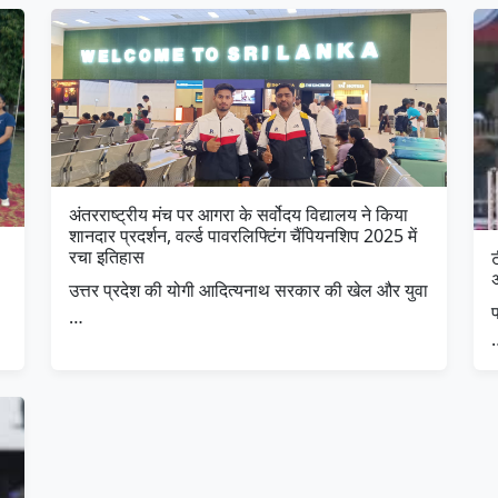
अंतरराष्ट्रीय मंच पर आगरा के सर्वोदय विद्यालय ने किया
शानदार प्रदर्शन, वर्ल्ड पावरलिफ्टिंग चैंपियनशिप 2025 में
रचा इतिहास
उत्तर प्रदेश की योगी आदित्यनाथ सरकार की खेल और युवा
…