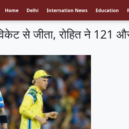
Home
Delhi
Internation News
Education
विकेट से जीता, रोहित ने 121 औ