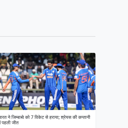
ारत ने जिम्बाब्वे को 7 विकेट से हराया; श्रेयस की कप्तानी
ें पहली जीत