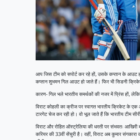
आप जिस टीम को सपोर्ट कर रहे हों, उसके कप्तान के आउट ह
कप्तान शुभमन गिल आउट हो जाते हैं। फिर भी सिडनी क्रिके
कारण- गिल भले भारतीय समर्थकों की नजर में प्रिंस हों, ल
विराट कोहली का क्रीज पर स्वागत भारतीय क्रिकेट के एक और स
टारगेट चेज कर रही हो। वो भूल जाते हैं कि भारतीय टीम सीर
विराट और रोहित ऑस्ट्रेलिया की धरती पर संभवतः आखिरी बा
करियर की 33वीं सेंचुरी है। वहीं, विराट अब कुमार संगकारा