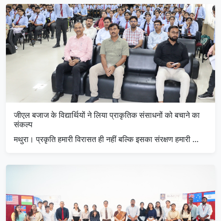
जीएल बजाज के विद्यार्थियों ने लिया प्राकृतिक संसाधनों को बचाने का
संकल्प
मथुरा। प्रकृति हमारी विरासत ही नहीं बल्कि इसका संरक्षण हमारी …