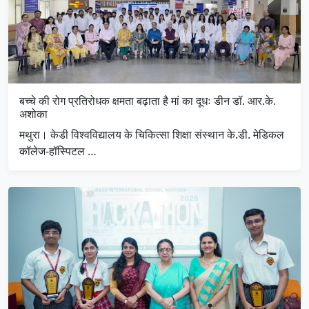
बच्चे की रोग प्रतिरोधक क्षमता बढ़ाता है मां का दूधः डीन डॉ. आर.के.
अशोका
मथुरा। केडी विश्वविद्यालय के चिकित्सा शिक्षा संस्थान के.डी. मेडिकल
कॉलेज-हॉस्पिटल …