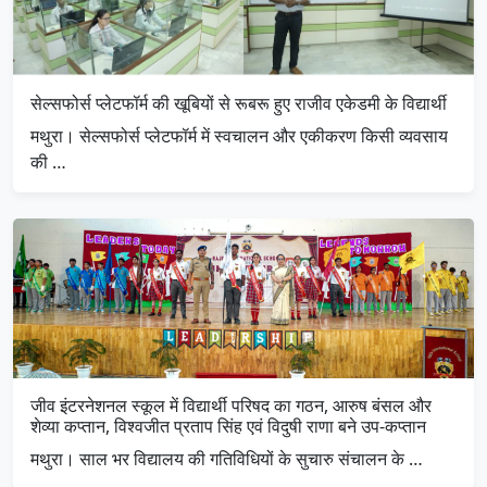
सेल्सफोर्स प्लेटफॉर्म की खूबियों से रूबरू हुए राजीव एकेडमी के विद्यार्थी
मथुरा। सेल्सफोर्स प्लेटफॉर्म में स्वचालन और एकीकरण किसी व्यवसाय
की …
जीव इंटरनेशनल स्कूल में विद्यार्थी परिषद का गठन, आरुष बंसल और
शेव्या कप्तान, विश्वजीत प्रताप सिंह एवं विदुषी राणा बने उप-कप्तान
मथुरा। साल भर विद्यालय की गतिविधियों के सुचारु संचालन के …