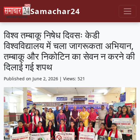
Samachar24
विश्व तम्बाकू निषेध दिवसः केडी
विश्वविद्यालय में चला जागरूकता अभियान,
तम्बाकू और निकोटिन का सेवन न करने की
दिलाई गई शपथ
Published on June 2, 2026 | Views: 521