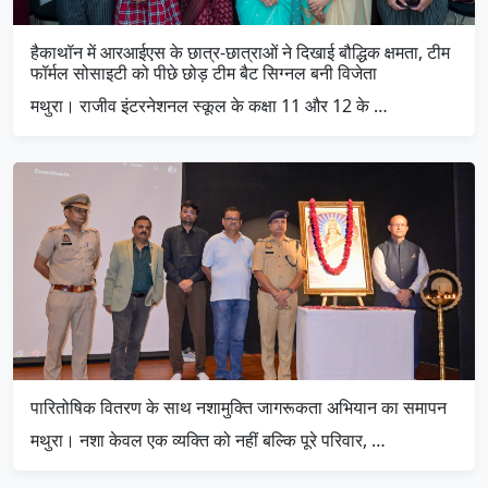
हैकाथॉन में आरआईएस के छात्र-छात्राओं ने दिखाई बौद्धिक क्षमता, टीम
फॉर्मल सोसाइटी को पीछे छोड़ टीम बैट सिग्नल बनी विजेता
मथुरा। राजीव इंटरनेशनल स्कूल के कक्षा 11 और 12 के …
पारितोषिक वितरण के साथ नशामुक्ति जागरूकता अभियान का समापन
मथुरा। नशा केवल एक व्यक्ति को नहीं बल्कि पूरे परिवार, …