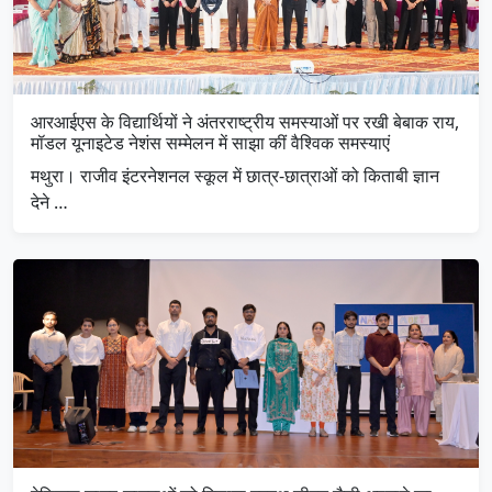
आरआईएस के विद्यार्थियों ने अंतरराष्ट्रीय समस्याओं पर रखी बेबाक राय,
मॉडल यूनाइटेड नेशंस सम्मेलन में साझा कीं वैश्विक समस्याएं
मथुरा। राजीव इंटरनेशनल स्कूल में छात्र-छात्राओं को किताबी ज्ञान
देने …