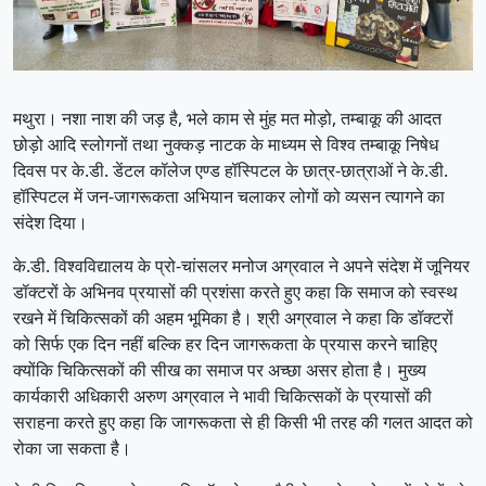
मथुरा। नशा नाश की जड़ है, भले काम से मुंह मत मोड़ो, तम्बाकू की आदत
छोड़ो आदि स्लोगनों तथा नुक्कड़ नाटक के माध्यम से विश्व तम्बाकू निषेध
दिवस पर के.डी. डेंटल कॉलेज एण्ड हॉस्पिटल के छात्र-छात्राओं ने के.डी.
हॉस्पिटल में जन-जागरूकता अभियान चलाकर लोगों को व्यसन त्यागने का
संदेश दिया।
के.डी. विश्वविद्यालय के प्रो-चांसलर मनोज अग्रवाल ने अपने संदेश में जूनियर
डॉक्टरों के अभिनव प्रयासों की प्रशंसा करते हुए कहा कि समाज को स्वस्थ
रखने में चिकित्सकों की अहम भूमिका है। श्री अग्रवाल ने कहा कि डॉक्टरों
को सिर्फ एक दिन नहीं बल्कि हर दिन जागरूकता के प्रयास करने चाहिए
क्योंकि चिकित्सकों की सीख का समाज पर अच्छा असर होता है। मुख्य
कार्यकारी अधिकारी अरुण अग्रवाल ने भावी चिकित्सकों के प्रयासों की
सराहना करते हुए कहा कि जागरूकता से ही किसी भी तरह की गलत आदत को
रोका जा सकता है।