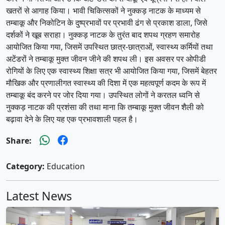
खतरों से आगाह किया। भावी चिकित्सकों ने नुक्कड़ नाटक के माध्यम से
तम्बाकू और निकोटिन के दुष्प्रभावों पर प्रभावी ढंग से प्रकाश डाला, जिसे
दर्शकों ने खूब सराहा। नुक्कड़ नाटक के तुरंत बाद शपथ ग्रहण समारोह
आयोजित किया गया, जिसमें उपस्थित छात्र-छात्राओं, स्वास्थ्य कर्मियों तथा
अटेंडरों ने तम्बाकू मुक्त जीवन जीने की शपथ ली। इस अवसर पर ओपीडी
रोगियों के लिए एक स्वास्थ्य शिक्षा सत्र भी आयोजित किया गया, जिसमें बेहतर
मौखिक और प्रणालीगत स्वास्थ्य की दिशा में एक महत्वपूर्ण कदम के रूप में
तम्बाकू बंद करने पर जोर दिया गया। उपस्थित लोगों ने करतल ध्वनि से
नुक्कड़ नाटक की प्रशंसा की तथा माना कि तम्बाकू मुक्त जीवन शैली को
बढ़ावा देने के लिए यह एक प्रभावशाली पहल है।
Share:
Category:
Education
Latest News