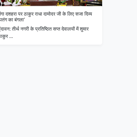
गंगा दशहरा पर ठाकुर राधा दामोदर जी के लिए सजा दिव्य
पतंग का बंगला'
वृंदावन: तीर्थ नगरी के प्रतिष्ठित सप्त देवालयों में शुमार
ठाकुर …