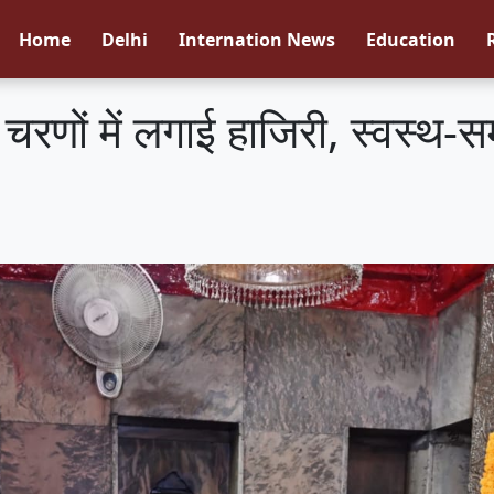
Home
Delhi
Internation News
Education
े चरणों में लगाई हाजिरी, स्वस्थ-सम