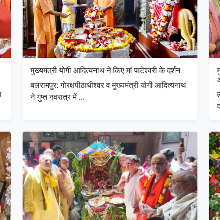
मुख्यमंत्री योगी आदित्यनाथ ने किए मां पाटेश्वरी के दर्शन
म
बलरामपुर: गोरक्षपीठाधीश्वर व मुख्यमंत्री योगी आदित्यनाथ
थ
ल
ने गुप्त नवरात्र में …