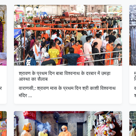
श्रावण के प्रथम दिन बाबा विश्वनाथ के दरबार में उमड़ा
म
आस्था का सैलाब
ार
वाराणसी,: श्रावण मास के प्रथम दिन श्री काशी विश्वनाथ
व
मंदिर …