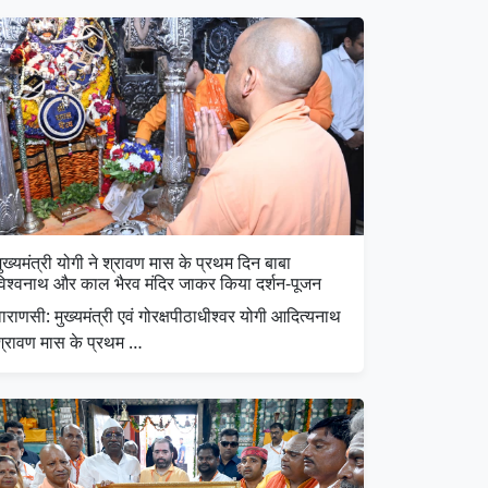
ुख्यमंत्री योगी ने श्रावण मास के प्रथम दिन बाबा
विश्वनाथ और काल भैरव मंदिर जाकर किया दर्शन-पूजन
ाराणसी: मुख्यमंत्री एवं गोरक्षपीठाधीश्वर योगी आदित्यनाथ
श्रावण मास के प्रथम …