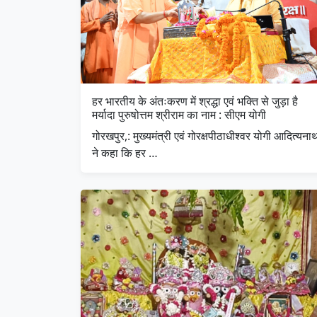
हर भारतीय के अंतःकरण में श्रद्धा एवं भक्ति से जुड़ा है
मर्यादा पुरुषोत्तम श्रीराम का नाम : सीएम योगी
गोरखपुर,: मुख्यमंत्री एवं गोरक्षपीठाधीश्वर योगी आदित्यना
ने कहा कि हर …