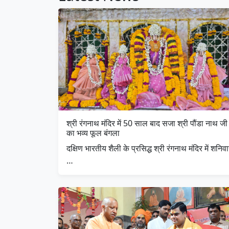
श्री रंगनाथ मंदिर में 50 साल बाद सजा श्री पौंडा नाथ जी
का भव्य फूल बंगला
दक्षिण भारतीय शैली के प्रसिद्ध श्री रंगनाथ मंदिर में शनिव
…