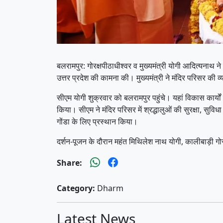
बलरामपुर: गोरक्षपीठाधीश्वर व मुख्यमंत्री योगी आदित्यनाथ ने 
उत्तर प्रदेश की कामना की। मुख्यमंत्री ने मंदिर परिसर क
सीएम योगी शुक्रवार को बलरामपुर पहुंचे। यहां विकास कार्यों 
किया। सीएम ने मंदिर परिसर में श्रद्धालुओं की सुरक्षा, सुवि
गोंडा के लिए प्रस्थान किया।
दर्शन-पूजन के दौरान महंत मिथिलेश नाथ योगी, कालीबाड़ी गो
Share:
Category:
Dharm
Latest News