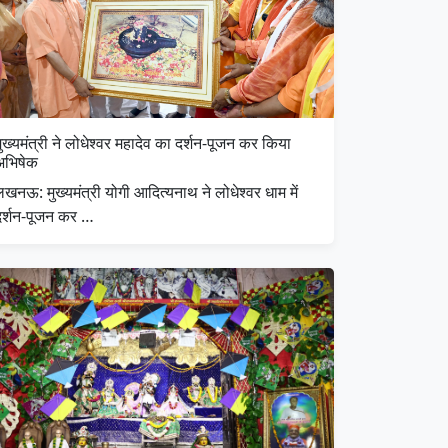
ुख्यमंत्री ने लोधेश्वर महादेव का दर्शन-पूजन कर किया
अभिषेक
खनऊ: मुख्यमंत्री योगी आदित्यनाथ ने लोधेश्वर धाम में
दर्शन-पूजन कर …