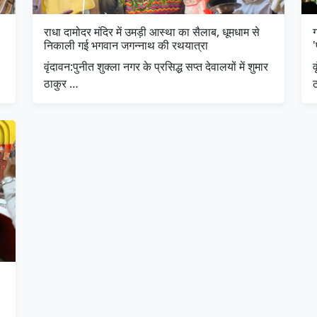
राधा दामोदर मंदिर में उमड़ी आस्था का सैलाब, धूमधाम से
निकाली गई भगवान जगन्नाथ की रथयात्रा
'
​वृंदावन:पुनीत शुक्ला नगर के प्रसिद्ध सप्त देवालयों में शुमार
​
ठाकुर …