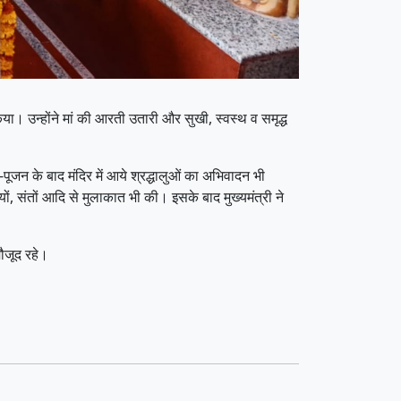
 किया। उन्होंने मां की आरती उतारी और सुखी, स्वस्थ व समृद्ध
-पूजन के बाद मंदिर में आये श्रद्धालुओं का अभिवादन भी
यों, संतों आदि से मुलाकात भी की। इसके बाद मुख्यमंत्री ने
ौजूद रहे।