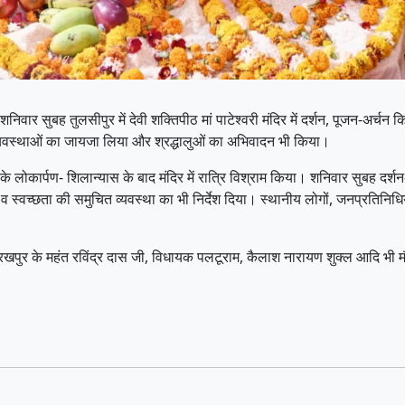
शनिवार सुबह तुलसीपुर में देवी शक्तिपीठ मां पाटेश्वरी मंदिर में दर्शन, पूजन-अर्चन
ी व्यवस्थाओं का जायजा लिया और श्रद्धालुओं का अभिवादन भी किया।
के लोकार्पण- शिलान्यास के बाद मंदिर में रात्रि विश्राम किया। शनिवार सुबह दर्शन
धा व स्वच्छता की समुचित व्यवस्था का भी निर्देश दिया। स्थानीय लोगों, जनप्रतिनिधि
रखपुर के महंत रविंद्र दास जी, विधायक पलटूराम, कैलाश नारायण शुक्ल आदि भी म