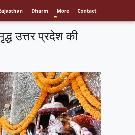
Rajasthan
Dharm
More
Contact
ृद्ध उत्तर प्रदेश की