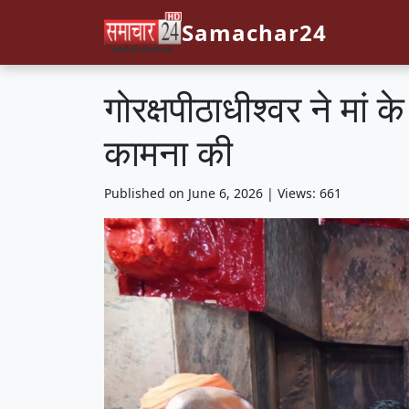
Samachar24
गोरक्षपीठाधीश्वर ने मां क
कामना की
Published on June 6, 2026 | Views: 661