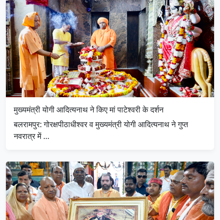
मुख्यमंत्री योगी आदित्यनाथ ने किए मां पाटेश्वरी के दर्शन
बलरामपुर: गोरक्षपीठाधीश्वर व मुख्यमंत्री योगी आदित्यनाथ ने गुप्त
नवरात्र में …