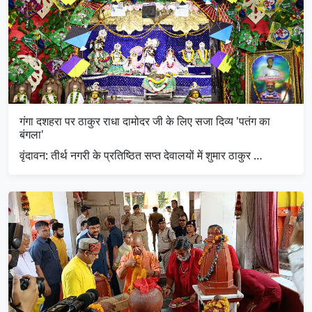
गंगा दशहरा पर ठाकुर राधा दामोदर जी के लिए सजा दिव्य 'पतंग का
बंगला'
​वृंदावन: तीर्थ नगरी के प्रतिष्ठित सप्त देवालयों में शुमार ठाकुर …