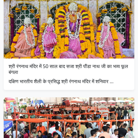
श्री रंगनाथ मंदिर में 50 साल बाद सजा श्री पौंडा नाथ जी का भव्य फूल
बंगला
दक्षिण भारतीय शैली के प्रसिद्ध श्री रंगनाथ मंदिर में शनिवार …