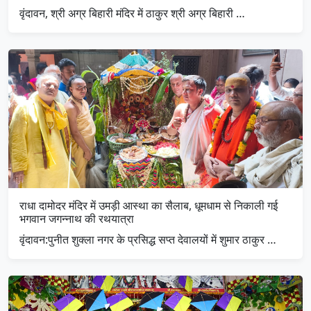
वृंदावन, श्री अग्र बिहारी मंदिर में ठाकुर श्री अग्र बिहारी …
राधा दामोदर मंदिर में उमड़ी आस्था का सैलाब, धूमधाम से निकाली गई
भगवान जगन्नाथ की रथयात्रा
​वृंदावन:पुनीत शुक्ला नगर के प्रसिद्ध सप्त देवालयों में शुमार ठाकुर …