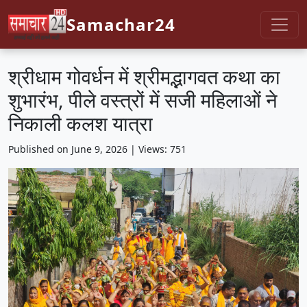
Samachar24
श्रीधाम गोवर्धन में श्रीमद्भागवत कथा का
शुभारंभ, पीले वस्त्रों में सजी महिलाओं ने
निकाली कलश यात्रा
Published on June 9, 2026 | Views: 751