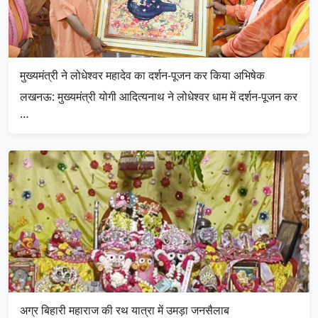
मुख्यमंत्री ने लोधेश्वर महादेव का दर्शन-पूजन कर किया अभिषेक
लखनऊ: मुख्यमंत्री योगी आदित्यनाथ ने लोधेश्वर धाम में दर्शन-पूजन कर
…
अग्र बिहारी महाराज की रथ यात्रा में उमड़ा जनसैलाब