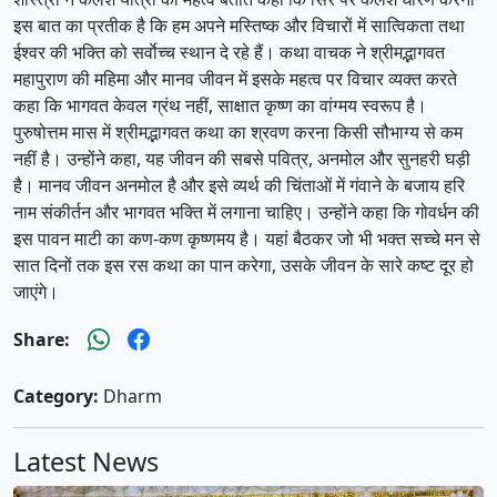
इस बात का प्रतीक है कि हम अपने मस्तिष्क और विचारों में सात्विकता तथा
ईश्वर की भक्ति को सर्वाेच्च स्थान दे रहे हैं। कथा वाचक ने श्रीमद्भागवत
महापुराण की महिमा और मानव जीवन में इसके महत्व पर विचार व्यक्त करते
कहा कि भागवत केवल ग्रंथ नहीं, साक्षात कृष्ण का वांग्मय स्वरूप है।
पुरुषोत्तम मास में श्रीमद्भागवत कथा का श्रवण करना किसी सौभाग्य से कम
नहीं है। उन्होंने कहा, यह जीवन की सबसे पवित्र, अनमोल और सुनहरी घड़ी
है। मानव जीवन अनमोल है और इसे व्यर्थ की चिंताओं में गंवाने के बजाय हरि
नाम संकीर्तन और भागवत भक्ति में लगाना चाहिए। उन्होंने कहा कि गोवर्धन की
इस पावन माटी का कण-कण कृष्णमय है। यहां बैठकर जो भी भक्त सच्चे मन से
सात दिनों तक इस रस कथा का पान करेगा, उसके जीवन के सारे कष्ट दूर हो
जाएंगे।
Share:
Category:
Dharm
Latest News