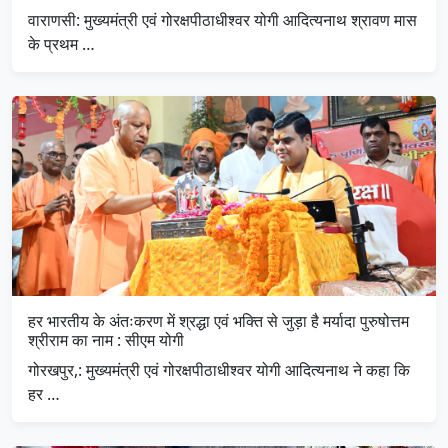
वाराणसी: मुख्यमंत्री एवं गोरक्षपीठाधीश्वर योगी आदित्यनाथ श्रावण मास
के प्रथम …
हर भारतीय के अंतःकरण में श्रद्धा एवं भक्ति से जुड़ा है मर्यादा पुरुषोत्तम
श्रीराम का नाम : सीएम योगी
गोरखपुर,: मुख्यमंत्री एवं गोरक्षपीठाधीश्वर योगी आदित्यनाथ ने कहा कि
हर …