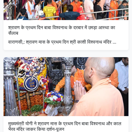
श्रावण के प्रथम दिन बाबा विश्वनाथ के दरबार में उमड़ा आस्था का
सैलाब
वाराणसी,: श्रावण मास के प्रथम दिन श्री काशी विश्वनाथ मंदिर …
मुख्यमंत्री योगी ने श्रावण मास के प्रथम दिन बाबा विश्वनाथ और काल
भैरव मंदिर जाकर किया दर्शन-पूजन