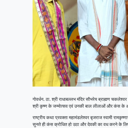
गोवर्धन. ठा. श्री राधाबल्लभ मंदिर सौभरेय ब्राह्मण चकलेश्व
श्री कृष्ण के जन्मोत्सव एवं उनकी बाल लीलाओं और कंस के अ
राष्ट्रीय कथा प्रवक्ता महामंडलेश्वर बृजराज स्वामी रामक
सुनते ही कंस क्रोधित हो उठा और देवकी का वध करने के लिए 