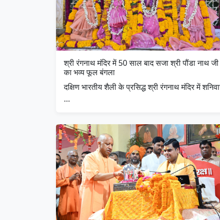
श्री रंगनाथ मंदिर में 50 साल बाद सजा श्री पौंडा नाथ जी
का भव्य फूल बंगला
दक्षिण भारतीय शैली के प्रसिद्ध श्री रंगनाथ मंदिर में शनिव
…