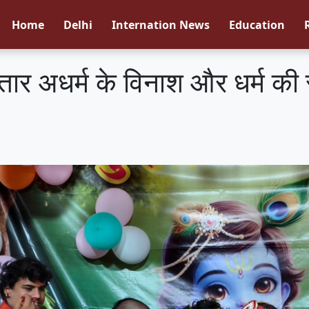
Home
Delhi
Internation News
Education
तार अधर्म के विनाश और धर्म की 