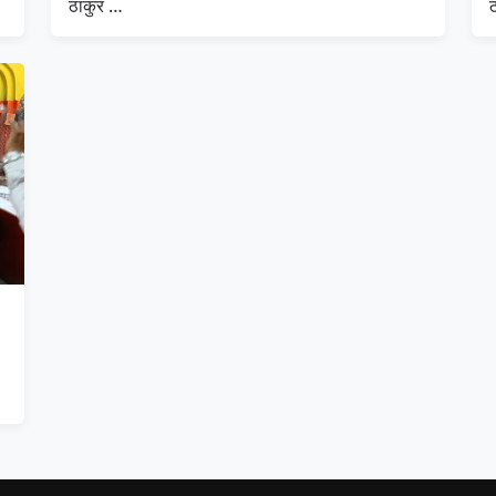
ठाकुर …