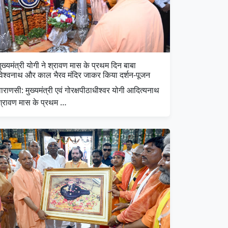
ुख्यमंत्री योगी ने श्रावण मास के प्रथम दिन बाबा
विश्वनाथ और काल भैरव मंदिर जाकर किया दर्शन-पूजन
ाराणसी: मुख्यमंत्री एवं गोरक्षपीठाधीश्वर योगी आदित्यनाथ
श्रावण मास के प्रथम …