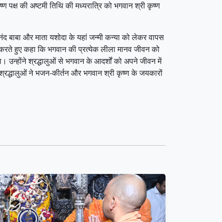
्ण पक्ष की अष्टमी तिथि की मध्यरात्रि को भगवान श्री कृष्ण
 नंद बाबा और माता यशोदा के यहां जन्मी कन्या को लेकर वापस
णन करते हुए कहा कि भगवान की प्रत्येक लीला मानव जीवन को
 उन्होंने श्रद्धालुओं से भगवान के आदर्शों को अपने जीवन में
्रद्धालुओं ने भजन-कीर्तन और भगवान श्री कृष्ण के जयकारों