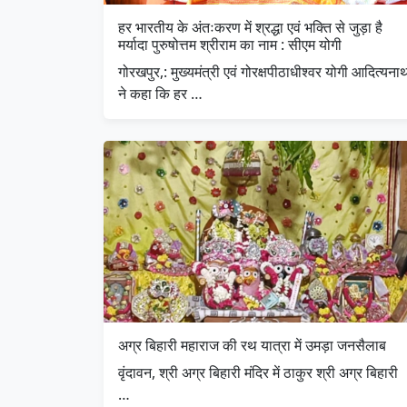
हर भारतीय के अंतःकरण में श्रद्धा एवं भक्ति से जुड़ा है
मर्यादा पुरुषोत्तम श्रीराम का नाम : सीएम योगी
गोरखपुर,: मुख्यमंत्री एवं गोरक्षपीठाधीश्वर योगी आदित्यना
ने कहा कि हर …
अग्र बिहारी महाराज की रथ यात्रा में उमड़ा जनसैलाब
वृंदावन, श्री अग्र बिहारी मंदिर में ठाकुर श्री अग्र बिहारी
…