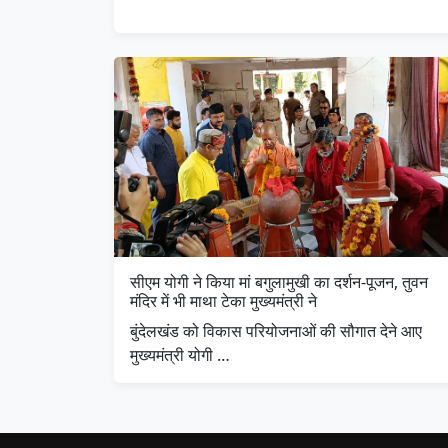
सीएम योगी ने किया मां बगुलामुखी का दर्शन-पूजन, तुवन
मंदिर में भी माथा टेका मुख्यमंत्री ने
बुंदेलखंड को विकास परियोजनाओं की सौगात देने आए
मुख्यमंत्री योगी …