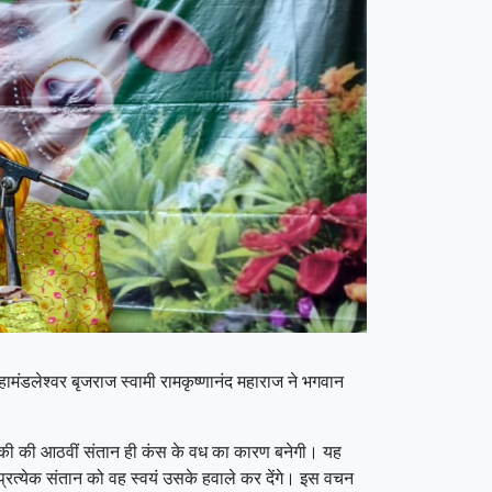
महामंडलेश्वर बृजराज स्वामी रामकृष्णानंद महाराज ने भगवान
देवकी की आठवीं संतान ही कंस के वध का कारण बनेगी। यह
प्रत्येक संतान को वह स्वयं उसके हवाले कर देंगे। इस वचन