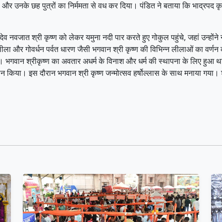
 और उनके छह पुत्रों का निर्ममता से वध कर दिया। पंडित ने बताया कि भाद्रपद कृष
 नवजात श्री कृष्ण को लेकर यमुना नदी पार करते हुए गोकुल पहुंचे, जहां उन्होंने
ासलीला और गोवर्धन पर्वत धारण जैसी भगवान श्री कृष्ण की विभिन्न लीलाओं का वर्
ी है। भगवान श्रीकृष्ण का अवतार अधर्म के विनाश और धर्म की स्थापना के लिए हुआ था।
वान किया। इस दौरान भगवान श्री कृष्ण जन्मोत्सव हर्षोल्लास के साथ मनाया गया। श