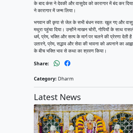
के बाद कंस ने देवकी और वासुदेव को कारागार में बंद कर दिया
ने कारागार में जन्म लिया।
भगवान की कृपा से जेल के सभी बंधन स्वतः खुल गए और वासुदेव
मथुरा पहुंचा दिया। उन्होंने माखन चोरी, गोपियों के साथ र
धर्म, प्रेम, भक्ति और सत्य के मार्ग पर चलने की प्रेरणा देत
उतारने, प्रेम, सद्भाव और सेवा की भावना को अपनाने का आह्
के बीच भक्ति भाव से कथा का श्रवण किया।
Share:
Category:
Dharm
Latest News