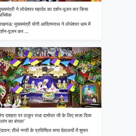
ुख्यमंत्री ने लोधेश्वर महादेव का दर्शन-पूजन कर किया
अभिषेक
खनऊ: मुख्यमंत्री योगी आदित्यनाथ ने लोधेश्वर धाम में
दर्शन-पूजन कर …
गंगा दशहरा पर ठाकुर राधा दामोदर जी के लिए सजा दिव्य
पतंग का बंगला'
वृंदावन: तीर्थ नगरी के प्रतिष्ठित सप्त देवालयों में शुमार