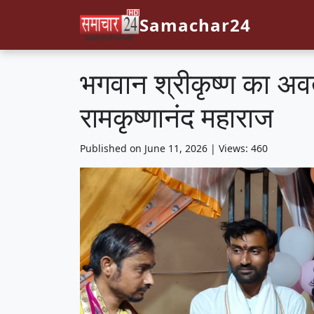
Samachar24
भगवान श्रीकृष्ण का अव
रामकृष्णानंद महाराज
Published on June 11, 2026 | Views: 460