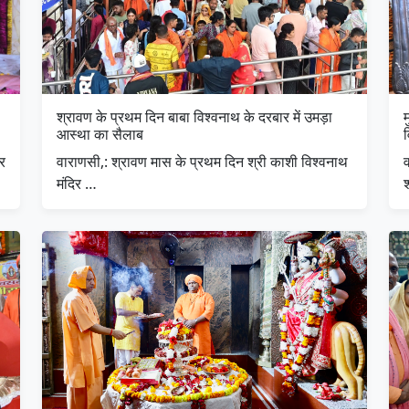
श्रावण के प्रथम दिन बाबा विश्वनाथ के दरबार में उमड़ा
म
आस्था का सैलाब
ार
वाराणसी,: श्रावण मास के प्रथम दिन श्री काशी विश्वनाथ
व
मंदिर …