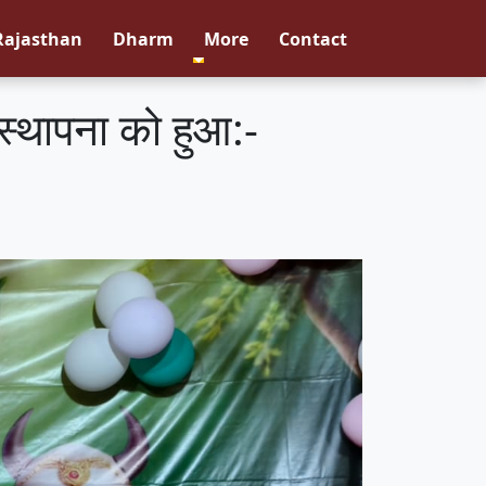
Rajasthan
Dharm
More
Contact
स्थापना को हुआ:-