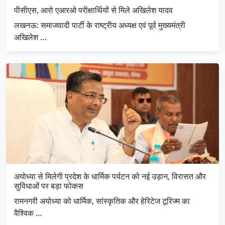
पीसीएस, आरो एआरओ परीक्षार्थियों से मिले अखिलेश यादव
लखनऊ: समाजवादी पार्टी के राष्ट्रीय अध्यक्ष एवं पूर्व मुख्यमंत्री
अखिलेश …
अयोध्या से मिलेगी प्रदेश के धार्मिक पर्यटन को नई उड़ान, विरासत और
सुविधाओं पर बड़ा फोकस
रामनगरी अयोध्या को धार्मिक, सांस्कृतिक और हेरिटेज टूरिज्म का
वैश्विक …