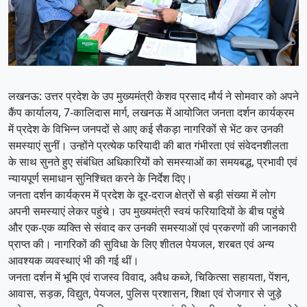
लखनऊ: उत्तर प्रदेश के उप मुख्यमंत्री केशव प्रसाद मौर्य ने सोमवार को अपने
कैंप कार्यालय, 7-कालिदास मार्ग, लखनऊ में आयोजित जनता दर्शन कार्यक्रम
में प्रदेश के विभिन्न जनपदों से आए कई सैकड़ा नागरिकों से भेंट कर उनकी
समस्याएं सुनीं। उन्होंने प्रत्येक फरियादी की बात गंभीरता एवं संवेदनशीलता
के साथ सुनते हुए संबंधित अधिकारियों को समस्याओं का समयबद्ध, प्रभावी एवं
न्यायपूर्ण समाधान सुनिश्चित करने के निर्देश दिए।
जनता दर्शन कार्यक्रम में प्रदेश के दूर-दराज क्षेत्रों से बड़ी संख्या में लोग
अपनी समस्याएं लेकर पहुंचे। उप मुख्यमंत्री स्वयं फरियादियों के बीच पहुंचे
और एक-एक व्यक्ति से संवाद कर उनकी समस्याओं एवं प्रकरणों की जानकारी
प्राप्त की। नागरिकों की सुविधा के लिए शीतल पेयजल, शरबत एवं अन्य
आवश्यक व्यवस्थाएं भी की गई थीं।
जनता दर्शन में भूमि एवं राजस्व विवाद, अवैध कब्जे, चिकित्सा सहायता, पेंशन,
आवास, सड़क, विद्युत, पेयजल, पुलिस प्रशासन, शिक्षा एवं रोजगार से जुड़े