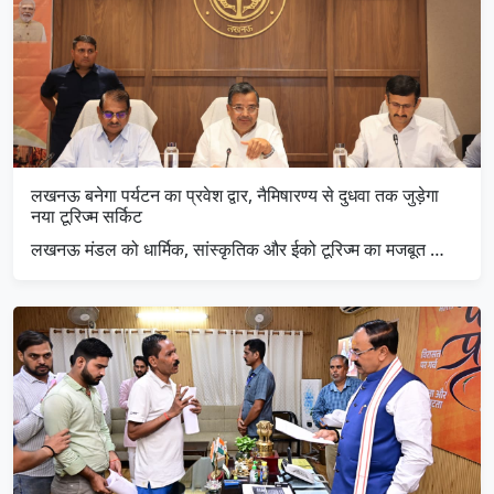
लखनऊ बनेगा पर्यटन का प्रवेश द्वार, नैमिषारण्य से दुधवा तक जुड़ेगा
नया टूरिज्म सर्किट
लखनऊ मंडल को धार्मिक, सांस्कृतिक और ईको टूरिज्म का मजबूत …