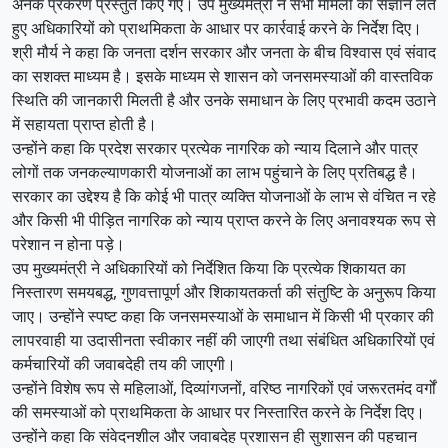
अनेक प्रकरण प्रस्तुत किए गए। उप मुख्यमंत्री ने सभी मामलों का संज्ञान लेते
हुए अधिकारियों को प्राथमिकता के आधार पर कार्रवाई करने के निर्देश दिए।
श्री मौर्य ने कहा कि जनता दर्शन सरकार और जनता के बीच विश्वास एवं संवाद
का सशक्त माध्यम है। इसके माध्यम से शासन को जनसमस्याओं की वास्तविक
स्थिति की जानकारी मिलती है और उनके समाधान के लिए प्रभावी कदम उठाने
में सहायता प्राप्त होती है।
उन्होंने कहा कि प्रदेश सरकार प्रत्येक नागरिक को न्याय दिलाने और पात्र
लोगों तक जनकल्याणकारी योजनाओं का लाभ पहुंचाने के लिए प्रतिबद्ध है।
सरकार का उद्देश्य है कि कोई भी पात्र व्यक्ति योजनाओं के लाभ से वंचित न रहे
और किसी भी पीड़ित नागरिक को न्याय प्राप्त करने के लिए अनावश्यक रूप से
परेशान न होना पड़े।
उप मुख्यमंत्री ने अधिकारियों को निर्देशित किया कि प्रत्येक शिकायत का
निस्तारण समयबद्ध, गुणवत्तापूर्ण और शिकायतकर्ता की संतुष्टि के अनुरूप किया
जाए। उन्होंने स्पष्ट कहा कि जनसमस्याओं के समाधान में किसी भी प्रकार की
लापरवाही या उदासीनता स्वीकार नहीं की जाएगी तथा संबंधित अधिकारियों एवं
कर्मचारियों की जवाबदेही तय की जाएगी।
उन्होंने विशेष रूप से महिलाओं, दिव्यांगजनों, वरिष्ठ नागरिकों एवं जरूरतमंद वर्गों
की समस्याओं को प्राथमिकता के आधार पर निस्तारित करने के निर्देश दिए।
उन्होंने कहा कि संवेदनशील और जवाबदेह प्रशासन ही सुशासन की पहचान