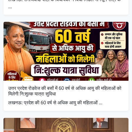
…
उत्तर प्रदेश रोडवेज की बसों में 60 वर्ष से अधिक आयु की महिलाओं को
मिलेगी नि:शुल्क यात्रा सुविधा
लखनऊ: प्रदेश की 60 वर्ष से अधिक आयु की महिलाओं …