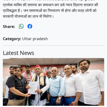
प्रत्येक व्यक्ति की समस्या का समाधान कर उसे न्याय दिलाना सरकार की
प्रतिबद्धता है। जन समस्याओं का निस्तारण भी होगा और पात्र लोगों को
सरकारी योजनाओं का लाभ भी मिलेगा।
Share:
Category:
Uttar pradesh
Latest News