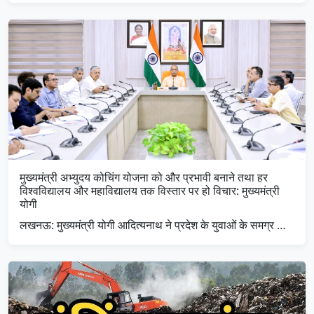
मुख्यमंत्री अभ्युदय कोचिंग योजना को और प्रभावी बनाने तथा हर
विश्वविद्यालय और महाविद्यालय तक विस्तार पर हो विचार: मुख्यमंत्री
योगी
लखनऊ: मुख्यमंत्री योगी आदित्यनाथ ने प्रदेश के युवाओं के समग्र …