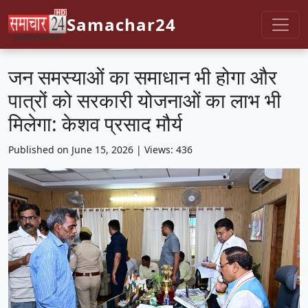
Samachar24
जन समस्याओं का समाधान भी होगा और
पात्रों को सरकारी योजनाओं का लाभ भी
मिलेगा: केशव प्रसाद मौर्य
Published on June 15, 2026 | Views: 436