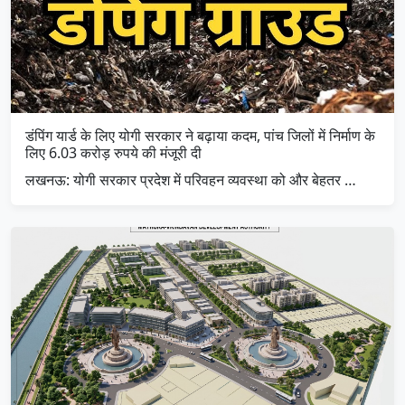
डंपिंग यार्ड के लिए योगी सरकार ने बढ़ाया कदम, पांच जिलों में निर्माण के
लिए 6.03 करोड़ रुपये की मंजूरी दी
लखनऊ: योगी सरकार प्रदेश में परिवहन व्यवस्था को और बेहतर …