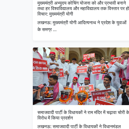
मुख्यमंत्री अभ्युदय कोचिंग योजना को और प्रभावी बनाने
तथा हर विश्वविद्यालय और महाविद्यालय तक विस्तार पर ह
विचार: मुख्यमंत्री योगी
लखनऊ: मुख्यमंत्री योगी आदित्यनाथ ने प्रदेश के युवाओं
के समग्र …
समाजवादी पार्टी के विधायकों ने राम मंदिर में चढ़ावा चोरी क
विरोध में किया प्रदर्शन
लखनऊ: समाजवादी पार्टी के विधायकों ने विधानमंडल