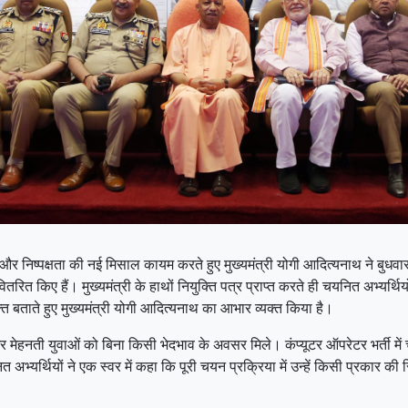
र निष्पक्षता की नई मिसाल कायम करते हुए मुख्यमंत्री योगी आदित्यनाथ ने बुधवार को 
वितरित किए हैं। मुख्यमंत्री के हाथों नियुक्ति पत्र प्राप्त करते ही चयनित अभ्यर्थ
मुक्त बताते हुए मुख्यमंत्री योगी आदित्यनाथ का आभार व्यक्त किया है।
र मेहनती युवाओं को बिना किसी भेदभाव के अवसर मिले। कंप्यूटर ऑपरेटर भर्ती में 
नित अभ्यर्थियों ने एक स्वर में कहा कि पूरी चयन प्रक्रिया में उन्हें किसी प्रकार