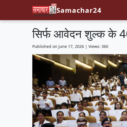
Samachar24
सिर्फ आवेदन शुल्क के 4
Published on June 17, 2026 | Views: 360