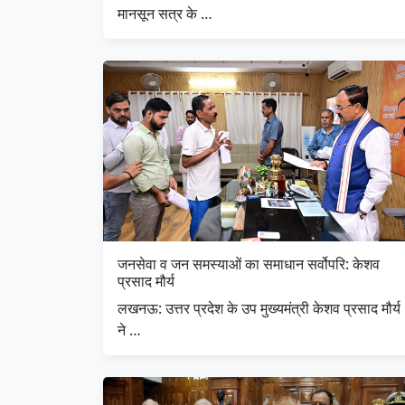
मानसून सत्र के …
जनसेवा व जन समस्याओं का समाधान सर्वोपरि: केशव
प्रसाद मौर्य
लखनऊ: उत्तर प्रदेश के उप मुख्यमंत्री केशव प्रसाद मौर्य
ने …