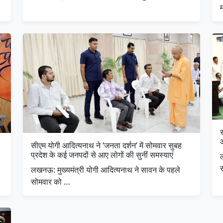
सीएम योगी आदित्यनाथ ने ‘जनता दर्शन’ में सोमवार सुबह
प्रदेश के कई जनपदों से आए लोगों की सुनीं समस्याएं
लखनऊ: मुख्यमंत्री योगी आदित्यनाथ ने सावन के पहले
सोमवार को …