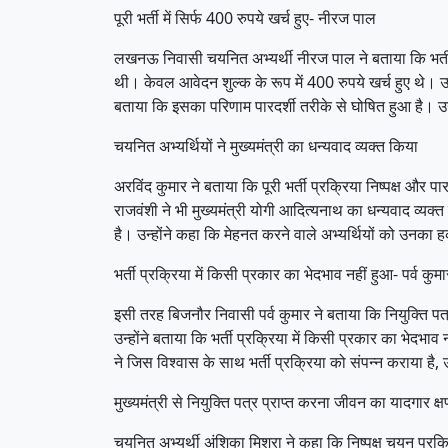
पूरी भर्ती में सिर्फ 400 रुपये खर्च हुए- नीरज पाल
लखनऊ निवासी चयनित अभ्यर्थी नीरज पाल ने बताया कि भर्ती प्
थी। केवल आवेदन शुल्क के रूप में 400 रुपये खर्च हुए थे। उ
बताया कि इसका परिणाम पारदर्शी तरीके से घोषित हुआ है। 
चयनित अभ्यर्थियों ने मुख्यमंत्री का धन्यवाद व्यक्त किया
अरविंद कुमार ने बताया कि पूरी भर्ती प्रक्रिया निष्पक्ष और 
राजवंशी ने भी मुख्यमंत्री योगी आदित्यनाथ का धन्यवाद व्यक्
है। उन्होंने कहा कि मेहनत करने वाले अभ्यर्थियों को उनका
भर्ती प्रक्रिया में किसी प्रकार का भेदभाव नहीं हुआ- पर्व कुमा
इसी तरह बिजनौर निवासी पर्व कुमार ने बताया कि नियुक्ति पत्र
उन्होंने बताया कि भर्ती प्रक्रिया में किसी प्रकार का भेद
ने जिस विश्वास के साथ भर्ती प्रक्रिया को संपन्न कराया है,
मुख्यमंत्री से नियुक्ति पत्र प्राप्त करना जीवन का यादगार क्
चयनित अभ्यर्थी अंशिका मिश्रा ने कहा कि निष्पक्ष चयन प्रक्र