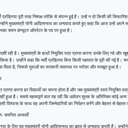
रक्रिया पूरी तरह निष्पक्ष तरीके से संपन्न हुई है। उन्हें न तो किसी की सिफार
न्होंने मुख्यमंत्री योगी आदित्यनाथ का धन्यवाद करते हुए कहा कि आज उन्हें अपने
उनका चयन कंप्यूटर ऑपरेटर के पद पर हुआ है।
पारदर्शी रही है। मुख्यमंत्री के हाथों नियुक्ति पत्र प्राप्त करना उनके लिए गर्व 
त किया है। उन्होंने कहा कि भर्ती प्रक्रिया बिना किसी पक्षपात के पूरी की गई है।
 हक मिला है, जिससे युवाओं का सरकारी व्यवस्था पर भरोसा और मजबूत हुआ है।
र
 प्राप्त करना हर विद्यार्थी का सपना होता है और जब मुख्यमंत्री स्वयं नियुक्ति 
भाव नहीं हुआ है। सबसे महत्वपूर्ण बात यह रही कि आवेदन शुल्क के अतिरिक्त कोई अन
 उसी विश्वास के साथ वह अपनी जिम्मेदारियों का निर्वहन करेंगे और बेहतर से बेहतर 
षण- चयनित अभ्यर्थी
िया के लिए वह मुख्यमंत्री योगी आदित्यनाथ का हृदय से धन्यवाद करती हैं। उन्होंने