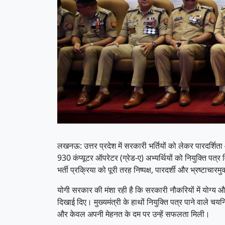
लखनऊ: उत्तर प्रदेश में सरकारी भर्तियों को लेकर पारदर्शिता औ
930 कंप्यूटर ऑपरेटर (ग्रेड-ए) अभ्यर्थियों को नियुक्ति पत्र 
भर्ती प्रक्रिया को पूरी तरह निष्पक्ष, पारदर्शी और भ्रष्टाचार
योगी सरकार की मंशा रही है कि सरकारी नौकरियों में योग्य औ
दिखाई दिए। मुख्यमंत्री के हाथों नियुक्ति पत्र पाने वाले चय
और केवल अपनी मेहनत के दम पर उन्हें सफलता मिली।