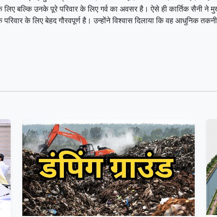
लिए बल्कि उनके पूरे परिवार के लिए गर्व का अवसर है। ऐसे ही कार्तिक सैनी ने मुख्
रिवार के लिए बेहद गौरवपूर्ण है। उन्होंने विश्वास दिलाया कि वह आधुनिक तकनीकों