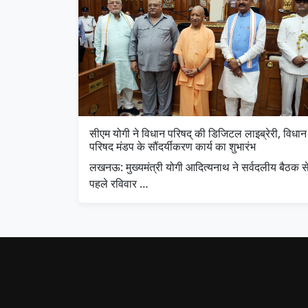
सीएम योगी ने विधान परिषद् की डिजिटल लाइब्रेरी, विधान
परिषद मंडप के सौंदर्यीकरण कार्य का शुभारंभ
लखनऊ: मुख्यमंत्री योगी आदित्यनाथ ने सर्वदलीय बैठक स
पहले रविवार …