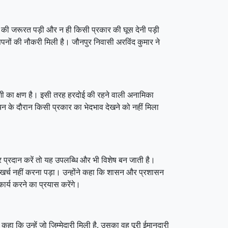
िश की जरूरत पड़ी और न ही किसी प्रकार की घूस देनी पड़ी
 सपनों की नौकरी मिली है। जौनपुर निवासी अरविंद कुमार ने
और खुशी का क्षण है। इसी तरह हरदोई की रहने वाली अनामिका
 चयन के दौरान किसी प्रकार का भेदभाव देखने को नहीं मिला
पत्र प्रदान करें तो यह उपलब्धि और भी विशेष बन जाती है।
्य खर्च नहीं करना पड़ा। उन्होंने कहा कि शासन और प्रशासन
कार्य करने का प्रयास करेंगे।
 कहा कि उन्हें जो जिम्मेदारी मिली है, उसका वह पूरी ईमानदारी