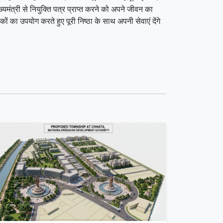
यमंत्री से नियुक्ति पत्र प्राप्त करने को अपने जीवन का
 का उपयोग करते हुए पूरी निष्ठा के साथ अपनी सेवाएं देंगे