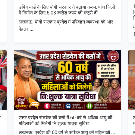
डंपिंग यार्ड के लिए योगी सरकार ने बढ़ाया कदम, पांच जिलों
ो
में निर्माण के लिए 6.03 करोड़ रुपये की मंजूरी दी
लखनऊ: योगी सरकार प्रदेश में परिवहन व्यवस्था को और
बेहतर …
े
उत्तर प्रदेश रोडवेज की बसों में 60 वर्ष से अधिक आयु की
ल
महिलाओं को मिलेगी नि:शुल्क यात्रा सुविधा
त
लखनऊ: प्रदेश की 60 वर्ष से अधिक आयु की महिलाओं …