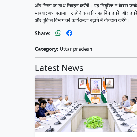
और निष्ठा के साथ निर्वहन करेंगी। यह नियुक्ति न केवल उनके 
यादगार क्षण बताया। उन्होंने कहा कि यह दिन उनके और उनके प
और पुलिस विभाग की कार्यक्षमता बढ़ाने में योगदान करेंगे।
Share:
Category:
Uttar pradesh
Latest News