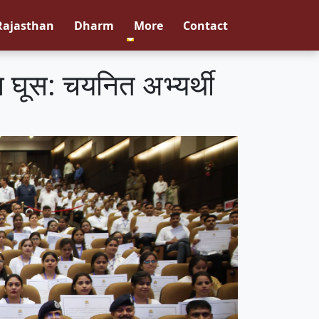
Rajasthan
Dharm
More
Contact
न घूस: चयनित अभ्यर्थी