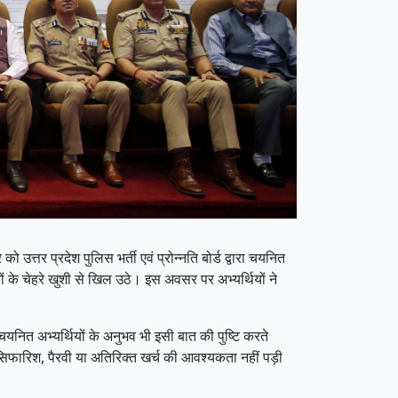
उत्तर प्रदेश पुलिस भर्ती एवं प्रोन्नति बोर्ड द्वारा चयनित
ियों के चेहरे खुशी से खिल उठे। इस अवसर पर अभ्यर्थियों ने
चयनित अभ्यर्थियों के अनुभव भी इसी बात की पुष्टि करते
 की सिफारिश, पैरवी या अतिरिक्त खर्च की आवश्यकता नहीं पड़ी