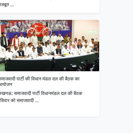
मजबूत …
समाजवादी पार्टी की विधान मंडल दल की बैठक का
आयोजन
लखनऊ: समाजवादी पार्टी विधानमंडल दल की बैठक
रविवार को समाजवादी …