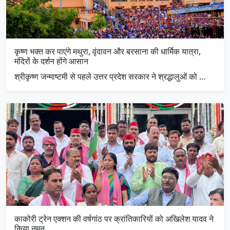
कृष्ण भक्त कर पाएंगे मथुरा, वृंदावन और बरसाना की धार्मिक यात्रा,
मंदिरों के दर्शन होंगे आसान
श्रीकृष्ण जन्माष्टमी से पहले उत्तर प्रदेश सरकार ने श्रद्धालुओं को …
काकोरी ट्रेन एक्शन की वर्षगांठ पर क्रांतिकारियों को अखिलेश यादव ने
किया नमन