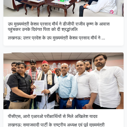
उप मुख्यमंत्री केशव प्रसाद मौर्य ने डीजीपी राजीव कृष्ण के आवास
पहुंचकर उनके दिवंगत पिता को दी श्रद्धांजलि
लखनऊ: उत्तर प्रदेश के उप मुख्यमंत्री केशव प्रसाद मौर्य ने …
पीसीएस, आरो एआरओ परीक्षार्थियों से मिले अखिलेश यादव
लखनऊ: समाजवादी पार्टी के राष्ट्रीय अध्यक्ष एवं पूर्व मुख्यमंत्री