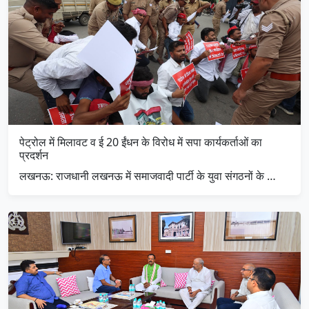
पेट्रोल में मिलावट व ई 20 ईंधन के विरोध में सपा कार्यकर्ताओं का
प्रदर्शन
लखनऊ: राजधानी लखनऊ में समाजवादी पार्टी के युवा संगठनों के …