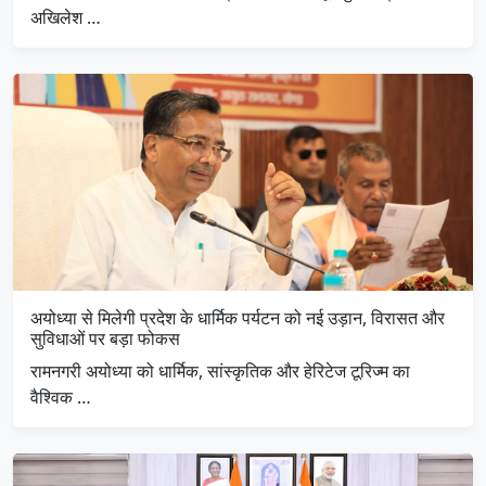
अखिलेश …
अयोध्या से मिलेगी प्रदेश के धार्मिक पर्यटन को नई उड़ान, विरासत और
सुविधाओं पर बड़ा फोकस
रामनगरी अयोध्या को धार्मिक, सांस्कृतिक और हेरिटेज टूरिज्म का
वैश्विक …