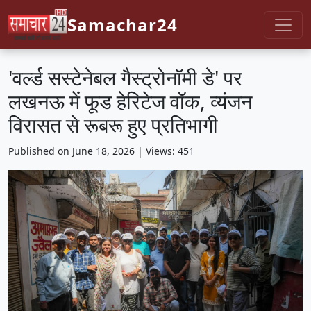
Samachar24
'वर्ल्ड सस्टेनेबल गैस्ट्रोनॉमी डे' पर
लखनऊ में फूड हेरिटेज वॉक, व्यंजन
विरासत से रूबरू हुए प्रतिभागी
Published on June 18, 2026 | Views: 451