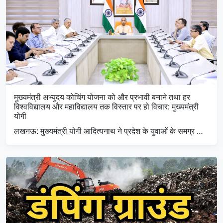
मुख्यमंत्री अभ्युदय कोचिंग योजना को और प्रभावी बनाने तथा हर
विश्वविद्यालय और महाविद्यालय तक विस्तार पर हो विचार: मुख्यमंत्री
योगी
लखनऊ: मुख्यमंत्री योगी आदित्यनाथ ने प्रदेश के युवाओं के समग्र …