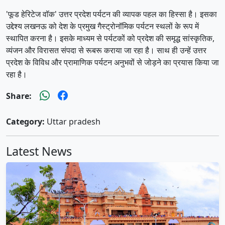
'फूड हेरिटेज वॉक' उत्तर प्रदेश पर्यटन की व्यापक पहल का हिस्सा है। इसका
उद्देश्य लखनऊ को देश के प्रमुख गैस्ट्रोनॉमिक पर्यटन स्थलों के रूप में
स्थापित करना है। इसके माध्यम से पर्यटकों को प्रदेश की समृद्ध सांस्कृतिक,
व्यंजन और विरासत संपदा से रूबरू कराया जा रहा है। साथ ही उन्हें उत्तर
प्रदेश के विविध और प्रामाणिक पर्यटन अनुभवों से जोड़ने का प्रयास किया जा
रहा है।
Share:
Category:
Uttar pradesh
Latest News