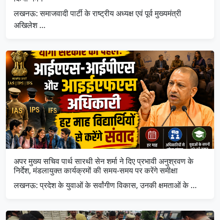
लखनऊ: समाजवादी पार्टी के राष्ट्रीय अध्यक्ष एवं पूर्व मुख्यमंत्री
अखिलेश …
अपर मुख्य सचिव पार्थ सारथी सेन शर्मा ने दिए प्रभावी अनुश्रवण के
निर्देश, मंडलायुक्त कार्यक्रमों की समय-समय पर करेंगे समीक्षा
लखनऊ: प्रदेश के युवाओं के सर्वांगीण विकास, उनकी क्षमताओं के …