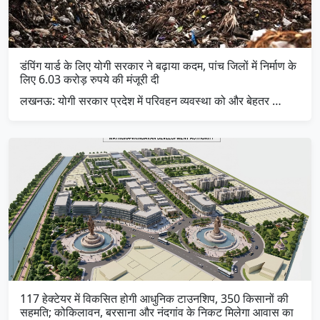
डंपिंग यार्ड के लिए योगी सरकार ने बढ़ाया कदम, पांच जिलों में निर्माण के
लिए 6.03 करोड़ रुपये की मंजूरी दी
लखनऊ: योगी सरकार प्रदेश में परिवहन व्यवस्था को और बेहतर …
117 हेक्टेयर में विकसित होगी आधुनिक टाउनशिप, 350 किसानों की
सहमति; कोकिलावन, बरसाना और नंदगांव के निकट मिलेगा आवास का