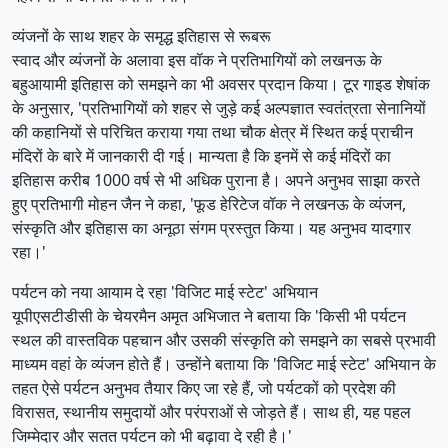
व्यंजनों के साथ शहर के समृद्ध इतिहास से रूबरू
स्वाद और व्यंजनों के अलावा इस वॉक ने प्रतिभागियों को लखनऊ के
बहुआयामी इतिहास को समझने का भी अवसर प्रदान किया। टूर गाइड शेषांक
के अनुसार, 'प्रतिभागियों को शहर से जुड़े कई अल्पज्ञात स्वतंत्रता सेनानियों
की कहानियों से परिचित कराया गया तथा चौक क्षेत्र में स्थित कई प्राचीन
मंदिरों के बारे में जानकारी दी गई। मान्यता है कि इनमें से कई मंदिरों का
इतिहास करीब 1000 वर्ष से भी अधिक पुराना है। अपने अनुभव साझा करते
हुए प्रतिभागी मोहन जैन ने कहा, 'फूड हेरिटेज वॉक ने लखनऊ के व्यंजन,
संस्कृति और इतिहास का अनूठा संगम प्रस्तुत किया। यह अनुभव यादगार
रहा।'
पर्यटन को नया आयाम दे रहा 'विजिट माई स्टेट' अभियान
यूपीएसटीडीसी के चेयरमैन अमृत अभिजात ने बताया कि 'किसी भी पर्यटन
स्थल की वास्तविक पहचान और उसकी संस्कृति को समझने का सबसे प्रभावी
माध्यम वहां के व्यंजन होते हैं। उन्होंने बताया कि 'विजिट माई स्टेट' अभियान के
तहत ऐसे पर्यटन अनुभव तैयार किए जा रहे हैं, जो पर्यटकों को प्रदेश की
विरासत, स्थानीय समुदायों और परंपराओं से जोड़ते हैं। साथ ही, यह पहल
जिम्मेदार और सतत पर्यटन को भी बढ़ावा दे रही है।'