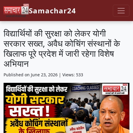
Samachar24
विद्यार्थियों की सुरक्षा को लेकर योगी
सरकार सख्त, अवैध कोचिंग संस्थानों के
खिलाफ पूरे प्रदेश में जारी रहेगा विशेष
अभियान
Published on June 23, 2026 | Views: 533