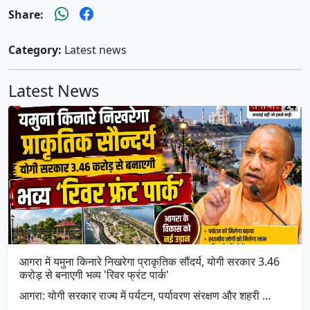
Share:
Category:
Latest news
Latest News
आगरा में यमुना किनारे निखरेगा प्राकृतिक सौंदर्य, योगी सरकार 3.46
करोड़ से बनाएगी भव्य 'रिवर फ्रंट पार्क'
आगरा: योगी सरकार राज्य में पर्यटन, पर्यावरण संरक्षण और शहरी …