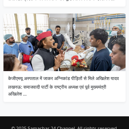
केजीएमयू अस्पताल में जाकर अग्निकांड पीड़ितों से मिले अखिलेश यादव
लखनऊ: समाजवादी पार्टी के राष्ट्रीय अध्यक्ष एवं पूर्व मुख्यमंत्री
अखिलेश …
© 2025 Samachar 24 Channel. All rights reserved.