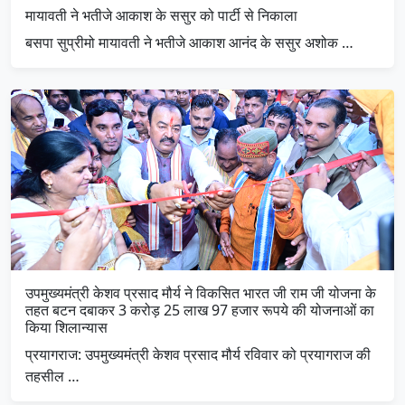
मायावती ने भतीजे आकाश के ससुर को पार्टी से निकाला
बसपा सुप्रीमो मायावती ने भतीजे आकाश आनंद के ससुर अशोक …
उपमुख्यमंत्री केशव प्रसाद मौर्य ने विकसित भारत जी राम जी योजना के
तहत बटन दबाकर 3 करोड़ 25 लाख 97 हजार रूपये की योजनाओं का
किया शिलान्यास
प्रयागराज: उपमुख्यमंत्री केशव प्रसाद मौर्य रविवार को प्रयागराज की
तहसील …