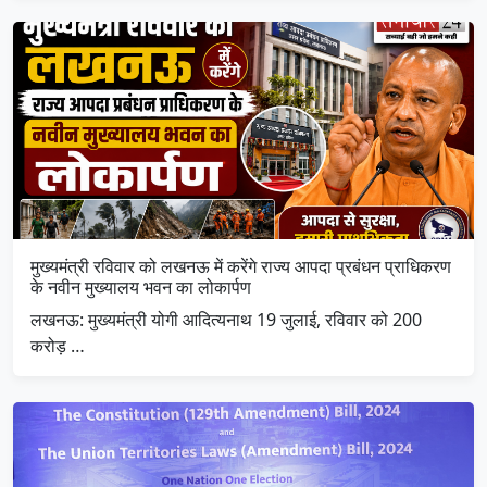
मुख्यमंत्री रविवार को लखनऊ में करेंगे राज्य आपदा प्रबंधन प्राधिकरण
के नवीन मुख्यालय भवन का लोकार्पण
लखनऊ: मुख्यमंत्री योगी आदित्यनाथ 19 जुलाई, रविवार को 200
करोड़ …