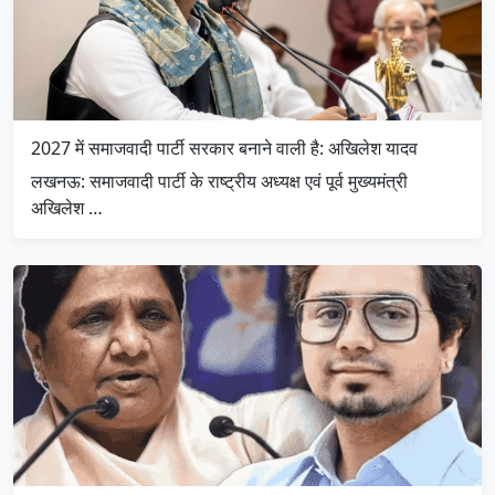
2027 में समाजवादी पार्टी सरकार बनाने वाली है: अखिलेश यादव
लखनऊ: समाजवादी पार्टी के राष्ट्रीय अध्यक्ष एवं पूर्व मुख्यमंत्री
अखिलेश …