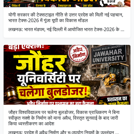
योगी सरकार की टेक्सटाइल नीति से उत्तर प्रदेश को मिली नई पहचान,
भारत टेक्स-2026 में गूंजा यूपी का विकास मॉडल
लखनऊ: भारत मंडपम, नई दिल्ली में आयोजित भारत टेक्स-2026 के …
जौहर विश्वविद्यालय पर चलेगा बुलडोजर, विकास प्राधिकरण ने बिना
स्वीकृत नक्शे के निर्माण को माना अवैध, विस्तृत सुनवाई के बाद जारी
किया ध्वस्तीकरण का आदेश
लखनऊ: प्रदेश में अवैध निर्माण और भू-उपयोग नियमों के उल्लंघन …