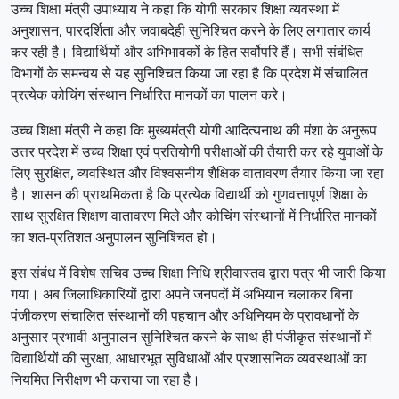
उच्च शिक्षा मंत्री उपाध्याय ने कहा कि योगी सरकार शिक्षा व्यवस्था में
अनुशासन, पारदर्शिता और जवाबदेही सुनिश्चित करने के लिए लगातार कार्य
कर रही है। विद्यार्थियों और अभिभावकों के हित सर्वोपरि हैं। सभी संबंधित
विभागों के समन्वय से यह सुनिश्चित किया जा रहा है कि प्रदेश में संचालित
प्रत्येक कोचिंग संस्थान निर्धारित मानकों का पालन करे।
उच्च शिक्षा मंत्री ने कहा कि मुख्यमंत्री योगी आदित्यनाथ की मंशा के अनुरूप
उत्तर प्रदेश में उच्च शिक्षा एवं प्रतियोगी परीक्षाओं की तैयारी कर रहे युवाओं के
लिए सुरक्षित, व्यवस्थित और विश्वसनीय शैक्षिक वातावरण तैयार किया जा रहा
है। शासन की प्राथमिकता है कि प्रत्येक विद्यार्थी को गुणवत्तापूर्ण शिक्षा के
साथ सुरक्षित शिक्षण वातावरण मिले और कोचिंग संस्थानों में निर्धारित मानकों
का शत-प्रतिशत अनुपालन सुनिश्चित हो।
इस संबंध में विशेष सचिव उच्च शिक्षा निधि श्रीवास्तव द्वारा पत्र भी जारी किया
गया। अब जिलाधिकारियों द्वारा अपने जनपदों में अभियान चलाकर बिना
पंजीकरण संचालित संस्थानों की पहचान और अधिनियम के प्रावधानों के
अनुसार प्रभावी अनुपालन सुनिश्चित करने के साथ ही पंजीकृत संस्थानों में
विद्यार्थियों की सुरक्षा, आधारभूत सुविधाओं और प्रशासनिक व्यवस्थाओं का
नियमित निरीक्षण भी कराया जा रहा है।