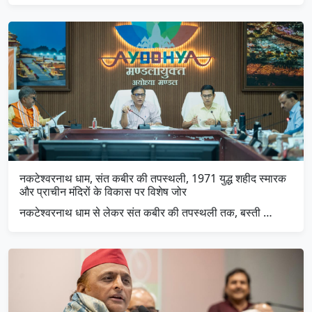
नकटेश्वरनाथ धाम, संत कबीर की तपस्थली, 1971 युद्ध शहीद स्मारक
और प्राचीन मंदिरों के विकास पर विशेष जोर
नकटेश्वरनाथ धाम से लेकर संत कबीर की तपस्थली तक, बस्ती …