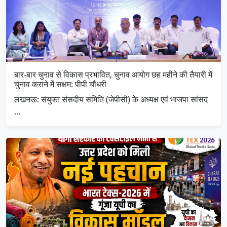
बार-बार चुनाव से विकास प्रभावित, चुनाव आयोग छह महीने की तैयारी में
चुनाव कराने में सक्षम: पीपी चौधरी
लखनऊ: संयुक्त संसदीय समिति (जेपीसी) के अध्यक्ष एवं भाजपा सांसद
…