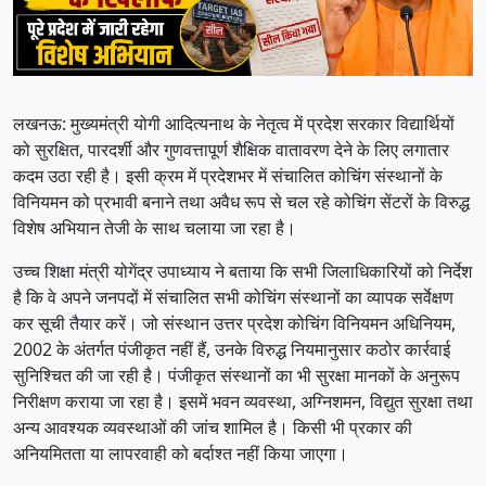
लखनऊ: मुख्यमंत्री योगी आदित्यनाथ के नेतृत्व में प्रदेश सरकार विद्यार्थियों
को सुरक्षित, पारदर्शी और गुणवत्तापूर्ण शैक्षिक वातावरण देने के लिए लगातार
कदम उठा रही है। इसी क्रम में प्रदेशभर में संचालित कोचिंग संस्थानों के
विनियमन को प्रभावी बनाने तथा अवैध रूप से चल रहे कोचिंग सेंटरों के विरुद्ध
विशेष अभियान तेजी के साथ चलाया जा रहा है।
उच्च शिक्षा मंत्री योगेंद्र उपाध्याय ने बताया कि सभी जिलाधिकारियों को निर्देश
है कि वे अपने जनपदों में संचालित सभी कोचिंग संस्थानों का व्यापक सर्वेक्षण
कर सूची तैयार करें। जो संस्थान उत्तर प्रदेश कोचिंग विनियमन अधिनियम,
2002 के अंतर्गत पंजीकृत नहीं हैं, उनके विरुद्ध नियमानुसार कठोर कार्रवाई
सुनिश्चित की जा रही है। पंजीकृत संस्थानों का भी सुरक्षा मानकों के अनुरूप
निरीक्षण कराया जा रहा है। इसमें भवन व्यवस्था, अग्निशमन, विद्युत सुरक्षा तथा
अन्य आवश्यक व्यवस्थाओं की जांच शामिल है। किसी भी प्रकार की
अनियमितता या लापरवाही को बर्दाश्त नहीं किया जाएगा।