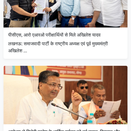
पीसीएस, आरो एआरओ परीक्षार्थियों से मिले अखिलेश यादव
लखनऊ: समाजवादी पार्टी के राष्ट्रीय अध्यक्ष एवं पूर्व मुख्यमंत्री
अखिलेश …