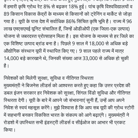
में हमारी कृषि ग्रोथ रेट 8% से बढ़कर 18% हुई। पांच कृषि विश्वविद्यालयों व
89 किसान विकास केंद्रों के माध्यम से किसानों को ट्रेनिंग व मार्केट से जोड़ा
गया है। यूपी के पास देश में सर्वाधिक 86% सिंचित कृषि भूमि है। राज्य में 96
लाख एमएसएमई यूनिट संचालित हैं, जिन्हें ओडीओपी (एक जिला-एक उत्पाद)
योजना से जबरदस्त प्रोत्साहन मिला है। इस योजना के माध्यम से हर जिले का
एक विशिष्ट उत्पाद ब्रांड बना है। पिछले 9 साल में 18,000 से अधिक बड़े
औद्योगिक संस्थान यूपी में स्थापित किए गए। 9 साल पहले राज्य में मात्र
14,000 बड़े कारखाने थे, जिनकी संख्या आज 33,000 से अधिक हो चुकी
है।
निवेशकों को मिलेगी सुरक्षा, सुविधा व नीतिगत स्थिरता
मुख्यमंत्री ने बिजनेस लीडर्स को आश्वस्त करते हुए कहा कि उत्तर प्रदेश की
डबल इंजन सरकार हर निवेशक को सुरक्षा, सिंगल विंडो सुविधा और नीतिगत
स्थिरता देगी। यूपी के बारे में आपने जो संभावनाएं सुनी हैं, उन्हें आप अपने
निवेश से स्वयं महसूस करेंगे। मुझे विश्वास है कि आप सब यूपी की ग्रोथ स्टोरी
में सहभागी बनकर विकसित भारत के संकल्प को आगे बढ़ाएंगे। मुख्यमंत्री ने
रोडशो में उपस्थित सभी इंडस्ट्री लीडर्स व सीईओज का आभार भी प्रकट
किया।