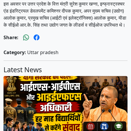
इस अवसर पर उत्तर प्रदेश के वित्त मंत्री सुरेश कुमार खन्ना, इन्फ्रास्ट्रक्चर
एंड इंडस्ट्रियल डेवलपमेंट कमिश्नर दीपक कुमार, अपर मुख्य सचिव (उद्योग)
आलोक कुमार, प्रमुख सचिव (आईटी एवं इलेक्ट्रॉनिक्स) आलोक कुमार, यीडा
के सीईओ आर.के. सिंह तथा उद्योग जगत के लीडर्स व सीईओज उपस्थित थे।
Share:
Category:
Uttar pradesh
Latest News