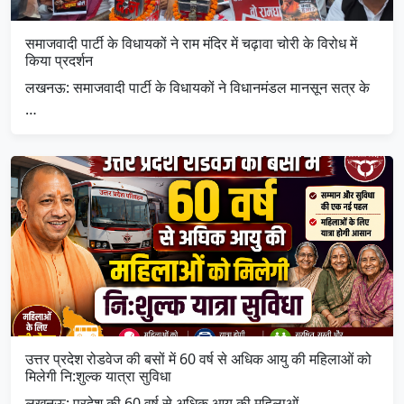
समाजवादी पार्टी के विधायकों ने राम मंदिर में चढ़ावा चोरी के विरोध में
किया प्रदर्शन
लखनऊ: समाजवादी पार्टी के विधायकों ने विधानमंडल मानसून सत्र के
…
उत्तर प्रदेश रोडवेज की बसों में 60 वर्ष से अधिक आयु की महिलाओं को
मिलेगी नि:शुल्क यात्रा सुविधा
लखनऊ: प्रदेश की 60 वर्ष से अधिक आयु की महिलाओं …