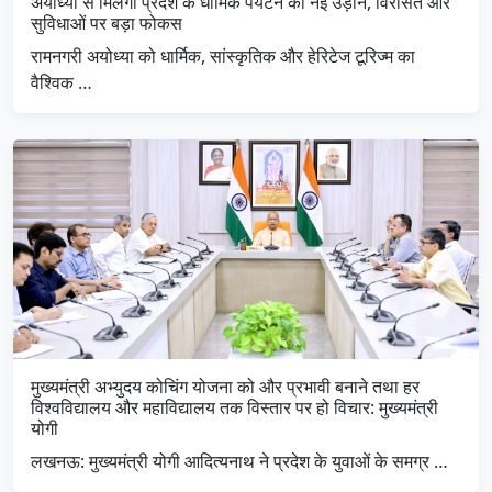
अयोध्या से मिलेगी प्रदेश के धार्मिक पर्यटन को नई उड़ान, विरासत और
सुविधाओं पर बड़ा फोकस
रामनगरी अयोध्या को धार्मिक, सांस्कृतिक और हेरिटेज टूरिज्म का
वैश्विक …
मुख्यमंत्री अभ्युदय कोचिंग योजना को और प्रभावी बनाने तथा हर
विश्वविद्यालय और महाविद्यालय तक विस्तार पर हो विचार: मुख्यमंत्री
योगी
लखनऊ: मुख्यमंत्री योगी आदित्यनाथ ने प्रदेश के युवाओं के समग्र …