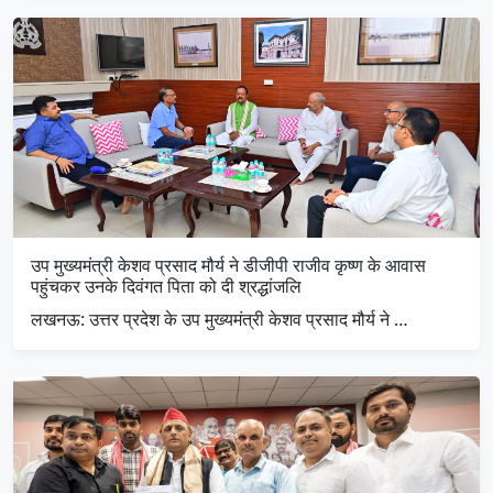
उप मुख्यमंत्री केशव प्रसाद मौर्य ने डीजीपी राजीव कृष्ण के आवास
पहुंचकर उनके दिवंगत पिता को दी श्रद्धांजलि
लखनऊ: उत्तर प्रदेश के उप मुख्यमंत्री केशव प्रसाद मौर्य ने …