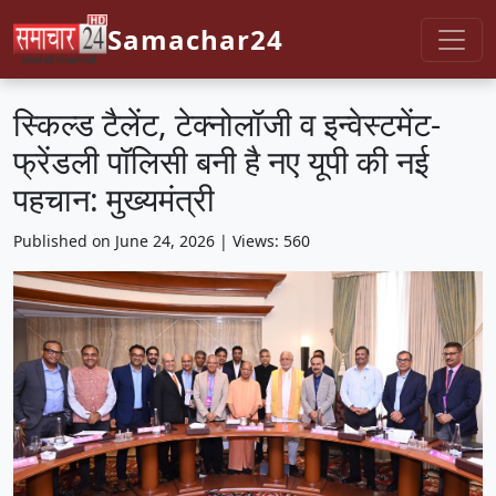
Samachar24
स्किल्ड टैलेंट, टेक्नोलॉजी व इन्वेस्टमेंट-
फ्रेंडली पॉलिसी बनी है नए यूपी की नई
पहचान: मुख्यमंत्री
Published on June 24, 2026 | Views: 560