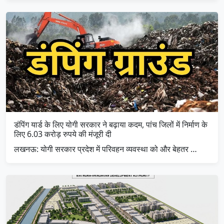
डंपिंग यार्ड के लिए योगी सरकार ने बढ़ाया कदम, पांच जिलों में निर्माण के
लिए 6.03 करोड़ रुपये की मंजूरी दी
लखनऊ: योगी सरकार प्रदेश में परिवहन व्यवस्था को और बेहतर …