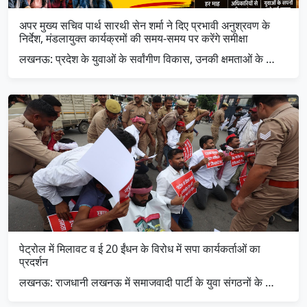
अपर मुख्य सचिव पार्थ सारथी सेन शर्मा ने दिए प्रभावी अनुश्रवण के
निर्देश, मंडलायुक्त कार्यक्रमों की समय-समय पर करेंगे समीक्षा
लखनऊ: प्रदेश के युवाओं के सर्वांगीण विकास, उनकी क्षमताओं के …
पेट्रोल में मिलावट व ई 20 ईंधन के विरोध में सपा कार्यकर्ताओं का
प्रदर्शन
लखनऊ: राजधानी लखनऊ में समाजवादी पार्टी के युवा संगठनों के …