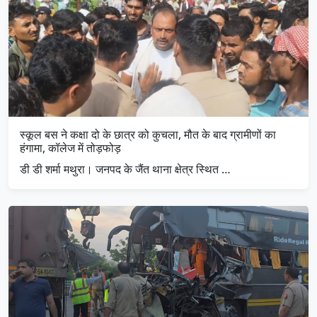
स्कूल बस ने कक्षा दो के छात्र को कुचला, मौत के बाद ग्रामीणों का
हंगामा, कॉलेज में तोड़फोड़
डी डी शर्मा मथुरा। जनपद के जैंत थाना क्षेत्र स्थित …