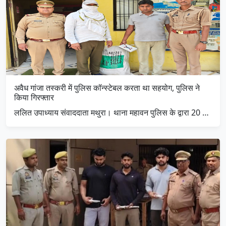
अवैध गांजा तस्करी में पुलिस कॉन्स्टेबल करता था सहयोग, पुलिस ने
किया गिरफ्तार
ललित उपाध्याय संवाददाता मथुरा। थाना महावन पुलिस के द्वारा 20 …