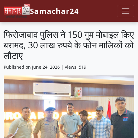
Samachar24
फिरोजाबाद पुलिस ने 150 गुम मोबाइल किए
बरामद, 30 लाख रुपये के फोन मालिकों को
लौटाए
Published on June 24, 2026 | Views: 519