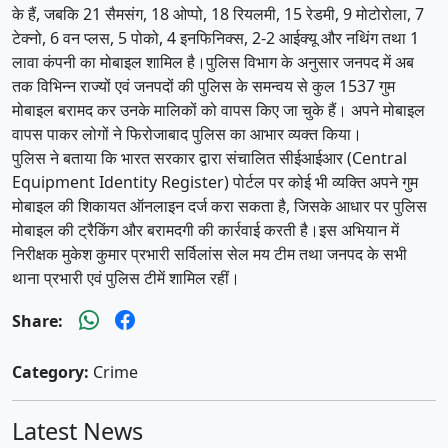
के हैं, जबकि 21 सैमसंग, 18 ओप्पो, 18 रियलमी, 15 रेडमी, 9 मोटोरोला, 7
टेक्नो, 6 वन प्लस, 5 पोको, 4 इनफिनिक्स, 2-2 आईक्यू और नथिंग तथा 1
लावा कंपनी का मोबाइल शामिल है।पुलिस विभाग के अनुसार जनपद में अब
तक विभिन्न राज्यों एवं जनपदों की पुलिस के समन्वय से कुल 1537 गुम
मोबाइल बरामद कर उनके मालिकों को वापस किए जा चुके हैं। अपने मोबाइल
वापस पाकर लोगों ने फिरोजाबाद पुलिस का आभार व्यक्त किया।
पुलिस ने बताया कि भारत सरकार द्वारा संचालित सीईआईआर (Central
Equipment Identity Register) पोर्टल पर कोई भी व्यक्ति अपने गुम
मोबाइल की शिकायत ऑनलाइन दर्ज करा सकता है, जिसके आधार पर पुलिस
मोबाइल की ट्रैकिंग और बरामदगी की कार्रवाई करती है।इस अभियान में
निरीक्षक मुकेश कुमार प्रभारी सर्विलांस सेल मय टीम तथा जनपद के सभी
थाना प्रभारी एवं पुलिस टीमें शामिल रहीं।
Share:
Category:
Crime
Latest News