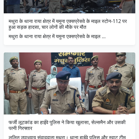
मथुरा के थाना राया क्षेत्र में यमुना एक्सप्रेसवे के माइल स्टोन-112 पर
हुआ सड़क हादसा, चार लोगों की मौके पर मौत
मथुरा के थाना राया क्षेत्र में यमुना एक्सप्रेसवे के माइल …
फर्जी लूटकांड का हाईवे पुलिस ने किया खुलासा, सेल्समैन और उसकी
पत्नी गिरफ्तार
ललित उपाध्याय संवाददाता मथुरा। थाना हाईवे पुलिस और स्वाट टीम