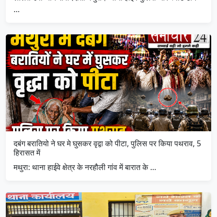
…
दबंग बरातियो ने घर मे घुसकर वृद्वा को पीटा, पुलिस पर किया पथराव, 5
हिरासत में
मथुरा: थाना हाईवे क्षेत्र के नरहौली गांव में बारात के …