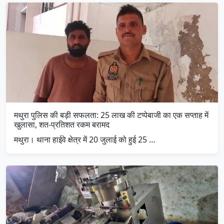
मथुरा पुलिस की बड़ी सफलता: 25 लाख की टप्पेबाजी का एक सप्ताह में
खुलासा, शत-प्रतिशत रकम बरामद
मथुरा। थाना हाईवे क्षेत्र में 20 जुलाई को हुई 25 …