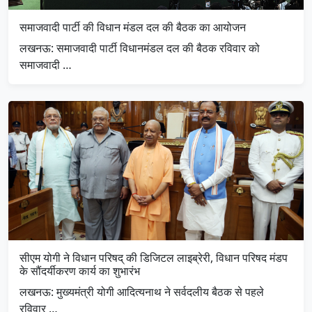
समाजवादी पार्टी की विधान मंडल दल की बैठक का आयोजन
लखनऊ: समाजवादी पार्टी विधानमंडल दल की बैठक रविवार को
समाजवादी …
सीएम योगी ने विधान परिषद् की डिजिटल लाइब्रेरी, विधान परिषद मंडप
के सौंदर्यीकरण कार्य का शुभारंभ
लखनऊ: मुख्यमंत्री योगी आदित्यनाथ ने सर्वदलीय बैठक से पहले
रविवार …