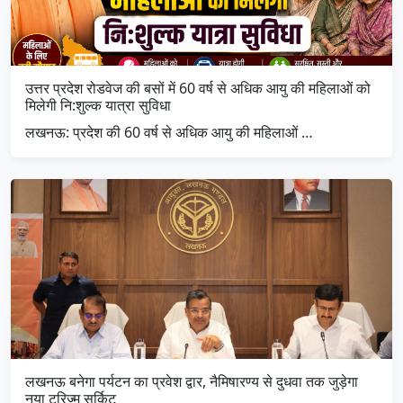
उत्तर प्रदेश रोडवेज की बसों में 60 वर्ष से अधिक आयु की महिलाओं को
मिलेगी नि:शुल्क यात्रा सुविधा
लखनऊ: प्रदेश की 60 वर्ष से अधिक आयु की महिलाओं …
लखनऊ बनेगा पर्यटन का प्रवेश द्वार, नैमिषारण्य से दुधवा तक जुड़ेगा
नया टूरिज्म सर्किट