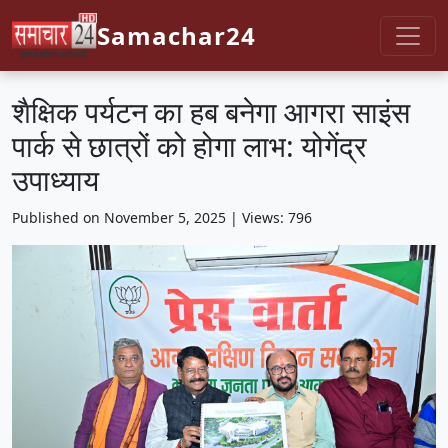
Samachar24
शैक्षिक पर्यटन का हब बनेगा आगरा साइंस
पार्क से छात्रों को होगा लाभ: योगेंद्र
उपाध्याय
Published on November 5, 2025 | Views: 796