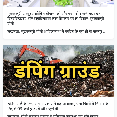
मुख्यमंत्री अभ्युदय कोचिंग योजना को और प्रभावी बनाने तथा हर
विश्वविद्यालय और महाविद्यालय तक विस्तार पर हो विचार: मुख्यमंत्री
योगी
लखनऊ: मुख्यमंत्री योगी आदित्यनाथ ने प्रदेश के युवाओं के समग्र …
डंपिंग यार्ड के लिए योगी सरकार ने बढ़ाया कदम, पांच जिलों में निर्माण के
लिए 6.03 करोड़ रुपये की मंजूरी दी
लखनऊ: योगी सरकार प्रदेश में परिवहन व्यवस्था को और बेहतर …