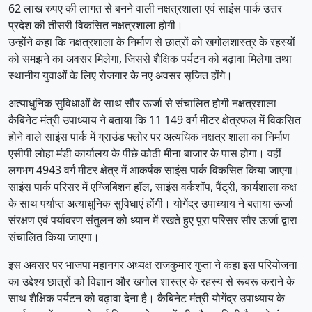
62 लाख रुपए की लागत से बनने वाली नक्षत्रशाला एवं साइंस पार्क उत्तर
प्रदेश की तीसरी विकसित नक्षत्रशाला होगी।
उन्होंने कहा कि नक्षत्रशाला के निर्माण से छात्रों को खगोलशास्त्र के रहस्यों
को समझने का अवसर मिलेगा, जिससे शैक्षिक पर्यटन को बढ़ावा मिलेगा तथा
स्थानीय युवाओं के लिए रोजगार के नए अवसर सृजित होंगे।
अत्याधुनिक सुविधाओं के साथ सौर ऊर्जा से संचालित होगी नक्षत्रशाला
कैबिनेट मंत्री उपाध्याय ने बताया कि 11 149 वर्ग मीटर क्षेत्रफल में विकसित
होने वाले साइंस पार्क में ग्राउंड फ्लोर पर अत्यधिक नक्षत्र शाला का निर्माण
एसीपी लोहा मंडी कार्यालय के पीछे कोठी मीना बाजार के पास होगा। वहीं
लगभग 4943 वर्ग मीटर क्षेत्र में आकर्षक साइंस पार्क विकसित किया जाएगा।
साइंस पार्क परिसर में एग्जिबिशन हॉल, साइंस वर्कशॉप, पैंट्री, कार्यशाला कक्ष
के साथ पर्याप्त अत्याधुनिक सुविधाएं होंगी। योगेंद्र उपाध्याय ने बताया ऊर्जा
संरक्षण एवं पर्यावरण संतुलन को ध्यान में रखते हुए पूरा परिसर सौर ऊर्जा द्वारा
संचालित किया जाएगा।
इस अवसर पर भाजपा महानगर अध्यक्ष राजकुमार गुप्ता ने कहा इस परियोजना
का उद्देश्य छात्रों को विज्ञान और खगोल शास्त्र के रहस्य से रूबरू कराने के
साथ शैक्षिक पर्यटन को बढ़ावा देना है। कैबिनेट मंत्री योगेंद्र उपाध्याय के