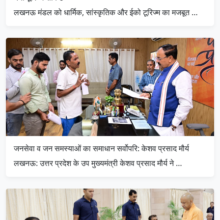
लखनऊ मंडल को धार्मिक, सांस्कृतिक और ईको टूरिज्म का मजबूत …
जनसेवा व जन समस्याओं का समाधान सर्वोपरि: केशव प्रसाद मौर्य
लखनऊ: उत्तर प्रदेश के उप मुख्यमंत्री केशव प्रसाद मौर्य ने …