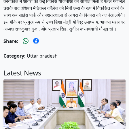
कार्यकाल में आगरा को कई विकास योजनाओं की सौगात मिली है पहले गंगाजल
उसके बाद एशियन मेडिकल कॉलेज को मिनी एम्स के रूप में विकसित करने के
साथ अब साइंस पार्क और नक्षत्रशाला से आगरा के विकास को नए पंख लगेंगे।
इस मौके पर प्रमुख रूप से उच्च शिक्षा मंत्री योगेंद्र उपाध्याय, भाजपा महानगर
अध्यक्ष राजकुमार गुप्ता, ओम प्रताप सिंह, सुनील करमचंदानी मौजूद रहे।
Share:
Category:
Uttar pradesh
Latest News