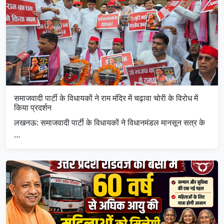
समाजवादी पार्टी के विधायकों ने राम मंदिर में चढ़ावा चोरी के विरोध में
किया प्रदर्शन
लखनऊ: समाजवादी पार्टी के विधायकों ने विधानमंडल मानसून सत्र के
…