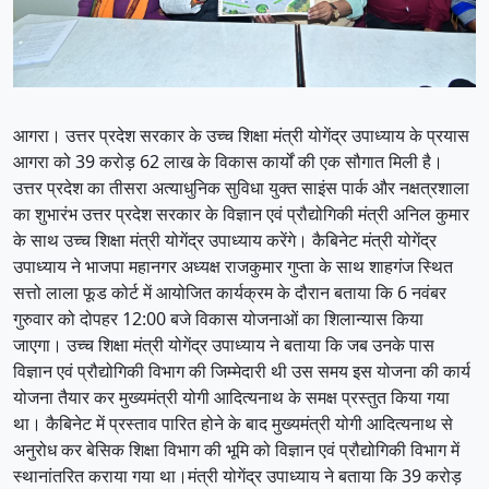
आगरा। उत्तर प्रदेश सरकार के उच्च शिक्षा मंत्री योगेंद्र उपाध्याय के प्रयास
आगरा को 39 करोड़ 62 लाख के विकास कार्यों की एक सौगात मिली है।
उत्तर प्रदेश का तीसरा अत्याधुनिक सुविधा युक्त साइंस पार्क और नक्षत्रशाला
का शुभारंभ उत्तर प्रदेश सरकार के विज्ञान एवं प्रौद्योगिकी मंत्री अनिल कुमार
के साथ उच्च शिक्षा मंत्री योगेंद्र उपाध्याय करेंगे। कैबिनेट मंत्री योगेंद्र
उपाध्याय ने भाजपा महानगर अध्यक्ष राजकुमार गुप्ता के साथ शाहगंज स्थित
सत्तो लाला फूड कोर्ट में आयोजित कार्यक्रम के दौरान बताया कि 6 नवंबर
गुरुवार को दोपहर 12:00 बजे विकास योजनाओं का शिलान्यास किया
जाएगा। उच्च शिक्षा मंत्री योगेंद्र उपाध्याय ने बताया कि जब उनके पास
विज्ञान एवं प्रौद्योगिकी विभाग की जिम्मेदारी थी उस समय इस योजना की कार्य
योजना तैयार कर मुख्यमंत्री योगी आदित्यनाथ के समक्ष प्रस्तुत किया गया
था। कैबिनेट में प्रस्ताव पारित होने के बाद मुख्यमंत्री योगी आदित्यनाथ से
अनुरोध कर बेसिक शिक्षा विभाग की भूमि को विज्ञान एवं प्रौद्योगिकी विभाग में
स्थानांतरित कराया गया था।मंत्री योगेंद्र उपाध्याय ने बताया कि 39 करोड़