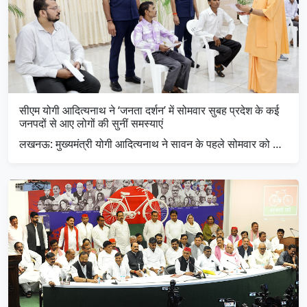
सीएम योगी आदित्यनाथ ने ‘जनता दर्शन’ में सोमवार सुबह प्रदेश के कई
जनपदों से आए लोगों की सुनीं समस्याएं
लखनऊ: मुख्यमंत्री योगी आदित्यनाथ ने सावन के पहले सोमवार को …