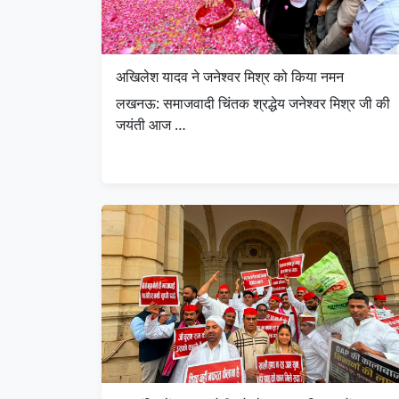
अखिलेश यादव ने जनेश्वर मिश्र को किया नमन
लखनऊ: समाजवादी चिंतक श्रद्धेय जनेश्वर मिश्र जी की
जयंती आज …