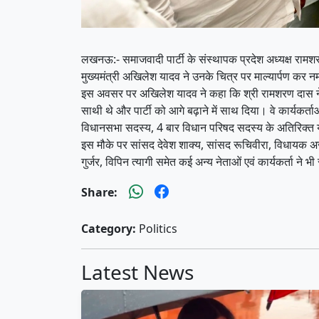
लखनऊ:- समाजवादी पार्टी के संस्थापक प्रदेश अध्यक्ष रामशरण द
मुख्यमंत्री अखिलेश यादव ने उनके चित्र पर माल्यार्पण कर
इस अवसर पर अखिलेश यादव ने कहा कि श्री रामशरण दास ने आ
साथी थे और पार्टी को आगे बढ़ाने में साथ दिया। वे कार्यकर्त
विधानसभा सदस्य, 4 बार विधान परिषद सदस्य के अतिरिक्त योजन
इस मौके पर सांसद देवेश शाक्य, सांसद रूचिवीरा, विधायक अजीत
गुर्जर, विपिन त्यागी समेत कई अन्य नेताओं एवं कार्यकर्ता ने 
Share:
Category:
Politics
Latest News