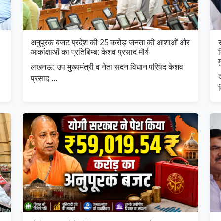
अनुपूरक बजट प्रदेश की 25 करोड़ जनता की आशाओं और
स
आकांक्षाओं का प्रतिबिम्ब: केशव प्रसाद मौर्य
म
लखनऊ: उप मुख्यमंत्री व नेता सदन विधान परिषद केशव
प्रसाद …