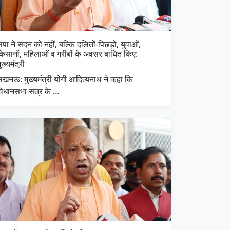
पा ने सदन को नहीं, बल्कि दलितों-पिछड़ों, युवाओं,
किसानों, महिलाओं व गरीबों के अवसर बाधित किए:
ुख्यमंत्री
लखनऊ: मुख्यमंत्री योगी आदित्यनाथ ने कहा कि
विधानसभा सत्र के …