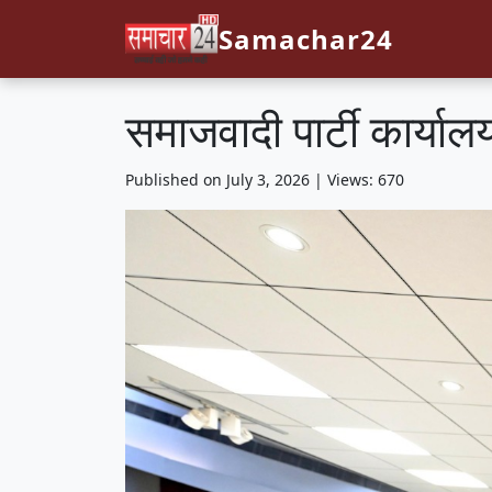
Samachar24
समाजवादी पार्टी कार्या
Published on July 3, 2026 | Views: 670