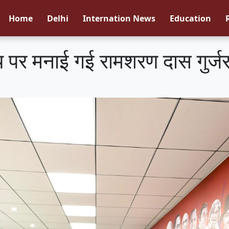
Home
Delhi
Internation News
Education
लय पर मनाई गई रामशरण दास गुर्