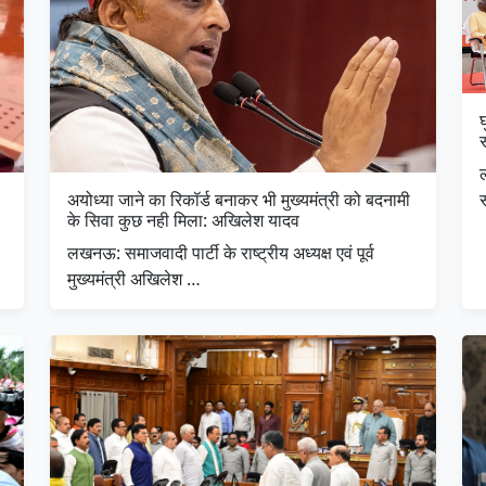
घ
अयोध्या जाने का रिकॉर्ड बनाकर भी मुख्यमंत्री को बदनामी
के सिवा कुछ नही मिला: अखिलेश यादव
लखनऊ: समाजवादी पार्टी के राष्ट्रीय अध्यक्ष एवं पूर्व
मुख्यमंत्री अखिलेश …