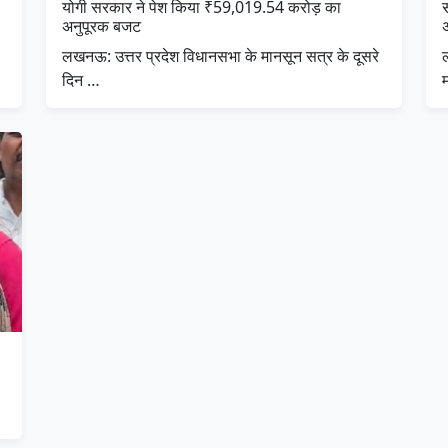
योगी सरकार ने पेश किया ₹59,019.54 करोड़ का
अनुपूरक बजट
लखनऊ: उत्तर प्रदेश विधानसभा के मानसून सत्र के दूसरे
दिन …