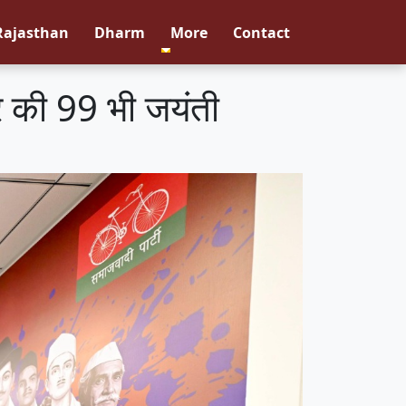
Rajasthan
Dharm
More
Contact
जर की 99 भी जयंती