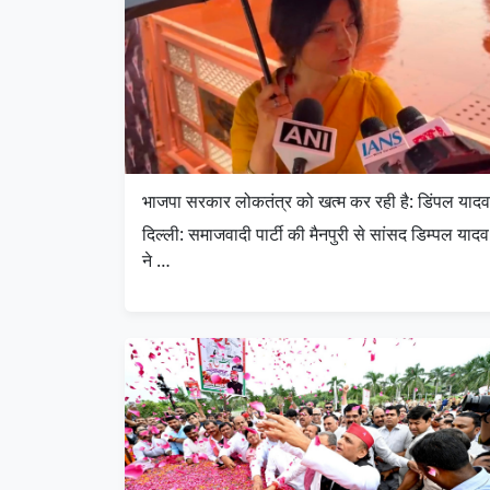
भाजपा सरकार लोकतंत्र को खत्म कर रही है: डिंपल यादव
दिल्ली: समाजवादी पार्टी की मैनपुरी से सांसद डिम्पल यादव
ने …