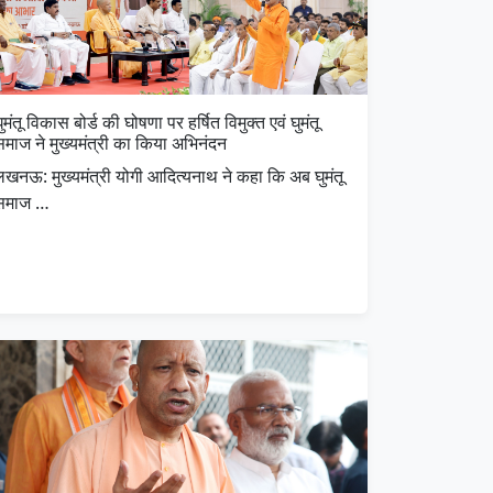
ुमंतू विकास बोर्ड की घोषणा पर हर्षित विमुक्त एवं घुमंतू
समाज ने मुख्यमंत्री का किया अभिनंदन
लखनऊ: मुख्यमंत्री योगी आदित्यनाथ ने कहा कि अब घुमंतू
समाज …