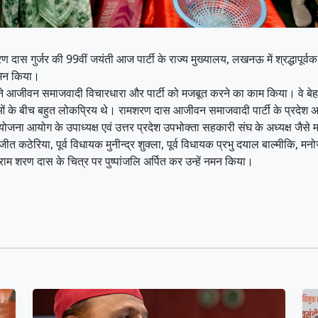
ास गुर्जर की 99वीं जयंती आज पार्टी के राज्य मुख्यालय, लखनऊ में श्रद्धापूर्वक मन
 नमन किया।
जीवन समाजवादी विचारधारा और पार्टी को मजबूत करने का काम किया। वे बेहद कर
ाओं के बीच बहुत लोकप्रिय थे। रामशरण दास आजीवन समाजवादी पार्टी के प्रदेश अध्यक्
ा आयोग के उपाध्यक्ष एवं उत्तर प्रदेश उपभोक्ता सहकारी संघ के अध्यक्ष जैसे महत
 कठेरिया, पूर्व विधायक मुनीन्द्र शुक्ला, पूर्व विधायक प्रभु दयाल बाल्मीकि, मन
भी राम शरण दास के चित्र पर पुष्पांजलि अर्पित कर उन्हें नमन किया।