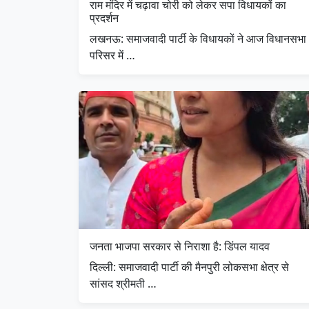
राम मंदिर में चढ़ावा चोरी को लेकर सपा विधायकों का
प्रदर्शन
लखनऊ: समाजवादी पार्टी के विधायकों ने आज विधानसभा
परिसर में …
जनता भाजपा सरकार से निराशा है: डिंपल यादव
दिल्ली: समाजवादी पार्टी की मैनपुरी लोकसभा क्षेत्र से
सांसद श्रीमती …