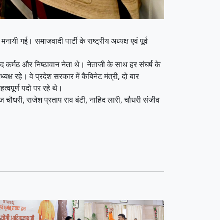
ायी गई। समाजवादी पार्टी के राष्ट्रीय अध्यक्ष एवं पूर्व
्मठ और निष्ठावान नेता थे। नेताजी के साथ हर संघर्ष के
ष रहे। वे प्रदेश सरकार में कैबिनेट मंत्री, दो बार
्वपूर्ण पदो पर रहे थे।
ोज चौधरी, राजेश प्रताप राव बंटी, नाहिद लारी, चौधरी संजीव