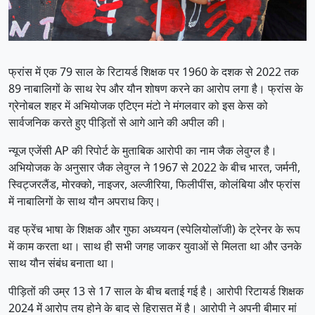
फ्रांस में एक 79 साल के रिटायर्ड शिक्षक पर 1960 के दशक से 2022 तक
89 नाबालिगों के साथ रेप और यौन शोषण करने का आरोप लगा है। फ्रांस के
ग्रेनोबल शहर में अभियोजक एटिएन मंटो ने मंगलवार को इस केस को
सार्वजनिक करते हुए पीड़ितों से आगे आने की अपील की।
न्यूज एजेंसी AP की रिपोर्ट के मुताबिक आरोपी का नाम जैक लेवुग्ल है।
अभियोजक के अनुसार जैक लेवुग्ल ने 1967 से 2022 के बीच भारत, जर्मनी,
स्विट्जरलैंड, मोरक्को, नाइजर, अल्जीरिया, फिलीपींस, कोलंबिया और फ्रांस
में नाबालिगों के साथ यौन अपराध किए।
वह फ्रेंच भाषा के शिक्षक और गुफा अध्ययन (स्पेलियोलॉजी) के ट्रेनर के रूप
में काम करता था। साथ ही सभी जगह जाकर युवाओं से मिलता था और उनके
साथ यौन संबंध बनाता था।
पीड़ितों की उम्र 13 से 17 साल के बीच बताई गई है। आरोपी रिटायर्ड शिक्षक
2024 में आरोप तय होने के बाद से हिरासत में है। आरोपी ने अपनी बीमार मां