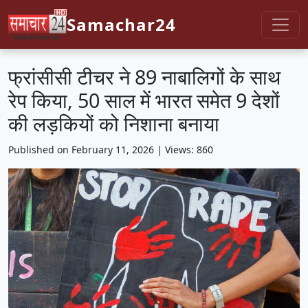
Samachar24
फ्रांसीसी टीचर ने 89 नाबालिगों के साथ
रेप किया, 50 साल में भारत समेत 9 देशों
की लड़कियों को निशाना बनाया
Published on February 11, 2026 | Views: 860