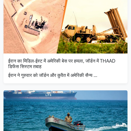
ईरान का मिडिल-ईस्ट में अमेरिकी बेस पर हमला, जॉर्डन में THAAD
डिफेंस सिस्टम तबाह
ईरान ने गुरुवार को जॉर्डन और कुवैत में अमेरिकी सैन्य …