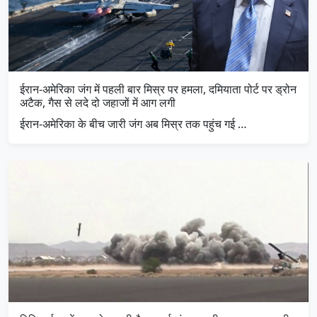
ईरान-अमेरिका जंग में पहली बार मिस्र पर हमला, दमियाता पोर्ट पर ड्रोन
अटैक, गैस से लदे दो जहाजों में आग लगी
ईरान-अमेरिका के बीच जारी जंग अब मिस्र तक पहुंच गई …