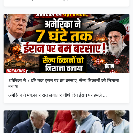
अमेरिका ने 7 घंटे तक ईरान पर बम बरसाए, सैन्य ठिकानों को निशाना
बनाया
अमेरिका ने मंगलवार रात लगातार चौथे दिन ईरान पर हमले …