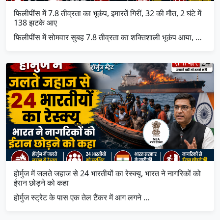
फिलीपींस में 7.8 तीव्रता का भूकंप, इमारतें गिरीं, 32 की मौत, 2 घंटे में
138 झटके आए
फिलीपींस में सोमवार सुबह 7.8 तीव्रता का शक्तिशाली भूकंप आया, …
होर्मुज में जलते जहाज से 24 भारतीयों का रेस्क्यू, भारत ने नागरिकों को
ईरान छोड़ने को कहा
होर्मुज स्ट्रेट के पास एक तेल टैंकर में आग लगने …