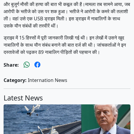
और बुजुर्ग मौसी की हत्या की बात भी कबूल की है।मामला तब सामने आया, जब
आरोपी के भतीजे को उस पर शक हुआ। भतीजे ने आरोपी के कमरे की तलाशी
ली। वहां उसे एक USB ड्राइव मिली। इस ड्राइव में नाबालिगों के साथ
उसके यौन संबंधों की तस्वीरें थीं।
ड्राइव में 15 हिस्सों में पूरी जानकारी लिखी गई थी। इन लेखों में उसने खुद
नाबालिगों के साथ यौन संबंध बनाने की बात दर्ज की थी। जांचकर्ताओं ने इन
दस्तावेजों को पढ़कर 89 नाबालिग पीड़ितों की पहचान की।
Share:
Category:
Internation News
Latest News