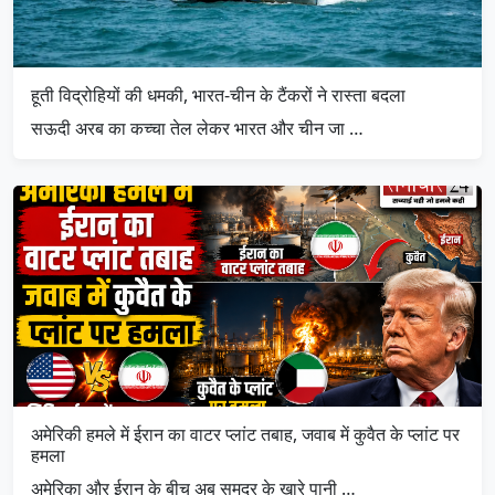
हूती विद्रोहियों की धमकी, भारत-चीन के टैंकरों ने रास्ता बदला
सऊदी अरब का कच्चा तेल लेकर भारत और चीन जा …
अमेरिकी हमले में ईरान का वाटर प्लांट तबाह, जवाब में कुवैत के प्लांट पर
हमला
अमेरिका और ईरान के बीच अब समुद्र के खारे पानी …