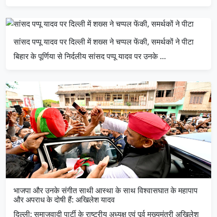
सांसद पप्पू यादव पर दिल्ली में शख्स ने चप्पल फेंकी, समर्थकों ने पीटा
बिहार के पूर्णिया से निर्दलीय सांसद पप्पू यादव पर उनके …
भाजपा और उनके संगीत साथी आस्था के साथ विश्वासघात के महापाप
और अपराध के दोषी हैं: अखिलेश यादव
दिल्ली: समाजवादी पार्टी के राष्ट्रीय अध्यक्ष एवं पूर्व मुख्यमंत्री अखिलेश