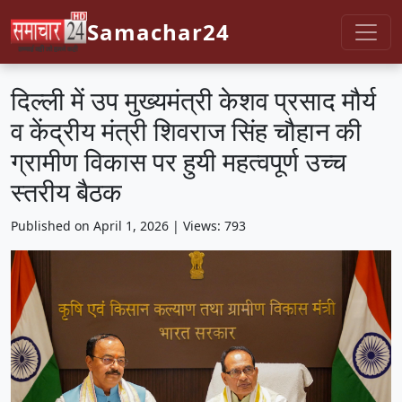
Samachar24
दिल्ली में उप मुख्यमंत्री केशव प्रसाद मौर्य
व केंद्रीय मंत्री शिवराज सिंह चौहान की
ग्रामीण विकास पर हुयी महत्वपूर्ण उच्च
स्तरीय बैठक
Published on April 1, 2026 | Views: 793