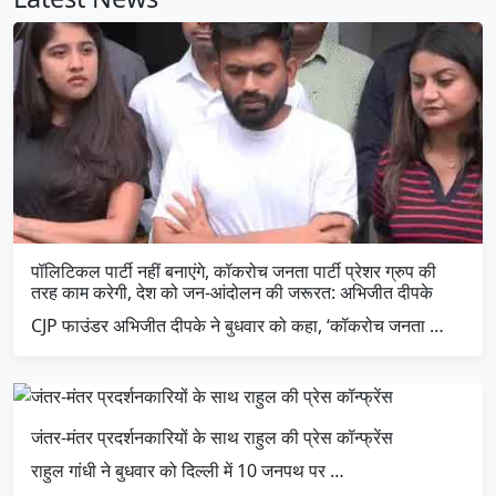
पॉलिटिकल पार्टी नहीं बनाएंगे, कॉकरोच जनता पार्टी प्रेशर ग्रुप की
तरह काम करेगी, देश को जन-आंदोलन की जरूरत: अभिजीत दीपके
CJP फाउंडर अभिजीत दीपके ने बुधवार को कहा, ‘कॉकरोच जनता …
जंतर-मंतर प्रदर्शनकारियों के साथ राहुल की प्रेस कॉन्फ्रेंस
राहुल गांधी ने बुधवार को दिल्ली में 10 जनपथ पर …