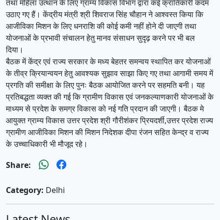
तथा महिला उत्थान के लिए ग्राम्य विकास विभाग द्वारा कई क्रांतिकारी कदम
उठाए गए हैं। केंद्रीय मंत्री श्री शिवराज सिंह चौहान ने आश्वस्त किया कि
आजीविका मिशन के लिए धनराशि की कोई कमी नहीं होने दी जाएगी तथा
योजनाओं के प्रभावी संचालन हेतु मानव संसाधन सुदृढ़ करने पर भी बल
दिया।
बैठक में केंद्र एवं राज्य सरकार के मध्य बेहतर समन्वय स्थापित कर योजनाओं
के तीव्र क्रियान्वयन हेतु आवश्यक सुझाव साझा किए गए तथा आगामी समय में
प्रगति की समीक्षा के लिए पुनः बैठक आयोजित करने पर सहमति बनी। यह
प्रतिबद्धता व्यक्त की गई कि ग्रामीण विकास एवं जनकल्याणकारी योजनाओं के
माध्यम से प्रदेश के समग्र विकास को नई गति प्रदान की जाएगी। बैठक मे
आयुक्त ग्राम्य विकास उत्तर प्रदेश श्री गौरीशंकर प्रियदर्शी,उत्तर प्रदेश राज्य
ग्रामीण आजीविका मिशन की मिशन निदेशक दीपा रंजन सहित केन्द्र व राज्य
के उच्चाधिकारी भी मौजूद रहे।
Share:
Category:
Delhi
Latest News