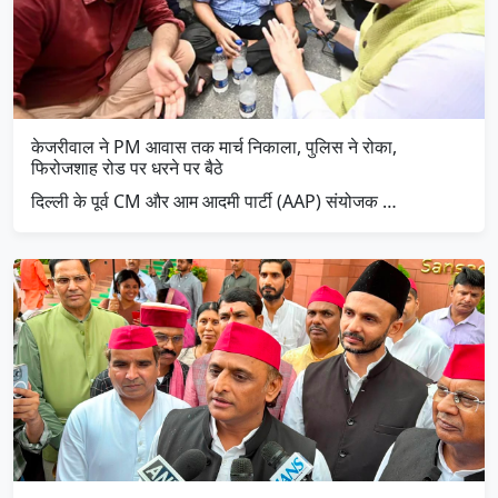
केजरीवाल ने PM आवास तक मार्च निकाला, पुलिस ने रोका,
फिरोजशाह रोड पर धरने पर बैठे
दिल्ली के पूर्व CM और आम आदमी पार्टी (AAP) संयोजक …