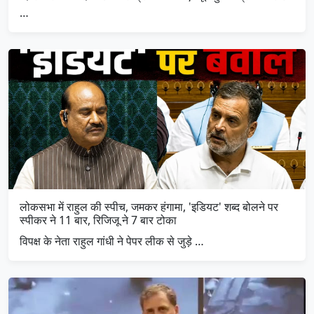
…
लोकसभा में राहुल की स्पीच, जमकर हंगामा, 'इडियट' शब्द बोलने पर
स्पीकर ने 11 बार, रिजिजू ने 7 बार टोका
विपक्ष के नेता राहुल गांधी ने पेपर लीक से जुड़े …