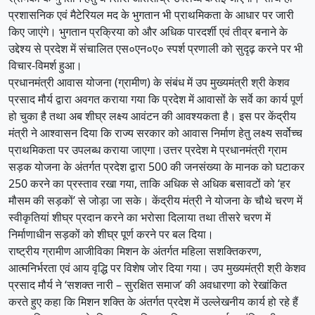
प्रशासनिक एवं मैटेरियल मद के भुगतान भी प्राथमिकता के आधार पर जारी
किए जाएंगे। भुगतान प्रक्रिया को और अधिक पारदर्शी एवं तीव्र बनाने के
उद्देश्य से प्रदेश में संचालित एस०एन०ए० स्पर्श प्रणाली को सुदृढ़ करने पर भी
विचार-विमर्श हुआ।
प्रधानमंत्री आवास योजना (ग्रामीण) के संबंध में उप मुख्यमंत्री श्री केशव
प्रसाद मौर्य द्वारा अवगत कराया गया कि प्रदेश में आवासों के सर्वे का कार्य पूर्ण
हो चुका है तथा अब शीघ्र लक्ष्य आवंटन की आवश्यकता है। इस पर केंद्रीय
मंत्री ने आश्वासन दिया कि राज्य सरकार को आवास निर्माण हेतु लक्ष्य सर्वोच्च
प्राथमिकता पर उपलब्ध कराया जाएगा।उत्तर प्रदेश मे प्रधानमंत्री ग्राम
सड़क योजना के अंतर्गत प्रदेश द्वारा 500 की जनसंख्या के मानक को घटाकर
250 करने का प्रस्ताव रखा गया, ताकि अधिक से अधिक बसावटों को ‘हर
मौसम की सड़कों’ से जोड़ा जा सके। केंद्रीय मंत्री ने योजना के चौथे चरण में
स्वीकृतियां शीघ्र प्रदान करने का भरोसा दिलाया तथा तीसरे चरण में
निर्माणाधीन सड़कों को शीघ्र पूर्ण करने पर बल दिया।
राष्ट्रीय ग्रामीण आजीविका मिशन के अंतर्गत महिला सशक्तिकरण,
आत्मनिर्भरता एवं आय वृद्धि पर विशेष जोर दिया गया। उप मुख्यमंत्री श्री केशव
प्रसाद मौर्य ने ‘सशक्त नारी – सुरक्षित समाज’ की अवधारणा को रेखांकित
करते हुए कहा कि मिशन शक्ति के अंतर्गत प्रदेश में उल्लेखनीय कार्य हो रहे हैं