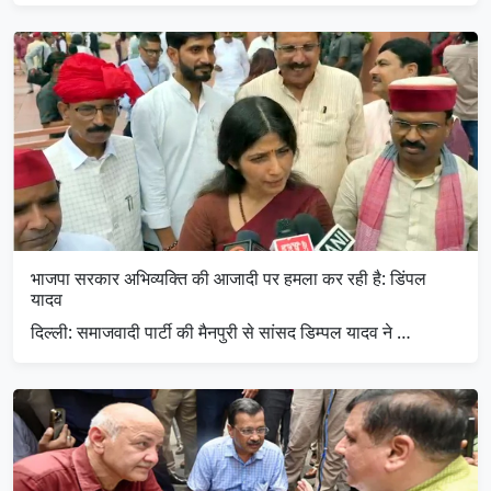
भाजपा सरकार अभिव्यक्ति की आजादी पर हमला कर रही है: डिंपल
यादव
दिल्ली: समाजवादी पार्टी की मैनपुरी से सांसद डिम्पल यादव ने …