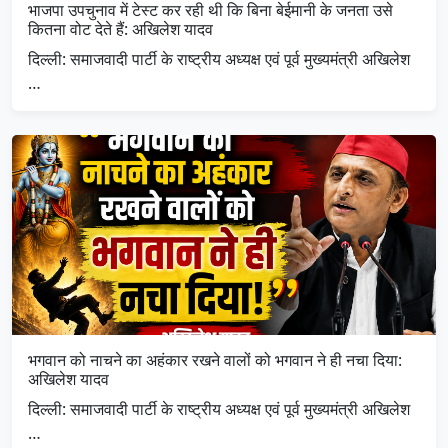
भाजपा उपचुनाव में टेस्ट कर रही थी कि बिना बेईमानी के जनता उसे
कितना वोट देते हैं: अखिलेश यादव
दिल्ली: समाजवादी पार्टी के राष्ट्रीय अध्यक्ष एवं पूर्व मुख्यमंत्री अखिलेश
…
भगवान को नाचने का अहंकार रखने वालों को भगवान ने ही नचा दिया:
अखिलेश यादव
दिल्ली: समाजवादी पार्टी के राष्ट्रीय अध्यक्ष एवं पूर्व मुख्यमंत्री अखिलेश
…