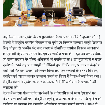
नई दिल्ली: उत्तर प्रदेश के उप मुख्यमंत्री केशव प्रसाद मौर्य ने बुधवार को नई
दिल्ली में केंद्रीय ग्रामीण विकास तथा कृषि एवं किसान कल्याण मंत्री शिवराज
सिंह चौहान से आत्मीय भेंट कर प्रदेश में संचालित ग्रामीण विकास योजनाओं
के प्रभावी क्रियान्वयन पर विस्तृत एवं सार्थक चर्चा की। इस अवसर पर केंद्र
एवं राज्य सरकार के वरिष्ठ अधिकारी भी उपस्थित रहे। उप मुख्यमंत्री ने उत्तर
प्रदेश के स्वयं सहायता समूहों की दीदियों द्वारा निर्मित उत्कृष्ट उत्पाद केंद्रीय
मंत्री को भेंट कर उनका अभिनंदन किया तथा इन उत्पादों के बेहतर विपणन,
ब्रांडिंग एवं व्यापक बाजार उपलब्ध कराने के विषय में विचार-विमर्श किया गया।
केंद्रीय मंत्री ने प्रदेश सरकार के ‘लखपति दीदी’ अभियान के प्रयासों की
सराहना की।
बैठक में मनरेगा योजनांतर्गत श्रमिकों के पारिश्रमिक एवं अन्य देयताओं पर
विस्तार से चर्चा की गई। केंद्रीय मंत्री द्वारा आश्वस्त किया गया कि प्रदेश को
श्रमिकों के भुगतान हेतु धनराशि अतिशीघ्र उपलब्ध कराई जाएगी। साथ ही