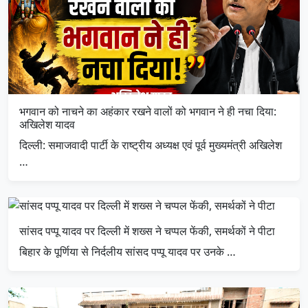
भगवान को नाचने का अहंकार रखने वालों को भगवान ने ही नचा दिया:
अखिलेश यादव
दिल्ली: समाजवादी पार्टी के राष्ट्रीय अध्यक्ष एवं पूर्व मुख्यमंत्री अखिलेश
…
सांसद पप्पू यादव पर दिल्ली में शख्स ने चप्पल फेंकी, समर्थकों ने पीटा
बिहार के पूर्णिया से निर्दलीय सांसद पप्पू यादव पर उनके …