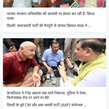
भाजपा सरकार अभिव्यक्ति की आजादी पर हमला कर रही है: डिंपल
यादव
दिल्ली: समाजवादी पार्टी की मैनपुरी से सांसद डिम्पल यादव ने …
केजरीवाल ने PM आवास तक मार्च निकाला, पुलिस ने रोका,
फिरोजशाह रोड पर धरने पर बैठे
दिल्ली के पूर्व CM और आम आदमी पार्टी (AAP) संयोजक …