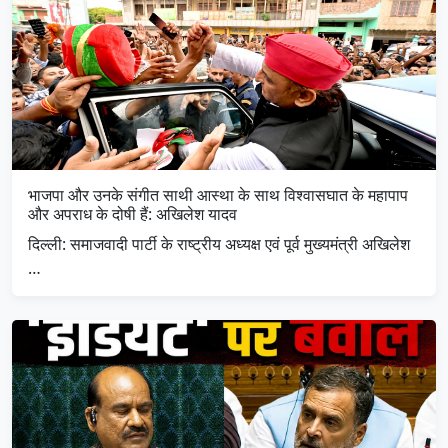
भाजपा और उनके संगीत साथी आस्था के साथ विश्वासघात के महापाप
और अपराध के दोषी हैं: अखिलेश यादव
दिल्ली: समाजवादी पार्टी के राष्ट्रीय अध्यक्ष एवं पूर्व मुख्यमंत्री अखिलेश
…