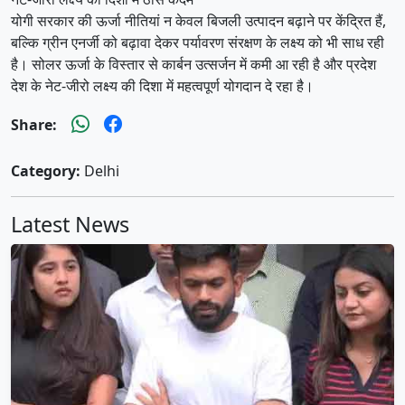
योगी सरकार की ऊर्जा नीतियां न केवल बिजली उत्पादन बढ़ाने पर केंद्रित हैं,
बल्कि ग्रीन एनर्जी को बढ़ावा देकर पर्यावरण संरक्षण के लक्ष्य को भी साध रही
है। सोलर ऊर्जा के विस्तार से कार्बन उत्सर्जन में कमी आ रही है और प्रदेश
देश के नेट-जीरो लक्ष्य की दिशा में महत्वपूर्ण योगदान दे रहा है।
Share:
Category:
Delhi
Latest News