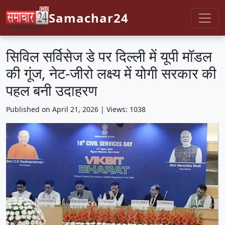
Samachar24
सिविल सर्विसेज डे पर दिल्ली में यूपी मॉडल
की गूंज, नेट-जीरो लक्ष्य में योगी सरकार की
पहल बनी उदाहरण
Published on April 21, 2026 | Views: 1038