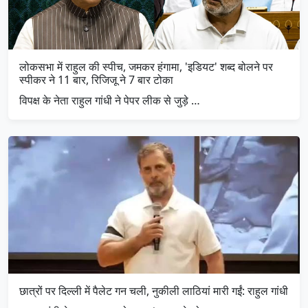
लोकसभा में राहुल की स्पीच, जमकर हंगामा, 'इडियट' शब्द बोलने पर
स्पीकर ने 11 बार, रिजिजू ने 7 बार टोका
विपक्ष के नेता राहुल गांधी ने पेपर लीक से जुड़े …
छात्रों पर दिल्ली में पैलेट गन चली, नुकीली लाठियां मारी गईं: राहुल गांधी