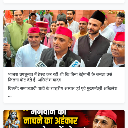
भाजपा उपचुनाव में टेस्ट कर रही थी कि बिना बेईमानी के जनता उसे
कितना वोट देते हैं: अखिलेश यादव
दिल्ली: समाजवादी पार्टी के राष्ट्रीय अध्यक्ष एवं पूर्व मुख्यमंत्री अखिलेश
…