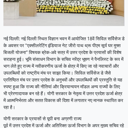
नई दिल्ली: नई दिल्ली स्थित विज्ञान भवन में आयोजित 18वें सिविल सर्विसेज डे
के अवसर पर "एक्सीलरेटिंग इंडियाज नेट जीरो पाथ थ्रू पीएम सूर्य घर मुफ्त
बिजली योजना” विषयक ब्रेक-अवे सत्र में उत्तर प्रदेश के प्रयासों की विशेष
सराहना हुई। भूमि संसाधन विभाग के सचिव नरेंद्र भूषण ने पैनलिस्ट के रूप में
भाग लेते हुए राज्य में नवीकरणीय ऊर्जा के क्षेत्र में किए जा रहे नवाचारों और
उपलब्धियों को राष्ट्रीय मंच पर साझा किया। सिविल सर्विसेज डे जैसे
प्रतिष्ठित मंच पर उत्तर प्रदेश के अनुभवों और उपलब्धियों की प्रस्तुति से यह
स्पष्ट हुआ कि राज्य की नीतियां और क्रियान्वयन मॉडल अन्य राज्यों के लिए
भी प्रेरणादायक बन रहे हैं। योगी सरकार के नेतृत्व में उत्तर प्रदेश ऊर्जा क्षेत्र
में आत्मनिर्भरता और सतत विकास की दिशा में लगातार नए मानक स्थापित कर
रहा है।
योगी सरकार के प्रयासों से यूपी बना अग्रणी राज्य
पूर्व में उत्तर प्रदेश में ऊर्जा और अतिरिक्त ऊर्जा विभाग के अपर मुख्य सचिव रहे