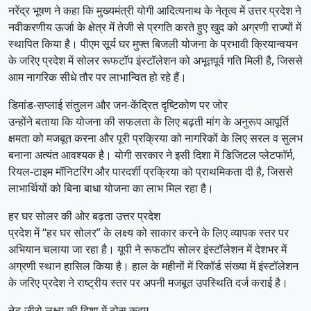
नरेंद्र भूषण ने कहा कि मुख्यमंत्री योगी आदित्यनाथ के नेतृत्व में उत्तर प्रदेश ने
नवीकरणीय ऊर्जा के क्षेत्र में तेजी से प्रगति करते हुए खुद को अग्रणी राज्यों में
स्थापित किया है। पीएम सूर्य घर मुफ्त बिजली योजना के प्रभावी क्रियान्वयन
के जरिए प्रदेश में सोलर रूफटॉप इंस्टॉलेशन को अभूतपूर्व गति मिली है, जिससे
आम नागरिक सीधे तौर पर लाभान्वित हो रहे हैं।
डिमांड-सप्लाई संतुलन और जन-केंद्रित दृष्टिकोण पर जोर
उन्होंने बताया कि योजना की सफलता के लिए बढ़ती मांग के अनुरूप आपूर्ति
क्षमता को मजबूत करना और पूरी प्रक्रिया को नागरिकों के लिए सरल व सुलभ
बनाना अत्यंत आवश्यक है। योगी सरकार ने इसी दिशा में डिजिटल प्लेटफॉर्म,
रियल-टाइम मॉनिटरिंग और पारदर्शी प्रक्रिया को प्राथमिकता दी है, जिससे
लाभार्थियों को बिना बाधा योजना का लाभ मिल रहा है।
हर घर सोलर की ओर बढ़ता उत्तर प्रदेश
प्रदेश में “हर घर सोलर” के लक्ष्य को साकार करने के लिए व्यापक स्तर पर
अभियान चलाया जा रहा है। यूपी ने रूफटॉप सोलर इंस्टॉलेशन में देशभर में
अग्रणी स्थान हासिल किया है। हाल के महीनों में रिकॉर्ड संख्या में इंस्टॉलेशन
के जरिए प्रदेश ने राष्ट्रीय स्तर पर अपनी मजबूत उपस्थिति दर्ज कराई है।
नेट-जीरो लक्ष्य की दिशा में ठोस कदम