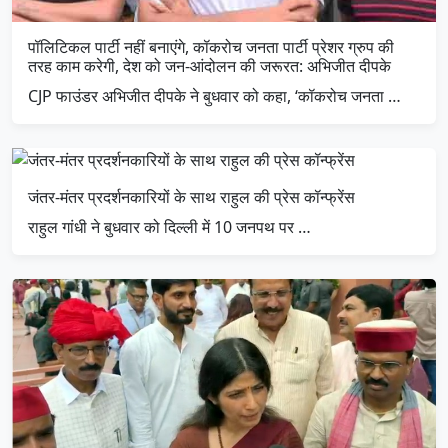
पॉलिटिकल पार्टी नहीं बनाएंगे, कॉकरोच जनता पार्टी प्रेशर ग्रुप की
तरह काम करेगी, देश को जन-आंदोलन की जरूरत: अभिजीत दीपके
CJP फाउंडर अभिजीत दीपके ने बुधवार को कहा, ‘कॉकरोच जनता …
जंतर-मंतर प्रदर्शनकारियों के साथ राहुल की प्रेस कॉन्फ्रेंस
राहुल गांधी ने बुधवार को दिल्ली में 10 जनपथ पर …