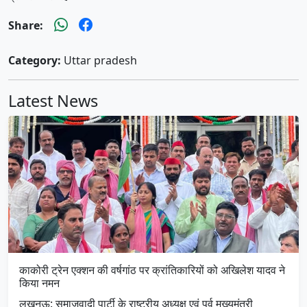
Share:
Category:
Uttar pradesh
Latest News
काकोरी ट्रेन एक्शन की वर्षगांठ पर क्रांतिकारियों को अखिलेश यादव ने
किया नमन
लखनऊ: समाजवादी पार्टी के राष्ट्रीय अध्यक्ष एवं पूर्व मुख्यमंत्री