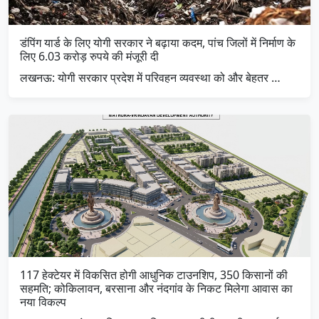
डंपिंग यार्ड के लिए योगी सरकार ने बढ़ाया कदम, पांच जिलों में निर्माण के
लिए 6.03 करोड़ रुपये की मंजूरी दी
लखनऊ: योगी सरकार प्रदेश में परिवहन व्यवस्था को और बेहतर …
117 हेक्टेयर में विकसित होगी आधुनिक टाउनशिप, 350 किसानों की
सहमति; कोकिलावन, बरसाना और नंदगांव के निकट मिलेगा आवास का
नया विकल्प