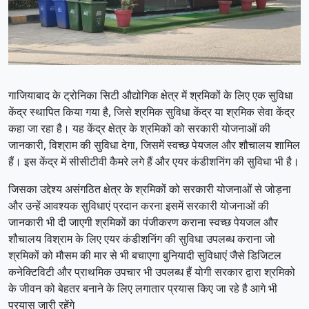
गाजियाबाद के ट्रोनिका सिटी औद्योगिक क्षेत्र में श्रमिकों के लिए एक सुविधा
केंद्र स्थापित किया गया है, जिसे श्रमिक सुविधा केंद्र या श्रमिक सेवा केंद्र
कहा जा रहा है। यह केंद्र क्षेत्र के श्रमिकों को सरकारी योजनाओं की
जानकारी, विश्राम की सुविधा देगा, जिसमें स्वच्छ पेयजल और शौचालय शामिल
हैं। इस केंद्र में सीसीटीवी कैमरे लगे हैं और एयर कंडीशनिंग की सुविधा भी है।
जिसका उद्देश्य असंगठित क्षेत्र के श्रमिकों को सरकारी योजनाओं से जोड़ना
और उन्हें आवश्यक सुविधाएं प्रदान करना इसमें सरकारी योजनाओं की
जानकारी भी दी जाएगी श्रमिकों का पंजीकरण कराना स्वच्छ पेयजल और
शौचालय विश्राम के लिए एयर कंडीशनिंग की सुविधा उपलब्ध कराना जो
श्रमिकों को मौसम की मार से भी बचाएगा बुनियादी सुविधाएं जैसे डिजिटल
कनेक्टिविटी और प्राथमिक उपचार भी उपलब्ध हैं योगी सरकार द्वारा श्रमिको
के जीवन को बेहतर बनाने के लिए लगातार प्रयास किए जा रहे है आगे भी
प्रयास जारी रहेंगे