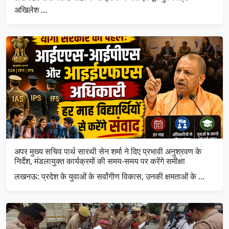
अखिलेश …
अपर मुख्य सचिव पार्थ सारथी सेन शर्मा ने दिए प्रभावी अनुश्रवण के
निर्देश, मंडलायुक्त कार्यक्रमों की समय-समय पर करेंगे समीक्षा
लखनऊ: प्रदेश के युवाओं के सर्वांगीण विकास, उनकी क्षमताओं के …