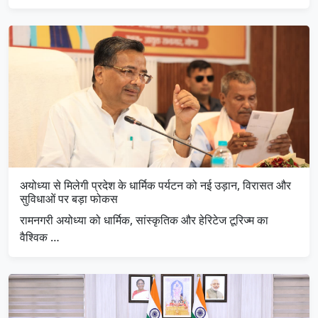
अयोध्या से मिलेगी प्रदेश के धार्मिक पर्यटन को नई उड़ान, विरासत और
सुविधाओं पर बड़ा फोकस
रामनगरी अयोध्या को धार्मिक, सांस्कृतिक और हेरिटेज टूरिज्म का
वैश्विक …