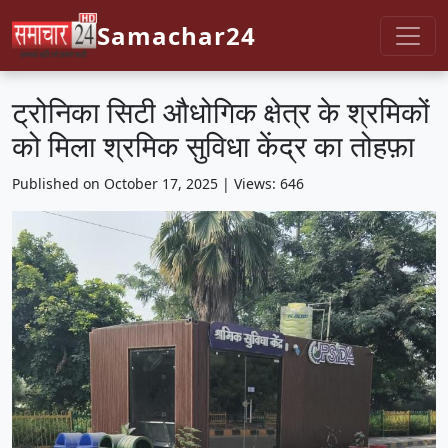
Samachar24
ट्रोनिका सिटी औधोगिक क्षेत्र के श्रमिकों
को मिला श्रमिक सुविधा केंद्र का तोहफ़ा
Published on October 17, 2025 | Views: 646