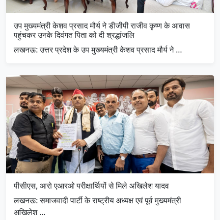
उप मुख्यमंत्री केशव प्रसाद मौर्य ने डीजीपी राजीव कृष्ण के आवास
पहुंचकर उनके दिवंगत पिता को दी श्रद्धांजलि
लखनऊ: उत्तर प्रदेश के उप मुख्यमंत्री केशव प्रसाद मौर्य ने …
पीसीएस, आरो एआरओ परीक्षार्थियों से मिले अखिलेश यादव
लखनऊ: समाजवादी पार्टी के राष्ट्रीय अध्यक्ष एवं पूर्व मुख्यमंत्री
अखिलेश …