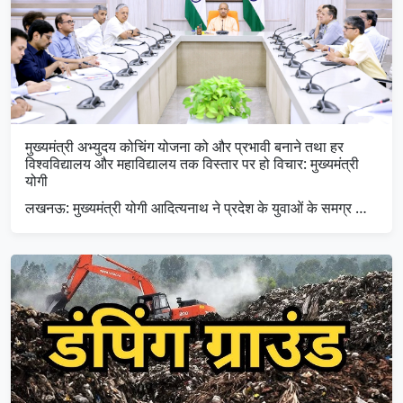
मुख्यमंत्री अभ्युदय कोचिंग योजना को और प्रभावी बनाने तथा हर
विश्वविद्यालय और महाविद्यालय तक विस्तार पर हो विचार: मुख्यमंत्री
योगी
लखनऊ: मुख्यमंत्री योगी आदित्यनाथ ने प्रदेश के युवाओं के समग्र …