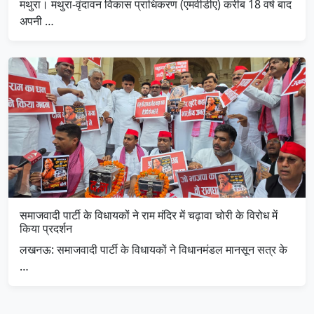
मथुरा। मथुरा-वृंदावन विकास प्राधिकरण (एमवीडीए) करीब 18 वर्ष बाद
अपनी …
समाजवादी पार्टी के विधायकों ने राम मंदिर में चढ़ावा चोरी के विरोध में
किया प्रदर्शन
लखनऊ: समाजवादी पार्टी के विधायकों ने विधानमंडल मानसून सत्र के
…