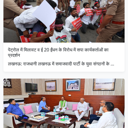
पेट्रोल में मिलावट व ई 20 ईंधन के विरोध में सपा कार्यकर्ताओं का
प्रदर्शन
लखनऊ: राजधानी लखनऊ में समाजवादी पार्टी के युवा संगठनों के …