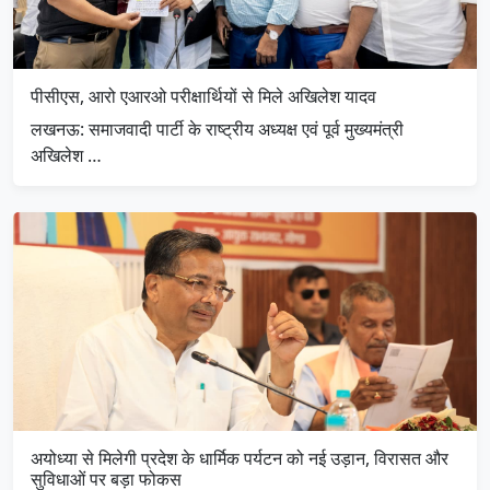
पीसीएस, आरो एआरओ परीक्षार्थियों से मिले अखिलेश यादव
लखनऊ: समाजवादी पार्टी के राष्ट्रीय अध्यक्ष एवं पूर्व मुख्यमंत्री
अखिलेश …
अयोध्या से मिलेगी प्रदेश के धार्मिक पर्यटन को नई उड़ान, विरासत और
सुविधाओं पर बड़ा फोकस