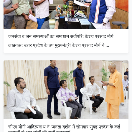
जनसेवा व जन समस्याओं का समाधान सर्वोपरि: केशव प्रसाद मौर्य
लखनऊ: उत्तर प्रदेश के उप मुख्यमंत्री केशव प्रसाद मौर्य ने …
सीएम योगी आदित्यनाथ ने ‘जनता दर्शन’ में सोमवार सुबह प्रदेश के कई