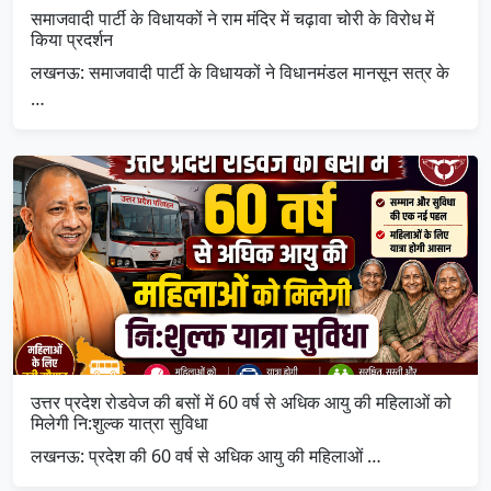
समाजवादी पार्टी के विधायकों ने राम मंदिर में चढ़ावा चोरी के विरोध में
किया प्रदर्शन
लखनऊ: समाजवादी पार्टी के विधायकों ने विधानमंडल मानसून सत्र के
…
उत्तर प्रदेश रोडवेज की बसों में 60 वर्ष से अधिक आयु की महिलाओं को
मिलेगी नि:शुल्क यात्रा सुविधा
लखनऊ: प्रदेश की 60 वर्ष से अधिक आयु की महिलाओं …