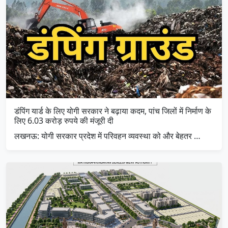
डंपिंग यार्ड के लिए योगी सरकार ने बढ़ाया कदम, पांच जिलों में निर्माण के
लिए 6.03 करोड़ रुपये की मंजूरी दी
लखनऊ: योगी सरकार प्रदेश में परिवहन व्यवस्था को और बेहतर …