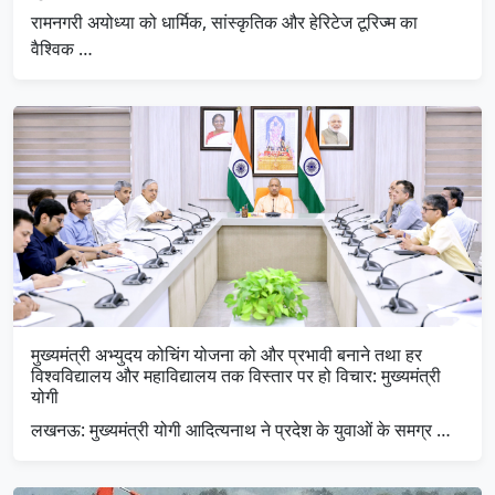
रामनगरी अयोध्या को धार्मिक, सांस्कृतिक और हेरिटेज टूरिज्म का
वैश्विक …
मुख्यमंत्री अभ्युदय कोचिंग योजना को और प्रभावी बनाने तथा हर
विश्वविद्यालय और महाविद्यालय तक विस्तार पर हो विचार: मुख्यमंत्री
योगी
लखनऊ: मुख्यमंत्री योगी आदित्यनाथ ने प्रदेश के युवाओं के समग्र …