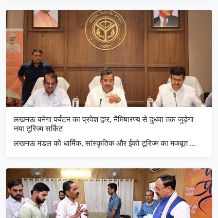
लखनऊ बनेगा पर्यटन का प्रवेश द्वार, नैमिषारण्य से दुधवा तक जुड़ेगा
नया टूरिज्म सर्किट
लखनऊ मंडल को धार्मिक, सांस्कृतिक और ईको टूरिज्म का मजबूत …