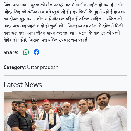
जिंदा जल गया। युवक की मौत पर पूरे मांट में गमगीन माहौल हो गया है। लोग
महेंद्र सिंह को ढंाढस बधाने पहुंचे रहे हैं। हर किसी के मुंह में यही है हाय घर
का दीपक बुझ गया। तीन भाई और एक बहिन हैं अंकित साहित। अंकित की
मात्र पांच माह पहले शादी हो चुकी थी। फिलहाल वह ओला में दहेज में मिली
कार चलाकर अपना जीवन यापन कर रहा था। घटना के बाद उसकी पत्नी
बेहोश हो गई है, जिसका प्राथमिक उपचार चल रहा है।
Share:
Category:
Uttar pradesh
Latest News