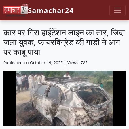
Samachar24
कार पर गिरा हाईटेंशन लाइन का तार, जिंदा
जला युवक, फायरबिग्रेड की गाडी ने आग
पर काबू पाया
Published on October 19, 2025 | Views: 785