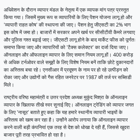
अधिवेशन के दौरान व्यापार मंडल के नेतृत्व में एक व्यापक मांग पत्र प्रस्तुत
किया गया। जिसमें मुख्य रूप स व्यापारियों के लिए पेंशन योजना लागू हो और
'व्यापारी राहत कोष' की स्थापना की जाए। पेंशन हेतु जीएसटी का 2% भाग
इस कोष में जमा हो। बाजारों में सरकार अपने खर्च पर सीसीटीवी कैमरे लगवाए
और पुलिस गश्त बढ़ाई जाए। जीएसटी लागू होने के बाद मार्केट फीस को पूर्णतः
समाप्त किया जाए और व्यापारियों को 'टैक्स कलेक्टर' का दर्जा दिया जाए।
ऑनलाइन और ऑफलाइन व्यापार के लिए समान नियम लागू हों। 400 करोड़
से अधिक टर्नओवर वाले समूहों के लिए विशेष नियम बनें ताकि छोटे दुकानदारों
का अस्तित्व बचा रहे। एनसीआर में प्रदूषण के नाम पर हो रहे उत्पीड़न को
रोका जाए और उद्योगों को गैस रहित जनरेटर पर 1987 की तर्ज पर सब्सिडी
मिले।
राष्ट्रीय वरिष्ठ महामंत्री व उत्तर प्रदेश अध्यक्ष मुकुंद मिश्रा के ऑनलाइन
व्यापार के खिलाफ तीखे स्वर सुनाई दिए। ऑनलाइन ट्रेडिंग को व्यापार जगत
के लिए 'नासूर' बताते हुए कहा कि यह हमारे स्थानीय व्यापारी भाइयों के
अस्तित्व को खत्म कर रहा है। उन्होंने आरोप लगाया कि ऑनलाइन व्यापार
करने वाली बड़ी कंपनियां एक तरह से देश को धोखा दे रही हैं, जिससे खुदरा
बाजार पूरी तरह प्रभावित हो रहा है।