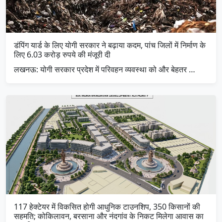
डंपिंग यार्ड के लिए योगी सरकार ने बढ़ाया कदम, पांच जिलों में निर्माण के
लिए 6.03 करोड़ रुपये की मंजूरी दी
लखनऊ: योगी सरकार प्रदेश में परिवहन व्यवस्था को और बेहतर …
117 हेक्टेयर में विकसित होगी आधुनिक टाउनशिप, 350 किसानों की
सहमति; कोकिलावन, बरसाना और नंदगांव के निकट मिलेगा आवास का