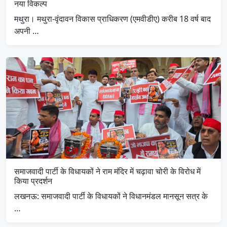
नया विकल्प
मथुरा। मथुरा-वृंदावन विकास प्राधिकरण (एमवीडीए) करीब 18 वर्ष बाद
अपनी …
समाजवादी पार्टी के विधायकों ने राम मंदिर में चढ़ावा चोरी के विरोध में
किया प्रदर्शन
लखनऊ: समाजवादी पार्टी के विधायकों ने विधानमंडल मानसून सत्र के
…