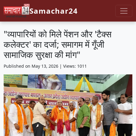
Samachar24
"व्यापारियों को मिले पेंशन और 'टैक्स
कलेक्टर' का दर्जा; समागम में गूँजी
सामाजिक सुरक्षा की मांग"
Published on May 13, 2026 | Views: 1011