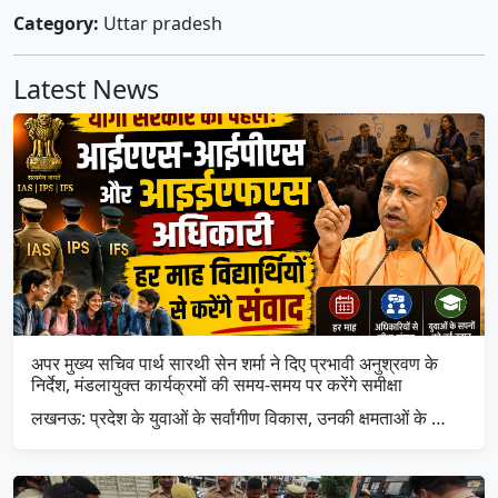
Category:
Uttar pradesh
Latest News
अपर मुख्य सचिव पार्थ सारथी सेन शर्मा ने दिए प्रभावी अनुश्रवण के
निर्देश, मंडलायुक्त कार्यक्रमों की समय-समय पर करेंगे समीक्षा
लखनऊ: प्रदेश के युवाओं के सर्वांगीण विकास, उनकी क्षमताओं के …