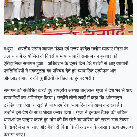
​मथुरा। भारतीय उद्योग व्यापार मंडल एवं उत्तर प्रदेश उद्योग व्यापार मंडल के
तत्वाधान में आयोजित दो दिवसीय भव्य व्यापारी समागम का बुधवार को
ऐतिहासिक समापन हुआ। अधिवेशन के दूसरे दिन 28 प्रांतों से आए व्यापारी
प्रतिनिधियों ने एकजुटता का परिचय देते हुए व्यापारिक उत्पीड़न और
ऑनलाइन बाजार की चुनौतियों के खिलाफ हुंकार भरी।
समागम को संबोधित करते हुए राष्ट्रीय अध्यक्ष बाबूलाल गुप्ता ने देश भर से आए
व्यापारियों का अभिनंदन किया। उन्होंने तीखे शब्दों में कहा कि ऑनलाइन
ट्रेडिंग एक ऐसा 'नासूर' है जो पारंपरिक व्यापारियों को खत्म कर रहा है।
उन्होंने इसे देश के साथ धोखा करार दिया। गुप्ता ने इनकम टैक्स की जटिल
धाराओं पर प्रहार करते हुए मांग की कि छोटे व्यापारियों को सरल 'एक टैक्स'
के दायरे में लाया जाए और बैंकों से बिना किसी अड़चन के आसान ऋण उपलब्ध
कराया जाए।