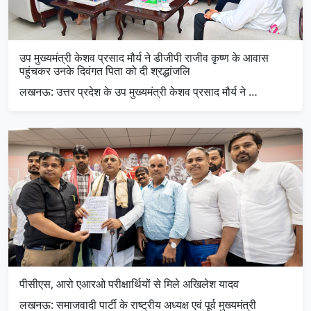
उप मुख्यमंत्री केशव प्रसाद मौर्य ने डीजीपी राजीव कृष्ण के आवास
पहुंचकर उनके दिवंगत पिता को दी श्रद्धांजलि
लखनऊ: उत्तर प्रदेश के उप मुख्यमंत्री केशव प्रसाद मौर्य ने …
पीसीएस, आरो एआरओ परीक्षार्थियों से मिले अखिलेश यादव
लखनऊ: समाजवादी पार्टी के राष्ट्रीय अध्यक्ष एवं पूर्व मुख्यमंत्री