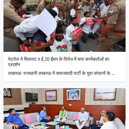
पेट्रोल में मिलावट व ई 20 ईंधन के विरोध में सपा कार्यकर्ताओं का
प्रदर्शन
लखनऊ: राजधानी लखनऊ में समाजवादी पार्टी के युवा संगठनों के …