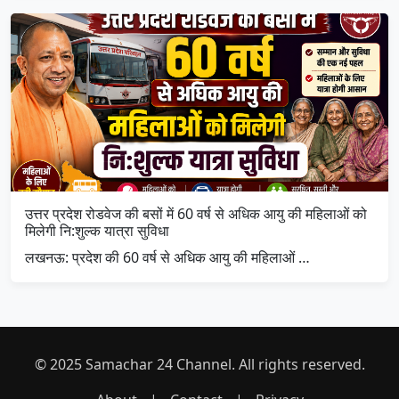
उत्तर प्रदेश रोडवेज की बसों में 60 वर्ष से अधिक आयु की महिलाओं को
मिलेगी नि:शुल्क यात्रा सुविधा
लखनऊ: प्रदेश की 60 वर्ष से अधिक आयु की महिलाओं …
© 2025 Samachar 24 Channel. All rights reserved.