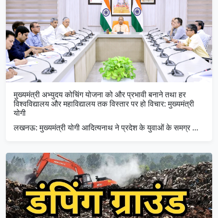
मुख्यमंत्री अभ्युदय कोचिंग योजना को और प्रभावी बनाने तथा हर
विश्वविद्यालय और महाविद्यालय तक विस्तार पर हो विचार: मुख्यमंत्री
योगी
लखनऊ: मुख्यमंत्री योगी आदित्यनाथ ने प्रदेश के युवाओं के समग्र …