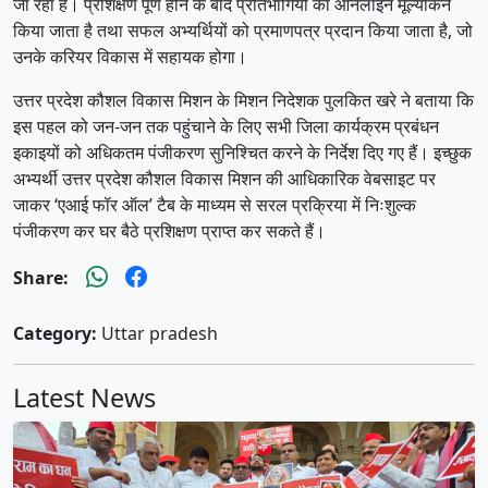
जा रहा है। प्रशिक्षण पूर्ण होने के बाद प्रतिभागियों का ऑनलाइन मूल्यांकन
किया जाता है तथा सफल अभ्यर्थियों को प्रमाणपत्र प्रदान किया जाता है, जो
उनके करियर विकास में सहायक होगा।
उत्तर प्रदेश कौशल विकास मिशन के मिशन निदेशक पुलकित खरे ने बताया कि
इस पहल को जन-जन तक पहुंचाने के लिए सभी जिला कार्यक्रम प्रबंधन
इकाइयों को अधिकतम पंजीकरण सुनिश्चित करने के निर्देश दिए गए हैं। इच्छुक
अभ्यर्थी उत्तर प्रदेश कौशल विकास मिशन की आधिकारिक वेबसाइट पर
जाकर ‘एआई फॉर ऑल’ टैब के माध्यम से सरल प्रक्रिया में निःशुल्क
पंजीकरण कर घर बैठे प्रशिक्षण प्राप्त कर सकते हैं।
Share:
Category:
Uttar pradesh
Latest News