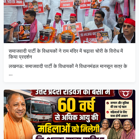
समाजवादी पार्टी के विधायकों ने राम मंदिर में चढ़ावा चोरी के विरोध में
किया प्रदर्शन
लखनऊ: समाजवादी पार्टी के विधायकों ने विधानमंडल मानसून सत्र के
…