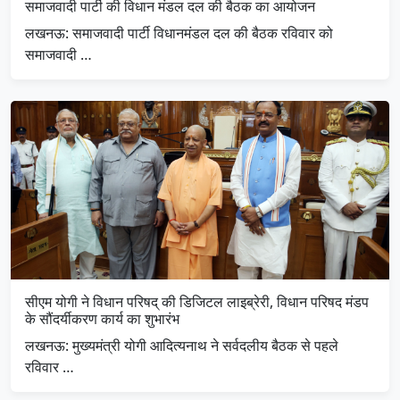
समाजवादी पार्टी की विधान मंडल दल की बैठक का आयोजन
लखनऊ: समाजवादी पार्टी विधानमंडल दल की बैठक रविवार को
समाजवादी …
सीएम योगी ने विधान परिषद् की डिजिटल लाइब्रेरी, विधान परिषद मंडप
के सौंदर्यीकरण कार्य का शुभारंभ
लखनऊ: मुख्यमंत्री योगी आदित्यनाथ ने सर्वदलीय बैठक से पहले
रविवार …