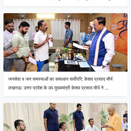
जनसेवा व जन समस्याओं का समाधान सर्वोपरि: केशव प्रसाद मौर्य
लखनऊ: उत्तर प्रदेश के उप मुख्यमंत्री केशव प्रसाद मौर्य ने …