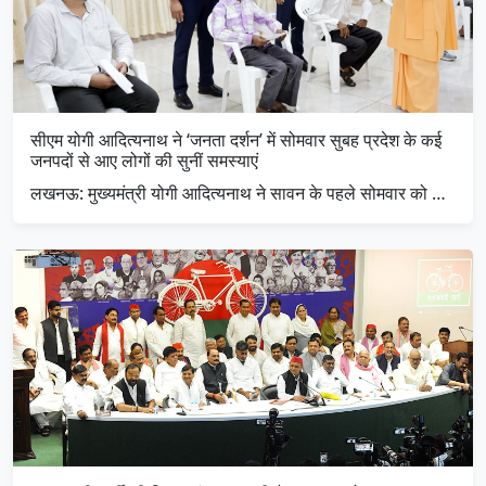
सीएम योगी आदित्यनाथ ने ‘जनता दर्शन’ में सोमवार सुबह प्रदेश के कई
जनपदों से आए लोगों की सुनीं समस्याएं
लखनऊ: मुख्यमंत्री योगी आदित्यनाथ ने सावन के पहले सोमवार को …