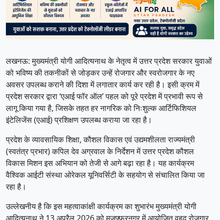
लखनऊ: मुख्यमंत्री योगी आदित्यनाथ के नेतृत्व में उत्तर प्रदेश सरकार युवाओं
को भविष्य की तकनीकों से जोड़कर उन्हें रोजगार और स्वरोजगार के नए
अवसर उपलब्ध कराने की दिशा में लगातार कार्य कर रही है। इसी क्रम में
प्रदेश सरकार द्वारा ‘एआई फॉर ऑल’ पहल को पूरे प्रदेश में प्रभावी रूप से
लागू किया गया है, जिसके तहत हर नागरिक को निःशुल्क आर्टिफिशियल
इंटेलिजेंस (एआई) प्रशिक्षण उपलब्ध कराया जा रहा है।
प्रदेश के व्यावसायिक शिक्षा, कौशल विकास एवं उद्यमशीलता राज्यमंत्री
(स्वतंत्र प्रभार) कपिल देव अग्रवाल के निर्देशन में उत्तर प्रदेश कौशल
विकास मिशन इस अभियान को तेजी से आगे बढ़ा रहा है। यह कार्यक्रम
वैश्विक आईटी संस्था ओरेकल यूनिवर्सिटी के सहयोग से संचालित किया जा
रहा है।
उल्लेखनीय है कि इस महत्वाकांक्षी कार्यक्रम का शुभारंभ मुख्यमंत्री योगी
आदित्यनाथ ने 13 अप्रैल 2026 को मुजफ्फरनगर में आयोजित वृहद रोजगार