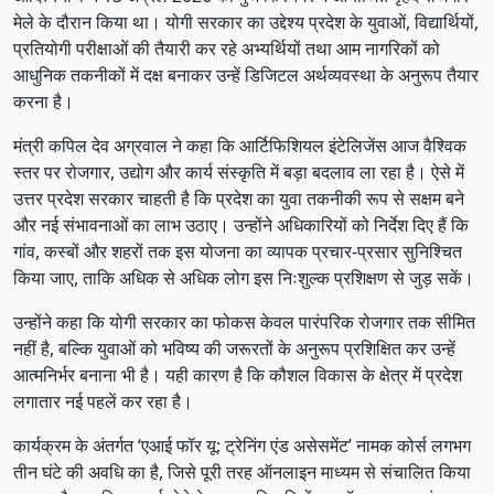
मेले के दौरान किया था। योगी सरकार का उद्देश्य प्रदेश के युवाओं, विद्यार्थियों,
प्रतियोगी परीक्षाओं की तैयारी कर रहे अभ्यर्थियों तथा आम नागरिकों को
आधुनिक तकनीकों में दक्ष बनाकर उन्हें डिजिटल अर्थव्यवस्था के अनुरूप तैयार
करना है।
मंत्री कपिल देव अग्रवाल ने कहा कि आर्टिफिशियल इंटेलिजेंस आज वैश्विक
स्तर पर रोजगार, उद्योग और कार्य संस्कृति में बड़ा बदलाव ला रहा है। ऐसे में
उत्तर प्रदेश सरकार चाहती है कि प्रदेश का युवा तकनीकी रूप से सक्षम बने
और नई संभावनाओं का लाभ उठाए। उन्होंने अधिकारियों को निर्देश दिए हैं कि
गांव, कस्बों और शहरों तक इस योजना का व्यापक प्रचार-प्रसार सुनिश्चित
किया जाए, ताकि अधिक से अधिक लोग इस निःशुल्क प्रशिक्षण से जुड़ सकें।
उन्होंने कहा कि योगी सरकार का फोकस केवल पारंपरिक रोजगार तक सीमित
नहीं है, बल्कि युवाओं को भविष्य की जरूरतों के अनुरूप प्रशिक्षित कर उन्हें
आत्मनिर्भर बनाना भी है। यही कारण है कि कौशल विकास के क्षेत्र में प्रदेश
लगातार नई पहलें कर रहा है।
कार्यक्रम के अंतर्गत ‘एआई फॉर यू: ट्रेनिंग एंड असेसमेंट’ नामक कोर्स लगभग
तीन घंटे की अवधि का है, जिसे पूरी तरह ऑनलाइन माध्यम से संचालित किया