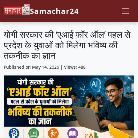
Samachar24
योगी सरकार की ‘एआई फॉर ऑल’ पहल से
प्रदेश के युवाओं को मिलेगा भविष्य की
तकनीक का ज्ञान
Published on May 14, 2026 | Views: 488