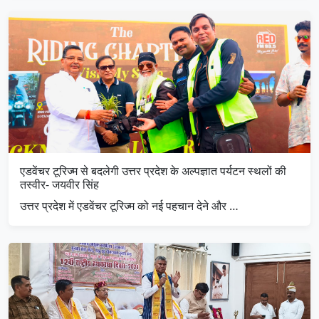
एडवेंचर टूरिज्म से बदलेगी उत्तर प्रदेश के अल्पज्ञात पर्यटन स्थलों की
तस्वीर- जयवीर सिंह
उत्तर प्रदेश में एडवेंचर टूरिज्म को नई पहचान देने और …