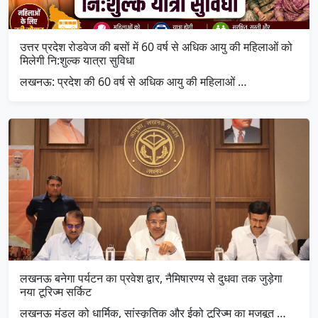
उत्तर प्रदेश रोडवेज की बसों में 60 वर्ष से अधिक आयु की महिलाओं को
मिलेगी नि:शुल्क यात्रा सुविधा
लखनऊ: प्रदेश की 60 वर्ष से अधिक आयु की महिलाओं …
लखनऊ बनेगा पर्यटन का प्रवेश द्वार, नैमिषारण्य से दुधवा तक जुड़ेगा
नया टूरिज्म सर्किट
लखनऊ मंडल को धार्मिक, सांस्कृतिक और ईको टूरिज्म का मजबूत …