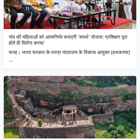
गांव की महिलाओं को आत्मनिर्भर बनाएगी 'समर्थ' योजना: प्रशिक्षण पूरा
होते ही मिलेगा करघा`
फरह। भारत सरकार के वस्त्र मंत्रालय के विकास आयुक्त (हथकरघा)
…