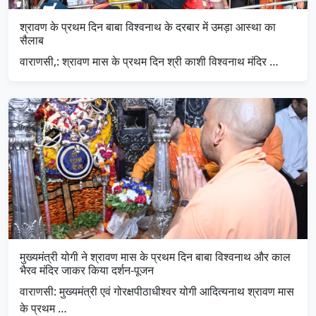
श्रावण के प्रथम दिन बाबा विश्वनाथ के दरबार में उमड़ा आस्था का
सैलाब
वाराणसी,: श्रावण मास के प्रथम दिन श्री काशी विश्वनाथ मंदिर …
मुख्यमंत्री योगी ने श्रावण मास के प्रथम दिन बाबा विश्वनाथ और काल
भैरव मंदिर जाकर किया दर्शन-पूजन
वाराणसी: मुख्यमंत्री एवं गोरक्षपीठाधीश्वर योगी आदित्यनाथ श्रावण मास
के प्रथम …