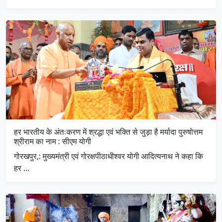
हर भारतीय के अंतःकरण में श्रद्धा एवं भक्ति से जुड़ा है मर्यादा पुरुषोत्तम
श्रीराम का नाम : सीएम योगी
गोरखपुर,: मुख्यमंत्री एवं गोरक्षपीठाधीश्वर योगी आदित्यनाथ ने कहा कि
हर …