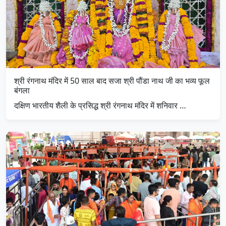
श्री रंगनाथ मंदिर में 50 साल बाद सजा श्री पौंडा नाथ जी का भव्य फूल
बंगला
दक्षिण भारतीय शैली के प्रसिद्ध श्री रंगनाथ मंदिर में शनिवार …