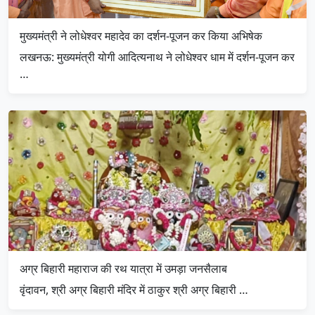
मुख्यमंत्री ने लोधेश्वर महादेव का दर्शन-पूजन कर किया अभिषेक
लखनऊ: मुख्यमंत्री योगी आदित्यनाथ ने लोधेश्वर धाम में दर्शन-पूजन कर
…
अग्र बिहारी महाराज की रथ यात्रा में उमड़ा जनसैलाब
वृंदावन, श्री अग्र बिहारी मंदिर में ठाकुर श्री अग्र बिहारी …