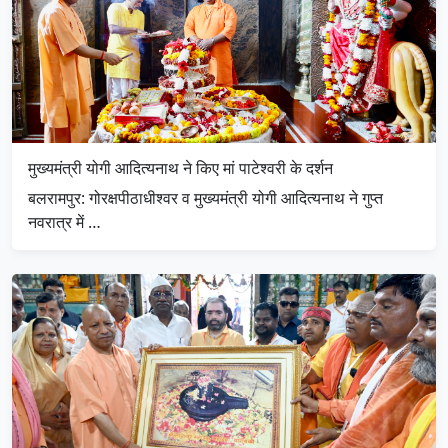
मुख्यमंत्री योगी आदित्यनाथ ने किए मां पाटेश्वरी के दर्शन
बलरामपुर: गोरक्षपीठाधीश्वर व मुख्यमंत्री योगी आदित्यनाथ ने गुप्त
नवरात्र में …