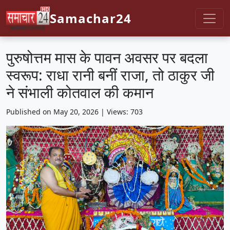
Samachar24
​पुरुषोत्तम मास के पावन अवसर पर बदला
स्वरूप: राधा रानी बनीं राजा, तो ठाकुर जी
ने संभाली कोतवाल की कमान
Published on May 20, 2026 | Views: 703