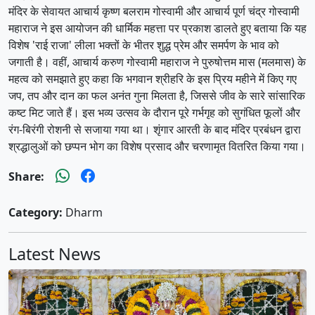
​मंदिर के सेवायत आचार्य कृष्ण बलराम गोस्वामी और आचार्य पूर्ण चंद्र गोस्वामी
महाराज ने इस आयोजन की धार्मिक महत्ता पर प्रकाश डालते हुए बताया कि यह
विशेष 'राई राजा' लीला भक्तों के भीतर शुद्ध प्रेम और समर्पण के भाव को
जगाती है। वहीं, आचार्य करुण गोस्वामी महाराज ने पुरुषोत्तम मास (मलमास) के
महत्व को समझाते हुए कहा कि भगवान श्रीहरि के इस प्रिय महीने में किए गए
जप, तप और दान का फल अनंत गुना मिलता है, जिससे जीव के सारे सांसारिक
कष्ट मिट जाते हैं। इस भव्य उत्सव के दौरान पूरे गर्भगृह को सुगंधित फूलों और
रंग-बिरंगी रोशनी से सजाया गया था। शृंगार आरती के बाद मंदिर प्रबंधन द्वारा
श्रद्धालुओं को छप्पन भोग का विशेष प्रसाद और चरणामृत वितरित किया गया।
Share:
Category:
Dharm
Latest News