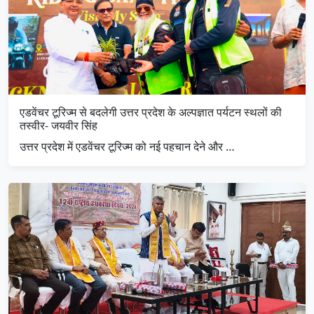
एडवेंचर टूरिज्म से बदलेगी उत्तर प्रदेश के अल्पज्ञात पर्यटन स्थलों की
तस्वीर- जयवीर सिंह
उत्तर प्रदेश में एडवेंचर टूरिज्म को नई पहचान देने और …