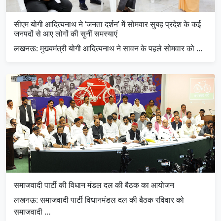
सीएम योगी आदित्यनाथ ने ‘जनता दर्शन’ में सोमवार सुबह प्रदेश के कई
जनपदों से आए लोगों की सुनीं समस्याएं
लखनऊ: मुख्यमंत्री योगी आदित्यनाथ ने सावन के पहले सोमवार को …
समाजवादी पार्टी की विधान मंडल दल की बैठक का आयोजन
लखनऊ: समाजवादी पार्टी विधानमंडल दल की बैठक रविवार को
समाजवादी …