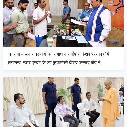
जनसेवा व जन समस्याओं का समाधान सर्वोपरि: केशव प्रसाद मौर्य
लखनऊ: उत्तर प्रदेश के उप मुख्यमंत्री केशव प्रसाद मौर्य ने …