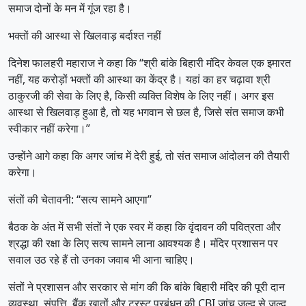
समाज दोनों के मन में गूंज रहा है।
भक्तों की आस्था से खिलवाड़ बर्दाश्त नहीं
दिनेश फालहरी महाराज ने कहा कि “श्री बांके बिहारी मंदिर केवल एक इमारत
नहीं, यह करोड़ों भक्तों की आस्था का केंद्र है। यहां का हर चढ़ावा श्री
ठाकुरजी की सेवा के लिए है, किसी व्यक्ति विशेष के लिए नहीं। अगर इस
आस्था से खिलवाड़ हुआ है, तो यह भगवान से छल है, जिसे संत समाज कभी
स्वीकार नहीं करेगा।”
उन्होंने आगे कहा कि अगर जांच में देरी हुई, तो संत समाज आंदोलन की तैयारी
करेगा।
संतों की चेतावनी: “सत्य सामने आएगा”
बैठक के अंत में सभी संतों ने एक स्वर में कहा कि वृंदावन की पवित्रता और
श्रद्धा की रक्षा के लिए सत्य सामने लाना आवश्यक है। मंदिर प्रशासन पर
सवाल उठ रहे हैं तो उनका जवाब भी आना चाहिए।
संतों ने प्रशासन और सरकार से मांग की कि बांके बिहारी मंदिर की पूरी दान
व्यवस्था, संपत्ति, बैंक खातों और ट्रस्ट प्रबंधन की CBI जांच जल्द से जल्द