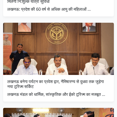
मिलेगी नि:शुल्क यात्रा सुविधा
लखनऊ: प्रदेश की 60 वर्ष से अधिक आयु की महिलाओं …
लखनऊ बनेगा पर्यटन का प्रवेश द्वार, नैमिषारण्य से दुधवा तक जुड़ेगा
नया टूरिज्म सर्किट
लखनऊ मंडल को धार्मिक, सांस्कृतिक और ईको टूरिज्म का मजबूत …