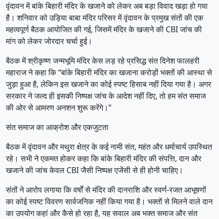
वृंदावन में बांके बिहारी मंदिर के खजाने को लेकर अब बड़ा विवाद खड़ा हो गया
है। शनिवार को उड़िया बाबा मंदिर परिसर में वृंदावन के प्रमुख संतों की एक
महत्वपूर्ण बैठक आयोजित की गई, जिसमें मंदिर के खजाने की CBI जांच की
मांग को लेकर जोरदार चर्चा हुई।
बैठक में श्रीकृष्ण जन्मभूमि मंदिर केस लड़ रहे प्रसिद्ध संत दिनेश फालहरी
महाराज ने कहा कि “बांके बिहारी मंदिर का खजाना करोड़ों भक्तों की आस्था से
जुड़ा हुआ है, लेकिन इस खजाने का कोई स्पष्ट हिसाब नहीं दिया गया है। अगर
सरकार ने जल्द ही इसकी निष्पक्ष जांच के आदेश नहीं दिए, तो हम संत समाज
की ओर से आमरण अनशन शुरू करेंगे।”
संत समाज का आक्रोश और एकजुटता
बैठक में वृंदावन और मथुरा क्षेत्र के कई नामी संत, महंत और धर्माचार्य उपस्थित
रहे। सभी ने एकमत होकर कहा कि बांके बिहारी मंदिर की संपत्ति, दान और
खजाने की जांच केवल CBI जैसी निष्पक्ष एजेंसी से ही होनी चाहिए।
संतों ने आरोप लगाया कि वर्षों से मंदिर की दानराशि और स्वर्ण-रजत आभूषणों
का कोई स्पष्ट विवरण सार्वजनिक नहीं किया गया है। भक्तों से मिलने वाले दान
का उपयोग कहां और कैसे हो रहा है, यह सवाल अब भक्त समाज और संत