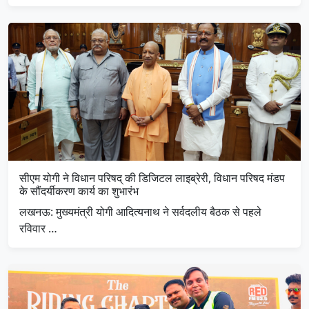
सीएम योगी ने विधान परिषद् की डिजिटल लाइब्रेरी, विधान परिषद मंडप
के सौंदर्यीकरण कार्य का शुभारंभ
लखनऊ: मुख्यमंत्री योगी आदित्यनाथ ने सर्वदलीय बैठक से पहले
रविवार …