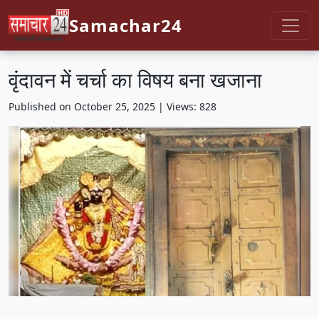
Samachar24
वृंदावन में चर्चा का विषय बना खजाना
Published on October 25, 2025 | Views: 828