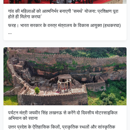
गांव की महिलाओं को आत्मनिर्भर बनाएगी 'समर्थ' योजना: प्रशिक्षण पूरा
होते ही मिलेगा करघा`
फरह। भारत सरकार के वस्त्र मंत्रालय के विकास आयुक्त (हथकरघा)
…
पर्यटन मंत्री जयवीर सिंह लखनऊ से करेंगे दो दिवसीय मोटरसाइकिल
अभियान को रवाना
उत्तर प्रदेश के ऐतिहासिक किलों, प्राकृतिक स्थलों और सांस्कृतिक