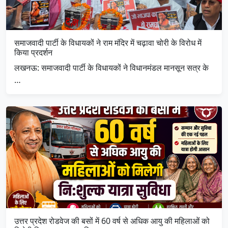
समाजवादी पार्टी के विधायकों ने राम मंदिर में चढ़ावा चोरी के विरोध में
किया प्रदर्शन
लखनऊ: समाजवादी पार्टी के विधायकों ने विधानमंडल मानसून सत्र के
…
उत्तर प्रदेश रोडवेज की बसों में 60 वर्ष से अधिक आयु की महिलाओं को