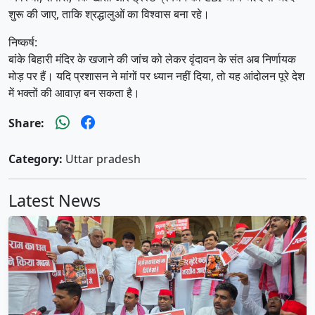
शुरू की जाए, ताकि श्रद्धालुओं का विश्वास बना रहे।
निष्कर्ष:
बांके बिहारी मंदिर के खजाने की जांच को लेकर वृंदावन के संत अब निर्णायक
मोड़ पर हैं। यदि प्रशासन ने मांगों पर ध्यान नहीं दिया, तो यह आंदोलन पूरे देश
में भक्तों की आवाज़ बन सकता है।
Share:
Category:
Uttar pradesh
Latest News