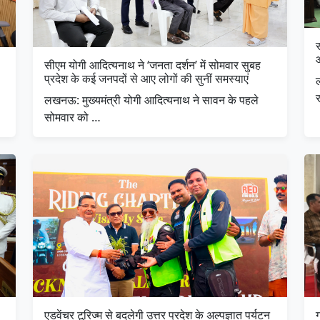
सीएम योगी आदित्यनाथ ने ‘जनता दर्शन’ में सोमवार सुबह
प्रदेश के कई जनपदों से आए लोगों की सुनीं समस्याएं
लखनऊ: मुख्यमंत्री योगी आदित्यनाथ ने सावन के पहले
सोमवार को …
एडवेंचर टूरिज्म से बदलेगी उत्तर प्रदेश के अल्पज्ञात पर्यटन
ग