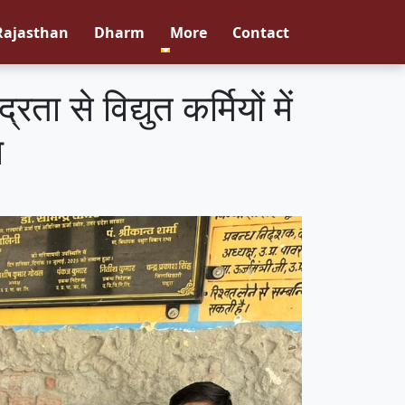
Rajasthan
Dharm
More
Contact
ा से विद्युत कर्मियों में
ा