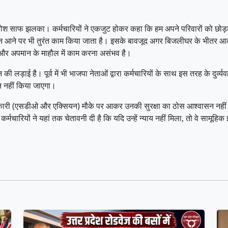
 आक्रोश साफ झलका। कर्मचारियों ने एकजुट होकर कहा कि हम अपने परिवारों को छोड
े फोन आने पर भी तुरंत काम किया जाता है। इसके बावजूद अगर बिजलीघर के भीतर आक
 और अपमान के माहौल में काम करना असंभव है।
ी लड़ाई है। पूर्व में भी भाजपा नेताओं द्वारा कर्मचारियों के साथ इस तरह के दुर्व्य
्त नहीं किया जाएगा।
च अधिकारी (एसडीओ और एक्सियन) मौके पर आकर उनकी सुरक्षा का ठोस आश्वासन नही
मचारियों ने यहां तक चेतावनी दी है कि यदि उन्हें न्याय नहीं मिला, तो वे सामूहिक 