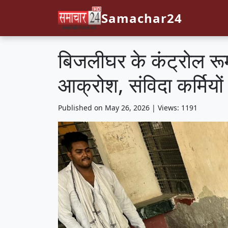
Samachar24
बिजलीघर के कंट्रोल रूम मे
आक्रोश, संविदा कर्मियों
Published on May 26, 2026 | Views: 1191