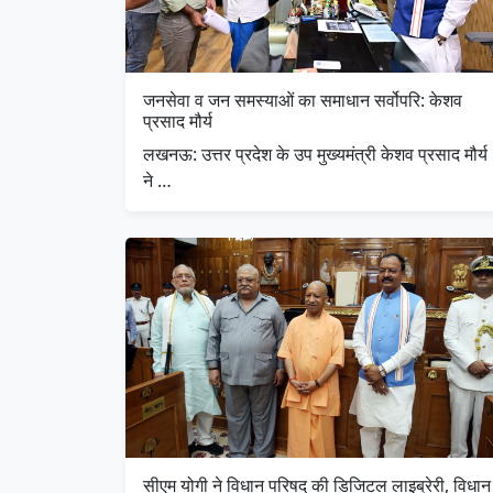
जनसेवा व जन समस्याओं का समाधान सर्वोपरि: केशव
प्रसाद मौर्य
लखनऊ: उत्तर प्रदेश के उप मुख्यमंत्री केशव प्रसाद मौर्य
ने …
सीएम योगी ने विधान परिषद् की डिजिटल लाइब्रेरी, विधान