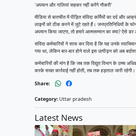
​'अपमान और गालियां सहकर नहीं करेंगे नौकरी'
​मीडिया से बातचीत में पीड़ित संविदा कर्मियों का दर्द और
लाइनों को ठीक करने में जुटे रहते हैं। जनप्रतिनिधियों क
अपमान किया जाएगा, तो हमारे आत्मसम्मान का क्या? ऐसे डर
​संविदा कर्मचारियों ने साफ कर दिया है कि यह उनके स्वाभिमान क
गया था, लेकिन बार-बार होने वाले इस उत्पीड़न को अब बर्दाश
​कर्मचारियों की मांग है कि जब तक विद्युत विभाग के उच्
करके सख्त कार्रवाई नहीं होती, तब तक हड़ताल जारी रहेगी। कर्
Share:
Category:
Uttar pradesh
Latest News