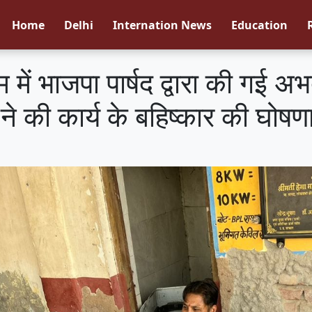
Home
Delhi
Internation News
Education
ं भाजपा पार्षद द्वारा की गई अभद्रत
 ने की कार्य के बहिष्कार की घोषण