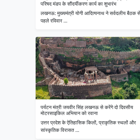
परिषद मंडप के सौंदर्यीकरण कार्य का शुभारंभ
लखनऊ: मुख्यमंत्री योगी आदित्यनाथ ने सर्वदलीय बैठक स
पहले रविवार …
पर्यटन मंत्री जयवीर सिंह लखनऊ से करेंगे दो दिवसीय
मोटरसाइकिल अभियान को रवाना
उत्तर प्रदेश के ऐतिहासिक किलों, प्राकृतिक स्थलों और
सांस्कृतिक विरासत …