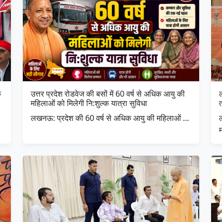
े
उत्तर प्रदेश रोडवेज की बसों में 60 वर्ष से अधिक आयु की
ल
महिलाओं को मिलेगी नि:शुल्क यात्रा सुविधा
त
लखनऊ: प्रदेश की 60 वर्ष से अधिक आयु की महिलाओं …