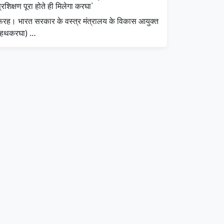
्रशिक्षण पूरा होते ही मिलेगा करघा`
फरह। भारत सरकार के वस्त्र मंत्रालय के विकास आयुक्त
(हथकरघा) …