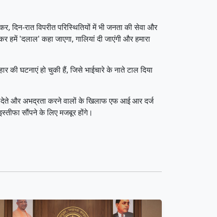
़कर, दिन-रात विपरीत परिस्थितियों में भी जनता की सेवा और
र हमें 'दलाल' कहा जाएगा, गालियां दी जाएंगी और हमारा
वहार की घटनाएं हो चुकी हैं, जिसे भाईचारे के नाते टाल दिया
ं देते और अभद्रता करने वालों के खिलाफ एफ आई आर दर्ज
इस्तीफा सौंपने के लिए मजबूर होंगे।