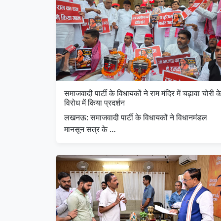
समाजवादी पार्टी के विधायकों ने राम मंदिर में चढ़ावा चोरी क
विरोध में किया प्रदर्शन
लखनऊ: समाजवादी पार्टी के विधायकों ने विधानमंडल
मानसून सत्र के …