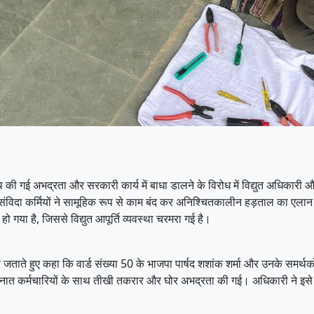
 की गई अभद्रता और सरकारी कार्य में बाधा डालने के विरोध में विद्युत अधिकारी और
ंविदा कर्मियों ने सामूहिक रूप से काम बंद कर अनिश्चितकालीन हड़ताल का एलान क
ो गया है, जिससे विद्युत आपूर्ति व्यवस्था चरमरा गई है।
ोष जताते हुए कहा कि वार्ड संख्या 50 के भाजपा पार्षद शशांक शर्मा और उनके समर
तैनात कर्मचारियों के साथ तीखी तकरार और घोर अभद्रता की गई। अधिकारी ने इसे स