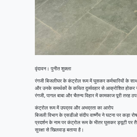
​वृंदावन। पुनीत शुक्ला
रंगजी बिजलीघर के कंट्रोल रूम में घुसकर कर्मचारियों के साथ
और उनके समर्थकों के कथित दुर्व्यवहार से आक्रोशित होकर स
रंगजी, पागल बाबा और चैतन्य विहार में कामकाज पूरी तरह ठप ह
​कंट्रोल रूम में उपद्रव और अभद्रता का आरोप
​बिजली विभाग के एसडीओ संदीप वार्ष्णेय ने घटना पर कड़ा र
प्रदर्शन के नाम पर कंट्रोल रूम के भीतर घुसकर ड्यूटी पर 
सुरक्षा से खिलवाड़ बताया है।