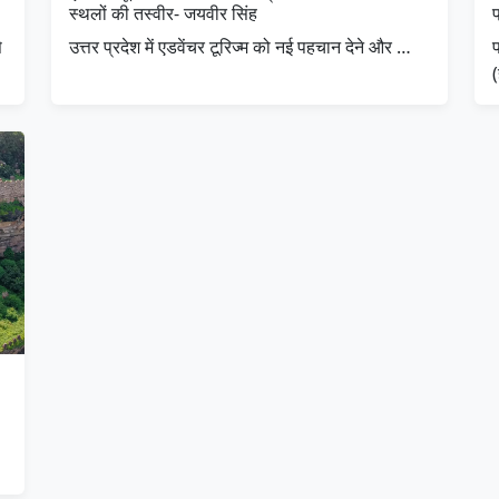
स्थलों की तस्वीर- जयवीर सिंह
प
े
उत्तर प्रदेश में एडवेंचर टूरिज्म को नई पहचान देने और …