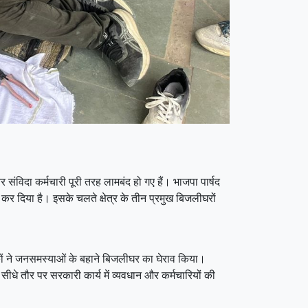
 संविदा कर्मचारी पूरी तरह लामबंद हो गए हैं। भाजपा पार्षद
र दिया है। इसके चलते क्षेत्र के तीन प्रमुख बिजलीघरों
्थकों ने जनसमस्याओं के बहाने बिजलीघर का घेराव किया।
ीधे तौर पर सरकारी कार्य में व्यवधान और कर्मचारियों की