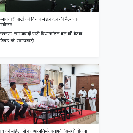
समाजवादी पार्टी की विधान मंडल दल की बैठक का
आयोजन
लखनऊ: समाजवादी पार्टी विधानमंडल दल की बैठक
रविवार को समाजवादी …
ांव की महिलाओं को आत्मनिर्भर बनाएगी 'समर्थ' योजना: