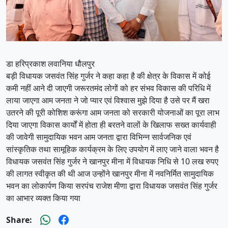
डा हरिप्रकाश लवानिया धौलपुर
बड़ी विधायक जसवंत सिंह गुर्जर ने कहा कहा है की क्षेत्र के विकास में कोई
कमी नहीं आने दी जाएगी जरूरतमंद लोगों को हर संभव विकास की परिधि में
लाया जाएगा आम जनता ने जो प्यार एवं विश्वास मुझे दिया है उसे पर मैं खरा
उतरने की पूरी कोशिश करूंगा आम जनता को सरकारी योजनाओं का पूरा लाभ
दिया जाएगा विकास कार्यों में होता ही बरतने वालों के खिलाफ सख्त कार्यवाही
की जावेगी सामुदायिक भवन आम जनता द्वारा विभिन्न सार्वजनिक एवं
सांस्कृतिक तथा सामूहिक कार्यक्रम के लिए उपयोग में लाए जाने वाला भवन है
विधायक जसवंत सिंह गुर्जर ने खानपुर मीना में विधायक निधि से 10 लख रुपए
की लागत स्वीकृत की थी आज उन्होंने खानपुर मीना में नवनिर्मित सामुदायिक
भवन का लोकार्पण किया सरपंच राजेश मीणा द्वारा विधायक जसवंत सिंह गुर्जर
का आभार व्यक्त किया गया
Share: