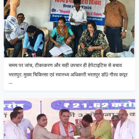
समय पर जांच, टीकाकरण और सही उपचार ही हेपेटाइटिस से बचाव
भरतपुर: मुख्य चिकित्सा एवं स्वास्थ्य अधिकारी भरतपुर डॉ0 गौरव कपूर
…