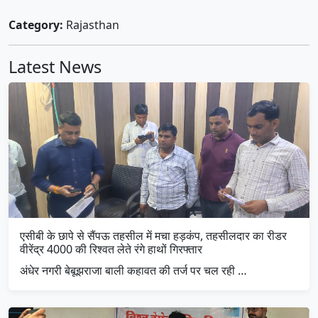
Category:
Rajasthan
Latest News
एसीबी के छापे से सैंपऊ तहसील में मचा हड़कंप, तहसीलदार का रीडर
वीरेंद्र 4000 की रिश्वत लेते रंगे हाथों गिरफ्तार
अंधेर नगरी बेबूझराजा बाली कहावत की तर्ज पर चल रही …