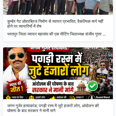
कुम्हेर गेट ओवरब्रिज निर्माण से व्यापार प्रभावित, वैकल्पिक मार्ग नहीं
होने पर व्यापारियों में रोष
भरतपुर जिला व्यापार महासंघ की एक मीटिंग जिलाध्यक्ष संजीव गुप्ता …
जगन गुर्जर हत्याकांड: पगड़ी रस्म में जुटे हजारों लोग, आंदोलन की
घोषणा के बाद सरकार ने मानी मागे