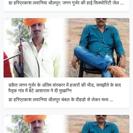
डा हरिप्रकाश लवानिया धौलपुर: जगन गुर्जर की हाई सिक्योरिटी जेल …
डकैत जगन गुर्जर के अंतिम संस्कार में हजारों की भीड, समझौते के बाद
पैतृक गांव में बेटे आसाराम ने दी मुखाग्नि
डा हरिप्रकाश लवानिया धौलपुर चंबल के वीहडो से लेकर मध्य …