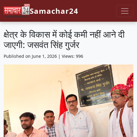
Samachar24
क्षेत्र के विकास में कोई कमी नहीं आने दी
जाएगी: जसवंत सिंह गुर्जर
Published on June 1, 2026 | Views: 996