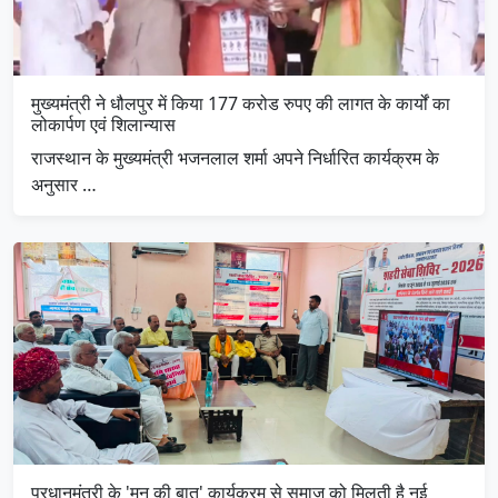
मुख्यमंत्री ने धौलपुर में किया 177 करोड रुपए की लागत के कार्यों का
लोकार्पण एवं शिलान्यास
राजस्थान के मुख्यमंत्री भजनलाल शर्मा अपने निर्धारित कार्यक्रम के
अनुसार …
प्रधानमंत्री के 'मन की बात' कार्यक्रम से समाज को मिलती है नई