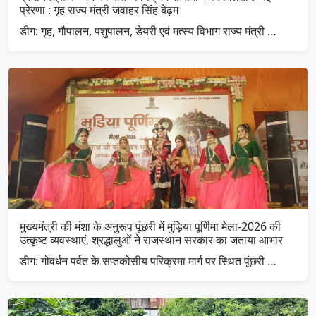
प्रेरणा : गृह राज्य मंत्री जवाहर सिंह बेढ़म
डीग: गृह, गौपालन, पशुपालन, डेयरी एवं मत्स्य विभाग राज्य मंत्री …
मुख्यमंत्री की मंशा के अनुरूप पूंछरी में मुड़िया पूर्णिमा मेला-2026 की
उत्कृष्ट व्यवस्थाएं, श्रद्धालुओं ने राजस्थान सरकार का जताया आभार
डीग: गोवर्धन पर्वत के सप्तकोसीय परिक्रमा मार्ग पर स्थित पूंछरी …