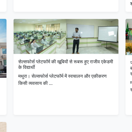
सेल्सफोर्स प्लेटफॉर्म की खूबियों से रूबरू हुए राजीव एकेडमी
ज
के विद्यार्थी
ब
मथुरा। सेल्सफोर्स प्लेटफॉर्म में स्वचालन और एकीकरण
किसी व्यवसाय की …