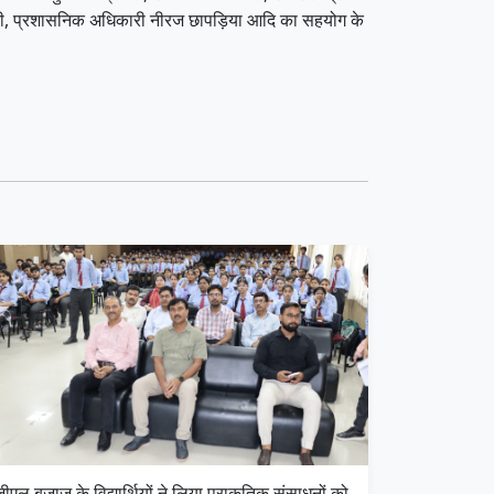
अनुश्री, प्रशासनिक अधिकारी नीरज छापड़िया आदि का सहयोग के
ीएल बजाज के विद्यार्थियों ने लिया प्राकृतिक संसाधनों को