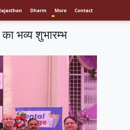
Rajasthan
Dharm
More
Contact
न का भव्य शुभारम्भ