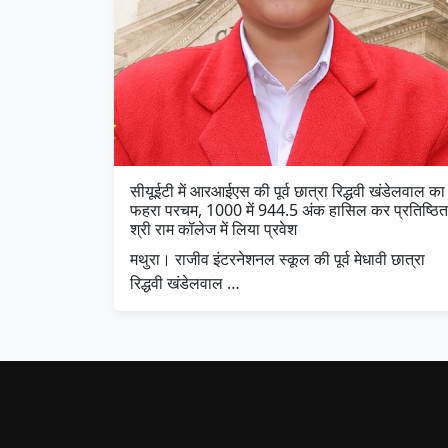
सीयूईटी में आरआईएस की पूर्व छात्रा रिद्धवी खंडेलवाल का
फहरा परचम, 1000 में 944.5 अंक हासिल कर प्रतिष्ठित
श्री राम कॉलेज में लिया प्रवेश
मथुरा। राजीव इंटरनेशनल स्कूल की पूर्व मेधावी छात्रा
रिद्धवी खंडेलवाल …