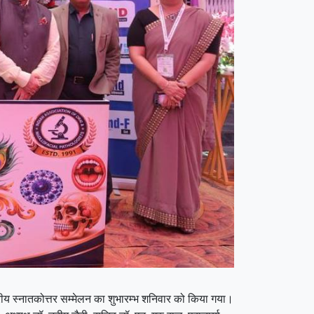
रीय स्नातकोत्तर सम्मेलन का शुभारम्भ शनिवार को किया गया।