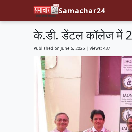
Samachar24
के.डी. डेंटल कॉलेज में 2
Published on June 6, 2026 | Views: 437