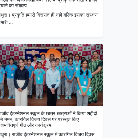
बचाने का संकल्प
थुरा। प्रकृति हमारी विरासत ही नहीं बल्कि इसका संरक्षण
हमारी …
ाजीव इंटरनेशनल स्कूल के छात्र-छात्राओं ने किया शहीदों
को नमन, कारगिल विजय दिवस पर प्रस्तुत किए
ेशभक्तिपूर्ण गीत और कार्यक्रम
मथुरा। राजीव इंटरनेशनल स्कूल में कारगिल विजय दिवस