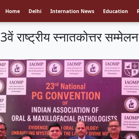
Home
Delhi
Internation News
Education
3वें राष्ट्रीय स्नातकोत्तर सम्मेल