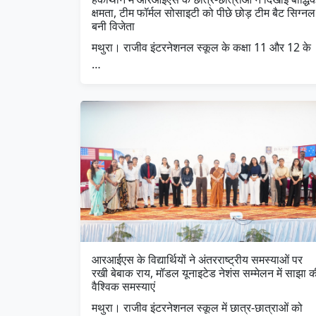
क्षमता, टीम फॉर्मल सोसाइटी को पीछे छोड़ टीम बैट सिग्नल
बनी विजेता
मथुरा। राजीव इंटरनेशनल स्कूल के कक्षा 11 और 12 के
…
आरआईएस के विद्यार्थियों ने अंतरराष्ट्रीय समस्याओं पर
रखी बेबाक राय, मॉडल यूनाइटेड नेशंस सम्मेलन में साझा क
वैश्विक समस्याएं
मथुरा। राजीव इंटरनेशनल स्कूल में छात्र-छात्राओं को