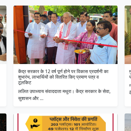
केंद्र सरकार के 12 वर्ष पूर्ण होने पर विकास प्रदर्शनी का
शुभारंभ, लाभार्थियों को वितरित किए प्रमाण पत्र व
प
टूलकिट
ग
ललित उपाध्याय संवाददाता मथुरा। केंद्र सरकार के सेवा,
सुशासन और …