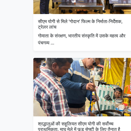
सीएम योगी से मिले ‘गोदान’ फिल्म के निर्माता-निर्देशक,
ट्रेलर लांच
गोमाता के संरक्षण, भारतीय संस्कृति में उसके महत्व और
पंचगव्य …
श्रद्धालुओं की सहूलियत सीएम योगी की सर्वोच्च
प्राथमिकता, माघ मेले में फूड सेफ्टी के लिए तैनात है