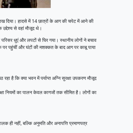
 दिया। हादसे में 14 छात्रों के आग की चपेट में आने की
उद्देश्य से वहां मौजूद थे।
रा परिसर धुएं और लपटों से घिर गया। स्थानीय लोगों ने बचाव
 पर पहुंचीं और घंटों की मशक्कत के बाद आग पर काबू पाया
 रहा है कि क्या भवन में पर्याप्त अग्नि सुरक्षा उपकरण मौजूद
ुरक्षा नियमों का पालन केवल कागजों तक सीमित है। लोगों का
चालक ही नहीं, बल्कि अनुमति और अनापत्ति प्रमाणपत्र