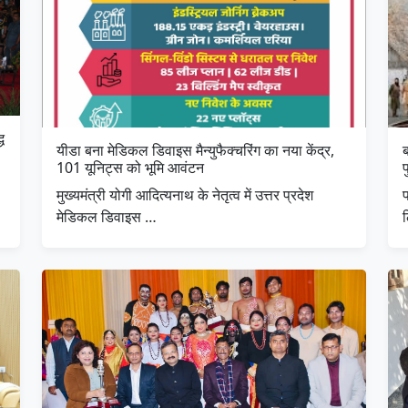
ध
यीडा बना मेडिकल डिवाइस मैन्युफैक्चरिंग का नया केंद्र,
101 यूनिट्स को भूमि आवंटन
प
मुख्यमंत्री योगी आदित्यनाथ के नेतृत्व में उत्तर प्रदेश
प
मेडिकल डिवाइस …