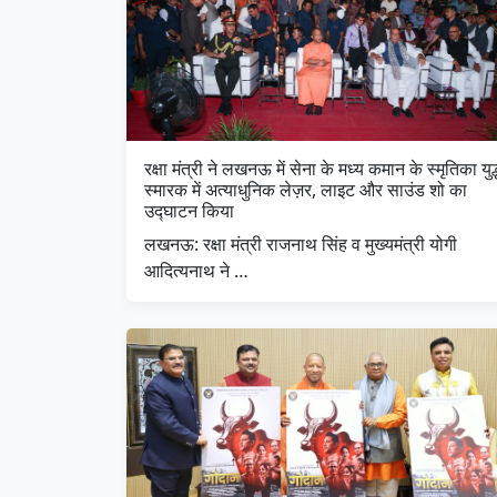
रक्षा मंत्री ने लखनऊ में सेना के मध्य कमान के स्मृतिका युद्
स्मारक में अत्याधुनिक लेज़र, लाइट और साउंड शो का
उद्घाटन किया
लखनऊ: रक्षा मंत्री राजनाथ सिंह व मुख्यमंत्री योगी
आदित्यनाथ ने …