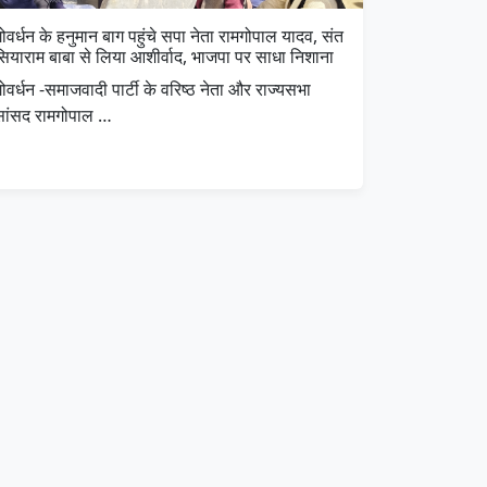
ोवर्धन के हनुमान बाग पहुंचे सपा नेता रामगोपाल यादव, संत
सियाराम बाबा से लिया आशीर्वाद, भाजपा पर साधा निशाना
ोवर्धन -समाजवादी पार्टी के वरिष्ठ नेता और राज्यसभा
सांसद रामगोपाल …