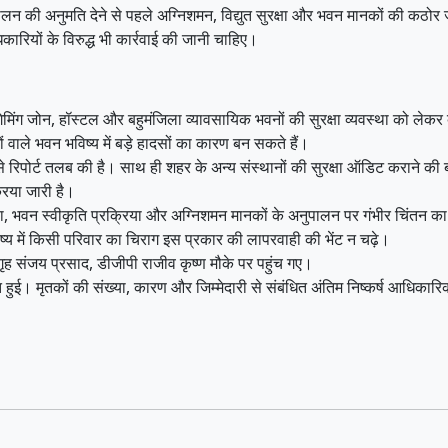
ालन की अनुमति देने से पहले अग्निशमन, विद्युत सुरक्षा और भवन मानकों की कठोर 
ारियों के विरुद्ध भी कार्रवाई की जानी चाहिए।
, गेमिंग जोन, हॉस्टल और बहुमंजिला व्यावसायिक भवनों की सुरक्षा व्यवस्था को लेकर
ं वाले भवन भविष्य में बड़े हादसों का कारण बन सकते हैं।
 से रिपोर्ट तलब की है। साथ ही शहर के अन्य संस्थानों की सुरक्षा ऑडिट कराने की
िया जारी है।
्था, भवन स्वीकृति प्रक्रिया और अग्निशमन मानकों के अनुपालन पर गंभीर चिंतन का 
य में किसी परिवार का चिराग इस प्रकार की लापरवाही की भेंट न चढ़े।
गृह संजय प्रसाद, डीजीपी राजीव कृष्ण मौके पर पहुंच गए।
त हुई। मृतकों की संख्या, कारण और जिम्मेदारी से संबंधित अंतिम निष्कर्ष आधिकारिक 