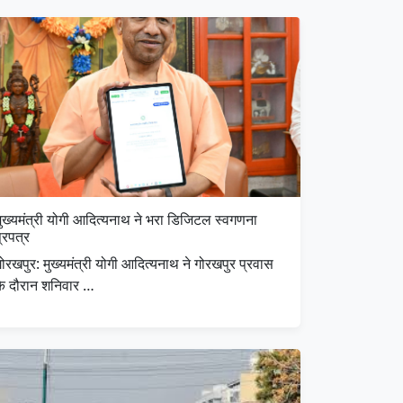
मुख्यमंत्री योगी आदित्यनाथ ने भरा डिजिटल स्वगणना
्रपत्र
ोरखपुर: मुख्यमंत्री योगी आदित्यनाथ ने गोरखपुर प्रवास
के दौरान शनिवार …