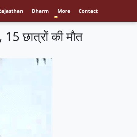
Rajasthan
Dharm
More
Contact
, 15 छात्रों की मौत