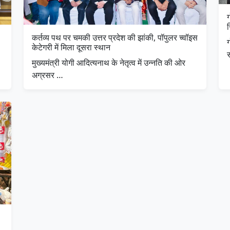
ग
कर्तव्य पथ पर चमकी उत्तर प्रदेश की झांकी, पॉपुलर च्वॉइस
ग
केटेगरी में मिला दूसरा स्थान
मुख्यमंत्री योगी आदित्यनाथ के नेतृत्व में उन्नति की ओर
अग्रसर …