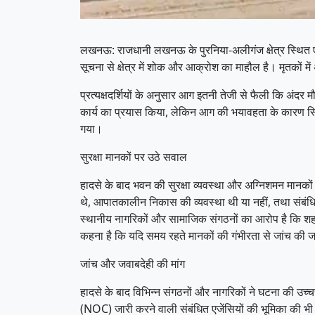
लखनऊ: राजधानी लखनऊ के पुरनिया-अलीगंज क्षेत्र स्थित एक 
सूचना से क्षेत्र में शोक और आक्रोश का माहौल है। मृतकों में 
प्रत्यक्षदर्शियों के अनुसार आग इतनी तेजी से फैली कि अंदर
कार्य का प्रयास किया, लेकिन आग की भयावहता के कारण स्थि
गया।
सुरक्षा मानकों पर उठे सवाल
हादसे के बाद भवन की सुरक्षा व्यवस्था और अग्निशमन मानकों को
थे, आपातकालीन निकास की व्यवस्था थी या नहीं, तथा संबंधित
स्थानीय नागरिकों और सामाजिक संगठनों का आरोप है कि शहर मे
कहना है कि यदि समय रहते मानकों की गंभीरता से जांच की
जांच और जवाबदेही की मांग
हादसे के बाद विभिन्न संगठनों और नागरिकों ने घटना की उच
(NOC) जारी करने वाली संबंधित एजेंसियों की भूमिका की भी न