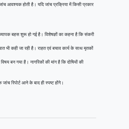
जांच आवश्यक होती है। यदि जांच प्रक्रिया में किसी प्रकार
 व्यापक बहस शुरू हो गई है। विशेषज्ञों का कहना है कि संकरी
 बात भी कही जा रही है। राहत एवं बचाव कार्य के साथ मृतकों
विषय बन गया है। नागरिकों की मांग है कि दोषियों की
जांच रिपोर्ट आने के बाद ही स्पष्ट होंगे।