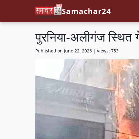
Samachar24
पुरनिया-अलीगंज स्थित ग
Published on June 22, 2026 | Views: 753