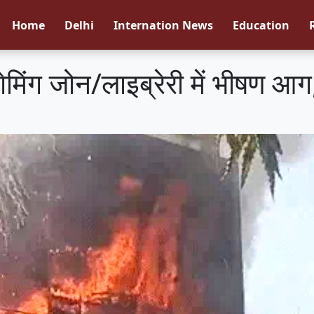
Home
Delhi
Internation News
Education
ेमिंग जोन/लाइब्रेरी में भीषण आग