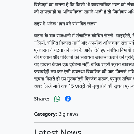
विशेषज्ञों का मानना है कि किसी भी व्यावसायिक भवन को संच
की लापरवाही या अनियमितता सामने आती है तो जिम्मेदार अधिक
शहर में अनेक भवन बने संभावित खतरा
घटना के बाद राजधानी में संचालित कोचिंग सेंटरों, लाइब्रेरी
गलियों, सीमित निकास मार्गों और अपर्याप्त अग्निशमन संसाधनो
प्रशासन ने घटना की जांच के आदेश देते हुए संबंधित विभागों
की पहचान और परिजनों को सहायता उपलब्ध कराने की प्रक्र
यह हादसा केवल एक दुर्घटना नहीं, बल्कि शहरी सुरक्षा व्यवस
जवाबदेही तय कर ऐसी व्यवस्था विकसित की जाए जिससे भविष्
सूचना मिलते ही उप मुख्यमंत्री ब्रिजेश पाठक, प्रमुख सचिव 
खबर लिखे जाने तक 15 छात्रों की मृत्यु होने की सूचना प्राप्
Share:
Category:
Big news
Latest News