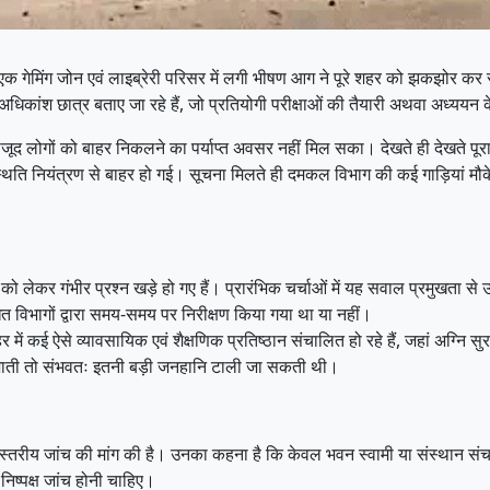
गेमिंग जोन एवं लाइब्रेरी परिसर में लगी भीषण आग ने पूरे शहर को झकझोर कर रख
अधिकांश छात्र बताए जा रहे हैं, जो प्रतियोगी परीक्षाओं की तैयारी अथवा अध्ययन के 
 मौजूद लोगों को बाहर निकलने का पर्याप्त अवसर नहीं मिल सका। देखते ही देखते पू
ति नियंत्रण से बाहर हो गई। सूचना मिलते ही दमकल विभाग की कई गाड़ियां मौके
 लेकर गंभीर प्रश्न खड़े हो गए हैं। प्रारंभिक चर्चाओं में यह सवाल प्रमुखता से उठ
 विभागों द्वारा समय-समय पर निरीक्षण किया गया था या नहीं।
ं कई ऐसे व्यावसायिक एवं शैक्षणिक प्रतिष्ठान संचालित हो रहे हैं, जहां अग्नि स
 जाती तो संभवतः इतनी बड़ी जनहानि टाली जा सकती थी।
्चस्तरीय जांच की मांग की है। उनका कहना है कि केवल भवन स्वामी या संस्थान सं
िष्पक्ष जांच होनी चाहिए।