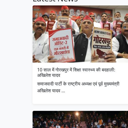
10 साल में गोरखपुर में शिक्षा स्वास्थ्य की बदहाली:
अखिलेश यादव
समाजवादी पार्टी के राष्ट्रीय अध्यक्ष एवं पूर्व मुख्यमंत्री
अखिलेश यादव …