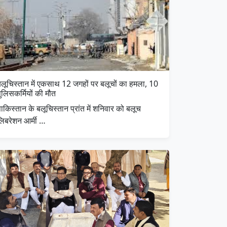
बलूचिस्तान में एकसाथ 12 जगहों पर बलूचों का हमला, 10
ुलिसकर्मियों की मौत
ाकिस्तान के बलूचिस्तान प्रांत में शनिवार को बलूच
लिबरेशन आर्मी …