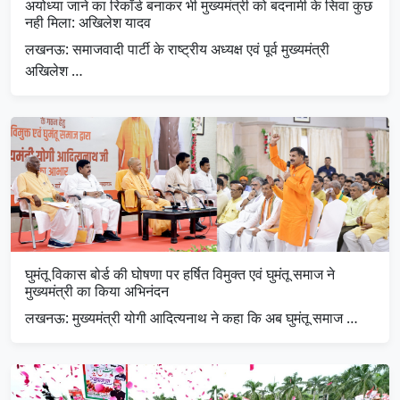
अयोध्या जाने का रिकॉर्ड बनाकर भी मुख्यमंत्री को बदनामी के सिवा कुछ
नही मिला: अखिलेश यादव
लखनऊ: समाजवादी पार्टी के राष्ट्रीय अध्यक्ष एवं पूर्व मुख्यमंत्री
अखिलेश …
घुमंतू विकास बोर्ड की घोषणा पर हर्षित विमुक्त एवं घुमंतू समाज ने
मुख्यमंत्री का किया अभिनंदन
लखनऊ: मुख्यमंत्री योगी आदित्यनाथ ने कहा कि अब घुमंतू समाज …