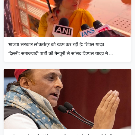
भाजपा सरकार लोकतंत्र को खत्म कर रही है: डिंपल यादव
दिल्ली: समाजवादी पार्टी की मैनपुरी से सांसद डिम्पल यादव ने …