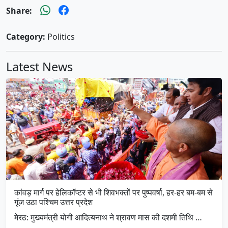
Share:
Category:
Politics
Latest News
कांवड़ मार्ग पर हेलिकॉप्टर से भी शिवभक्तों पर पुष्पवर्षा, हर-हर बम-बम से
गूंज उठा पश्चिम उत्तर प्रदेश
मेरठ: मुख्यमंत्री योगी आदित्यनाथ ने श्रावण मास की दशमी तिथि …