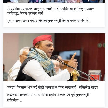
पेपर लीक पर सख्त कानून, पारदर्शी भर्ती प्रक्रिया के लिए सरकार
प्रतिबद्ध: केशव प्रसाद मौर्य
प्रयागराज: उत्तर प्रदेश के उप मुख्यमंत्री केशव प्रसाद मौर्य ने …
जनता, किसान और नई पीढ़ी भाजपा से बेहद नाराज है: अखिलेश यादव
लखनऊ: समाजवादी पार्टी के राष्ट्रीय अध्यक्ष एवं पूर्व मुख्यमंत्री
अखिलेश …