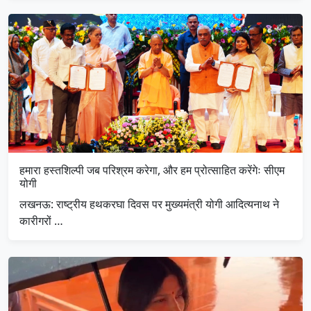
हमारा हस्तशिल्पी जब परिश्रम करेगा, और हम प्रोत्साहित करेंगेः सीएम
योगी
लखनऊ: राष्ट्रीय हथकरघा दिवस पर मुख्यमंत्री योगी आदित्यनाथ ने
कारीगरों …