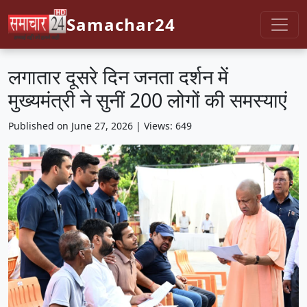
Samachar24
लगातार दूसरे दिन जनता दर्शन में
मुख्यमंत्री ने सुनीं 200 लोगों की समस्याएं
Published on June 27, 2026 | Views: 649