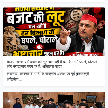
भाजपा सरकार में बजट की लूट चल रही है हर विभाग में घपले, घोटाले
और भ्रष्टाचार चरम पर है: अखिलेश यादव
लखनऊ: समाजवादी पार्टी के राष्ट्रीय अध्यक्ष एवं पूर्व मुख्यमंत्री
अखिलेश …