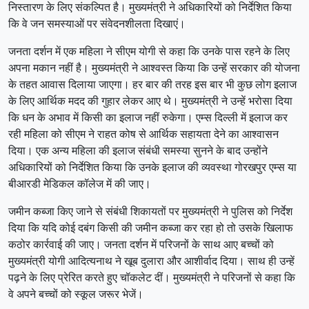
निस्तारण के लिए संकल्पित है। मुख्यमंत्री ने अधिकारियों को निर्देशित किया
कि वे जन समस्याओं पर संवेदनशीलता दिखाएं।
जनता दर्शन में एक महिला ने सीएम योगी से कहा कि उनके पास रहने के लिए
अपना मकान नहीं है। मुख्यमंत्री ने आश्वस्त किया कि उन्हें सरकार की योजना
के तहत आवास दिलाया जाएगा। हर बार की तरह इस बार भी कुछ लोग इलाज
के लिए आर्थिक मदद की गुहार लेकर आए थे। मुख्यमंत्री ने उन्हें भरोसा दिया
कि धन के अभाव में किसी का इलाज नहीं रुकेगा। एम्स दिल्ली में इलाज कर
रही महिला को सीएम ने राहत कोष से आर्थिक सहायता देने का आश्वासन
दिया। एक अन्य महिला की इलाज संबंधी समस्या सुनने के बाद उन्होंने
अधिकारियों को निर्देशित किया कि उनके इलाज की व्यवस्था गोरखपुर एम्स या
बीआरडी मेडिकल कॉलेज में की जाए।
जमीन कब्जा किए जाने से संबंधी शिकायतों पर मुख्यमंत्री ने पुलिस को निर्देश
दिया कि यदि कोई दबंग किसी की जमीन कब्जा कर रहा हो तो उसके खिलाफ
कठोर कार्रवाई की जाए। जनता दर्शन में परिजनों के साथ आए बच्चों को
मुख्यमंत्री योगी आदित्यनाथ ने खूब दुलारा और आशीर्वाद दिया। साथ ही उन्हें
पढ़ने के लिए प्रेरित करते हुए चॉकलेट दीं। मुख्यमंत्री ने परिजनों से कहा कि
वे अपने बच्चों को स्कूल जरूर भेजें।