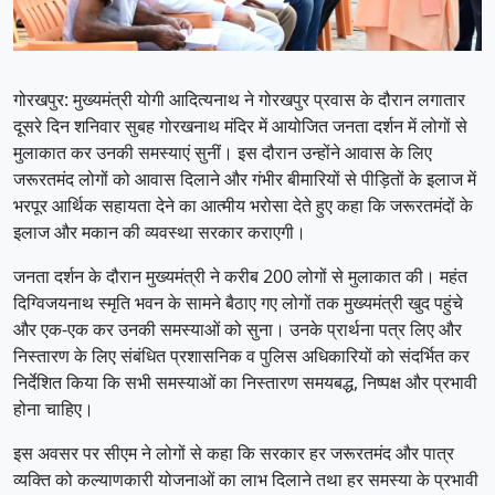
गोरखपुर: मुख्यमंत्री योगी आदित्यनाथ ने गोरखपुर प्रवास के दौरान लगातार
दूसरे दिन शनिवार सुबह गोरखनाथ मंदिर में आयोजित जनता दर्शन में लोगों से
मुलाकात कर उनकी समस्याएं सुनीं। इस दौरान उन्होंने आवास के लिए
जरूरतमंद लोगों को आवास दिलाने और गंभीर बीमारियों से पीड़ितों के इलाज में
भरपूर आर्थिक सहायता देने का आत्मीय भरोसा देते हुए कहा कि जरूरतमंदों के
इलाज और मकान की व्यवस्था सरकार कराएगी।
जनता दर्शन के दौरान मुख्यमंत्री ने करीब 200 लोगों से मुलाकात की। महंत
दिग्विजयनाथ स्मृति भवन के सामने बैठाए गए लोगों तक मुख्यमंत्री खुद पहुंचे
और एक-एक कर उनकी समस्याओं को सुना। उनके प्रार्थना पत्र लिए और
निस्तारण के लिए संबंधित प्रशासनिक व पुलिस अधिकारियों को संदर्भित कर
निर्देशित किया कि सभी समस्याओं का निस्तारण समयबद्ध, निष्पक्ष और प्रभावी
होना चाहिए।
इस अवसर पर सीएम ने लोगों से कहा कि सरकार हर जरूरतमंद और पात्र
व्यक्ति को कल्याणकारी योजनाओं का लाभ दिलाने तथा हर समस्या के प्रभावी