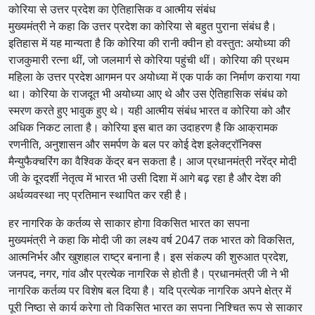
कोरिया से उत्तर प्रदेश का ऐतिहासिक व आत्मीय संबंध
मुख्यमंत्री ने कहा कि उत्तर प्रदेश का कोरिया से बहुत पुराना संबंध है।
इतिहास में यह मान्यता है कि कोरिया की रानी क्वीन हो वस्तुत: अयोध्या की
राजकुमारी रत्ना थीं, जो जलमार्ग से कोरिया पहुंची थीं। कोरिया की प्रथम
महिला के उत्तर प्रदेश आगमन पर अयोध्या में एक पार्क का निर्माण कराया गया
था। कोरिया के राजदूत भी अयोध्या आए थे और उस ऐतिहासिक संबंध को
स्मरण करते हुए भावुक हुए थे। यही आत्मीय संबंध भारत व कोरिया को और
अधिक निकट लाता है। कोरिया इस बात का उदाहरण है कि आक्रामक
रणनीति, अनुशासन और समर्पण के बल पर कोई देश इलेक्ट्रॉनिक्स
मैन्युफैक्चरिंग का वैश्विक केंद्र बन सकता है। आज प्रधानमंत्री नरेंद्र मोदी
जी के दूरदर्शी नेतृत्व में भारत भी उसी दिशा में आगे बढ़ रहा है और देश की
अर्थव्यवस्था नए प्रतिमान स्थापित कर रही है।
हर नागरिक के कर्तव्य से साकार होगा विकसित भारत का सपना
मुख्यमंत्री ने कहा कि मोदी जी का लक्ष्य वर्ष 2047 तक भारत को विकसित,
आत्मनिर्भर और खुशहाल राष्ट्र बनाना है। इस संकल्प की शुरुआत प्रदेश,
जनपद, नगर, गांव और प्रत्येक नागरिक से होती है। प्रधानमंत्री जी ने भी
नागरिक कर्तव्य पर विशेष बल दिया है। यदि प्रत्येक नागरिक अपने क्षेत्र में
पूरी निष्ठा से कार्य करेगा तो विकसित भारत का सपना निश्चित रूप से साकार