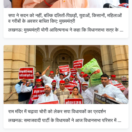
सपा ने सदन को नहीं, बल्कि दलितों-पिछड़ों, युवाओं, किसानों, महिलाओं
व गरीबों के अवसर बाधित किए: मुख्यमंत्री
लखनऊ: मुख्यमंत्री योगी आदित्यनाथ ने कहा कि विधानसभा सत्र के …
राम मंदिर में चढ़ावा चोरी को लेकर सपा विधायकों का प्रदर्शन
लखनऊ: समाजवादी पार्टी के विधायकों ने आज विधानसभा परिसर में …