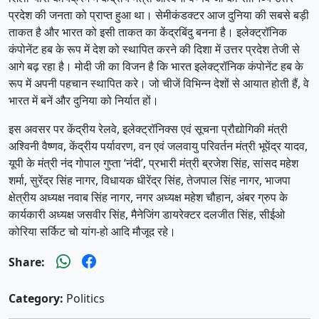
प्रदेश की जनता को प्राप्त हुआ था। सेमीकंडक्टर आज दुनिया की सबसे बड़ी
ताकत है और भारत को इसी ताकत का केंद्रबिंदु बनना है। इलेक्ट्रॉनिक
कंपोनेंट हब के रूप में देश को स्थापित करने की दिशा में उत्तर प्रदेश तेजी से
आगे बढ़ रहा है। मोदी जी का विजन है कि भारत इलेक्ट्रॉनिक कंपोनेंट हब के
रूप में अपनी पहचान स्थापित करे। जो चीजें विभिन्न देशों से आयात होती हैं, वे
भारत में बनें और दुनिया को निर्यात हों।
इस अवसर पर केंद्रीय रेलवे, इलेक्ट्रॉनिक्स एवं सूचना प्रौद्योगिकी मंत्री
अश्विनी वैष्णव, केंद्रीय पर्यावरण, वन एवं जलवायु परिवर्तन मंत्री भूपेंद्र यादव,
यूपी के मंत्री नंद गोपाल गुप्ता ‘नंदी’, प्रभारी मंत्री ब्रजेश सिंह, सांसद महेश
शर्मा, सुरेंद्र सिंह नागर, विधायक धीरेंद्र सिंह, तेजपाल सिंह नागर, भाजपा
क्षेत्रीय अध्यक्ष नवाब सिंह नागर, नगर अध्यक्ष महेश चौहान, अंबर ग्रुप के
कार्यकारी अध्यक्ष जसवीर सिंह, मैनेजिंग डायरेक्टर दलजीत सिंह, सीईओ
कोरिया सर्किट चो यांग-हो आदि मौजूद रहे।
Share:
Category:
Politics