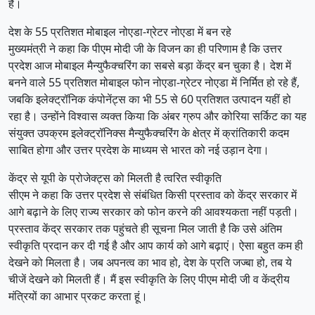
है।
देश के 55 प्रतिशत मोबाइल नोएडा-ग्रेटर नोएडा में बन रहे
मुख्यमंत्री ने कहा कि पीएम मोदी जी के विजन का ही परिणाम है कि उत्तर
प्रदेश आज मोबाइल मैन्युफैक्चरिंग का सबसे बड़ा केंद्र बन चुका है। देश में
बनने वाले 55 प्रतिशत मोबाइल फोन नोएडा-ग्रेटर नोएडा में निर्मित हो रहे हैं,
जबकि इलेक्ट्रॉनिक कंपोनेंट्स का भी 55 से 60 प्रतिशत उत्पादन यहीं हो
रहा है। उन्होंने विश्वास व्यक्त किया कि अंबर ग्रुप और कोरिया सर्किट का यह
संयुक्त उपक्रम इलेक्ट्रॉनिक्स मैन्युफैक्चरिंग के क्षेत्र में क्रांतिकारी कदम
साबित होगा और उत्तर प्रदेश के माध्यम से भारत को नई उड़ान देगा।
केंद्र से यूपी के प्रोजेक्ट्स को मिलती है त्वरित स्वीकृति
सीएम ने कहा कि उत्तर प्रदेश से संबंधित किसी प्रस्ताव को केंद्र सरकार में
आगे बढ़ाने के लिए राज्य सरकार को फोन करने की आवश्यकता नहीं पड़ती।
प्रस्ताव केंद्र सरकार तक पहुंचते ही सूचना मिल जाती है कि उसे अंतिम
स्वीकृति प्रदान कर दी गई है और आप कार्य को आगे बढ़ाएं। ऐसा बहुत कम ही
देखने को मिलता है। जब अपनत्व का भाव हो, देश के प्रति जज्बा हो, तब ये
चीजें देखने को मिलती हैं। मैं इस स्वीकृति के लिए पीएम मोदी जी व केंद्रीय
मंत्रियों का आभार प्रकट करता हूं।