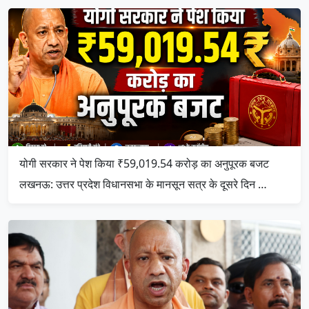
योगी सरकार ने पेश किया ₹59,019.54 करोड़ का अनुपूरक बजट
लखनऊ: उत्तर प्रदेश विधानसभा के मानसून सत्र के दूसरे दिन …