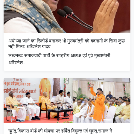
अयोध्या जाने का रिकॉर्ड बनाकर भी मुख्यमंत्री को बदनामी के सिवा कुछ
नही मिला: अखिलेश यादव
लखनऊ: समाजवादी पार्टी के राष्ट्रीय अध्यक्ष एवं पूर्व मुख्यमंत्री
अखिलेश …
घुमंतू विकास बोर्ड की घोषणा पर हर्षित विमुक्त एवं घुमंतू समाज ने