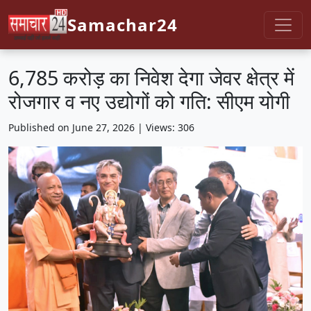
Samachar24
6,785 करोड़ का निवेश देगा जेवर क्षेत्र में
रोजगार व नए उद्योगों को गति: सीएम योगी
Published on June 27, 2026 | Views: 306