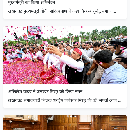
मुख्यमंत्री का किया अभिनंदन
लखनऊ: मुख्यमंत्री योगी आदित्यनाथ ने कहा कि अब घुमंतू समाज …
अखिलेश यादव ने जनेश्वर मिश्र को किया नमन
लखनऊ: समाजवादी चिंतक श्रद्धेय जनेश्वर मिश्र जी की जयंती आज …