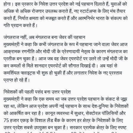
होगा। इस प्रकार के निवेश उत्तर प्रदेश को नई पहचान दिलाते हैं, युवाओं को
अधिक से अधिक रोजगार उपलब्ध कराते हैं, नए स्टार्टअप्स के लिए मंच तैयार
करते हैं, निर्यात क्षमता को मजबूत करते हैं और आत्मनिर्भर भारत के संकल्प को
गति प्रदान करते हैं।
जंगलराज नहीं, अब मंगलराज बना जेवर की पहचान
मुख्यमंत्री ने कहा कि कभी जंगलराज के रूप में पहचाना जाने वाला जेवर आज
आक्रामक रणनीति और मोदी जी के प्रेरणादायी नेतृत्व के कारण मंगलराज का
प्रतीक बन चुका है। आज जब वह जेवर एयरपोर्ट पर उतरे तो उन्हें मोदी जी के
कर कमलों से मिले शानदार एयरपोर्ट की सौगात दिखाई दी। अब यहां से
कमर्शियल फ्लाइट्स भी शुरू हो चुकी हैं और लगातार निवेश के नए प्रस्ताव
प्राप्त हो रहे हैं।
निवेशकों की पहली पसंद बना उत्तर प्रदेश
मुख्यमंत्री ने कहा कि एक समय था जब उत्तर प्रदेश पहचान के संकट से जूझ
रहा था, लेकिन आज प्रदेश अपनी नई पहचान के साथ देश-दुनिया के निवेशकों
को आकर्षित कर रहा है। कानून व्यवस्था में सुधार, सेक्टोरल पॉलिसियों और
75 हजार एकड़ के विशाल लैंड बैंक के कारण हर क्षेत्र के निवेशकों के लिए
उत्तर प्रदेश सबसे उपयुक्त बन चुका है। सरकार प्रत्येक क्षेत्र के लिए स्पष्ट