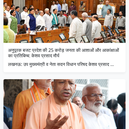
अनुपूरक बजट प्रदेश की 25 करोड़ जनता की आशाओं और आकांक्षाओं
का प्रतिबिम्ब: केशव प्रसाद मौर्य
लखनऊ: उप मुख्यमंत्री व नेता सदन विधान परिषद केशव प्रसाद …