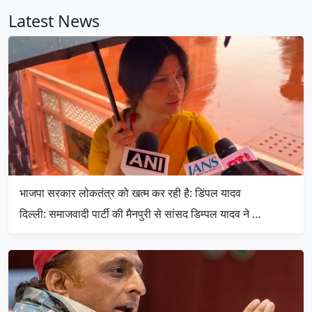
Latest News
भाजपा सरकार लोकतंत्र को खत्म कर रही है: डिंपल यादव
दिल्ली: समाजवादी पार्टी की मैनपुरी से सांसद डिम्पल यादव ने …