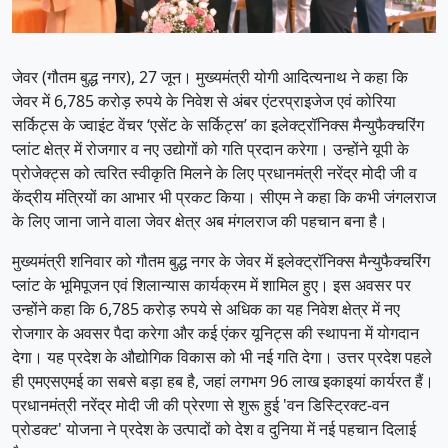
जेवर (गौतम बुद्ध नगर), 27 जून। मुख्यमंत्री योगी आदित्यनाथ ने कहा कि
जेवर में 6,785 करोड़ रुपये के निवेश से अंबर एंटरप्राइजेज एवं कोरिया
सर्किट्स के ज्वाइंट वेंचर ‘एसेंट के सर्किट्स’ का इलेक्ट्रॉनिक्स मैन्युफैक्चरिंग
प्लांट क्षेत्र में रोजगार व नए उद्योगों को गति प्रदान करेगा। उन्होंने यूपी के
प्रोजेक्ट्स को त्वरित स्वीकृति मिलने के लिए प्रधानमंत्री नरेंद्र मोदी जी व
केंद्रीय मंत्रियों का आभार भी प्रकट किया। सीएम ने कहा कि कभी जंगलराज
के लिए जाना जाने वाला जेवर क्षेत्र अब मंगलराज की पहचान बना है।
मुख्यमंत्री शनिवार को गौतम बुद्ध नगर के जेवर में इलेक्ट्रॉनिक्स मैन्युफैक्चरिंग
प्लांट के भूमिपूजन एवं शिलान्यास कार्यक्रम में शामिल हुए। इस अवसर पर
उन्होंने कहा कि 6,785 करोड़ रुपये से अधिक का यह निवेश क्षेत्र में नए
रोजगार के अवसर पैदा करेगा और कई एंकर यूनिट्स की स्थापना में योगदान
देगा। यह प्रदेश के औद्योगिक विकास को भी नई गति देगा। उत्तर प्रदेश पहले
ही एमएसएमई का सबसे बड़ा हब है, जहां लगभग 96 लाख इकाइयां कार्यरत हैं।
प्रधानमंत्री नरेंद्र मोदी जी की प्रेरणा से शुरू हुई 'वन डिस्ट्रिक्ट-वन
प्रोडक्ट' योजना ने प्रदेश के उत्पादों को देश व दुनिया में नई पहचान दिलाई