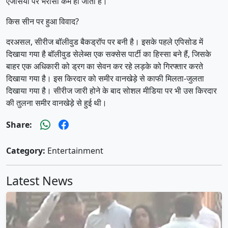
एजेंसियों पर भरोसा कम हो जाता है।
किस सीन पर हुआ विवाद?
दरअसल, सीरीज बॉलीवुड बैकड्रॉप पर बनी है। इसके पहले एपिसोड में
दिखाया गया है बॉलीवुड सेलेब्स एक सक्सेस पार्टी का हिस्सा बने हैं, जिसके
बाहर एक अधिकारी को ड्रग का सेवन कर रहे लड़के को गिरफ्तार करते
दिखाया गया है। इस किरदार को समीर वानखेड़े से काफी मिलता-जुलता
दिखाया गया है। सीरीज जारी होने के बाद सोशल मीडिया पर भी उस किरदार
की तुलना समीर वानखेड़े से हुई थी।
Share:
Category:
Entertainment
Latest News