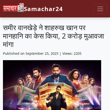
Samachar24
समीर वानखेड़े ने शाहरुख खान पर
मानहानि का केस किया, 2 करोड़ मुआवजा
मांगा
Published on September 25, 2025 | Views: 2205