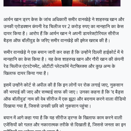
आर्यन खान ड्रग केस के जांच अधिकारी समीर वानखेड़े ने शाहरुख खान और
उनकी प्रोडक्शन कंपनी रेड चिलीज पर 2 करोड़ रुपए का मानहानि का केस
दायर किया है। आरोप हैं कि आर्यन खान ने अपनी डायरेक्टोरियल सीरीज
बैड्स ऑफ बॉलीवुड के जरिए समीर वानखेड़े की इमेज खराब की है।
समीर वानखेड़े ने एक बयान जारी कर कहा है कि उन्होंने दिल्ली हाईकोर्ट में ये
मानहानि का केस किया है। यह केस शाहरुख खान और गौरी खान की कंपनी
रेड चिलीज एंटरटेनमेंट, ओटीटी प्लेटफॉर्म नेटफ्लिक्स और कुछ अन्य के
खिलाफ दायर किया गया है।
इसमें उन्होंने कोर्ट से अपील की है कि इन लोगों पर रोक लगाई जाए, नुकसान
की भरपाई की जाए और सच्चाई साफ की जाए। उनका कहना है कि ‘द बैड्स
ऑफ बॉलीवुड’ नाम की वेब सीरीज में एक झूठा और बदनाम करने वाला वीडियो
दिखाया गया है, जिससे उनकी छवि को नुकसान पहुंचा।
बयान में आगे कहा गया है कि यह सीरीज ड्रग्स के खिलाफ काम करने वाली
एजेंसियों को गलत और नकारात्मक तरीके से दिखाती है, जिससे जनता का इन