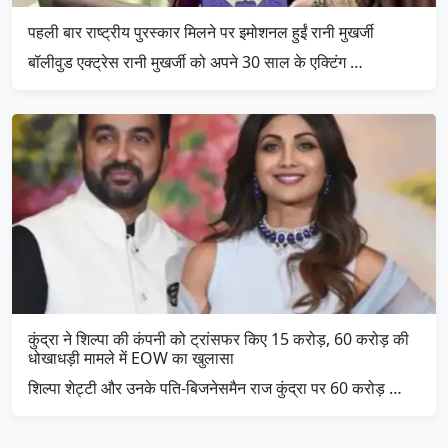
पहली बार राष्ट्रीय पुरस्कार मिलने पर इमोशनल हुईं रानी मुखर्जी
बॉलीवुड एक्ट्रेस रानी मुखर्जी को अपने 30 साल के एक्टिंग …
कुंद्रा ने शिल्पा की कंपनी को ट्रांसफर किए 15 करोड़, 60 करोड़ की
धोखाधड़ी मामले में EOW का खुलासा
शिल्पा शेट्टी और उनके पति-बिजनेसमैन राज कुंद्रा पर 60 करोड़ …