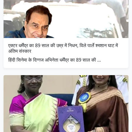
एक्टर धर्मेंद्र का 89 साल की उम्र में निधन, विले पार्ले श्मशान घाट में
अंतिम संस्कार
हिंदी सिनेमा के दिग्गज अभिनेता धर्मेंद्र का 89 साल की …