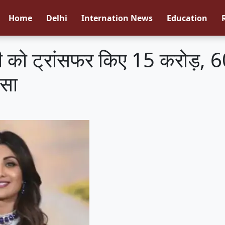
Home
Delhi
Internation News
Education
ंपनी को ट्रांसफर किए 15 करोड़,
ासा