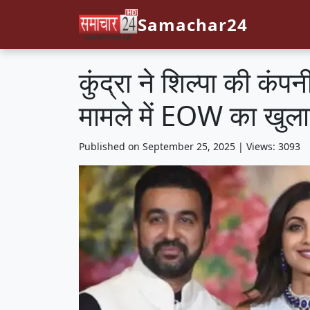
Samachar24
कुंद्रा ने शिल्पा की क
मामले में EOW का खुल
Published on September 25, 2025 | Views: 3093