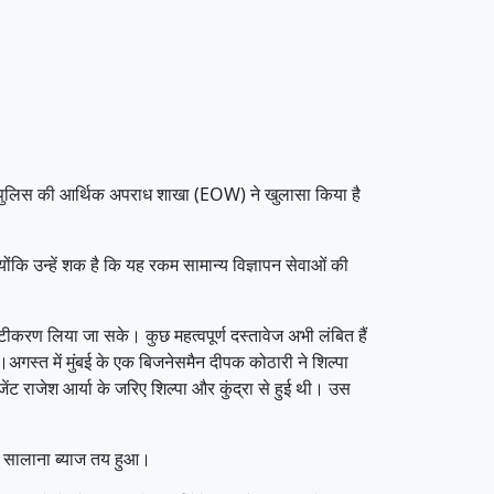
ीच पुलिस की आर्थिक अपराध शाखा (EOW) ने खुलासा किया है
ंकि उन्हें शक है कि यह रकम सामान्य विज्ञापन सेवाओं की
्टीकरण लिया जा सके। कुछ महत्वपूर्ण दस्तावेज अभी लंबित हैं
अगस्त में मुंबई के एक बिजनेसमैन दीपक कोठारी ने शिल्पा
ट राजेश आर्या के जरिए शिल्पा और कुंद्रा से हुई थी। उस
2% सालाना ब्याज तय हुआ।