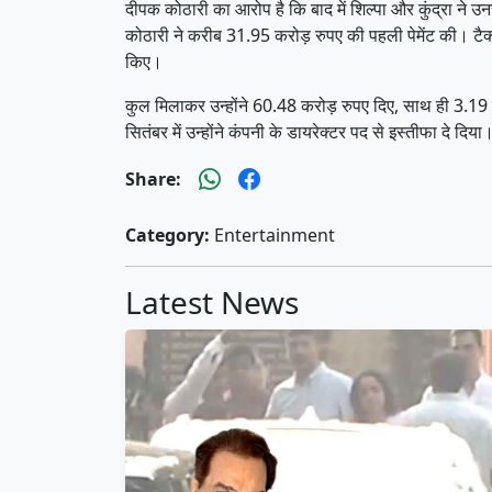
दीपक कोठारी का आरोप है कि बाद में शिल्पा और कुंद्रा ने उनस
कोठारी ने करीब 31.95 करोड़ रुपए की पहली पेमेंट की। टैक्
किए।
कुल मिलाकर उन्होंने 60.48 करोड़ रुपए दिए, साथ ही 3.19 लाख
सितंबर में उन्होंने कंपनी के डायरेक्टर पद से इस्तीफा दे दिया
Share:
Category:
Entertainment
Latest News