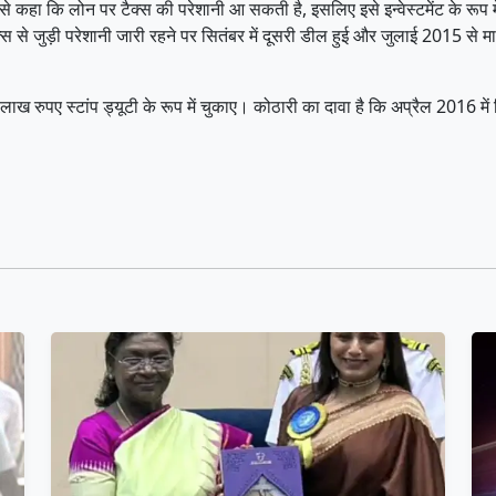
े कहा कि लोन पर टैक्स की परेशानी आ सकती है, इसलिए इसे इन्वेस्टमेंट के रूप में 
स से जुड़ी परेशानी जारी रहने पर सितंबर में दूसरी डील हुई और जुलाई 2015 से म
 रुपए स्टांप ड्यूटी के रूप में चुकाए। कोठारी का दावा है कि अप्रैल 2016 में शि
।