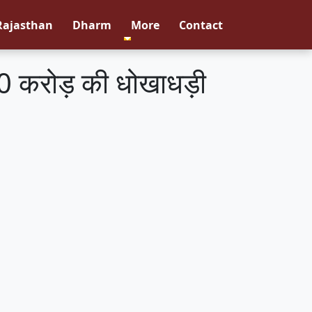
Rajasthan
Dharm
More
Contact
 60 करोड़ की धोखाधड़ी