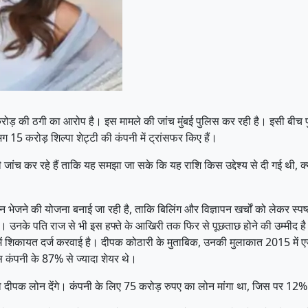
 करोड़ की ठगी का आरोप है। इस मामले की जांच मुंबई पुलिस कर रही है। इसी ब
ग 15 करोड़ शिल्पा शेट्टी की कंपनी में ट्रांसफर किए हैं।
ंच कर रहे हैं ताकि यह समझा जा सके कि यह राशि किस उद्देश्य से दी गई थी, क्यो
 भेजने की योजना बनाई जा रही है, ताकि बिलिंग और विज्ञापन खर्चों को लेकर स्पष
ै। उनके पति राज से भी इस हफ्ते के आखिरी तक फिर से पूछताछ होने की उम्मीद है।
ें शिकायत दर्ज करवाई है। दीपक कोठारी के मुताबिक, उनकी मुलाकात 2015 में एजें
ास कंपनी के 87% से ज्यादा शेयर थे।
 को दीपक लोन देंगे। कंपनी के लिए 75 करोड़ रुपए का लोन मांगा था, जिस पर 1