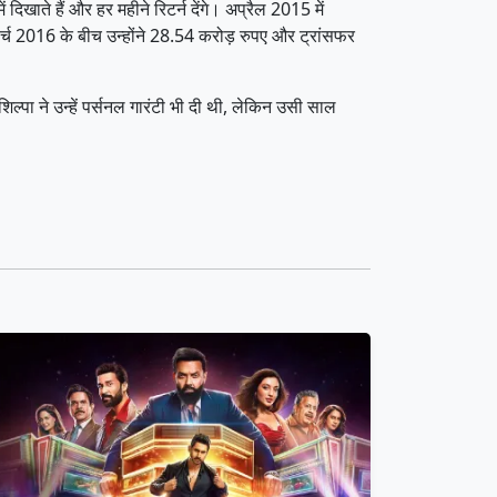
दिखाते हैं और हर महीने रिटर्न देंगे। अप्रैल 2015 में
ार्च 2016 के बीच उन्होंने 28.54 करोड़ रुपए और ट्रांसफर
ल्पा ने उन्हें पर्सनल गारंटी भी दी थी, लेकिन उसी साल