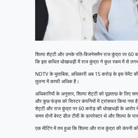
शिल्पा शेट्टी और उनके पति-बिजनेसमैन राज कुंद्रा पर 60
कि इस कथित धोखाधड़ी में राज कुंद्रा ने कुल रकम में से लगभ
NDTV के मुताबिक, अधिकारी अब 15 करोड़ के इस पेमेंट की जा
तुलना में काफी अधिक है।
अधिकारियों के अनुसार, शिल्पा शेट्टी को पूछताछ के लिए समन
और कुछ फंड्स को सिस्टर कंपनियों में ट्रांसफर किया गया ह
शेट्टी और राज कुंद्रा पर 60 करोड़ की धोखाधड़ी के आरोप म
समय दोनों बेस्ट डील टीवी के डायरेक्टर थे और शिल्पा के प
एक मीटिंग में तय हुआ कि शिल्पा और राज कुंद्रा की कंपनी