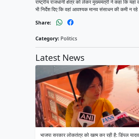
राष्ट्रीय राजधानी क्षेत्र को लेकर मुख्यमंत्री ने कहा कि यह
भी निर्देश दिए कि वहां आवश्यक मानव संसाधन की कमी न रह
Share:
Category:
Politics
Latest News
भाजपा सरकार लोकतंत्र को खत्म कर रही है: डिंपल यादव