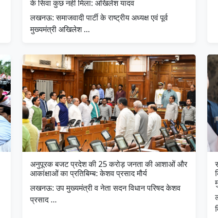
के सिवा कुछ नही मिला: अखिलेश यादव
लखनऊ: समाजवादी पार्टी के राष्ट्रीय अध्यक्ष एवं पूर्व
मुख्यमंत्री अखिलेश …
अनुपूरक बजट प्रदेश की 25 करोड़ जनता की आशाओं और
स
आकांक्षाओं का प्रतिबिम्ब: केशव प्रसाद मौर्य
म
लखनऊ: उप मुख्यमंत्री व नेता सदन विधान परिषद केशव
प्रसाद …