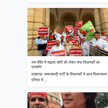
राम मंदिर में चढ़ावा चोरी को लेकर सपा विधायकों का
प्रदर्शन
लखनऊ: समाजवादी पार्टी के विधायकों ने आज विधानसभा
परिसर में …