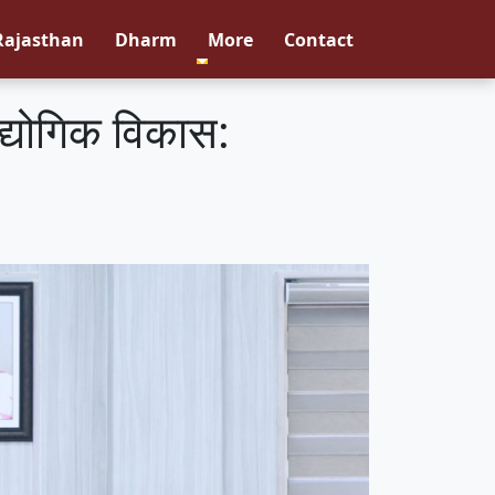
Rajasthan
Dharm
More
Contact
औद्योगिक विकास: