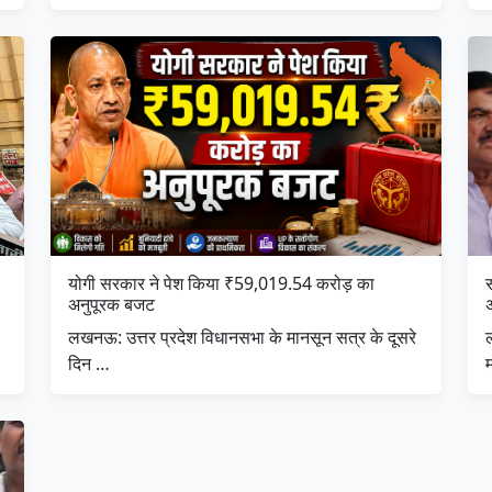
योगी सरकार ने पेश किया ₹59,019.54 करोड़ का
अनुपूरक बजट
लखनऊ: उत्तर प्रदेश विधानसभा के मानसून सत्र के दूसरे
दिन …