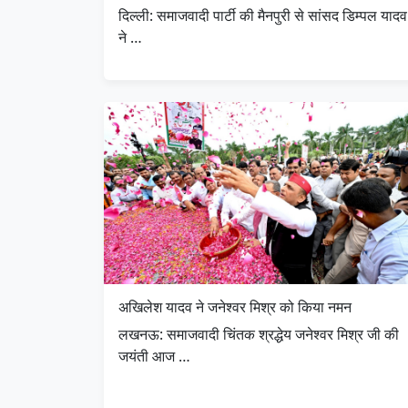
दिल्ली: समाजवादी पार्टी की मैनपुरी से सांसद डिम्पल यादव
ने …
अखिलेश यादव ने जनेश्वर मिश्र को किया नमन
लखनऊ: समाजवादी चिंतक श्रद्धेय जनेश्वर मिश्र जी की
जयंती आज …