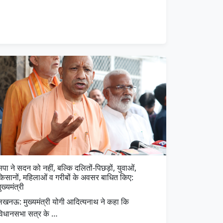
पा ने सदन को नहीं, बल्कि दलितों-पिछड़ों, युवाओं,
किसानों, महिलाओं व गरीबों के अवसर बाधित किए:
ुख्यमंत्री
लखनऊ: मुख्यमंत्री योगी आदित्यनाथ ने कहा कि
विधानसभा सत्र के …