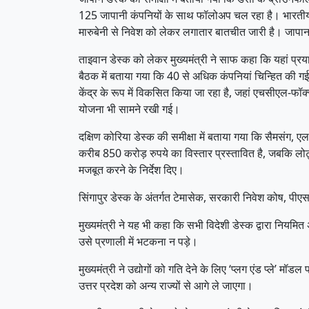
125 जापानी कंपनियों के साथ फॉलोअप चल रहा है। भारतीय प्र
मारुबेनी से निवेश को लेकर लगातार बातचीत जारी है। जापान 
ताइवान डेस्क को लेकर मुख्यमंत्री ने साफ कहा कि यहां प्र
बैठक में बताया गया कि 40 से अधिक कंपनियां चिन्हित की गई
केंद्र के रूप में विकसित किया जा रहा है, जहां एचसीएल-फॉ
योजना भी सामने रखी गई।
दक्षिण कोरिया डेस्क की समीक्षा में बताया गया कि सैमसंग, 
करीब 850 करोड़ रुपये का विस्तार प्रस्तावित है, जबकि लो
मजबूत करने के निर्देश दिए।
सिंगापुर डेस्क के अंतर्गत टेमासेक, सरकारी निवेश कोष, पीएस
मुख्यमंत्री ने यह भी कहा कि सभी विदेशी डेस्क द्वारा नियमि
उसे प्रणाली में भटकना न पड़े।
मुख्यमंत्री ने उद्योगों को गति देने के लिए ‘प्लग एंड प्ले
उत्तर प्रदेश को अन्य राज्यों से आगे ले जाएगा।