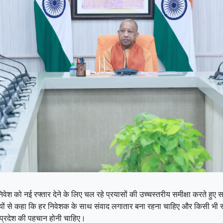
ी निवेश को नई रफ्तार देने के लिए चल रहे प्रयासों की उच्चस्तरीय समीक्षा करते हु
ियों से कहा कि हर निवेशक के साथ संवाद लगातार बना रहना चाहिए और किसी भी स्तर
र प्रदेश की पहचान होनी चाहिए।