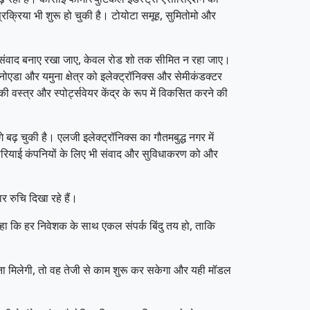
्रक्रिया भी शुरू हो चुकी है। टोयोटा समूह, सुमितोमो और
ंतर संवाद बनाए रखा जाए, केवल रोड शो तक सीमित न रहा जाए।
ोएडा और यमुना क्षेत्र को इलेक्ट्रॉनिक्स और सेमीकंडक्टर
स्त्र और स्पोर्ट्सवेयर केंद्र के रूप में विकसित करने की
बढ़ चुकी है। एलजी इलेक्ट्रॉनिक्स का गौतमबुद्ध नगर में
 कोरियाई कंपनियों के लिए भी संवाद और सुविधाकरण को और
र रुचि दिखा रहे हैं।
े कहा कि हर निवेशक के साथ एकल संपर्क बिंदु तय हो, ताकि
संरचना मिलेगी, तो वह तेजी से काम शुरू कर सकेगा और यही मॉडल