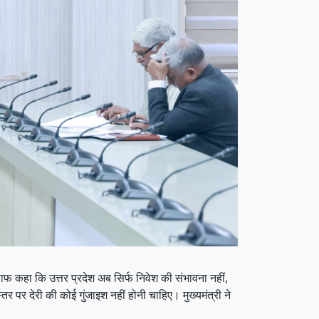
ए साफ कहा कि उत्तर प्रदेश अब सिर्फ निवेश की संभावना नहीं,
 पर देरी की कोई गुंजाइश नहीं होनी चाहिए। मुख्यमंत्री ने