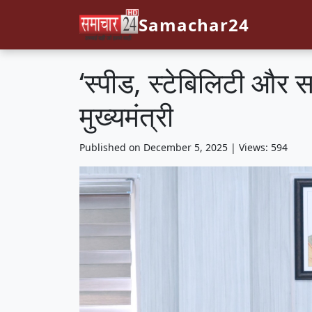
Samachar24
‘स्पीड, स्टेबिलिटी और 
मुख्यमंत्री
Published on December 5, 2025 | Views: 594