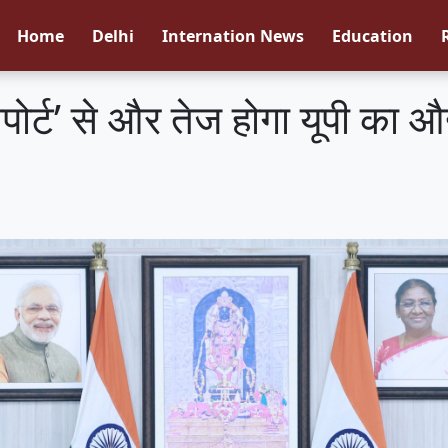
Home
Delhi
Internation News
Education
सपोर्ट’ से और तेज होगा यूपी का 