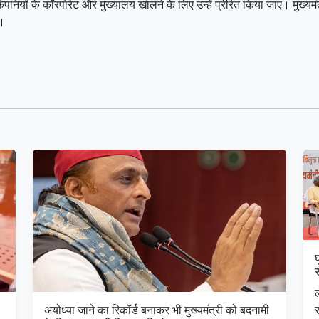
ां कंपनियों के कॉरपोरेट और मुख्यालय खोलने के लिए उन्हें प्रेरित किया जाए। मुख्
े।
घ
अयोध्या जाने का रिकॉर्ड बनाकर भी मुख्यमंत्री को बदनामी