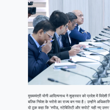
मुख्यमंत्री योगी आदित्यनाथ ने शुक्रवार को प्रदेश में विदेश
बल्कि निवेश के भरोसे का राज्य बन गया है। उन्होंने अधिकार
दो टूक कहा कि 'स्पीड, स्टेबिलिटी और सपोर्ट' यही नए उत्त