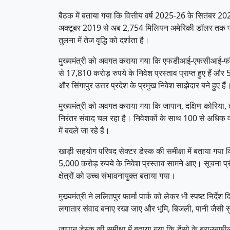
बैठक में बताया गया कि वित्तीय वर्ष 2025-26 के सितंबर 20
अक्टूबर 2019 से अब 2,754 मिलियन अमेरिकी डॉलर तक पहुंच च
तुलना में तेज वृद्धि को दर्शाता है।
मुख्यमंत्री को अवगत कराया गया कि एफडीआई-एफसीआई-फॉर्च
से 17,810 करोड़ रुपये के निवेश प्रस्ताव प्राप्त हुए हैं औ
और सिंगापुर उत्तर प्रदेश के प्रमुख निवेश साझेदार बने हुए हैं
मुख्यमंत्री को अवगत कराया गया कि जापान, दक्षिण कोरिया, ताइ
निरंतर संवाद चल रहा है। निवेशकों के साथ 100 से अधिक वन-
में बदले जा रहे हैं।
खाड़ी सहयोग परिषद सेक्टर डेस्क की समीक्षा में बताया गया
5,000 करोड़ रुपये के निवेश प्रस्ताव सामने आए। सूचना प्रौद
क्षेत्रों को उच्च संभावनायुक्त बताया गया।
मुख्यमंत्री ने ललितपुर फार्मा पार्क को लेकर भी स्पष्ट निर्देश
लगातार संवाद बनाए रखा जाए और भूमि, बिजली, पानी जैसी सु
जापान डेस्क की समीक्षा में बताया गया कि डेंसो के ब्राउनफी