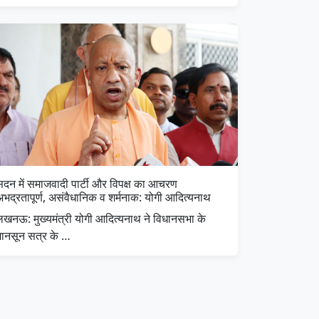
सदन में समाजवादी पार्टी और विपक्ष का आचरण
अभद्रतापूर्ण, असंवैधानिक व शर्मनाक: योगी आदित्यनाथ
लखनऊ: मुख्यमंत्री योगी आदित्यनाथ ने विधानसभा के
मानसून सत्र के …