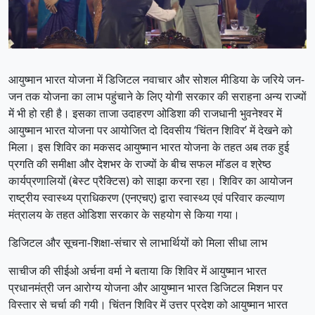
आयुष्मान भारत योजना में डिजिटल नवाचार और सोशल मीडिया के जरिये जन-
जन तक योजना का लाभ पहुंचाने के लिए योगी सरकार की सराहना अन्य राज्यों
में भी हो रही है। इसका ताजा उदाहरण ओडिशा की राजधानी भुवनेश्वर में
आयुष्मान भारत योजना पर आयोजित दो दिवसीय ‘चिंतन शिविर’ में देखने को
मिला। इस शिविर का मकसद आयुष्मान भारत योजना के तहत अब तक हुई
प्रगति की समीक्षा और देशभर के राज्यों के बीच सफल मॉडल व श्रेष्ठ
कार्यप्रणालियों (बेस्ट प्रैक्टिस) को साझा करना रहा। शिविर का आयोजन
राष्ट्रीय स्वास्थ्य प्राधिकरण (एनएचए) द्वारा स्वास्थ्य एवं परिवार कल्याण
मंत्रालय के तहत ओडिशा सरकार के सहयोग से किया गया।
डिजिटल और सूचना-शिक्षा-संचार से लाभार्थियों को मिला सीधा लाभ
साचीज की सीईओ अर्चना वर्मा ने बताया कि शिविर में आयुष्मान भारत
प्रधानमंत्री जन आरोग्य योजना और आयुष्मान भारत डिजिटल मिशन पर
विस्तार से चर्चा की गयी। चिंतन शिविर में उत्तर प्रदेश को आयुष्मान भारत