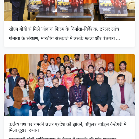
सीएम योगी से मिले ‘गोदान’ फिल्म के निर्माता-निर्देशक, ट्रेलर लांच
गोमाता के संरक्षण, भारतीय संस्कृति में उसके महत्व और पंचगव्य …
कर्तव्य पथ पर चमकी उत्तर प्रदेश की झांकी, पॉपुलर च्वॉइस केटेगरी में
मिला दूसरा स्थान