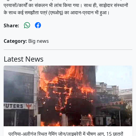
प्रयासों/कार्यों का संकलन भी लांच किया गया। साथ ही, साझेदार संस्थानों
के साथ कई समझौता पत्रं (एमओयू) का आदान-प्रदान भी हुआ।
Share:
Category:
Big news
Latest News
पुरनिया-अलीगंज स्थित गेमिंग जोन/लाइब्रेरी में भीषण आग, 15 छात्रों