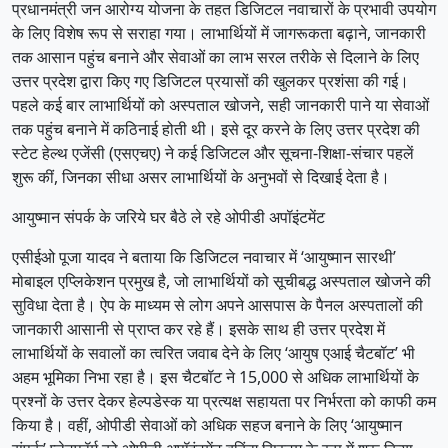
प्रधानमंत्री जन आरोग्य योजना के तहत डिजिटल नवाचारों के प्रभावी उपयोग
के लिए विशेष रूप से सराहा गया। लाभार्थियों में जागरूकता बढ़ाने, जानकारी
तक आसान पहुंच बनाने और सेवाओं का लाभ सरल तरीके से दिलाने के लिए
उत्तर प्रदेश द्वारा किए गए डिजिटल प्रयासों की खुलकर प्रशंसा की गई।
पहले कई बार लाभार्थियों को अस्पताल खोजने, सही जानकारी पाने या सेवाओं
तक पहुंच बनाने में कठिनाई होती थी। इसे दूर करने के लिए उत्तर प्रदेश की
स्टेट हेल्थ एजेंसी (एसएचए) ने कई डिजिटल और सूचना-शिक्षा-संचार पहलें
शुरू कीं, जिनका सीधा असर लाभार्थियों के अनुभवों से दिखाई देता है।
आयुष्मान संपर्क के जरिये घर बैठे ले रहे ओपीडी अपॉइंटमेंट
एसीईओ पूजा यादव ने बताया कि डिजिटल नवाचार में ‘आयुष्मान सारथी’
मोबाइल एप्लिकेशन प्रमुख है, जो लाभार्थियों को सूचीबद्ध अस्पताल खोजने की
सुविधा देता है। ऐप के माध्यम से लोग अपने आसपास के पैनल अस्पतालों की
जानकारी आसानी से प्राप्त कर रहे हैं। इसके साथ ही उत्तर प्रदेश में
लाभार्थियों के सवालों का त्वरित जवाब देने के लिए ‘आयुष एआई चैटबॉट’ भी
अहम भूमिका निभा रहा है। इस चैटबॉट ने 15,000 से अधिक लाभार्थियों के
प्रश्नों के उत्तर देकर हेल्पडेस्क या प्रत्यक्ष सहायता पर निर्भरता को काफी कम
किया है। वहीं, ओपीडी सेवाओं को अधिक सहज बनाने के लिए ‘आयुष्मान