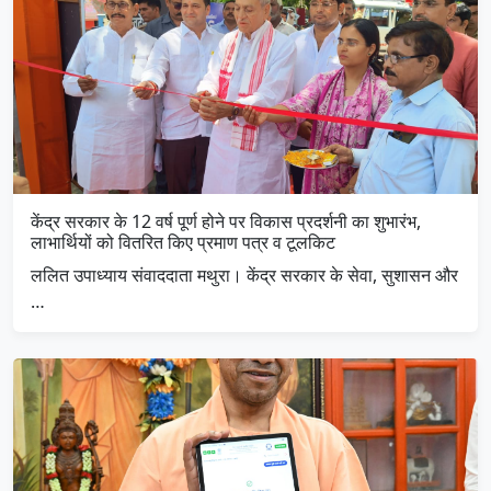
केंद्र सरकार के 12 वर्ष पूर्ण होने पर विकास प्रदर्शनी का शुभारंभ,
लाभार्थियों को वितरित किए प्रमाण पत्र व टूलकिट
ललित उपाध्याय संवाददाता मथुरा। केंद्र सरकार के सेवा, सुशासन और
…