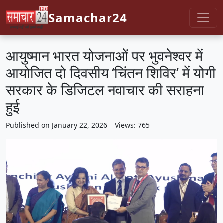
Samachar24
आयुष्मान भारत योजनाओं पर भुवनेश्वर में
आयोजित दो दिवसीय ‘चिंतन शिविर’ में योगी
सरकार के डिजिटल नवाचार की सराहना
हुई
Published on January 22, 2026 | Views: 765