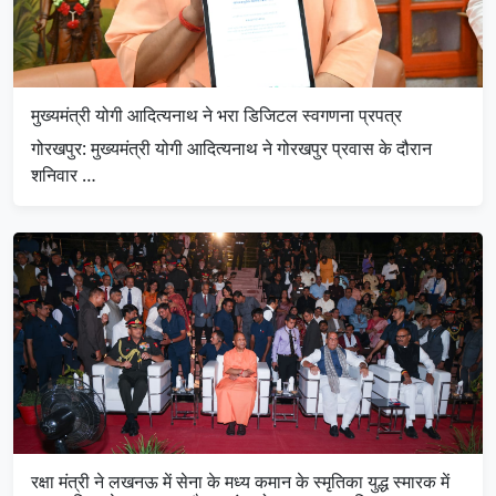
मुख्यमंत्री योगी आदित्यनाथ ने भरा डिजिटल स्वगणना प्रपत्र
गोरखपुर: मुख्यमंत्री योगी आदित्यनाथ ने गोरखपुर प्रवास के दौरान
शनिवार …
रक्षा मंत्री ने लखनऊ में सेना के मध्य कमान के स्मृतिका युद्ध स्मारक में