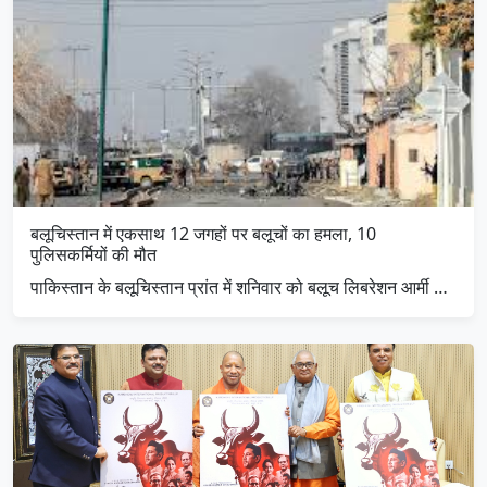
बलूचिस्तान में एकसाथ 12 जगहों पर बलूचों का हमला, 10
पुलिसकर्मियों की मौत
पाकिस्तान के बलूचिस्तान प्रांत में शनिवार को बलूच लिबरेशन आर्मी …