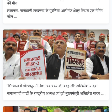
की मौत
लखनऊ: राजधानी लखनऊ के पुरनिया-अलीगंज क्षेत्र स्थित एक गेमिंग
जोन …
10 साल में गोरखपुर में शिक्षा स्वास्थ्य की बदहाली: अखिलेश यादव
समाजवादी पार्टी के राष्ट्रीय अध्यक्ष एवं पूर्व मुख्यमंत्री अखिलेश यादव …