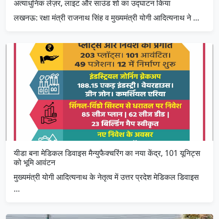
अत्याधुनिक लेज़र, लाइट और साउंड शो का उद्घाटन किया
लखनऊ: रक्षा मंत्री राजनाथ सिंह व मुख्यमंत्री योगी आदित्यनाथ ने …
यीडा बना मेडिकल डिवाइस मैन्युफैक्चरिंग का नया केंद्र, 101 यूनिट्स
को भूमि आवंटन
मुख्यमंत्री योगी आदित्यनाथ के नेतृत्व में उत्तर प्रदेश मेडिकल डिवाइस
…