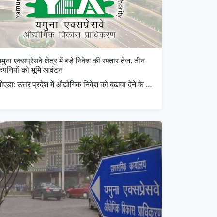
मुना एक्सप्रेसवे क्षेत्र में बड़े निवेश की रफ्तार तेज, तीन
कंपनियों को भूमि आवंटन
ोएडा: उत्तर प्रदेश में औद्योगिक निवेश को बढ़ावा देने के …