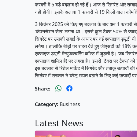
फरवरी में 6 बड़े बदलाव हो रहे हैं। आज से सिगरेट और तम्ब
नहीं होगी। इसके अलावा 1 फरवरी से 19 किलो वाला कॉमर्श
3 सितंबर 2025 को किए गए बदलाव के बाद अब 1 फरवरी से
'कंपनसेशन सेस' लगता था। इससे कुल टैक्स 50% से ज्याद
सिगरेट पर उसकी लंबाई के आधार पर नई एक्साइज ड्यूटी भी
लगेगा। हालांकि बीड़ी पर राहत देते हुए जीएसटी को 18% क
एक्साइज ड्यूटी मैन्युफैक्चरिंग कॉस्ट में जुड़ती है। जब स
एक्साइज शामिल है) पर लगता है। इससे 'टैक्स पर टैक्स' 
इस बदलाव से रिटेल मार्केट में सिगरेट और तंबाकू उत्पा
सितंबर में सरकार ने घरेलू खपत बढ़ाने के लिए कई उत्पादों 
Share:
Category:
Business
Latest News