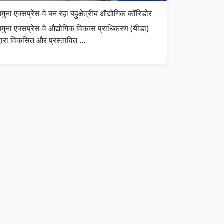
मुना एक्सप्रेस-वे बन रहा बहुक्षेत्रीय औद्योगिक कॉरिडोर
यमुना एक्सप्रेस-वे औद्योगिक विकास प्राधिकरण (यीडा)
द्वारा विकसित और प्रस्तावित …