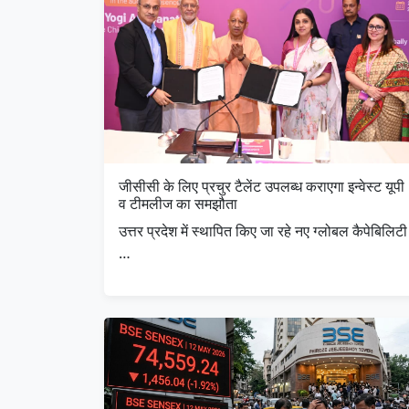
जीसीसी के लिए प्रचुर टैलेंट उपलब्ध कराएगा इन्वेस्ट यूपी
व टीमलीज का समझौता
उत्तर प्रदेश में स्थापित किए जा रहे नए ग्लोबल कैपेबिलिटी
…