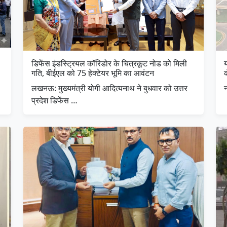
डिफेंस इंडस्ट्रियल कॉरिडोर के चित्रकूट नोड को मिली
य
गति, बीईएल को 75 हेक्टेयर भूमि का आवंटन
लखनऊ: मुख्यमंत्री योगी आदित्यनाथ ने बुधवार को उत्तर
न
प्रदेश डिफेंस …