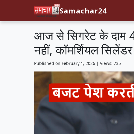
Samachar24
आज से सिगरेट के दाम 
नहीं, कॉमर्शियल सिलेंड
Published on February 1, 2026 | Views: 735