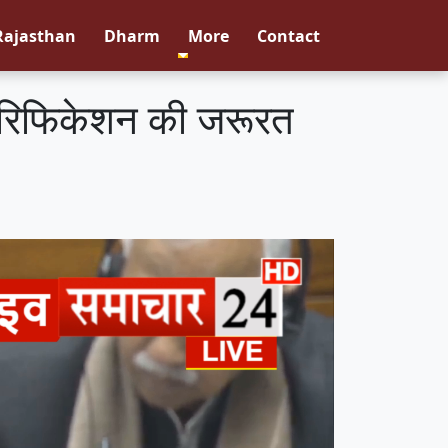
Rajasthan
Dharm
More
Contact
वेरिफिकेशन की जरूरत