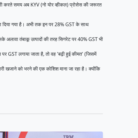
ग जारी करते समय अब KYV (नो योर व्हीकल) प्रोसेस की जरूरत
हटा दिया गया है। अभी तक इन पर 28% GST के साथ
सके अलावा तंबाकू उत्पादों की तरह सिगरेट पर 40% GST भी
उस पर GST लगाया जाता है, तो वह 'बढ़ी हुई कीमत' (जिसमें
री खजाने को भरने की एक कोशिश माना जा रहा है। क्योंकि