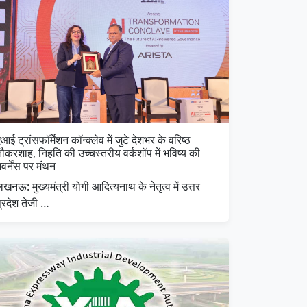
आई ट्रांसफॉर्मेशन कॉन्क्लेव में जुटे देशभर के वरिष्ठ
ौकरशाह, निहति की उच्चस्तरीय वर्कशॉप में भविष्य की
वर्नेंस पर मंथन
खनऊ: मुख्यमंत्री योगी आदित्यनाथ के नेतृत्व में उत्तर
्रदेश तेजी …