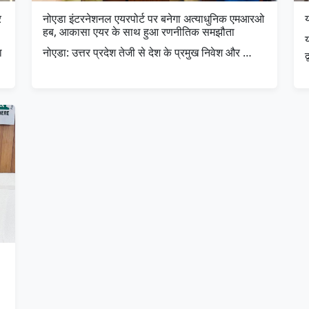
र
नोएडा इंटरनेशनल एयरपोर्ट पर बनेगा अत्याधुनिक एमआरओ
य
हब, आकासा एयर के साथ हुआ रणनीतिक समझौता
ा
नोएडा: उत्तर प्रदेश तेजी से देश के प्रमुख निवेश और …