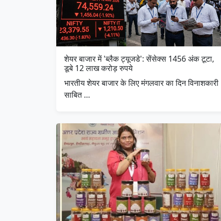
शेयर बाजार में 'ब्लैक ट्यूजडे': सेंसेक्स 1456 अंक टूटा,
डूबे 12 लाख करोड़ रुपये
​भारतीय शेयर बाजार के लिए मंगलवार का दिन विनाशकारी
साबित …