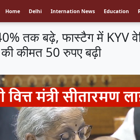
Home
Delhi
Internation News
Education
40% तक बढ़े, फास्टैग में KYV 
र की कीमत 50 रुपए बढ़ी