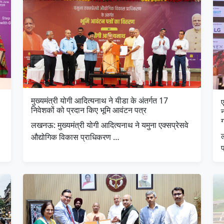
मुख्यमंत्री योगी आदित्यनाथ ने यीडा के अंतर्गत 17
ए
निवेशकों को प्रदान किए भूमि आवंटन पत्र
न
ग
लखनऊ: मुख्यमंत्री योगी आदित्यनाथ ने यमुना एक्सप्रेसवे
ल
औद्योगिक विकास प्राधिकरण …
प