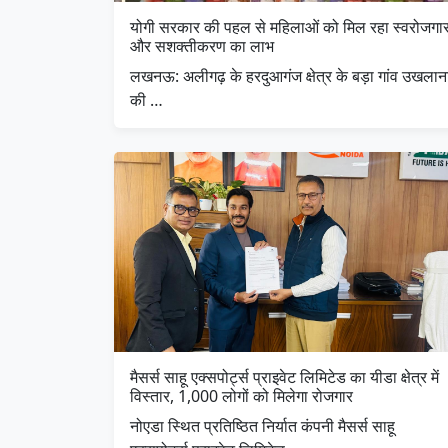
योगी सरकार की पहल से महिलाओं को मिल रहा स्वरोजगा
और सशक्तीकरण का लाभ
लखनऊ: अलीगढ़ के हरदुआगंज क्षेत्र के बड़ा गांव उखलान
की …
मैसर्स साहू एक्सपोर्ट्स प्राइवेट लिमिटेड का यीडा क्षेत्र में
विस्तार, 1,000 लोगों को मिलेगा रोजगार
नोएडा स्थित प्रतिष्ठित निर्यात कंपनी मैसर्स साहू