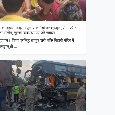
ांके बिहारी मंदिर में पुलिसकर्मियों पर श्रद्धालु से मारपीट
ा आरोप, सुरक्षा व्यवस्था पर उठे सवाल
ृंदावन। विश्व प्रसिद्ध ठाकुर श्री बांके बिहारी मंदिर में
्रद्धालुओं …