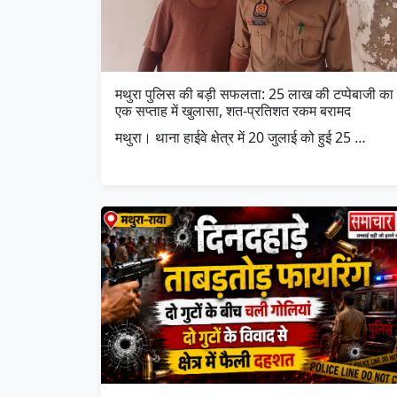
मथुरा पुलिस की बड़ी सफलता: 25 लाख की टप्पेबाजी का
एक सप्ताह में खुलासा, शत-प्रतिशत रकम बरामद
मथुरा। थाना हाईवे क्षेत्र में 20 जुलाई को हुई 25 …