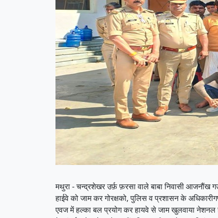
मथुरा - चन्द्रशेखर उर्फ़ फ़रसा वाले बाबा निवासी आजनौंख गऊ
हाईवे को जाम कर गोरक्षको, पुलिस व प्रशासन के अधिकारीगण
एवज में हल्का बल प्रयोग कर हायवे से जाम खुलवाया नेशनल हा