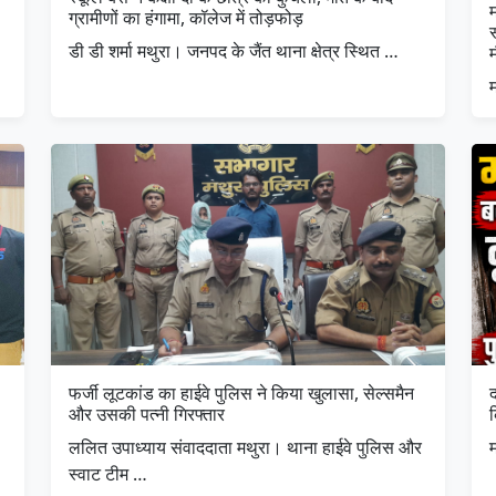
म
ग्रामीणों का हंगामा, कॉलेज में तोड़फोड़
डी डी शर्मा मथुरा। जनपद के जैंत थाना क्षेत्र स्थित …
म
फर्जी लूटकांड का हाईवे पुलिस ने किया खुलासा, सेल्समैन
द
और उसकी पत्नी गिरफ्तार
ललित उपाध्याय संवाददाता मथुरा। थाना हाईवे पुलिस और
म
स्वाट टीम …