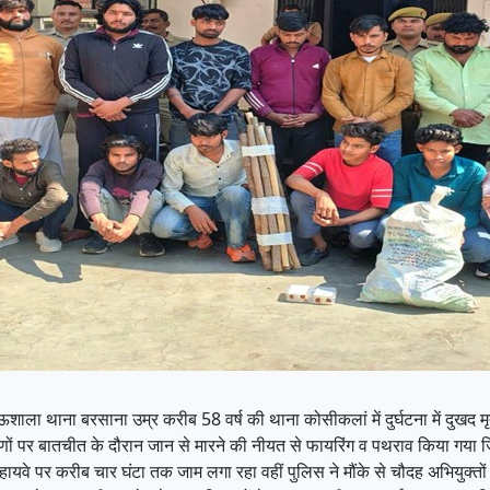
शाला थाना बरसाना उम्र करीब 58 वर्ष की थाना कोसीकलां में दुर्घटना में दुखद 
ों पर बातचीत के दौरान जान से मारने की नीयत से फायरिंग व पथराव किया गया जि
यवे पर करीब चार घंटा तक जाम लगा रहा वहीं पुलिस ने मौंके से चौदह अभियुक्तों क