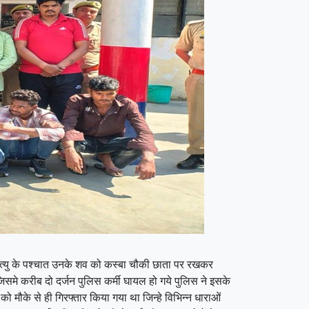
मृत्यु के पश्चात उनके शव को कस्बा चौकी छाता पर रखकर
समे करीब दो दर्जन पुलिस कर्मी घायल हो गये पुलिस ने इसके
ो मौके से ही गिरफ्तार किया गया था जिन्हे विभिन्न धाराओं