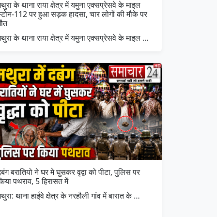
थुरा के थाना राया क्षेत्र में यमुना एक्सप्रेसवे के माइल
स्टोन-112 पर हुआ सड़क हादसा, चार लोगों की मौके पर
मौत
थुरा के थाना राया क्षेत्र में यमुना एक्सप्रेसवे के माइल …
बंग बरातियो ने घर मे घुसकर वृद्वा को पीटा, पुलिस पर
किया पथराव, 5 हिरासत में
थुरा: थाना हाईवे क्षेत्र के नरहौली गांव में बारात के …