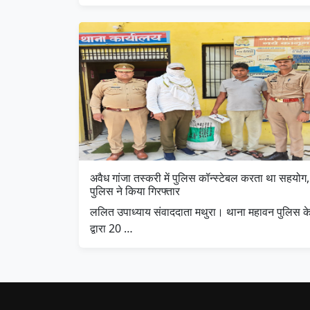
अवैध गांजा तस्करी में पुलिस कॉन्स्टेबल करता था सहयोग,
पुलिस ने किया गिरफ्तार
ललित उपाध्याय संवाददाता मथुरा। थाना महावन पुलिस क
द्वारा 20 …