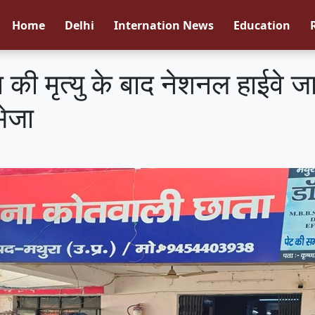
Home
Delhi
Internation News
Education
ा की मृत्यु के बाद नेशनल हाईवे
भेजा