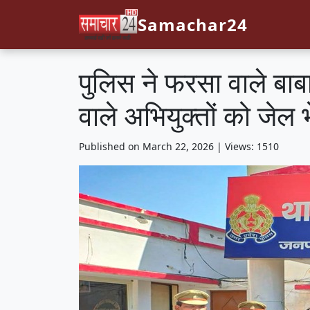
Samachar24
पुलिस ने फरसा वाले बाब
वाले अभियुक्तों को जेल 
Published on March 22, 2026 | Views: 1510