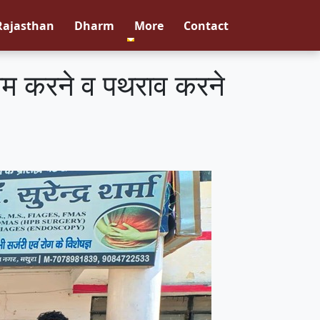
Rajasthan
Dharm
More
Contact
 जाम करने व पथराव करने