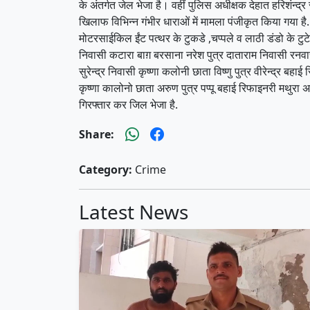
के अंतर्गत जेल भेजा है। वहीं पुलिस अधीक्षक देहात हरिशंन्द
खिलाफ विभिन्न गंभीर धाराओं में मामला पंजीकृत किया गया ह
मोटरसाईकिल ईंट पत्थर के टुकडे ,चप्पले व लाठी डंडो के टु
निवासी कटारा बाग़ बरसाना नरेश पुत्र दाताराम निवासी रनवारी 
सुरेन्द्र निवासी कृष्णा कलोनी छाता विष्णु पुत्र वीरेन्द्
कृष्णा कालोनो छाता अरुण पुत्र पप्पू बहाई रिफाइनरी मथुरा अ
गिरफ्तार कर जिल भेजा है.
Share:
Category:
Crime
Latest News