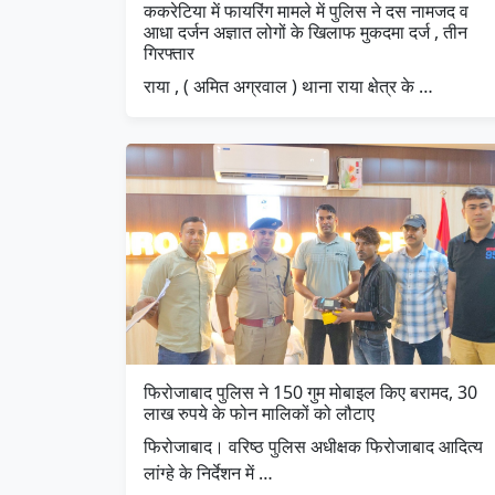
ककरेटिया में फायरिंग मामले में पुलिस ने दस नामजद व
आधा दर्जन अज्ञात लोगों के खिलाफ मुकदमा दर्ज , तीन
गिरफ्तार
राया , ( अमित अग्रवाल ) थाना राया क्षेत्र के …
फिरोजाबाद पुलिस ने 150 गुम मोबाइल किए बरामद, 30
लाख रुपये के फोन मालिकों को लौटाए
फिरोजाबाद। वरिष्ठ पुलिस अधीक्षक फिरोजाबाद आदित्य
लांग्हे के निर्देशन में …