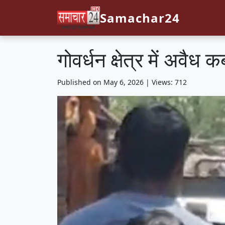
Samachar24
गोवर्धन क्षेत्र में अवै
Published on May 6, 2026 | Views: 712