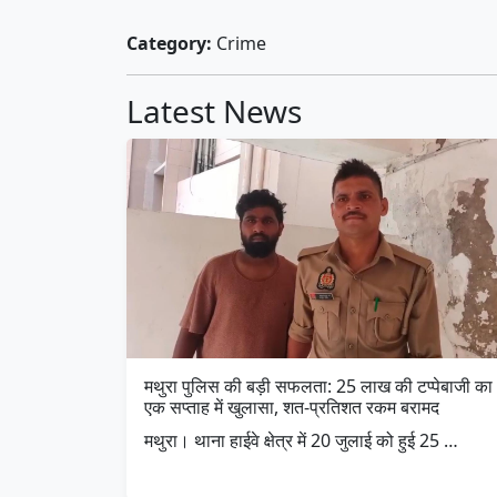
Category:
Crime
Latest News
मथुरा पुलिस की बड़ी सफलता: 25 लाख की टप्पेबाजी का
एक सप्ताह में खुलासा, शत-प्रतिशत रकम बरामद
मथुरा। थाना हाईवे क्षेत्र में 20 जुलाई को हुई 25 …