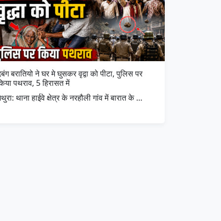
बंग बरातियो ने घर मे घुसकर वृद्वा को पीटा, पुलिस पर
किया पथराव, 5 हिरासत में
थुरा: थाना हाईवे क्षेत्र के नरहौली गांव में बारात के …