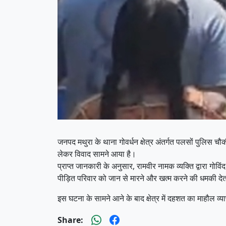
जनपद मथुरा के थाना गोवर्धन क्षेत्र अंतर्गत पलसों पुलिस 
लेकर विवाद सामने आया है।
प्राप्त जानकारी के अनुसार, रामवीर नामक व्यक्ति द्वारा गोव
पीड़ित परिवार को जान से मारने और खत्म करने की धमकी द
इस घटना के सामने आने के बाद क्षेत्र में दहशत का माहौल व्य
Share: