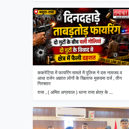
ककरेटिया में फायरिंग मामले में पुलिस ने दस नामजद व
आधा दर्जन अज्ञात लोगों के खिलाफ मुकदमा दर्ज , तीन
गिरफ्तार
राया , ( अमित अग्रवाल ) थाना राया क्षेत्र के …