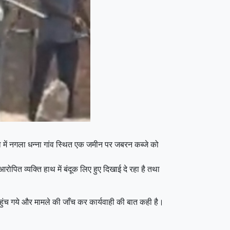
ो में नगला धन्ना गांव स्थित एक जमीन पर जबरन कब्जे को
ोपित व्यक्ति हाथ में बंदूक लिए हुए दिखाई दे रहा है तथा
 पहुंच गये और मामले की जाँच कर कार्यवाही की बात कही है।