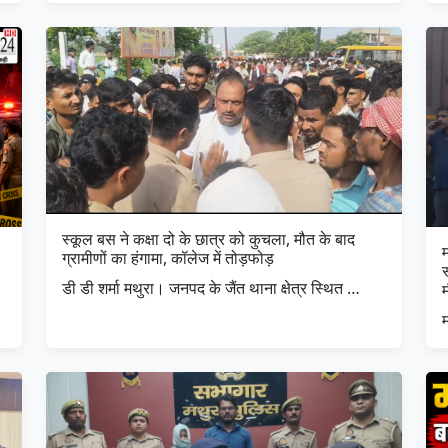
स्कूल बस ने कक्षा दो के छात्र को कुचला, मौत के बाद
म
ग्रामीणों का हंगामा, कॉलेज में तोड़फोड़
डी डी शर्मा मथुरा। जनपद के जैंत थाना क्षेत्र स्थित …
म