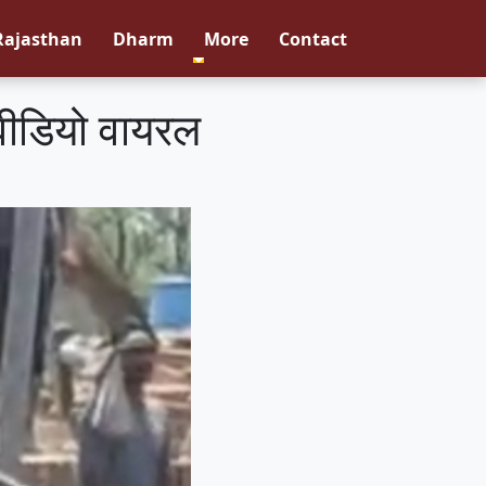
Rajasthan
Dharm
More
Contact
ा वीडियो वायरल