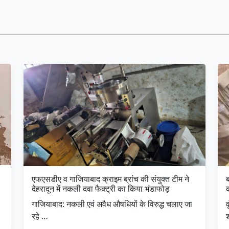
एफएसडीए व गाजियाबाद क्राइम ब्रांच की संयुक्त टीम ने
ब
देहरादून में नकली दवा फैक्ट्री का किया भंडाफोड़
क
गाजियाबाद: नकली एवं अवैध औषधियों के विरुद्ध चलाए जा
व
रहे …
श