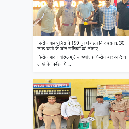
फिरोजाबाद पुलिस ने 150 गुम मोबाइल किए बरामद, 30
लाख रुपये के फोन मालिकों को लौटाए
फिरोजाबाद। वरिष्ठ पुलिस अधीक्षक फिरोजाबाद आदित्य
लांग्हे के निर्देशन में …