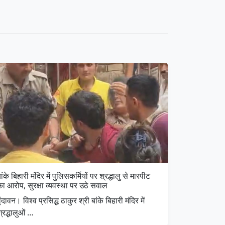
ांके बिहारी मंदिर में पुलिसकर्मियों पर श्रद्धालु से मारपीट
ा आरोप, सुरक्षा व्यवस्था पर उठे सवाल
ृंदावन। विश्व प्रसिद्ध ठाकुर श्री बांके बिहारी मंदिर में
्रद्धालुओं …