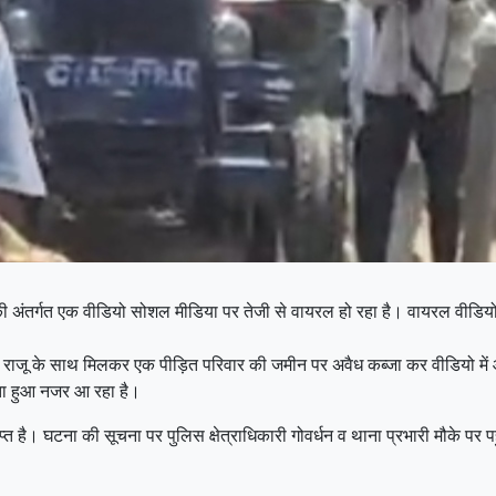
चौकी अंतर्गत एक वीडियो सोशल मीडिया पर तेजी से वायरल हो रहा है। वायरल वीडिय
िंद राजू के साथ मिलकर एक पीड़ित परिवार की जमीन पर अवैध कब्जा कर वीडियो में आर
ेता हुआ नजर आ रहा है।
ाप्त है। घटना की सूचना पर पुलिस क्षेत्राधिकारी गोवर्धन व थाना प्रभारी मौके पर