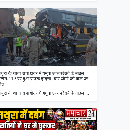
थुरा के थाना राया क्षेत्र में यमुना एक्सप्रेसवे के माइल
स्टोन-112 पर हुआ सड़क हादसा, चार लोगों की मौके पर
मौत
थुरा के थाना राया क्षेत्र में यमुना एक्सप्रेसवे के माइल …