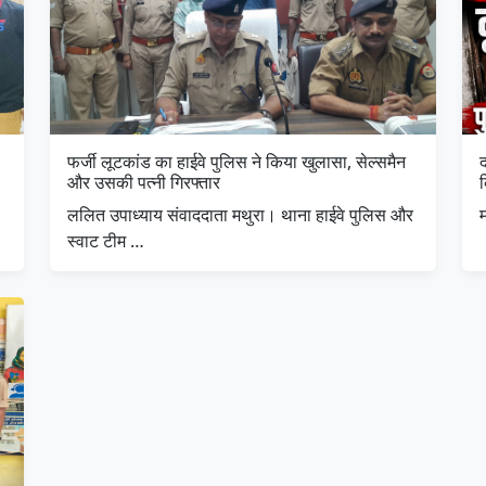
फर्जी लूटकांड का हाईवे पुलिस ने किया खुलासा, सेल्समैन
द
और उसकी पत्नी गिरफ्तार
ललित उपाध्याय संवाददाता मथुरा। थाना हाईवे पुलिस और
म
स्वाट टीम …