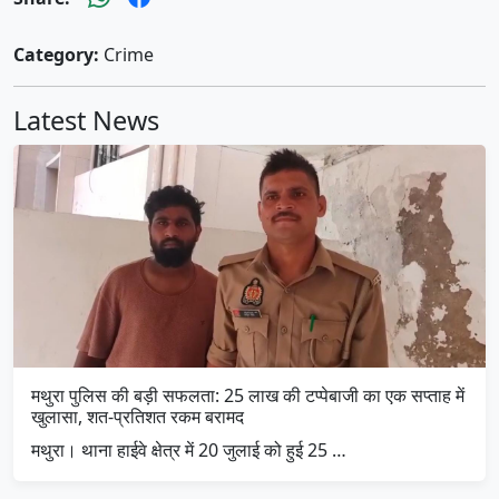
Category:
Crime
Latest News
मथुरा पुलिस की बड़ी सफलता: 25 लाख की टप्पेबाजी का एक सप्ताह में
खुलासा, शत-प्रतिशत रकम बरामद
मथुरा। थाना हाईवे क्षेत्र में 20 जुलाई को हुई 25 …