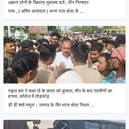
अज्ञात लोगों के खिलाफ मुकदमा दर्ज , तीन गिरफ्तार
राया , ( अमित अग्रवाल ) थाना राया क्षेत्र के …
स्कूल बस ने कक्षा दो के छात्र को कुचला, मौत के बाद ग्रामीणों का
हंगामा, कॉलेज में तोड़फोड़
डी डी शर्मा मथुरा। जनपद के जैंत थाना क्षेत्र स्थित …