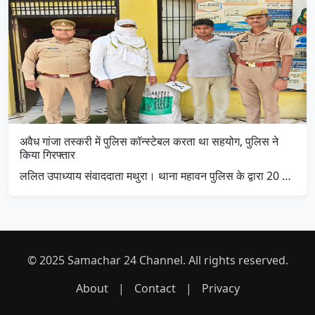
अवैध गांजा तस्करी में पुलिस कॉन्स्टेबल करता था सहयोग, पुलिस ने
किया गिरफ्तार
ललित उपाध्याय संवाददाता मथुरा। थाना महावन पुलिस के द्वारा 20 …
© 2025 Samachar 24 Channel. All rights reserved.
About
|
Contact
|
Privacy