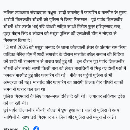
ललित उपाध्याय संवाददाता मथुरा: शादी समारोह में फायरिंग व मारपीट के मुख्य
आरोपी तिलकवीर चौधरी को पुलिस ने किया गिरफ्तार। पूर्व पार्षद तिलकवीर
चौधरी और उसके भाई रवि चौधरी सहित साथी गिरीश पुत्र हरिप्रसाद,राजू
पुत्र मोहन सिंह व सौदान को मथुरा पुलिस की एसओजी टीम ने नोएडा से
गिरफ्तार किया है।
13 मार्च 2026 को मथुरा जनपद के थाना कोतवाली क्षेत्र के अंतर्गत राम सिया
वाटिका मैरिज होम में शादी समारोह के दौरान मारपीट बघेल समाज की बिटिया
की शादी थी राजस्थान से बारात आई हुई थी। इस दौरान पूर्व पार्षद तिलकवीर
चौधरी और उनके साथी किसी बात को लेकर बारातियों से भिड़ गए दोनों पक्षों में
जमकर मारपीट हुई और फायरिंग की गई। मौके पर पहुंची पुलिस से भी
अभद्रता की गई। मारपीट और फायरिंग का आरोपी तिलक वीर चौधरी काफी
समय से फरार चल रहा था।
पुलिस गिरफ्तारी के लिए जगह-जगह दविश दे रही थी। लगातार लोकेशन ट्रेस
की जा रही थी।
पूर्व पार्षद तिलकवीर चौधरी नोएडा में छुपा हुआ था। जहां से पुलिस ने अन्य
साथियों के साथ उसे गिरफ्तार कर लिया और पुलिस उसे मथुरा ले आई।
Share: