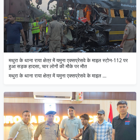
मथुरा के थाना राया क्षेत्र में यमुना एक्सप्रेसवे के माइल स्टोन-112 पर
हुआ सड़क हादसा, चार लोगों की मौके पर मौत
मथुरा के थाना राया क्षेत्र में यमुना एक्सप्रेसवे के माइल …