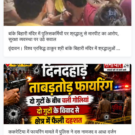
बांके बिहारी मंदिर में पुलिसकर्मियों पर श्रद्धालु से मारपीट का आरोप,
सुरक्षा व्यवस्था पर उठे सवाल
वृंदावन। विश्व प्रसिद्ध ठाकुर श्री बांके बिहारी मंदिर में श्रद्धालुओं …
ककरेटिया में फायरिंग मामले में पुलिस ने दस नामजद व आधा दर्जन