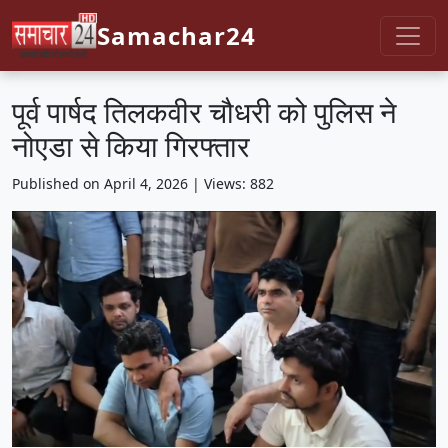
Samachar24
पूर्व पार्षद तिलकवीर चौधरी को पुलिस ने
नोएडा से किया गिरफ्तार
Published on April 4, 2026 | Views: 882