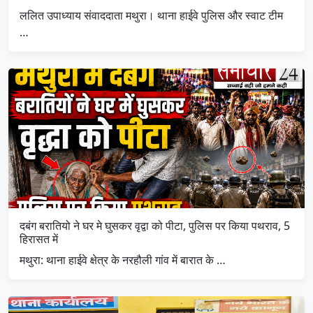
ललित उपाध्याय संवाददाता मथुरा। थाना हाईवे पुलिस और स्वाट टीम
…
दबंग बरातियो ने घर मे घुसकर वृद्वा को पीटा, पुलिस पर किया पथराव, 5
हिरासत में
मथुरा: थाना हाईवे क्षेत्र के नरहौली गांव में बारात के …