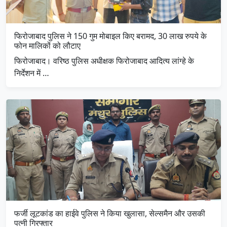
फिरोजाबाद पुलिस ने 150 गुम मोबाइल किए बरामद, 30 लाख रुपये के
फोन मालिकों को लौटाए
फिरोजाबाद। वरिष्ठ पुलिस अधीक्षक फिरोजाबाद आदित्य लांग्हे के
निर्देशन में …
फर्जी लूटकांड का हाईवे पुलिस ने किया खुलासा, सेल्समैन और उसकी
पत्नी गिरफ्तार