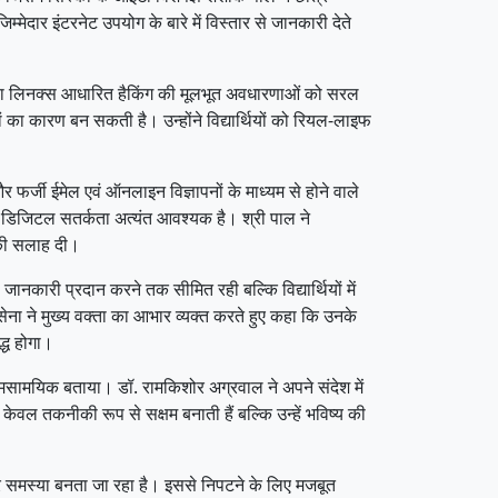
मेदार इंटरनेट उपयोग के बारे में विस्तार से जानकारी देते
ंग तथा लिनक्स आधारित हैकिंग की मूलभूत अवधारणाओं को सरल
ं का कारण बन सकती है। उन्होंने विद्यार्थियों को रियल-लाइफ
फर्जी ईमेल एवं ऑनलाइन विज्ञापनों के माध्यम से होने वाले
 डिजिटल सतर्कता अत्यंत आवश्यक है। श्री पाल ने
े की सलाह दी।
ानकारी प्रदान करने तक सीमित रही बल्कि विद्यार्थियों में
ेना ने मुख्य वक्ता का आभार व्यक्त करते हुए कहा कि उनके
द्ध होगा।
समसामयिक बताया। डॉ. रामकिशोर अग्रवाल ने अपने संदेश में
केवल तकनीकी रूप से सक्षम बनाती हैं बल्कि उन्हें भविष्य की
ीर समस्या बनता जा रहा है। इससे निपटने के लिए मजबूत