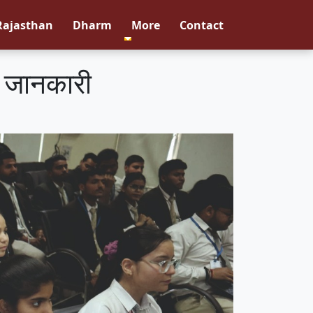
Rajasthan
Dharm
More
Contact
ी जानकारी