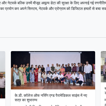
प्यूटर और नेटवर्क बल्कि उनमें मौजूद अमूल्य डेटा की सुरक्षा के लिए अपनाई गई रणनी
 उसका प्रयोग कर अपने सिस्टम, नेटवर्क और प्रोग्राम को डिजिटल हमलों से बचा सक
ब
के.डी. कॉलेज ऑफ नर्सिंग एण्ड पैरामेडिकल साइंस में नए
म
सत्र का शुभारम्भ