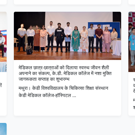
मेडिकल छात्र-छात्राओं को दिलाया स्वस्थ जीवन शैली
अपनाने का संकल्प, के.डी. मेडिकल कॉलेज में नशा मुक्ति
जागरूकता सप्ताह का शुभारम्भ
र
ीं
मथुरा। केडी विश्वविद्यालय के चिकित्सा शिक्षा संस्थान
द
केडी मेडिकल कॉलेज-हॉस्पिटल …