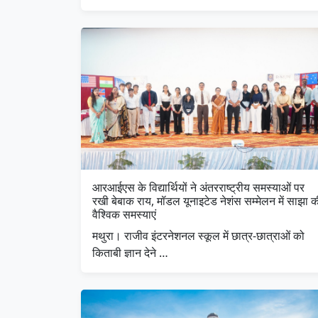
आरआईएस के विद्यार्थियों ने अंतरराष्ट्रीय समस्याओं पर
रखी बेबाक राय, मॉडल यूनाइटेड नेशंस सम्मेलन में साझा क
वैश्विक समस्याएं
मथुरा। राजीव इंटरनेशनल स्कूल में छात्र-छात्राओं को
किताबी ज्ञान देने …