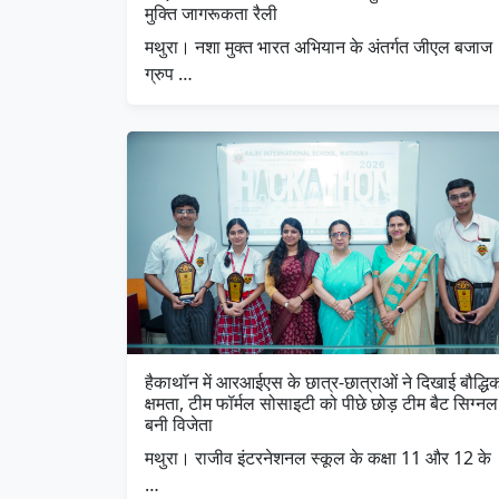
मुक्ति जागरूकता रैली
मथुरा। नशा मुक्त भारत अभियान के अंतर्गत जीएल बजाज
ग्रुप …
हैकाथॉन में आरआईएस के छात्र-छात्राओं ने दिखाई बौद्धि
क्षमता, टीम फॉर्मल सोसाइटी को पीछे छोड़ टीम बैट सिग्नल
बनी विजेता
मथुरा। राजीव इंटरनेशनल स्कूल के कक्षा 11 और 12 के
…