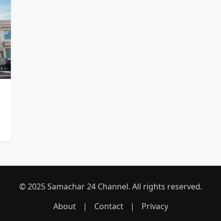
© 2025 Samachar 24 Channel. All rights reserved.
About
|
Contact
|
Privacy