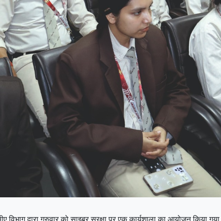
ीए विभाग द्वारा गुरुवार को साइबर सुरक्षा पर एक कार्यशाला का आयोजन किया गया,