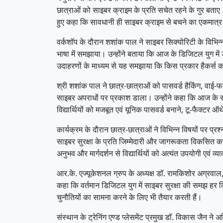
छात्राओं को साइबर क्राइम के प्रति सचेत रहने के गुर बताए। 
हुए कहा कि सावधानी ही साइबर क्राइम से बचने का एकमात्र
वर्कशॉप के दौरान शशांक पाल ने साइबर सिक्योरिटी के विभिन
भाषा में समझाया। उन्होंने बताया कि आज के डिजिटल युग में 
उदाहरणों के माध्यम से यह समझाया कि किस प्रकार हैकर्स कम
श्री शशांक पाल ने छात्र-छात्राओं को पासवर्ड हैकिंग, वाई-
साइबर अपराधों पर प्रकाश डाला। उन्होंने कहा कि आज के 
विद्यार्थियों को मजबूत एवं यूनिक पासवर्ड बनाने, टू-फैक्
कार्यक्रम के दौरान छात्र-छात्राओं ने विभिन्न विषयों पर प
साइबर सुरक्षा के प्रति जिम्मेदारी और जागरूकता विकसित करन
अनुभव और मार्गदर्शन से विद्यार्थियों को अत्यंत उपयोगी एवं 
आर.के. एज्यूकेशनल ग्रुप के अध्यक्ष डॉ. रामकिशोर अग्रवा
कहा कि वर्तमान डिजिटल युग में साइबर सुरक्षा की समझ हर किस
चुनौतियों का सामना करने के लिए भी तैयार करती हैं।
संस्थान के ट्रेनिंग एण्ड प्लेसमेंट प्रमुख डॉ. विकास जैन