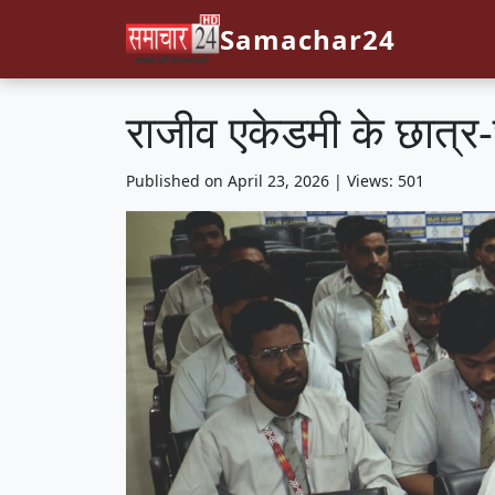
Samachar24
राजीव एकेडमी के छात्र-
Published on April 23, 2026 | Views: 501