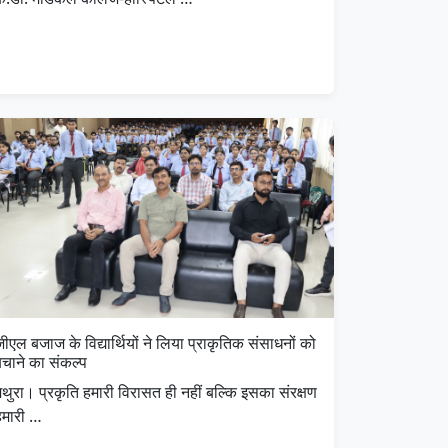
ीएल बजाज के विद्यार्थियों ने लिया प्राकृतिक संसाधनों को
बचाने का संकल्प
थुरा। प्रकृति हमारी विरासत ही नहीं बल्कि इसका संरक्षण
हमारी …