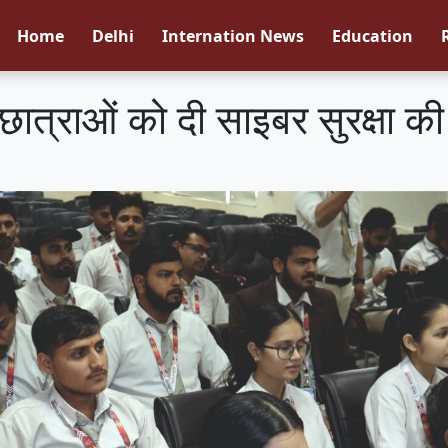
Home
Delhi
Internation News
Education
छात्राओं को दी साइबर सुरक्षा क