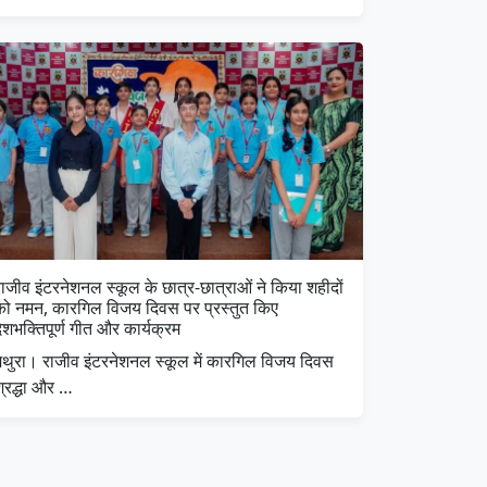
ाजीव इंटरनेशनल स्कूल के छात्र-छात्राओं ने किया शहीदों
को नमन, कारगिल विजय दिवस पर प्रस्तुत किए
ेशभक्तिपूर्ण गीत और कार्यक्रम
मथुरा। राजीव इंटरनेशनल स्कूल में कारगिल विजय दिवस
श्रद्धा और …