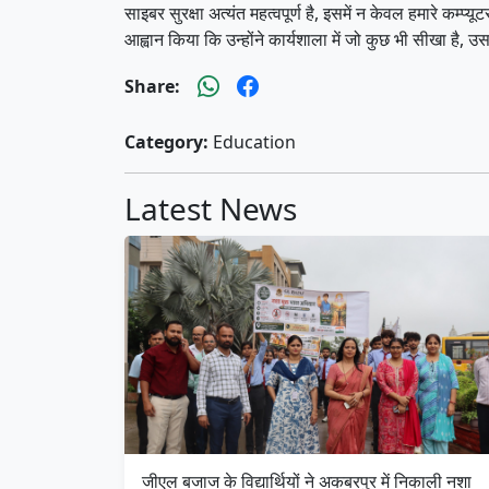
साइबर सुरक्षा अत्यंत महत्वपूर्ण है, इसमें न केवल हमारे कम्
आह्वान किया कि उन्होंने कार्यशाला में जो कुछ भी सीखा है,
Share:
Category:
Education
Latest News
जीएल बजाज के विद्यार्थियों ने अकबरपुर में निकाली नशा