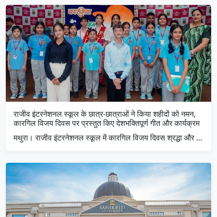
राजीव इंटरनेशनल स्कूल के छात्र-छात्राओं ने किया शहीदों को नमन,
कारगिल विजय दिवस पर प्रस्तुत किए देशभक्तिपूर्ण गीत और कार्यक्रम
मथुरा। राजीव इंटरनेशनल स्कूल में कारगिल विजय दिवस श्रद्धा और …