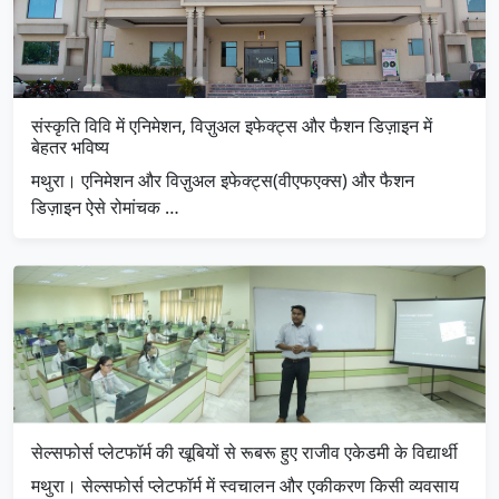
संस्कृति विवि में एनिमेशन, विज़ुअल इफेक्ट्स और फैशन डिज़ाइन में
बेहतर भविष्य
मथुरा। एनिमेशन और विज़ुअल इफेक्ट्स(वीएफएक्स) और फैशन
डिज़ाइन ऐसे रोमांचक …
सेल्सफोर्स प्लेटफॉर्म की खूबियों से रूबरू हुए राजीव एकेडमी के विद्यार्थी
मथुरा। सेल्सफोर्स प्लेटफॉर्म में स्वचालन और एकीकरण किसी व्यवसाय