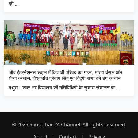
की …
जीव इंटरनेशनल स्कूल में विद्यार्थी परिषद का गठन, आरुष बंसल और
शेव्या कप्तान, विश्वजीत प्रताप सिंह एवं विदुषी राणा बने उप-कप्तान
मथुरा। साल भर विद्यालय की गतिविधियों के सुचारु संचालन के …
© 2025 Samachar 24 Channel. All rights reserved.
About
|
Contact
|
Privacy