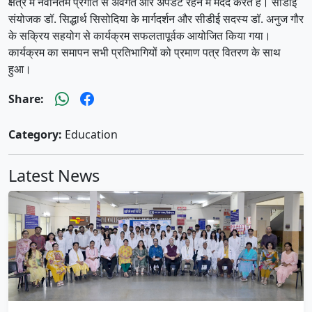
क्षेत्र में नवीनतम प्रगति से अवगत और अपडेट रहने में मदद करते हैं। सीडीई
संयोजक डॉ. सिद्धार्थ सिसोदिया के मार्गदर्शन और सीडीई सदस्य डॉ. अनुज गौर
के सक्रिय सहयोग से कार्यक्रम सफलतापूर्वक आयोजित किया गया।
कार्यक्रम का समापन सभी प्रतिभागियों को प्रमाण पत्र वितरण के साथ
हुआ।
Share:
Category:
Education
Latest News