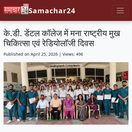
Samachar24
के.डी. डेंटल कॉलेज में मना राष्ट्रीय मुख
चिकित्सा एवं रेडियोलॉजी दिवस
Published on April 25, 2026 | Views: 496