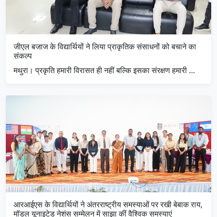
जीएल बजाज के विद्यार्थियों ने लिया प्राकृतिक संसाधनों को बचाने का
संकल्प
मथुरा। प्रकृति हमारी विरासत ही नहीं बल्कि इसका संरक्षण हमारी …
आरआईएस के विद्यार्थियों ने अंतरराष्ट्रीय समस्याओं पर रखी बेबाक राय,
मॉडल यूनाइटेड नेशंस सम्मेलन में साझा कीं वैश्विक समस्याएं