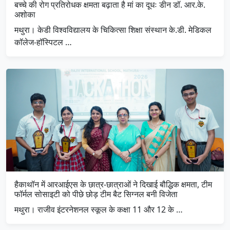
बच्चे की रोग प्रतिरोधक क्षमता बढ़ाता है मां का दूधः डीन डॉ. आर.के.
अशोका
मथुरा। केडी विश्वविद्यालय के चिकित्सा शिक्षा संस्थान के.डी. मेडिकल
कॉलेज-हॉस्पिटल …
हैकाथॉन में आरआईएस के छात्र-छात्राओं ने दिखाई बौद्धिक क्षमता, टीम
फॉर्मल सोसाइटी को पीछे छोड़ टीम बैट सिग्नल बनी विजेता
मथुरा। राजीव इंटरनेशनल स्कूल के कक्षा 11 और 12 के …