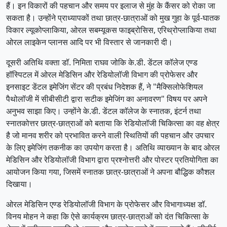
हैं। इन विकारों की पहचान और समय पर इलाज से मुंह के कैंसर को रोका जा
सकता है। उन्होंने प्राध्यापकों तथा छात्र-छात्राओं को मुख गुहा के पूर्व-घातक
विकार ल्यूकोप्लाकिया, ओरल सबम्यूकस फाइब्रोसिस, एरिथ्रोप्लाकिया तथा
ओरल लाइकेन प्लानस आदि पर भी विस्तार से जानकारी दी।
दूसरी अतिथि वक्ता डॉ. निमिता राघव जोकि के.डी. डेंटल कॉलेज एण्ड
हॉस्पिटल में ओरल मेडिसिन और रेडियोलॉजी विभाग की प्रोफेसर और
इनसाइट डेंटल इमेजिंग सेंटर की प्रबंध निदेशक हैं, ने "मैक्सिलोफेशियल
पैथोलॉजी में सीबीसीटी द्वारा सटीक इमेजिंग का अनावरण" विषय पर अपने
अनुभव साझा किए। उन्होंने के.डी. डेंटल कॉलेज के स्नातक, इंटर्न तथा
स्नातकोत्तर छात्र-छात्राओं को बताया कि रेडियोलॉजी चिकित्सा का वह क्षेत्र
है जो मानव शरीर को प्रभावित करने वाली स्थितियों की पहचान और उपचार
के लिए इमेजिंग तकनीक का उपयोग करता है। अतिथि व्याख्यान के बाद ओरल
मेडिसिन और रेडियोलॉजी विभाग द्वारा प्रश्नोत्तरी और पोस्टर प्रतियोगिता का
आयोजन किया गया, जिसमें स्नातक छात्र-छात्राओं ने अपना बौद्धिक कौशल
दिखाया।
ओरल मेडिसिन एण्ड रेडियोलॉजी विभाग के प्रोफेसर और विभागाध्यक्ष डॉ.
विनय मोहन ने कहा कि ऐसे कार्यक्रम छात्र-छात्राओं को दंत चिकित्सा के