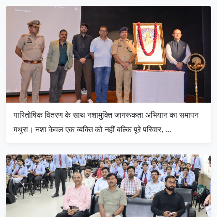
पारितोषिक वितरण के साथ नशामुक्ति जागरूकता अभियान का समापन
मथुरा। नशा केवल एक व्यक्ति को नहीं बल्कि पूरे परिवार, …