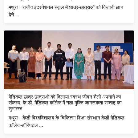
मथुरा। राजीव इंटरनेशनल स्कूल में छात्र-छात्राओं को किताबी ज्ञान
देने …
मेडिकल छात्र-छात्राओं को दिलाया स्वस्थ जीवन शैली अपनाने का
संकल्प, के.डी. मेडिकल कॉलेज में नशा मुक्ति जागरूकता सप्ताह का
शुभारम्भ
मथुरा। केडी विश्वविद्यालय के चिकित्सा शिक्षा संस्थान केडी मेडिकल
कॉलेज-हॉस्पिटल …