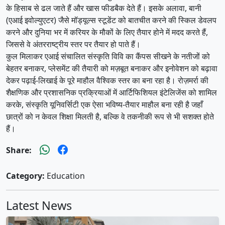
के हिसाब से ढल जाते हैं और खास फीडबैक देते हैं। इसके अलावा, बानी
(एआई इवोल्युएटर) जैसे मॉड्यूल्स स्टूडेंट को बातचीत करने की स्किल डेवलप
करने और दुनिया भर में करियर के मौकों के लिए तैयार होने में मदद करते हैं,
जिससे वे अंतरराष्ट्रीय स्तर पर तैयार हो पाते हैं।
कुल मिलाकर एआई संचालित संस्कृति विवि का कैंपस सीखने के नतीजों को
बेहतर बनाकर, प्लेसमेंट की तैयारी को मज़बूत बनाकर और इनोवेशन को बढ़ावा
देकर पढ़ाई-लिखाई के पूरे माहौल वैश्विक स्तर का बना रहा है। रोज़मर्रा की
शैक्षणिक और प्रशासनिक प्रक्रियाओं में आर्टिफिशियल इंटेलिजेंस को शामिल
करके, संस्कृति यूनिवर्सिटी एक ऐसा भविष्य-तैयार माहौल बना रही है जहाँ
छात्रों को न केवल शिक्षा मिलती है, बल्कि वे तकनीकी रूप से भी सशक्त होते
हैं।
Share:
Category:
Education
Latest News