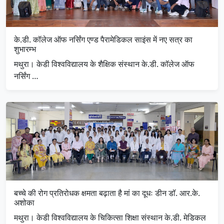
के.डी. कॉलेज ऑफ नर्सिंग एण्ड पैरामेडिकल साइंस में नए सत्र का
शुभारम्भ
मथुरा। केडी विश्वविद्यालय के शैक्षिक संस्थान के.डी. कॉलेज ऑफ
नर्सिंग …
बच्चे की रोग प्रतिरोधक क्षमता बढ़ाता है मां का दूधः डीन डॉ. आर.के.
अशोका
मथुरा। केडी विश्वविद्यालय के चिकित्सा शिक्षा संस्थान के.डी. मेडिकल