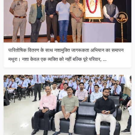
पारितोषिक वितरण के साथ नशामुक्ति जागरूकता अभियान का समापन
मथुरा। नशा केवल एक व्यक्ति को नहीं बल्कि पूरे परिवार, …