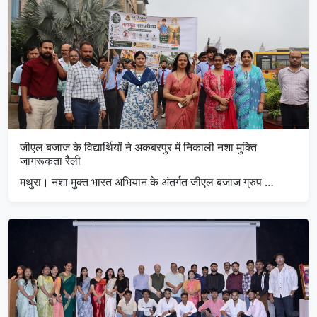
जीएल बजाज के विद्यार्थियों ने अकबरपुर में निकाली नशा मुक्ति
जागरूकता रैली
मथुरा। नशा मुक्त भारत अभियान के अंतर्गत जीएल बजाज ग्रुप …