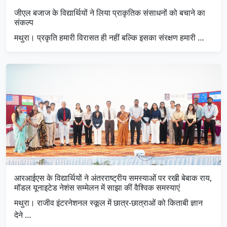
जीएल बजाज के विद्यार्थियों ने लिया प्राकृतिक संसाधनों को बचाने का
संकल्प
मथुरा। प्रकृति हमारी विरासत ही नहीं बल्कि इसका संरक्षण हमारी …
आरआईएस के विद्यार्थियों ने अंतरराष्ट्रीय समस्याओं पर रखी बेबाक राय,
मॉडल यूनाइटेड नेशंस सम्मेलन में साझा कीं वैश्विक समस्याएं
मथुरा। राजीव इंटरनेशनल स्कूल में छात्र-छात्राओं को किताबी ज्ञान
देने …