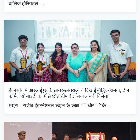
कॉलेज-हॉस्पिटल …
हैकाथॉन में आरआईएस के छात्र-छात्राओं ने दिखाई बौद्धिक क्षमता, टीम
फॉर्मल सोसाइटी को पीछे छोड़ टीम बैट सिग्नल बनी विजेता
मथुरा। राजीव इंटरनेशनल स्कूल के कक्षा 11 और 12 के …