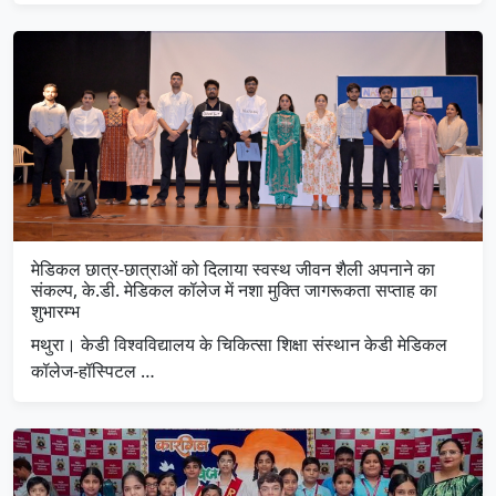
मेडिकल छात्र-छात्राओं को दिलाया स्वस्थ जीवन शैली अपनाने का
संकल्प, के.डी. मेडिकल कॉलेज में नशा मुक्ति जागरूकता सप्ताह का
शुभारम्भ
मथुरा। केडी विश्वविद्यालय के चिकित्सा शिक्षा संस्थान केडी मेडिकल
कॉलेज-हॉस्पिटल …