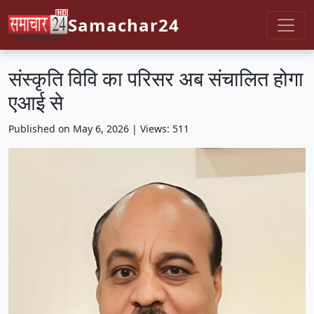
Samachar24
संस्कृति विवि का परिसर अब संचालित होगा
एआई से
Published on May 6, 2026 | Views: 511