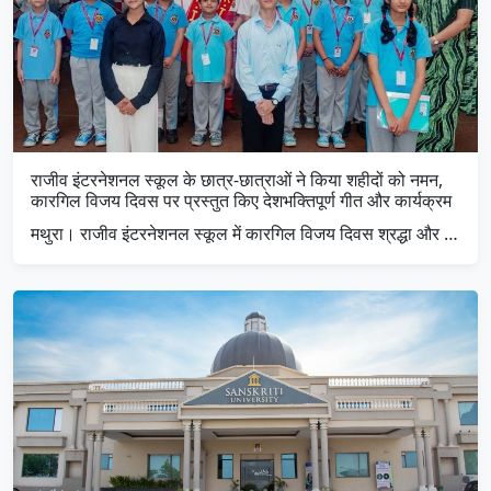
राजीव इंटरनेशनल स्कूल के छात्र-छात्राओं ने किया शहीदों को नमन,
कारगिल विजय दिवस पर प्रस्तुत किए देशभक्तिपूर्ण गीत और कार्यक्रम
मथुरा। राजीव इंटरनेशनल स्कूल में कारगिल विजय दिवस श्रद्धा और …