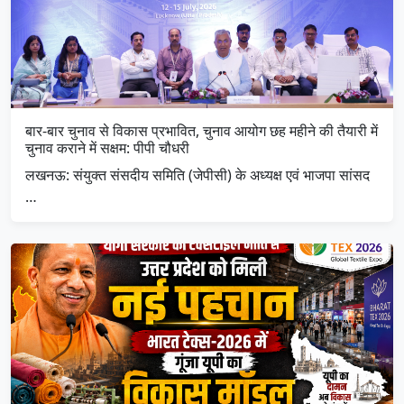
बार-बार चुनाव से विकास प्रभावित, चुनाव आयोग छह महीने की तैयारी में
चुनाव कराने में सक्षम: पीपी चौधरी
लखनऊ: संयुक्त संसदीय समिति (जेपीसी) के अध्यक्ष एवं भाजपा सांसद
…