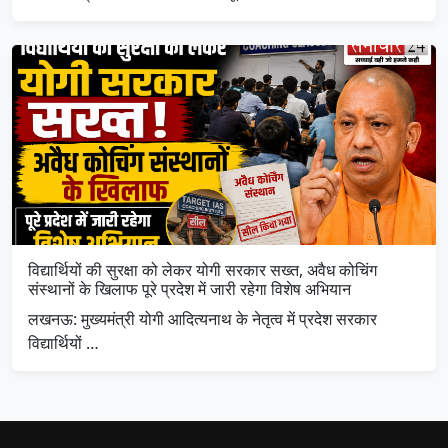
विद्यार्थियों की सुरक्षा को लेकर योगी सरकार सख्त, अवैध कोचिंग
संस्थानों के खिलाफ पूरे प्रदेश में जारी रहेगा विशेष अभियान
लखनऊ: मुख्यमंत्री योगी आदित्यनाथ के नेतृत्व में प्रदेश सरकार
विद्यार्थियों …