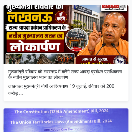
मुख्यमंत्री रविवार को लखनऊ में करेंगे राज्य आपदा प्रबंधन प्राधिकरण
के नवीन मुख्यालय भवन का लोकार्पण
लखनऊ: मुख्यमंत्री योगी आदित्यनाथ 19 जुलाई, रविवार को 200
करोड़ …