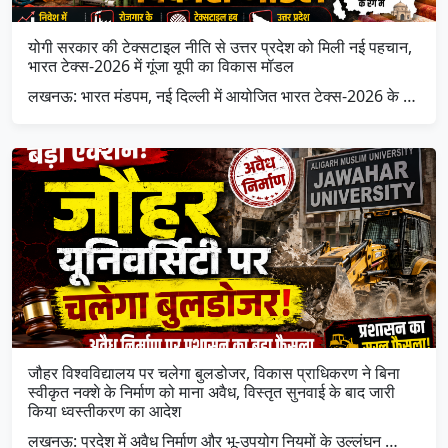
योगी सरकार की टेक्सटाइल नीति से उत्तर प्रदेश को मिली नई पहचान,
भारत टेक्स-2026 में गूंजा यूपी का विकास मॉडल
लखनऊ: भारत मंडपम, नई दिल्ली में आयोजित भारत टेक्स-2026 के …
जौहर विश्वविद्यालय पर चलेगा बुलडोजर, विकास प्राधिकरण ने बिना
स्वीकृत नक्शे के निर्माण को माना अवैध, विस्तृत सुनवाई के बाद जारी
किया ध्वस्तीकरण का आदेश
लखनऊ: प्रदेश में अवैध निर्माण और भू-उपयोग नियमों के उल्लंघन …