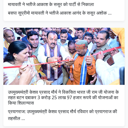
मायावती ने भतीजे आकाश के ससुर को पार्टी से निकाला
बसपा सुप्रीमो मायावती ने भतीजे आकाश आनंद के ससुर अशोक …
उपमुख्यमंत्री केशव प्रसाद मौर्य ने विकसित भारत जी राम जी योजना के
तहत बटन दबाकर 3 करोड़ 25 लाख 97 हजार रूपये की योजनाओं का
किया शिलान्यास
प्रयागराज: उपमुख्यमंत्री केशव प्रसाद मौर्य रविवार को प्रयागराज की
तहसील …