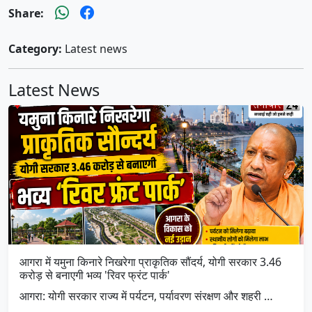
Share:
Category:
Latest news
Latest News
आगरा में यमुना किनारे निखरेगा प्राकृतिक सौंदर्य, योगी सरकार 3.46
करोड़ से बनाएगी भव्य 'रिवर फ्रंट पार्क'
आगरा: योगी सरकार राज्य में पर्यटन, पर्यावरण संरक्षण और शहरी …