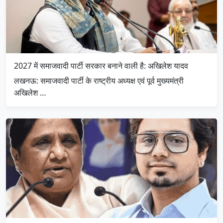
2027 में समाजवादी पार्टी सरकार बनाने वाली है: अखिलेश यादव
लखनऊ: समाजवादी पार्टी के राष्ट्रीय अध्यक्ष एवं पूर्व मुख्यमंत्री
अखिलेश …