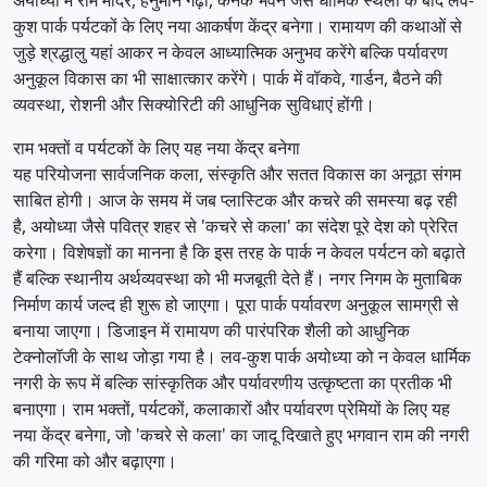
कुश पार्क पर्यटकों के लिए नया आकर्षण केंद्र बनेगा। रामायण की कथाओं से
जुड़े श्रद्धालु यहां आकर न केवल आध्यात्मिक अनुभव करेंगे बल्कि पर्यावरण
अनुकूल विकास का भी साक्षात्कार करेंगे। पार्क में वॉकवे, गार्डन, बैठने की
व्यवस्था, रोशनी और सिक्योरिटी की आधुनिक सुविधाएं होंगी।
राम भक्तों व पर्यटकों के लिए यह नया केंद्र बनेगा
यह परियोजना सार्वजनिक कला, संस्कृति और सतत विकास का अनूठा संगम
साबित होगी। आज के समय में जब प्लास्टिक और कचरे की समस्या बढ़ रही
है, अयोध्या जैसे पवित्र शहर से 'कचरे से कला' का संदेश पूरे देश को प्रेरित
करेगा। विशेषज्ञों का मानना है कि इस तरह के पार्क न केवल पर्यटन को बढ़ाते
हैं बल्कि स्थानीय अर्थव्यवस्था को भी मजबूती देते हैं। नगर निगम के मुताबिक
निर्माण कार्य जल्द ही शुरू हो जाएगा। पूरा पार्क पर्यावरण अनुकूल सामग्री से
बनाया जाएगा। डिजाइन में रामायण की पारंपरिक शैली को आधुनिक
टेक्नोलॉजी के साथ जोड़ा गया है। लव-कुश पार्क अयोध्या को न केवल धार्मिक
नगरी के रूप में बल्कि सांस्कृतिक और पर्यावरणीय उत्कृष्टता का प्रतीक भी
बनाएगा। राम भक्तों, पर्यटकों, कलाकारों और पर्यावरण प्रेमियों के लिए यह
नया केंद्र बनेगा, जो 'कचरे से कला' का जादू दिखाते हुए भगवान राम की नगरी
की गरिमा को और बढ़ाएगा।