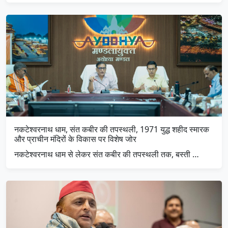
नकटेश्वरनाथ धाम, संत कबीर की तपस्थली, 1971 युद्ध शहीद स्मारक
और प्राचीन मंदिरों के विकास पर विशेष जोर
नकटेश्वरनाथ धाम से लेकर संत कबीर की तपस्थली तक, बस्ती …