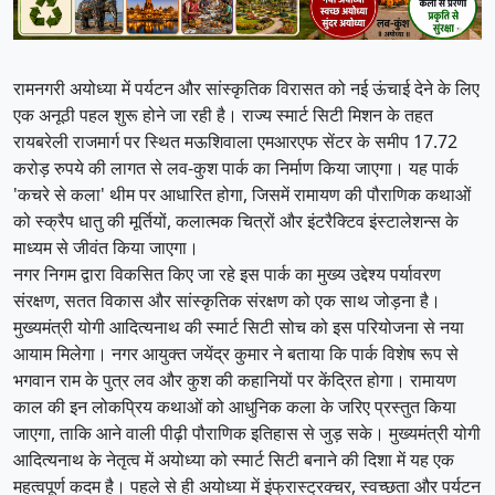
रामनगरी अयोध्या में पर्यटन और सांस्कृतिक विरासत को नई ऊंचाई देने के लिए
एक अनूठी पहल शुरू होने जा रही है। राज्य स्मार्ट सिटी मिशन के तहत
रायबरेली राजमार्ग पर स्थित मऊशिवाला एमआरएफ सेंटर के समीप 17.72
करोड़ रुपये की लागत से लव-कुश पार्क का निर्माण किया जाएगा। यह पार्क
'कचरे से कला' थीम पर आधारित होगा, जिसमें रामायण की पौराणिक कथाओं
को स्क्रैप धातु की मूर्तियों, कलात्मक चित्रों और इंटरैक्टिव इंस्टालेशन्स के
माध्यम से जीवंत किया जाएगा।
नगर निगम द्वारा विकसित किए जा रहे इस पार्क का मुख्य उद्देश्य पर्यावरण
संरक्षण, सतत विकास और सांस्कृतिक संरक्षण को एक साथ जोड़ना है।
मुख्यमंत्री योगी आदित्यनाथ की स्मार्ट सिटी सोच को इस परियोजना से नया
आयाम मिलेगा। नगर आयुक्त जयेंद्र कुमार ने बताया कि पार्क विशेष रूप से
भगवान राम के पुत्र लव और कुश की कहानियों पर केंद्रित होगा। रामायण
काल की इन लोकप्रिय कथाओं को आधुनिक कला के जरिए प्रस्तुत किया
जाएगा, ताकि आने वाली पीढ़ी पौराणिक इतिहास से जुड़ सके। मुख्यमंत्री योगी
आदित्यनाथ के नेतृत्व में अयोध्या को स्मार्ट सिटी बनाने की दिशा में यह एक
महत्वपूर्ण कदम है। पहले से ही अयोध्या में इंफ्रास्ट्रक्चर, स्वच्छता और पर्यटन