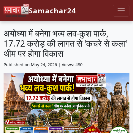
Samachar24
अयोध्या में बनेगा भव्य लव-कुश पार्क,
17.72 करोड़ की लागत से 'कचरे से कला'
थीम पर होगा विकास
Published on May 24, 2026 | Views: 480