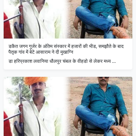
डकैत जगन गुर्जर के अंतिम संस्कार में हजारों की भीड, समझौते के बाद
पैतृक गांव में बेटे आसाराम ने दी मुखाग्नि
डा हरिप्रकाश लवानिया धौलपुर चंबल के वीहडो से लेकर मध्य …