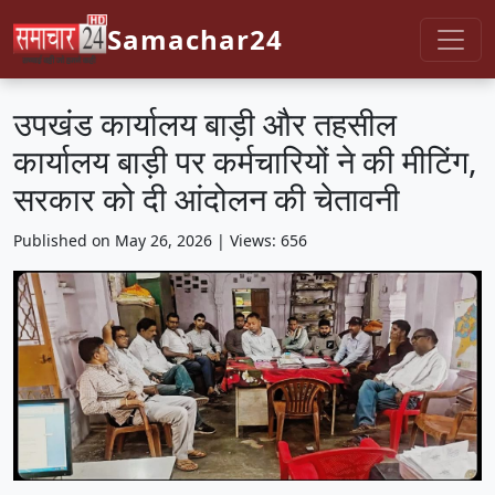
Samachar24
उपखंड कार्यालय बाड़ी और तहसील
कार्यालय बाड़ी पर कर्मचारियों ने की मीटिंग,
सरकार को दी आंदोलन की चेतावनी
Published on May 26, 2026 | Views: 656