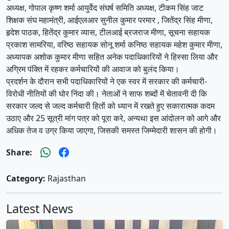
अध्यक्ष, गोपाल कृष्ण शर्मा आयुर्वेद संघर्ष समिति अध्यक्ष, टीकम सिंह जाट
शिक्षक संघ महामंत्री, आईएलआर सुनील कुमार परमार , जितेंद्र सिंह मीणा,
हृदेश पाठक, हितेंद्र कुमार व्यास, टीलआई ब्रजराज मीणा, सूचना सहायक
प्रकाश सामरिया, वरिष्ठ सहायक सोनू शर्मा कनिष्ठ सहायक महेश कुमार मीणा,
अध्यापक अशोक कुमार मीणा सहित अनेक पदाधिकारियों ने हिस्सा लिया और
अग्रिम पंक्ति में रहकर कर्मचारियों की आवाज को बुलंद किया।
प्रदर्शन के दौरान सभी पदाधिकारियों ने एक स्वर में सरकार की कर्मचारी-
विरोधी नीतियों की घोर निंदा की। नेताओं ने साफ शब्दों में चेतावनी दी कि
सरकार जल्द से जल्द कर्मचारी हितों को ध्यान में रखते हुए सकारात्मक कदम
उठाए और 25 सूत्री मांग पत्र को पूरा करे, अन्यथा इस आंदोलन को आगे और
अधिक तेज व उग्र किया जाएगा, जिसकी समस्त जिम्मेदारी शासन की होगी।
Share:
Category:
Rajasthan
Latest News