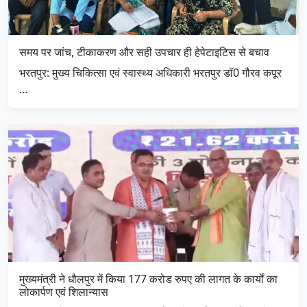
समय पर जांच, टीकाकरण और सही उपचार ही हेपेटाइटिस से बचाव
भरतपुर: मुख्य चिकित्सा एवं स्वास्थ्य अधिकारी भरतपुर डॉ0 गौरव कपूर
…
मुख्यमंत्री ने धौलपुर में किया 177 करोड रुपए की लागत के कार्यों का
लोकार्पण एवं शिलान्यास