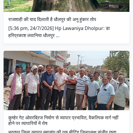
राजशाही की याद दिलाती है धौलपुर की अनु हुंकार तोप
[5:36 pm, 24/7/2026] Hp Lawaniya Dholpur: डा
हरिप्रकाश लवानिया धौलपुर …
कुम्हेर गेट ओवरब्रिज निर्माण से व्यापार प्रभावित, वैकल्पिक मार्ग नहीं
होने पर व्यापारियों में रोष
भरतपुर जिला व्यापार महासंघ की एक मीटिंग जिलाध्यक्ष संजीव गुप्ता …