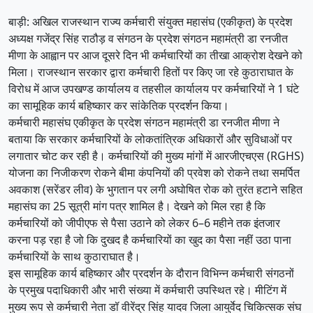
बाड़ी: अखिल राजस्थान राज्य कर्मचारी संयुक्त महासंघ (एकीकृत) के प्रदेश
अध्यक्ष गजेंद्र सिंह राठौड़ व संगठन के प्रदेश संगठन महामंत्री डा रनजीत
मीणा के आह्वान पर आज दूसरे दिन भी कर्मचारियों का तीखा आक्रोश देखने को
मिला। राजस्थान सरकार द्वारा कर्मचारी हितों पर किए जा रहे कुठाराघात के
विरोध में आज उपखण्ड कार्यालय व तहसील कार्यालय पर कर्मचारियों ने 1 घंटे
का सामूहिक कार्य बहिष्कार कर सांकेतिक प्रदर्शन किया।
कर्मचारी महासंघ एकीकृत के प्रदेश संगठन महामंत्री डा रनजीत मीणा ने
बताया कि सरकार कर्मचारियों के लोकतांत्रिक अधिकारों और सुविधाओं पर
लगातार चोट कर रही है। कर्मचारियों की मुख्य मांगों में आरजीएचएस (RGHS)
योजना का निजीकरण रोकने बीमा कंपनियों की प्रवेश को रोकने तथा समर्पित
अवकाश (सरेंडर लीव) के भुगतान पर लगी अघोषित रोक को तुरंत हटाने सहित
महासंघ का 25 सूत्री मांग पत्र शामिल है। देखने को मिल रहा है कि
कर्मचारियों को जीपीएफ से पैसा उठाने को लेकर 6–6 महीने तक इंतजार
करना पड़ रहा है जो कि दुखद है कर्मचारियों का खुद का पैसा नहीं उठा पाना
कर्मचारियों के साथ कुठाराघात है।
इस सामूहिक कार्य बहिष्कार और प्रदर्शन के दौरान विभिन्न कर्मचारी संगठनों
के प्रमुख पदाधिकारी और भारी संख्या में कर्मचारी उपस्थित रहे। मीटिंग में
मुख्य रूप से कर्मचारी नेता डॉ वीरेंद्र सिंह यादव जिला आयुर्वेद चिकित्सक संघ