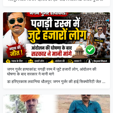
जगन गुर्जर हत्याकांड: पगड़ी रस्म में जुटे हजारों लोग, आंदोलन की
घोषणा के बाद सरकार ने मानी मागे
डा हरिप्रकाश लवानिया धौलपुर: जगन गुर्जर की हाई सिक्योरिटी जेल …