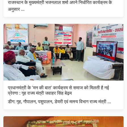
राजस्थान के मुख्यमंत्री भजनलाल शर्मा अपने निर्धारित कार्यक्रम के
अनुसार …
प्रधानमंत्री के 'मन की बात' कार्यक्रम से समाज को मिलती है नई
प्रेरणा : गृह राज्य मंत्री जवाहर सिंह बेढ़म
डीग: गृह, गौपालन, पशुपालन, डेयरी एवं मत्स्य विभाग राज्य मंत्री …