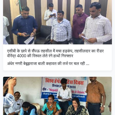
एसीबी के छापे से सैंपऊ तहसील में मचा हड़कंप, तहसीलदार का रीडर
वीरेंद्र 4000 की रिश्वत लेते रंगे हाथों गिरफ्तार
अंधेर नगरी बेबूझराजा बाली कहावत की तर्ज पर चल रही …