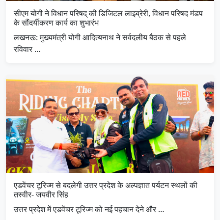
सीएम योगी ने विधान परिषद् की डिजिटल लाइब्रेरी, विधान परिषद मंडप
के सौंदर्यीकरण कार्य का शुभारंभ
लखनऊ: मुख्यमंत्री योगी आदित्यनाथ ने सर्वदलीय बैठक से पहले
रविवार …
एडवेंचर टूरिज्म से बदलेगी उत्तर प्रदेश के अल्पज्ञात पर्यटन स्थलों की
तस्वीर- जयवीर सिंह
उत्तर प्रदेश में एडवेंचर टूरिज्म को नई पहचान देने और …