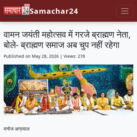
Samachar24
वामन जयंती महोत्सव में गरजे ब्राह्मण नेता,
बोले- ब्राह्मण समाज अब चुप नहीं रहेगा
Published on May 28, 2026 | Views: 278
मनोज अग्रवाल