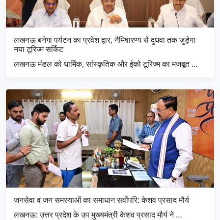
लखनऊ बनेगा पर्यटन का प्रवेश द्वार, नैमिषारण्य से दुधवा तक जुड़ेगा
नया टूरिज्म सर्किट
लखनऊ मंडल को धार्मिक, सांस्कृतिक और ईको टूरिज्म का मजबूत …
जनसेवा व जन समस्याओं का समाधान सर्वोपरि: केशव प्रसाद मौर्य
लखनऊ: उत्तर प्रदेश के उप मुख्यमंत्री केशव प्रसाद मौर्य ने …