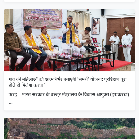
गांव की महिलाओं को आत्मनिर्भर बनाएगी 'समर्थ' योजना: प्रशिक्षण पूरा
होते ही मिलेगा करघा`
फरह। भारत सरकार के वस्त्र मंत्रालय के विकास आयुक्त (हथकरघा)
…