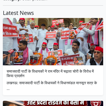
Latest News
समाजवादी पार्टी के विधायकों ने राम मंदिर में चढ़ावा चोरी के विरोध में
किया प्रदर्शन
लखनऊ: समाजवादी पार्टी के विधायकों ने विधानमंडल मानसून सत्र के
…