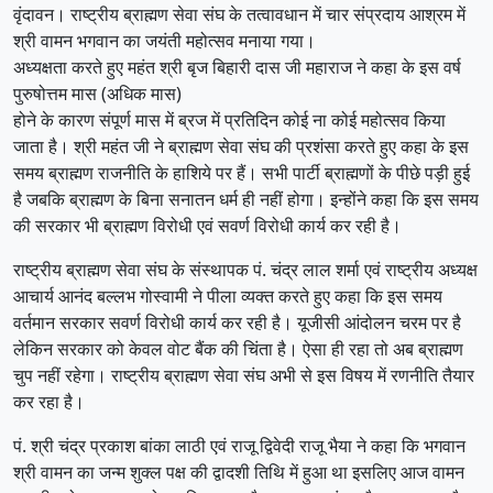
वृंदावन। राष्ट्रीय ब्राह्मण सेवा संघ के तत्वावधान में चार संप्रदाय आश्रम में
श्री वामन भगवान का जयंती महोत्सव मनाया गया।
अध्यक्षता करते हुए महंत श्री बृज बिहारी दास जी महाराज ने कहा के इस वर्ष
पुरुषोत्तम मास (अधिक मास)
होने के कारण संपूर्ण मास में ब्रज में प्रतिदिन कोई ना कोई महोत्सव किया
जाता है। श्री महंत जी ने ब्राह्मण सेवा संघ की प्रशंसा करते हुए कहा के इस
समय ब्राह्मण राजनीति के हाशिये पर हैं। सभी पार्टी ब्राह्मणों के पीछे पड़ी हुई
है जबकि ब्राह्मण के बिना सनातन धर्म ही नहीं होगा। इन्होंने कहा कि इस समय
की सरकार भी ब्राह्मण विरोधी एवं सवर्ण विरोधी कार्य कर रही है।
राष्ट्रीय ब्राह्मण सेवा संघ के संस्थापक पं. चंद्र लाल शर्मा एवं राष्ट्रीय अध्यक्ष
आचार्य आनंद बल्लभ गोस्वामी ने पीला व्यक्त करते हुए कहा कि इस समय
वर्तमान सरकार सवर्ण विरोधी कार्य कर रही है। यूजीसी आंदोलन चरम पर है
लेकिन सरकार को केवल वोट बैंक की चिंता है। ऐसा ही रहा तो अब ब्राह्मण
चुप नहीं रहेगा। राष्ट्रीय ब्राह्मण सेवा संघ अभी से इस विषय में रणनीति तैयार
कर रहा है।
पं. श्री चंद्र प्रकाश बांका लाठी एवं राजू द्विवेदी राजू भैया ने कहा कि भगवान
श्री वामन का जन्म शुक्ल पक्ष की द्वादशी तिथि में हुआ था इसलिए आज वामन