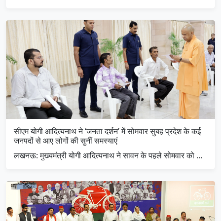
सीएम योगी आदित्यनाथ ने ‘जनता दर्शन’ में सोमवार सुबह प्रदेश के कई
जनपदों से आए लोगों की सुनीं समस्याएं
लखनऊ: मुख्यमंत्री योगी आदित्यनाथ ने सावन के पहले सोमवार को …