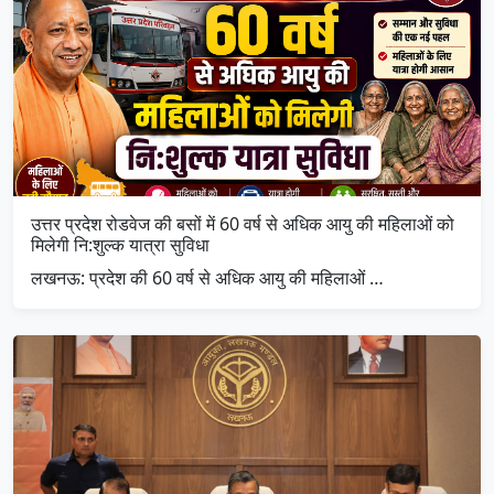
उत्तर प्रदेश रोडवेज की बसों में 60 वर्ष से अधिक आयु की महिलाओं को
मिलेगी नि:शुल्क यात्रा सुविधा
लखनऊ: प्रदेश की 60 वर्ष से अधिक आयु की महिलाओं …