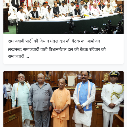
समाजवादी पार्टी की विधान मंडल दल की बैठक का आयोजन
लखनऊ: समाजवादी पार्टी विधानमंडल दल की बैठक रविवार को
समाजवादी …