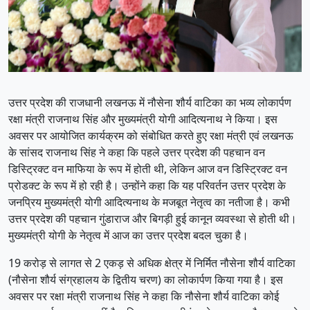
उत्तर प्रदेश की राजधानी लखनऊ में नौसेना शौर्य वाटिका का भव्य लोकार्पण
रक्षा मंत्री राजनाथ सिंह और मुख्यमंत्री योगी आदित्यनाथ ने किया। इस
अवसर पर आयोजित कार्यक्रम को संबोधित करते हुए रक्षा मंत्री एवं लखनऊ
के सांसद राजनाथ सिंह ने कहा कि पहले उत्तर प्रदेश की पहचान वन
डिस्ट्रिक्ट वन माफिया के रूप में होती थी, लेकिन आज वन डिस्ट्रिक्ट वन
प्रोडक्ट के रूप में हो रही है। उन्होंने कहा कि यह परिवर्तन उत्तर प्रदेश के
जनप्रिय मुख्यमंत्री योगी आदित्यनाथ के मजबूत नेतृत्व का नतीजा है। कभी
उत्तर प्रदेश की पहचान गुंडाराज और बिगड़ी हुई कानून व्यवस्था से होती थी।
मुख्यमंत्री योगी के नेतृत्व में आज का उत्तर प्रदेश बदल चुका है।
19 करोड़ से लागत से 2 एकड़ से अधिक क्षेत्र में निर्मित नौसेना शौर्य वाटिका
(नौसेना शौर्य संग्रहालय के द्वितीय चरण) का लोकार्पण किया गया है। इस
अवसर पर रक्षा मंत्री राजनाथ सिंह ने कहा कि नौसेना शौर्य वाटिका कोई