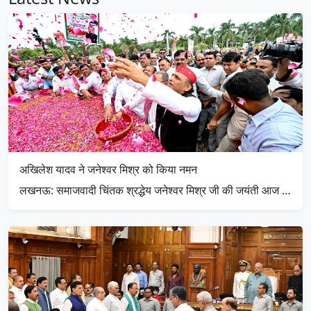
अखिलेश यादव ने जनेश्वर मिश्र को किया नमन
लखनऊ: समाजवादी चिंतक श्रद्धेय जनेश्वर मिश्र जी की जयंती आज …