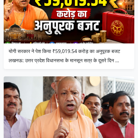
योगी सरकार ने पेश किया ₹59,019.54 करोड़ का अनुपूरक बजट
लखनऊ: उत्तर प्रदेश विधानसभा के मानसून सत्र के दूसरे दिन …