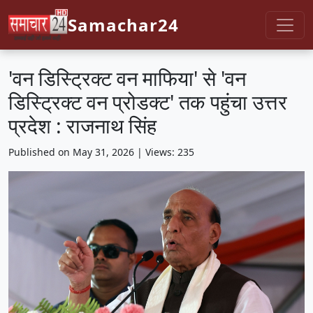
Samachar24
'वन डिस्ट्रिक्ट वन माफिया' से 'वन
डिस्ट्रिक्ट वन प्रोडक्ट' तक पहुंचा उत्तर
प्रदेश : राजनाथ सिंह
Published on May 31, 2026 | Views: 235