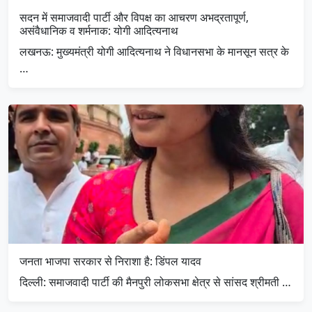
सदन में समाजवादी पार्टी और विपक्ष का आचरण अभद्रतापूर्ण,
असंवैधानिक व शर्मनाक: योगी आदित्यनाथ
लखनऊ: मुख्यमंत्री योगी आदित्यनाथ ने विधानसभा के मानसून सत्र के
…
जनता भाजपा सरकार से निराशा है: डिंपल यादव
दिल्ली: समाजवादी पार्टी की मैनपुरी लोकसभा क्षेत्र से सांसद श्रीमती …