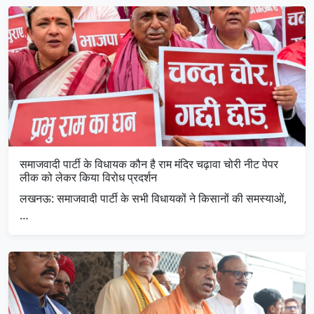
समाजवादी पार्टी के विधायक कौन है राम मंदिर चढ़ावा चोरी नीट पेपर
लीक को लेकर किया विरोध प्रदर्शन
लखनऊ: समाजवादी पार्टी के सभी विधायकों ने किसानों की समस्याओं,
…