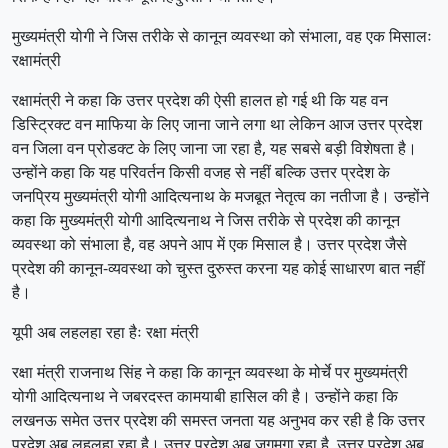
मुख्यमंत्री योगी ने जिस तरीके से कानून व्यवस्था को संभाला, वह एक मिसालः
रक्षामंत्री
रक्षामंत्री ने कहा कि उत्तर प्रदेश की ऐसी हालत हो गई थी कि यह वन
डिस्ट्रिक्ट वन माफिया के लिए जाना जाने लगा था लेकिन आज उत्तर प्रदेश
वन जिला वन प्रोडक्ट के लिए जाना जा रहा है, यह सबसे बड़ी विशेषता है।
उन्होंने कहा कि यह परिवर्तन किसी वजह से नहीं बल्कि उत्तर प्रदेश के
जनप्रिय मुख्यमंत्री योगी आदित्यनाथ के मजबूत नेतृत्व का नतीजा है। उन्होंने
कहा कि मुख्यमंत्री योगी आदित्यनाथ ने जिस तरीके से प्रदेश की कानून
व्यवस्था को संभाला है, वह अपने आप में एक मिसाल है। उत्तर प्रदेश जैसे
प्रदेश की कानून-व्यवस्था को चुस्त दुरुस्त करना यह कोई साधारण बात नहीं
है।
यूपी अब लहलहा रहा हैः रक्षा मंत्री
रक्षा मंत्री राजनाथ सिंह ने कहा कि कानून व्यवस्था के मोर्चे पर मुख्यमंत्री
योगी आदित्यनाथ ने जबरदस्त कामयाबी हासिल की है। उन्होंने कहा कि
लखनऊ समेत उत्तर प्रदेश की समस्त जनता यह अनुभव कर रही है कि उत्तर
प्रदेश अब लहलहा रहा है। उत्तर प्रदेश अब जगमगा रहा है, उत्तर प्रदेश अब