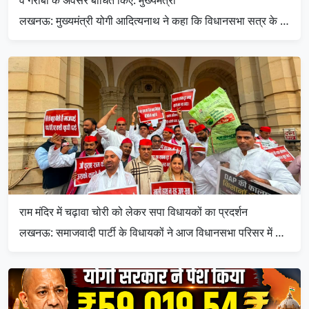
लखनऊ: मुख्यमंत्री योगी आदित्यनाथ ने कहा कि विधानसभा सत्र के …
राम मंदिर में चढ़ावा चोरी को लेकर सपा विधायकों का प्रदर्शन
लखनऊ: समाजवादी पार्टी के विधायकों ने आज विधानसभा परिसर में …