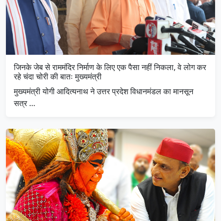
जिनके जेब से राममंदिर निर्माण के लिए एक पैसा नहीं निकला, वे लोग कर
रहे चंदा चोरी की बातः मुख्यमंत्री
मुख्यमंत्री योगी आदित्यनाथ ने उत्तर प्रदेश विधानमंडल का मानसून
सत्र …