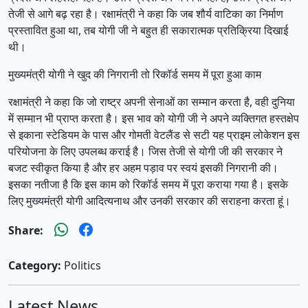
तेजी से आगे बढ़ रहा है। रक्षामंत्री ने कहा कि जब शौर्य वाटिका का निर्माण
प्रस्तावित हुआ था, तब योगी जी ने बहुत ही सकारात्मक प्रतिक्रिया दिखाई
थी।
मुख्यमंत्री योगी ने खुद की निगरानी तो रिकॉर्ड समय में पूरा हुआ काम
रक्षामंत्री ने कहा कि जो राष्ट्र अपनी सेनाओं का सम्मान करता है, वही दुनिया
में सम्मान भी प्राप्त करता है। इस भाव को योगी जी ने अपने व्यक्तिगत हस्तक्षेप
से इकाना स्टेडियम के पास और गोमती वेटलैंड से सटी यह प्राइम लोकेशन इस
परियोजना के लिए उपलब्ध कराई है। जिस तेजी से योगी जी की सरकार ने
बजट स्वीकृत किया है और हर अहम पड़ाव पर स्वयं इसकी निगरानी की।
इसका नतीजा है कि इस काम को रिकॉर्ड समय में पूरा कराया गया है। इसके
लिए मुख्यमंत्री योगी आदित्यनाथ और उनकी सरकार की सराहना करता हूं।
Share:
Category:
Politics
Latest News