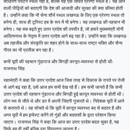
साधारण पर्यटन स्थल नहीं है, बल्कि यह एक जीवंत प्रेरणा स्थल है। यह आने
वाली पीढ़ियों को बताएगी कि देश की आजादी और सुरक्षा की क्या कीमत होती
है। उन्होंने कहा कि नौ सेना शौर्य स्थल लखनऊ के लिए एक प्रेरणा स्थल तो
बनेगा ही, साथ ही टूरिस्ट हब के रूप में भी बनेगा। यह लखनऊ की पहचान भी
बनेगा। यह सब बढ़ते हुए उत्तर प्रदेश की तस्वीर है, जो हमारे मुख्यमंत्री योगी
आदित्यनाथ के नेतृत्व में उत्तर प्रदेश आगे बढ़ रहा है। उन्होंने कहा कि लखनऊ
अब तहजीब और संस्कृति का शहर होने के साथ-साथ राष्ट्र भक्ति और सैन्य
गौरव का भी प्रतीक बन रहा है।
कभी यूपी की पहचान गुंडाराज और बिगड़ी कानून-व्यवस्था से होती थीः
राजनाथ सिंह
रक्षामंत्री ने कहा कि उत्तर प्रदेश आज जिस तरह से विकास के रास्ते पर तेजी
से आगे बढ़ रहा है, उसे आज हम सभी देख रहे हैं। हम सभी जानते हैं कि कभी
उत्तर प्रदेश की पहचान गुंडाराज और बिगड़ी हुई कानून व्यवस्था से होती थी।
लोग भय से जीते थे और डर में अपनी जिंदगी गुजारते थे। निवेशक यूपी में आने
से कतराते थे। वह सोचते थे कि यूपी में कानून व्यवस्था बद से बदतर है और
अगर यूपी में हम इन्वेस्ट करेंगे तो गुंडों और बदमाशों के द्वारा परेशान किया
जाएगा। राजनाथ सिंह ने कहा कि आज का उत्तर प्रदेश बदल चुका है, यह
सिर्फ हम ही नहीं बल्कि पूरा हिंदुस्तान जानता है।