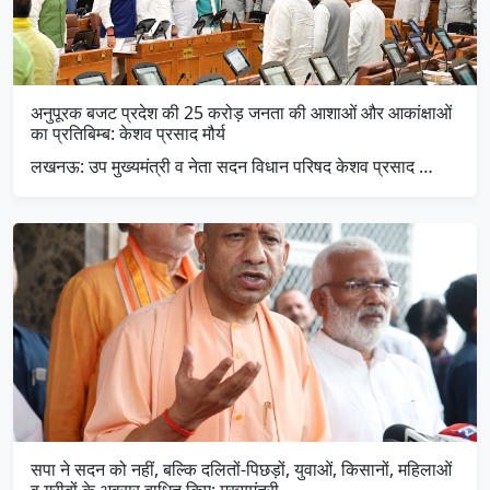
अनुपूरक बजट प्रदेश की 25 करोड़ जनता की आशाओं और आकांक्षाओं
का प्रतिबिम्ब: केशव प्रसाद मौर्य
लखनऊ: उप मुख्यमंत्री व नेता सदन विधान परिषद केशव प्रसाद …
सपा ने सदन को नहीं, बल्कि दलितों-पिछड़ों, युवाओं, किसानों, महिलाओं
व गरीबों के अवसर बाधित किए: मुख्यमंत्री