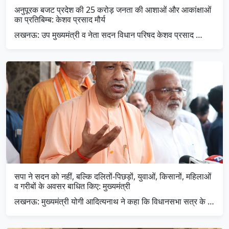
अनुपूरक बजट प्रदेश की 25 करोड़ जनता की आशाओं और आकांक्षाओं
का प्रतिबिम्ब: केशव प्रसाद मौर्य
लखनऊ: उप मुख्यमंत्री व नेता सदन विधान परिषद केशव प्रसाद …
सपा ने सदन को नहीं, बल्कि दलितों-पिछड़ों, युवाओं, किसानों, महिलाओं
व गरीबों के अवसर बाधित किए: मुख्यमंत्री
लखनऊ: मुख्यमंत्री योगी आदित्यनाथ ने कहा कि विधानसभा सत्र के …