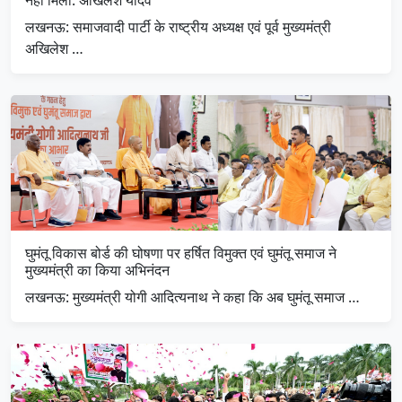
लखनऊ: समाजवादी पार्टी के राष्ट्रीय अध्यक्ष एवं पूर्व मुख्यमंत्री
अखिलेश …
घुमंतू विकास बोर्ड की घोषणा पर हर्षित विमुक्त एवं घुमंतू समाज ने
मुख्यमंत्री का किया अभिनंदन
लखनऊ: मुख्यमंत्री योगी आदित्यनाथ ने कहा कि अब घुमंतू समाज …