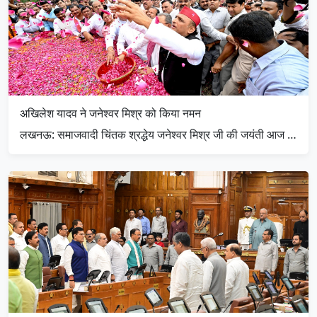
अखिलेश यादव ने जनेश्वर मिश्र को किया नमन
लखनऊ: समाजवादी चिंतक श्रद्धेय जनेश्वर मिश्र जी की जयंती आज …