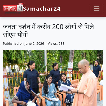
Samachar24
जनता दर्शन में करीब 200 लोगों से मिले
सीएम योगी
Published on June 2, 2026 | Views: 588