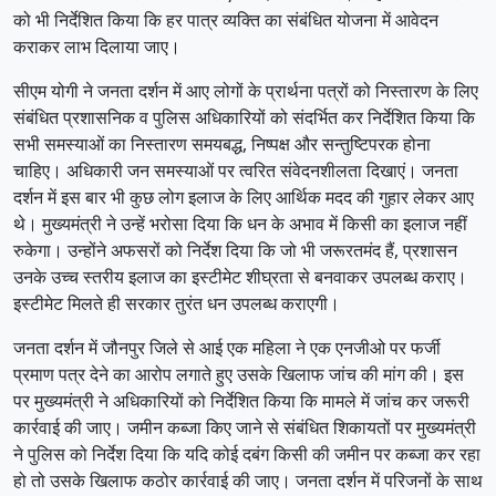
को भी निर्देशित किया कि हर पात्र व्यक्ति का संबंधित योजना में आवेदन
कराकर लाभ दिलाया जाए।
सीएम योगी ने जनता दर्शन में आए लोगों के प्रार्थना पत्रों को निस्तारण के लिए
संबंधित प्रशासनिक व पुलिस अधिकारियों को संदर्भित कर निर्देशित किया कि
सभी समस्याओं का निस्तारण समयबद्ध, निष्पक्ष और सन्तुष्टिपरक होना
चाहिए। अधिकारी जन समस्याओं पर त्वरित संवेदनशीलता दिखाएं। जनता
दर्शन में इस बार भी कुछ लोग इलाज के लिए आर्थिक मदद की गुहार लेकर आए
थे। मुख्यमंत्री ने उन्हें भरोसा दिया कि धन के अभाव में किसी का इलाज नहीं
रुकेगा। उन्होंने अफसरों को निर्देश दिया कि जो भी जरूरतमंद हैं, प्रशासन
उनके उच्च स्तरीय इलाज का इस्टीमेट शीघ्रता से बनवाकर उपलब्ध कराए।
इस्टीमेट मिलते ही सरकार तुरंत धन उपलब्ध कराएगी।
जनता दर्शन में जौनपुर जिले से आई एक महिला ने एक एनजीओ पर फर्जी
प्रमाण पत्र देने का आरोप लगाते हुए उसके खिलाफ जांच की मांग की। इस
पर मुख्यमंत्री ने अधिकारियों को निर्देशित किया कि मामले में जांच कर जरूरी
कार्रवाई की जाए। जमीन कब्जा किए जाने से संबंधित शिकायतों पर मुख्यमंत्री
ने पुलिस को निर्देश दिया कि यदि कोई दबंग किसी की जमीन पर कब्जा कर रहा
हो तो उसके खिलाफ कठोर कार्रवाई की जाए। जनता दर्शन में परिजनों के साथ