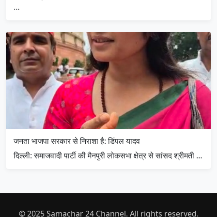
…
जनता भाजपा सरकार से निराशा है: डिंपल यादव
दिल्ली: समाजवादी पार्टी की मैनपुरी लोकसभा क्षेत्र से सांसद श्रीमती …
© 2025 Samachar 24 Channel. All rights reserved.