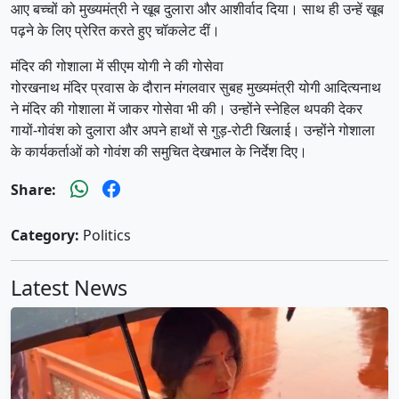
आए बच्चों को मुख्यमंत्री ने खूब दुलारा और आशीर्वाद दिया। साथ ही उन्हें खूब
पढ़ने के लिए प्रेरित करते हुए चॉकलेट दीं।
मंदिर की गोशाला में सीएम योगी ने की गोसेवा
गोरखनाथ मंदिर प्रवास के दौरान मंगलवार सुबह मुख्यमंत्री योगी आदित्यनाथ
ने मंदिर की गोशाला में जाकर गोसेवा भी की। उन्होंने स्नेहिल थपकी देकर
गायों-गोवंश को दुलारा और अपने हाथों से गुड़-रोटी खिलाई। उन्होंने गोशाला
के कार्यकर्ताओं को गोवंश की समुचित देखभाल के निर्देश दिए।
Share:
Category:
Politics
Latest News