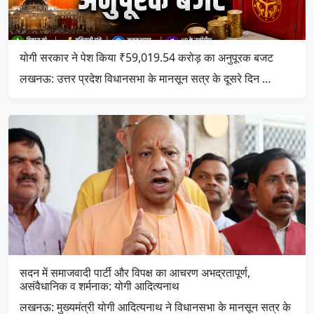
योगी सरकार ने पेश किया ₹59,019.54 करोड़ का अनुपूरक बजट
लखनऊ: उत्तर प्रदेश विधानसभा के मानसून सत्र के दूसरे दिन …
सदन में समाजवादी पार्टी और विपक्ष का आचरण अभद्रतापूर्ण,
असंवैधानिक व शर्मनाक: योगी आदित्यनाथ
लखनऊ: मुख्यमंत्री योगी आदित्यनाथ ने विधानसभा के मानसून सत्र के