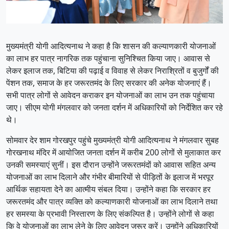
मुख्यमंत्री योगी आदित्यनाथ ने कहा है कि शासन की कल्याणकारी योजनाओं
का लाभ हर पात्र नागरिक तक पहुंचाना सुनिश्चित किया जाए। आवास से
लेकर इलाज तक, बिटिया की पढ़ाई व विवाह से लेकर निराश्रितों व बुजुर्गों की
पेंशन तक, समाज के हर जरूरतमंद के लिए सरकार की अनेक योजनाएं हैं।
सभी पात्र लोगों से आवेदन कराकर इन योजनाओं का लाभ उन तक पहुंचाया
जाए। सीएम योगी मंगलवार को जनता दर्शन में अधिकारियों को निर्देशित कर रहे
थे।
सोमवार देर शाम गोरखपुर पहुंचे मुख्यमंत्री योगी आदित्यनाथ ने मंगलवार सुबह
गोरखनाथ मंदिर में आयोजित जनता दर्शन में करीब 200 लोगों से मुलाकात कर
उनकी समस्याएं सुनीं। इस दौरान उन्होंने जरूरतमंदों को आवास सहित अन्य
योजनाओं का लाभ दिलाने और गंभीर बीमारियों से पीड़ितों के इलाज में भरपूर
आर्थिक सहायता देने का आत्मीय संबल दिया। उन्होंने कहा कि सरकार हर
जरूरतमंद और पात्र व्यक्ति को कल्याणकारी योजनाओं का लाभ दिलाने तथा
हर समस्या के प्रभावी निस्तारण के लिए संकल्पित है। उन्होंने लोगों से कहा
कि वे योजनाओं का लाभ लेने के लिए आवेदन जरूर करें। उन्होंने अधिकारियों