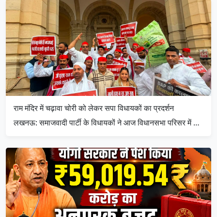
राम मंदिर में चढ़ावा चोरी को लेकर सपा विधायकों का प्रदर्शन
लखनऊ: समाजवादी पार्टी के विधायकों ने आज विधानसभा परिसर में …