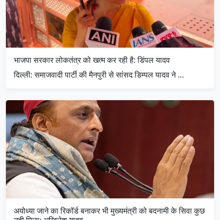
भाजपा सरकार लोकतंत्र को खत्म कर रही है: डिंपल यादव
दिल्ली: समाजवादी पार्टी की मैनपुरी से सांसद डिम्पल यादव ने …
अयोध्या जाने का रिकॉर्ड बनाकर भी मुख्यमंत्री को बदनामी के सिवा कुछ
नही मिला: अखिलेश यादव